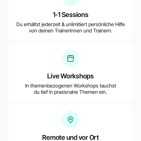
1-1 Sessions
Du erhältst jederzeit & unlimitiert persönliche Hilfe
von deinen Trainerinnen und Trainern.
Live Workshops
In themenbezogenen Workshops tauchst
du tief in praxisnahe Themen ein.
Remote und vor Ort