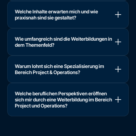
Welche Inhalte erwarten mich und wie
praxisnah sind sie gestaltet?
Wie umfangreich sind die Weiterbildungen in
dem Themenfeld?
Warum lohnt sich eine Spezialisierung im
Bereich Project & Operations?
Welche beruflichen Perspektiven eröffnen
sich mir durch eine Weiterbildung im Bereich
Project und Operations?