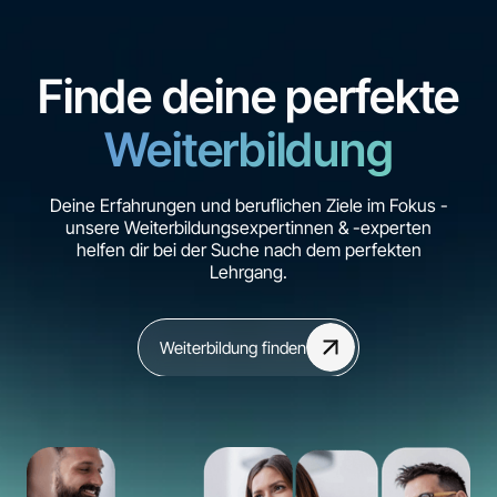
Finde deine perfekte
Weiterbildung
Deine Erfahrungen und beruflichen Ziele im Fokus -
unsere Weiterbildungsexpertinnen & -experten
helfen dir bei der Suche nach dem perfekten
Lehrgang.
Weiterbildung finden