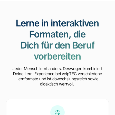
Lerne in interaktiven
Formaten, die
Dich für den Beruf
vorbereiten
Jeder Mensch lernt anders. Deswegen kombiniert
Deine Lern-Experience bei velpTEC verschiedene
Lernformate und ist abwechslungsreich sowie
didaktisch wertvoll.