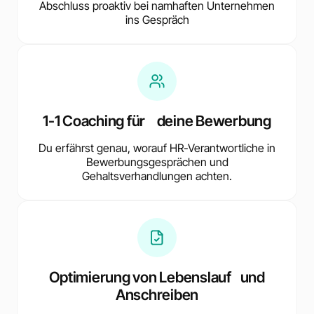
Abschluss proaktiv bei namhaften Unternehmen
ins Gespräch
1-1 Coaching für deine Bewerbung
Du erfährst genau, worauf HR-Verantwortliche in
Bewerbungsgesprächen und
Gehaltsverhandlungen achten.
Optimierung von Lebenslauf und
Anschreiben