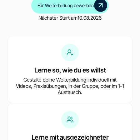
Für Weiterbildung bewerben
Nächster Start am
10.08.2026
Lerne so, wie du es willst
Gestalte deine Weiterbildung individuell mit
Videos, Praxisübungen, in der Gruppe, oder im 1-1
Austausch.
Lerne mit ausgezeichneter