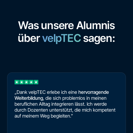
Was unsere Alumnis
über
velpTEC
sagen:
„Dank velpTEC erlebe ich eine
hervorragende
Weiterbildung
, die sich problemlos in meinen
beruflichen Alltag integrieren lässt. Ich werde
durch Dozenten unterstützt, die mich kompetent
auf meinem Weg begleiten.”