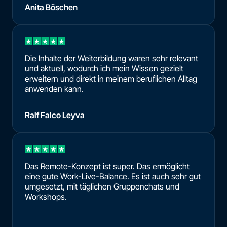
Anita Böschen
Die Inhalte der Weiterbildung waren sehr relevant
und aktuell, wodurch ich mein Wissen gezielt
erweitern und direkt in meinem beruflichen Alltag
anwenden kann.
Ralf Falco Leyva
Das Remote-Konzept ist super. Das ermöglicht
eine gute Work-Live-Balance. Es ist auch sehr gut
umgesetzt, mit täglichen Gruppenchats und
Workshops.