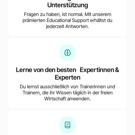
Unterstützung
Fragen zu haben, ist normal. Mit unserem
prämierten Educational Support erhältst du
jederzeit Antworten.
Lerne von den besten Expertinnen &
Experten
Du lernst ausschließlich von Trainerinnen und
Trainern, die ihr Wissen täglich in der freien
Wirtschaft anwenden.