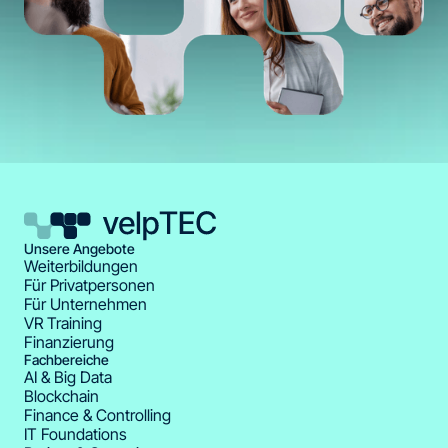
Unsere Angebote
Weiterbildungen
Für Privatpersonen
Für Unternehmen
VR Training
Finanzierung
Fachbereiche
AI & Big Data
Blockchain
Finance & Controlling
IT Foundations