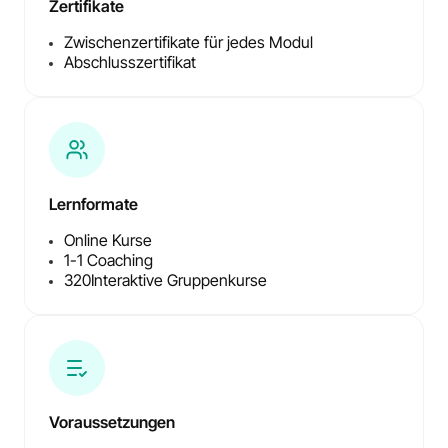
Zertifikate
Zwischenzertifikate für jedes Modul
Abschlusszertifikat
Lernformate
Online Kurse
1-1 Coaching
320
Interaktive Gruppenkurse
Voraussetzungen