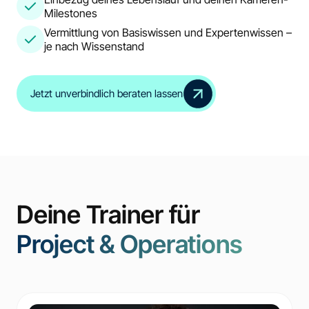
Milestones
Vermittlung von Basiswissen und Expertenwissen –
je nach Wissenstand
Jetzt unverbindlich beraten lassen
Deine Trainer für
Project & Operations