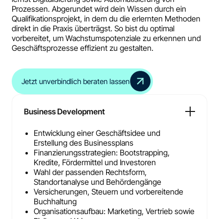
Prozessen. Abgerundet wird dein Wissen durch ein
Qualifikationsprojekt, in dem du die erlernten Methoden
direkt in die Praxis überträgst. So bist du optimal
vorbereitet, um Wachstumspotenziale zu erkennen und
Geschäftsprozesse effizient zu gestalten.
Jetzt unverbindlich beraten lassen
Business Development
Entwicklung einer Geschäftsidee und
Erstellung des Businessplans
Finanzierungsstrategien: Bootstrapping,
Kredite, Fördermittel und Investoren
Wahl der passenden Rechtsform,
Standortanalyse und Behördengänge
Versicherungen, Steuern und vorbereitende
Buchhaltung
Organisationsaufbau: Marketing, Vertrieb sowie