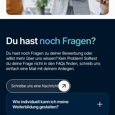
Du hast
noch Fragen?
Du hast noch Fragen zu deiner Bewerbung oder
willst mehr über uns wissen? Kein Problem! Solltest
du deine Frage nicht in den FAQs finden, schreib uns
einfach eine Mail mit deinem Anliegen.
Schreibe uns eine Nachricht
Wie individuell kann ich meine
Weiterbildung gestalten?