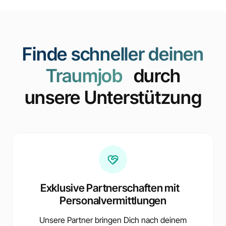
Finde schneller deinen
Traumjob
durch
unsere Unterstützung
Exklusive Partnerschaften mit
Personalvermittlungen
Unsere Partner bringen Dich nach deinem