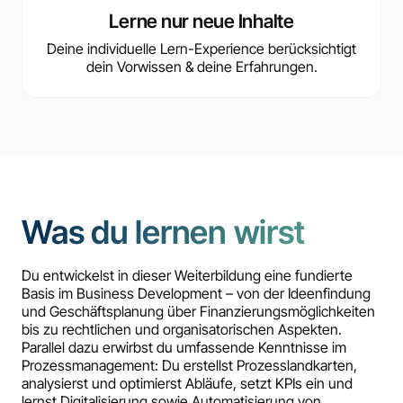
Lerne nur neue Inhalte
Deine individuelle Lern-Experience berücksichtigt
dein Vorwissen & deine Erfahrungen.
Was du lernen wirst
Du entwickelst in dieser Weiterbildung eine fundierte
Basis im Business Development – von der Ideenfindung
und Geschäftsplanung über Finanzierungsmöglichkeiten
bis zu rechtlichen und organisatorischen Aspekten.
Parallel dazu erwirbst du umfassende Kenntnisse im
Prozessmanagement: Du erstellst Prozesslandkarten,
analysierst und optimierst Abläufe, setzt KPIs ein und
lernst Digitalisierung sowie Automatisierung von