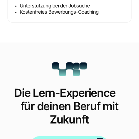
Unterstützung bei der Jobsuche
Kostenfreies Bewerbungs-Coaching
Die Lern-Experience
für deinen Beruf mit
Zukunft