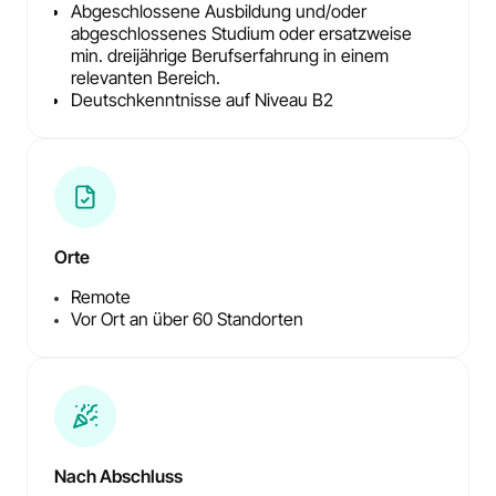
Abgeschlossene Ausbildung und/oder
abgeschlossenes Studium oder ersatzweise
min. dreijährige Berufserfahrung in einem
relevanten Bereich.
Deutschkenntnisse auf Niveau B2
Orte
Remote
Vor Ort an über 60 Standorten
Nach Abschluss