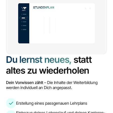
Du lernst neues,
statt
altes zu wiederholen
Dein Vorwissen zählt
– Die Inhalte der Weiterbildung
werden individuell an Dich angepasst.
Erstellung eines passgenauen Lehrplans
Einbezug deines Lebenslauf und deinen Karrieren-