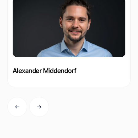
Alexander Middendorf