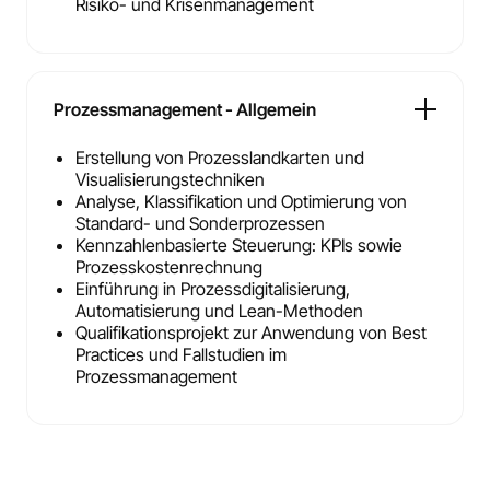
Risiko- und Krisenmanagement
Prozessmanagement - Allgemein
Erstellung von Prozesslandkarten und
Visualisierungstechniken
Analyse, Klassifikation und Optimierung von
Standard- und Sonderprozessen
Kennzahlenbasierte Steuerung: KPIs sowie
Prozesskostenrechnung
Einführung in Prozessdigitalisierung,
Automatisierung und Lean-Methoden
Qualifikationsprojekt zur Anwendung von Best
Practices und Fallstudien im
Prozessmanagement