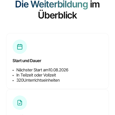
Die Weiterbildung
im
Überblick
Start und Dauer
Nächster Start am
10.08.2026
In Teilzeit oder Vollzeit
320
Unterrichtseinheiten