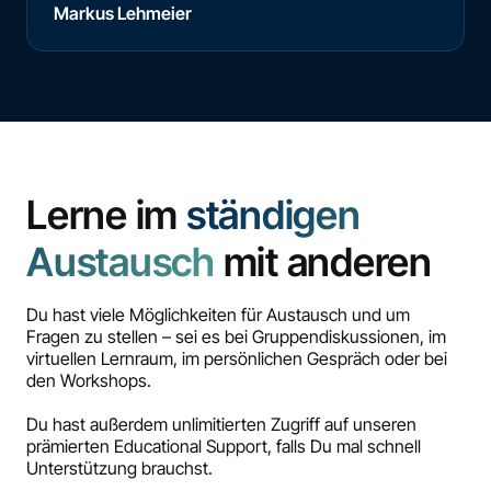
Markus Lehmeier
Lerne im
ständigen
Austausch
mit anderen
Du hast viele Möglichkeiten für Austausch und um
Fragen zu stellen – sei es bei Gruppendiskussionen, im
virtuellen Lernraum, im persönlichen Gespräch oder bei
den Workshops.
Du hast außerdem unlimitierten Zugriff auf unseren
prämierten Educational Support, falls Du mal schnell
Unterstützung brauchst.