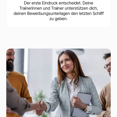
Der erste Eindruck entscheidet. Deine
Trainerinnen und Trainer unterstützen dich,
deinen Bewerbungsunterlagen den letzten Schliff
zu geben.