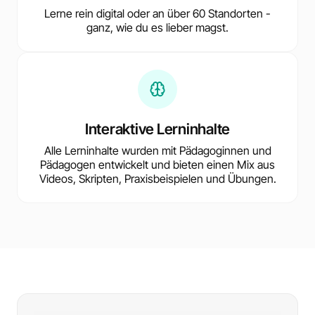
Lerne rein digital oder an über 60 Standorten -
ganz, wie du es lieber magst.
Interaktive Lerninhalte
Alle Lerninhalte wurden mit Pädagoginnen und
Pädagogen entwickelt und bieten einen Mix aus
Videos, Skripten, Praxisbeispielen und Übungen.