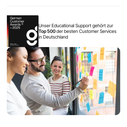
Unser Educational Support gehört zur
Top 500
der besten Customer Services
in Deutschland