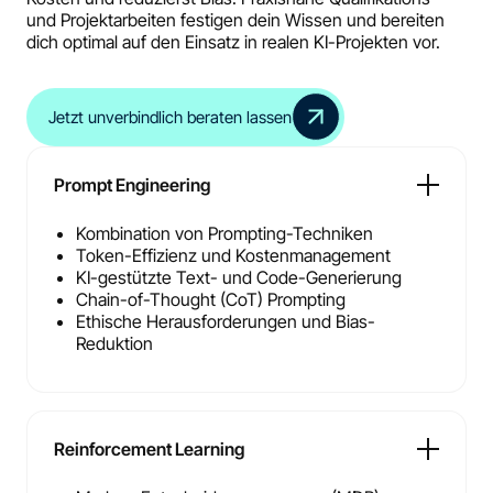
und Projektarbeiten festigen dein Wissen und bereiten
dich optimal auf den Einsatz in realen KI-Projekten vor.
Jetzt unverbindlich beraten lassen
Prompt Engineering
Kombination von Prompting-Techniken
Token-Effizienz und Kostenmanagement
KI-gestützte Text- und Code-Generierung
Chain-of-Thought (CoT) Prompting
Ethische Herausforderungen und Bias-
Reduktion
Reinforcement Learning