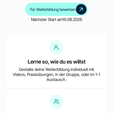
Für Weiterbildung bewerben
Nächster Start am
10.08.2026
Lerne so, wie du es willst
Gestalte deine Weiterbildung individuell mit
Videos, Praxisübungen, in der Gruppe, oder im 1-1
Austausch.