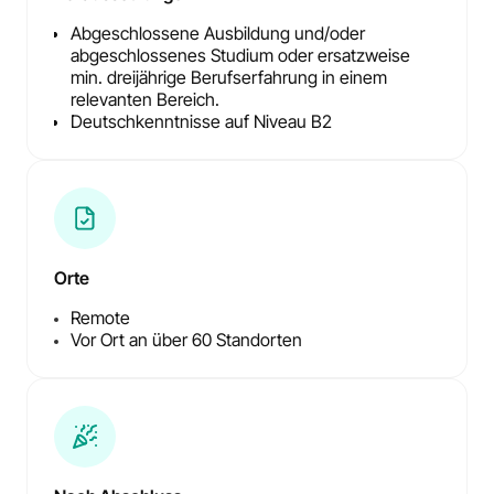
Abgeschlossene Ausbildung und/oder
abgeschlossenes Studium oder ersatzweise
min. dreijährige Berufserfahrung in einem
relevanten Bereich.
Deutschkenntnisse auf Niveau B2
Orte
Remote
Vor Ort an über 60 Standorten