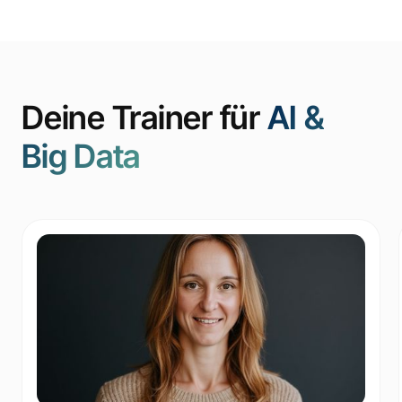
Deine Trainer für
AI &
Big Data