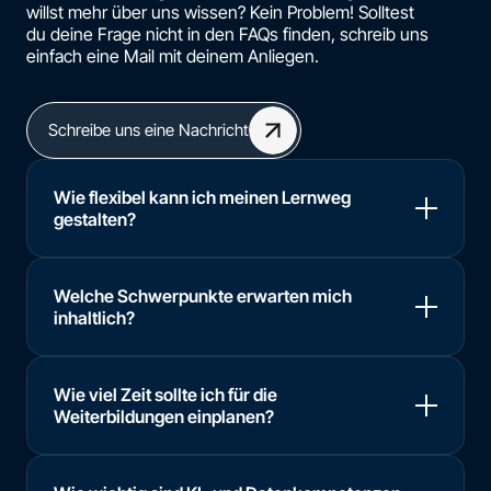
willst mehr über uns wissen? Kein Problem! Solltest
du deine Frage nicht in den FAQs finden, schreib uns
einfach eine Mail mit deinem Anliegen.
Schreibe uns eine Nachricht
Wie flexibel kann ich meinen Lernweg
gestalten?
Welche Schwerpunkte erwarten mich
inhaltlich?
Wie viel Zeit sollte ich für die
Weiterbildungen einplanen?