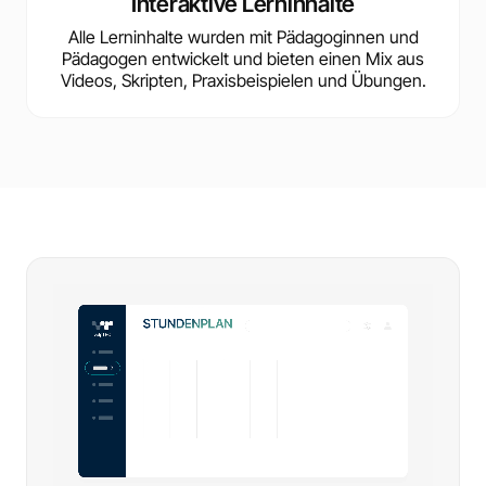
Interaktive Lerninhalte
Alle Lerninhalte wurden mit Pädagoginnen und
Pädagogen entwickelt und bieten einen Mix aus
Videos, Skripten, Praxisbeispielen und Übungen.