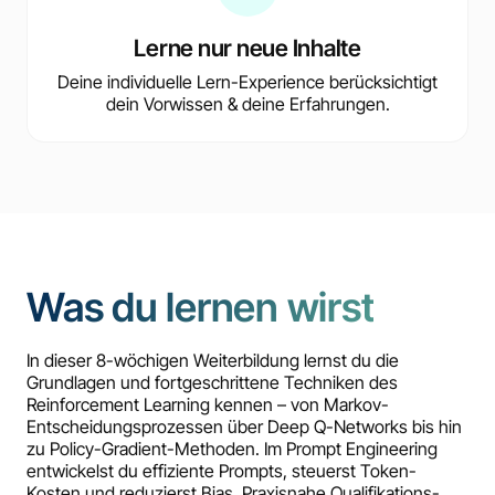
Lerne nur neue Inhalte
Deine individuelle Lern-Experience berücksichtigt
dein Vorwissen & deine Erfahrungen.
Was du lernen wirst
In dieser 8-wöchigen Weiterbildung lernst du die
Grundlagen und fortgeschrittene Techniken des
Reinforcement Learning kennen – von Markov-
Entscheidungsprozessen über Deep Q-Networks bis hin
zu Policy-Gradient-Methoden. Im Prompt Engineering
entwickelst du effiziente Prompts, steuerst Token-
Kosten und reduzierst Bias. Praxisnahe Qualifikations-