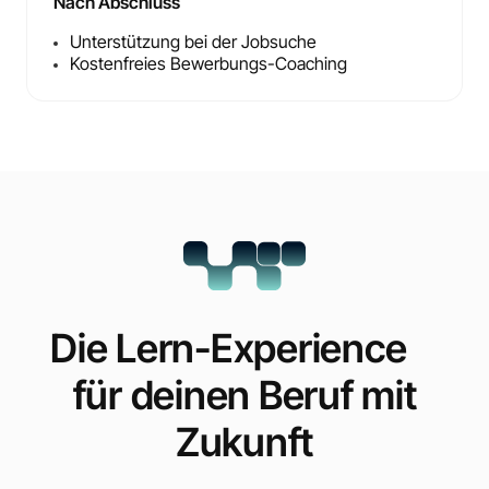
Nach Abschluss
Unterstützung bei der Jobsuche
Kostenfreies Bewerbungs-Coaching
Die Lern-Experience
für deinen Beruf mit
Zukunft