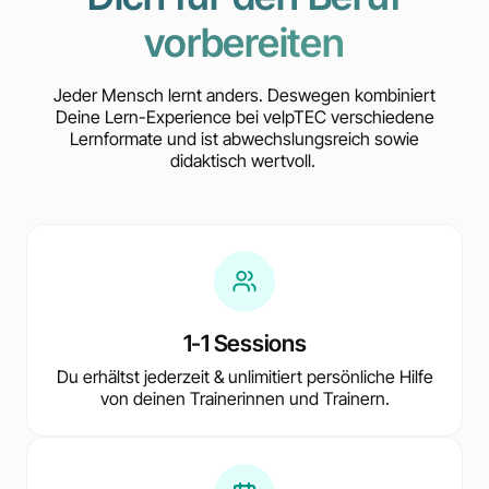
vorbereiten
Jeder Mensch lernt anders. Deswegen kombiniert
Deine Lern-Experience bei velpTEC verschiedene
Lernformate und ist abwechslungsreich sowie
didaktisch wertvoll.
1-1 Sessions
Du erhältst jederzeit & unlimitiert persönliche Hilfe
von deinen Trainerinnen und Trainern.