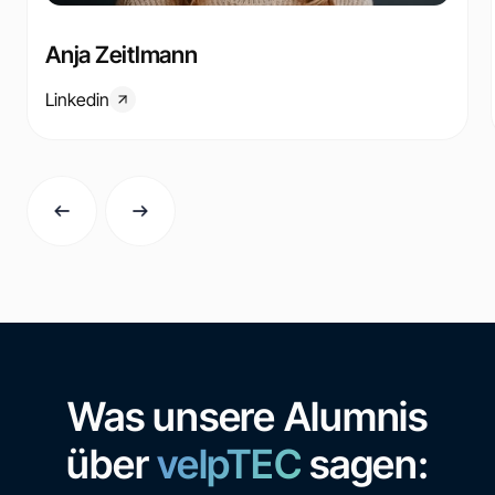
Anja Zeitlmann
Linkedin
Was unsere Alumnis
über
velpTEC
sagen: