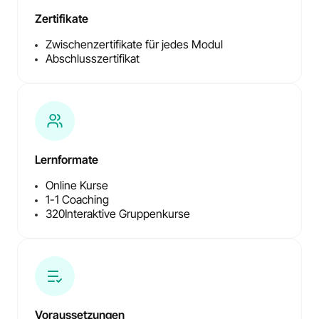
Zertifikate
Zwischenzertifikate für jedes Modul
Abschlusszertifikat
Lernformate
Online Kurse
1-1 Coaching
320
Interaktive Gruppenkurse
Voraussetzungen