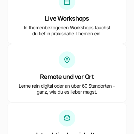
Live Workshops
In themenbezogenen Workshops tauchst
du tief in praxisnahe Themen ein.
Remote und vor Ort
Lerne rein digital oder an über 60 Standorten -
ganz, wie du es lieber magst.