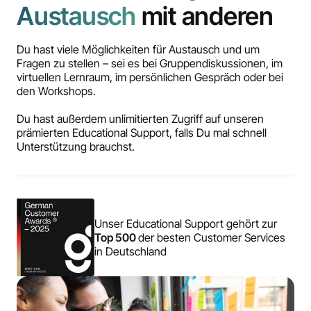
Austausch
mit anderen
Du hast viele Möglichkeiten für Austausch und um
Fragen zu stellen – sei es bei Gruppendiskussionen, im
virtuellen Lernraum, im persönlichen Gespräch oder bei
den Workshops.
Du hast außerdem unlimitierten Zugriff auf unseren
prämierten Educational Support, falls Du mal schnell
Unterstützung brauchst.
Unser Educational Support gehört zur
Top 500
der besten Customer Services
in Deutschland