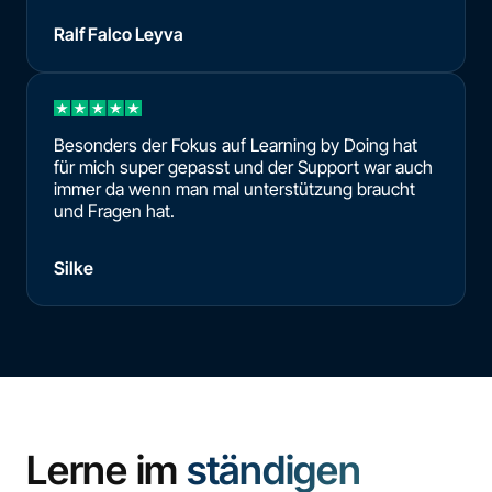
Ralf Falco Leyva
Besonders der Fokus auf Learning by Doing hat
für mich super gepasst und der Support war auch
immer da wenn man mal unterstützung braucht
und Fragen hat.
Silke
Lerne im
ständigen