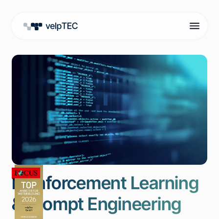
Reinforcement Learning
& Prompt Engineering