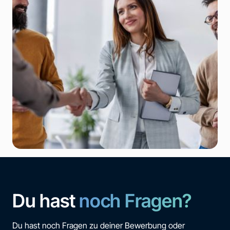
Du hast
noch Fragen?
Du hast noch Fragen zu deiner Bewerbung oder