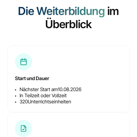
Die Weiterbildung
im
Überblick
Start und Dauer
Nächster Start am
10.08.2026
In Teilzeit oder Vollzeit
320
Unterrichtseinheiten