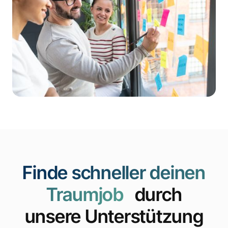
Finde schneller deinen
Traumjob
durch
unsere Unterstützung