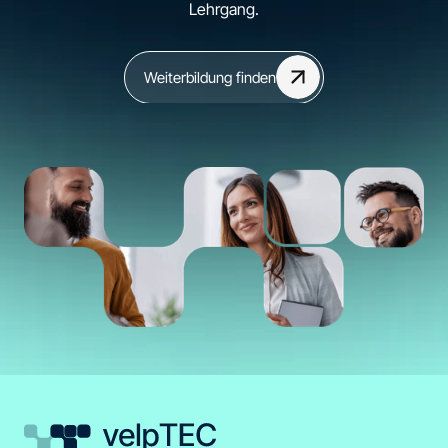
Lehrgang.
Weiterbildung finden