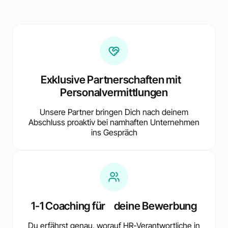
Exklusive Partnerschaften mit
Personalvermittlungen
Unsere Partner bringen Dich nach deinem
Abschluss proaktiv bei namhaften Unternehmen
ins Gespräch
1-1 Coaching für deine Bewerbung
Du erfährst genau, worauf HR-Verantwortliche in