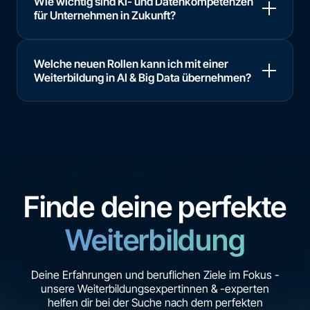
Wie wichtig sind KI- und Datenkompetenzen
für Unternehmen in Zukunft?
Welche neuen Rollen kann ich mit einer
Weiterbildung in AI & Big Data übernehmen?
Finde deine perfekte
Weiterbildung
Deine Erfahrungen und beruflichen Ziele im Fokus -
unsere Weiterbildungsexpertinnen & -experten
helfen dir bei der Suche nach dem perfekten