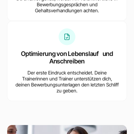
Bewerbungsgesprächen und
Gehaltsverhandlungen achten.
Optimierung von Lebenslauf und
Anschreiben
Der erste Eindruck entscheidet. Deine
Trainerinnen und Trainer unterstützen dich,
deinen Bewerbungsunterlagen den letzten Schliff
zu geben.