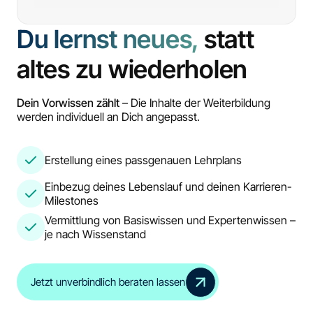
Du lernst neues,
statt
altes zu wiederholen
Dein Vorwissen zählt
– Die Inhalte der Weiterbildung
werden individuell an Dich angepasst.
Erstellung eines passgenauen Lehrplans
Einbezug deines Lebenslauf und deinen Karrieren-
Milestones
Vermittlung von Basiswissen und Expertenwissen –
je nach Wissenstand
Jetzt unverbindlich beraten lassen