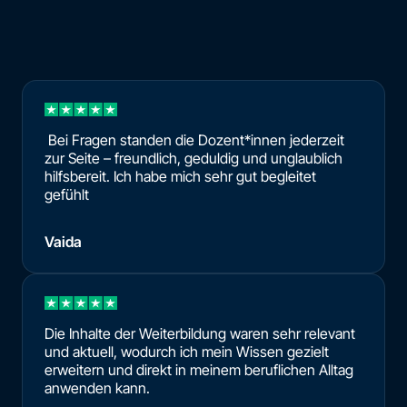
Bei Fragen standen die Dozent*innen jederzeit
zur Seite – freundlich, geduldig und unglaublich
hilfsbereit. Ich habe mich sehr gut begleitet
gefühlt
Vaida
Die Inhalte der Weiterbildung waren sehr relevant
und aktuell, wodurch ich mein Wissen gezielt
erweitern und direkt in meinem beruflichen Alltag
anwenden kann.