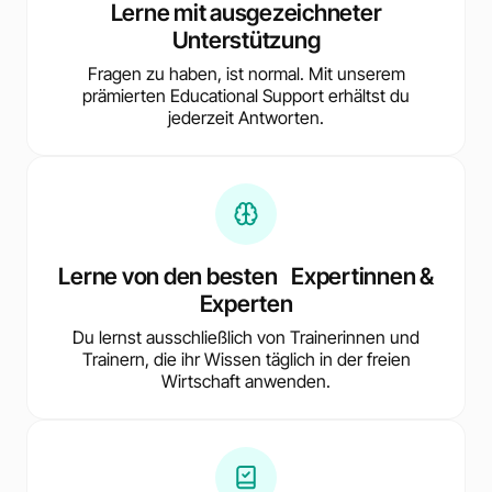
Lerne mit ausgezeichneter
Unterstützung
Fragen zu haben, ist normal. Mit unserem
prämierten Educational Support erhältst du
jederzeit Antworten.
Lerne von den besten Expertinnen &
Experten
Du lernst ausschließlich von Trainerinnen und
Trainern, die ihr Wissen täglich in der freien
Wirtschaft anwenden.