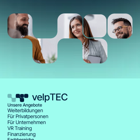
Unsere Angebote
Weiterbildungen
Für Privatpersonen
Für Unternehmen
VR Training
Finanzierung
Fachbereiche