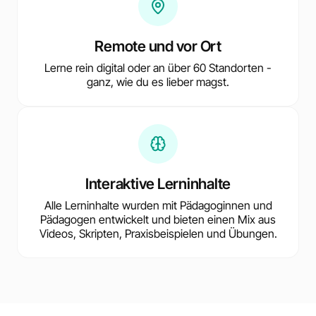
Remote und vor Ort
Lerne rein digital oder an über 60 Standorten -
ganz, wie du es lieber magst.
Interaktive Lerninhalte
Alle Lerninhalte wurden mit Pädagoginnen und
Pädagogen entwickelt und bieten einen Mix aus
Videos, Skripten, Praxisbeispielen und Übungen.