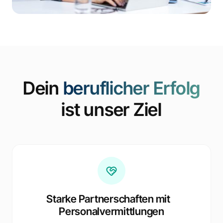
Dein
beruflicher Erfolg
ist unser Ziel
Starke Partnerschaften mit
Personalvermittlungen