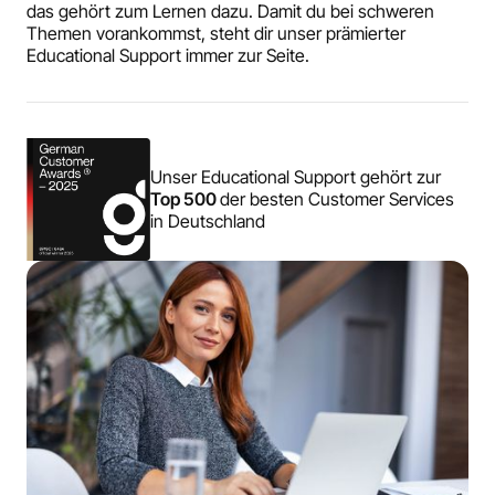
das gehört zum Lernen dazu. Damit du bei schweren
Themen vorankommst, steht dir unser prämierter
Educational Support immer zur Seite.
Unser Educational Support gehört zur
Top 500
der besten Customer Services
in Deutschland