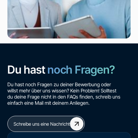
Du hast
noch Fragen?
Du hast noch Fragen zu deiner Bewerbung oder
willst mehr über uns wissen? Kein Problem! Solltest
du deine Frage nicht in den FAQs finden, schreib uns
einfach eine Mail mit deinem Anliegen.
Schreibe uns eine Nachricht