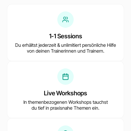
1-1 Sessions
Du erhältst jederzeit & unlimitiert persönliche Hilfe
von deinen Trainerinnen und Trainern.
Live Workshops
In themenbezogenen Workshops tauchst
du tief in praxisnahe Themen ein.