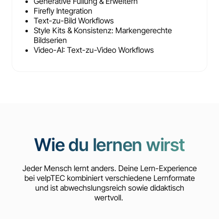
Generative Füllung & Erweitern
Firefly Integration
Text-zu-Bild Workflows
Style Kits & Konsistenz: Markengerechte
Bildserien
Video-AI: Text-zu-Video Workflows
Wie du lernen wirst
Jeder Mensch lernt anders. Deine Lern-Experience
bei velpTEC kombiniert verschiedene Lernformate
und ist abwechslungsreich sowie didaktisch
wertvoll.