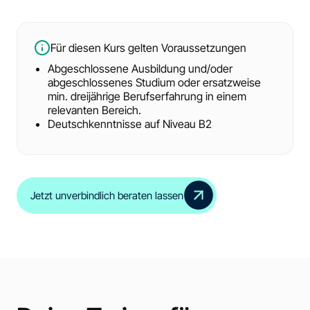
Für diesen Kurs gelten Voraussetzungen
Abgeschlossene Ausbildung und/oder
abgeschlossenes Studium oder ersatzweise
min. dreijährige Berufserfahrung in einem
relevanten Bereich.
Deutschkenntnisse auf Niveau B2
Jetzt unverbindlich beraten lassen