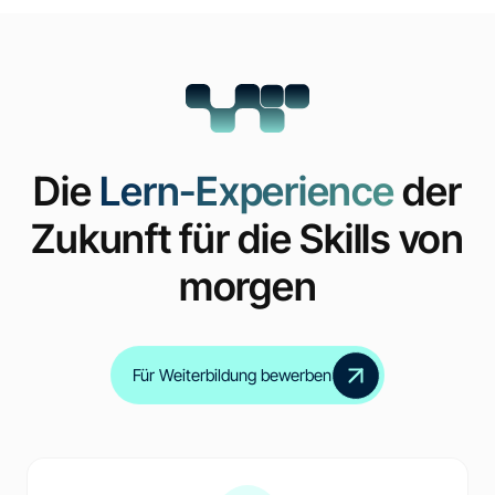
Die
Lern-Experience
der
Zukunft für die Skills von
morgen
Für Weiterbildung bewerben