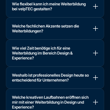
Wie flexibel kann ich meine Weiterbildung
bei velpTEC gestalten?
Welche fachlichen Akzente setzen die
Weiterbildungen?
Wie viel Zeit benötige ich für eine
Weiterbildung im Bereich Design &
Experience?
Weshalb ist professionelles Design heute so
entscheidend für Unternehmen?
Welche kreativen Laufbahnen eröffnen sich
mir mit einer Weiterbildung in Design und
Experience?