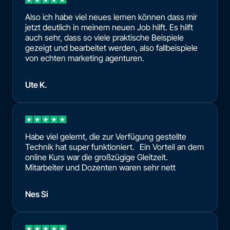
Also ich habe viel neues lernen können dass mir
jetzt deutlich in meinem neuen Job hilft. Es hilft
auch sehr, dass so viele praktische Beispiele
gezeigt und bearbeitet werden, also fallbeispiele
von echten marketing agenturen.
Ute K.
Habe viel gelernt, die zur Verfügung gestellte
Technik hat super funktioniert. Ein Vorteil an dem
online Kurs war die großzügige Gleitzeit.
Mitarbeiter und Dozenten waren sehr nett
Nes Si