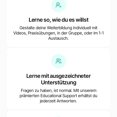
Lerne so, wie du es willst
Gestalte deine Weiterbildung individuell mit
Videos, Praxisübungen, in der Gruppe, oder im 1-1
Austausch.
Lerne mit ausgezeichneter
Unterstützung
Fragen zu haben, ist normal. Mit unserem
prämierten Educational Support erhältst du
jederzeit Antworten.