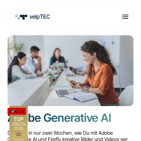
Adobe Generative AI
Du lernst in nur zwei Wochen, wie Du mit Adobe
Generative AI und Firefly kreative Bilder und Videos per