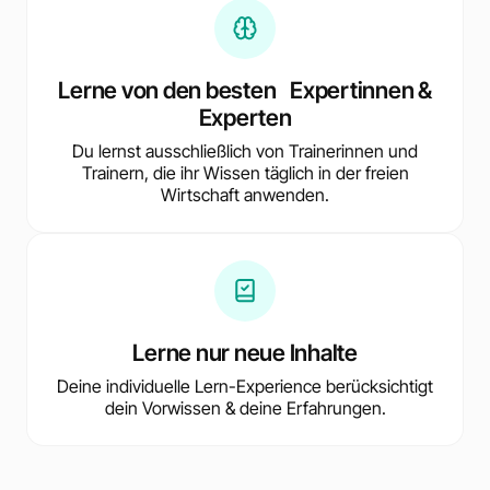
Lerne von den besten Expertinnen &
Experten
Du lernst ausschließlich von Trainerinnen und
Trainern, die ihr Wissen täglich in der freien
Wirtschaft anwenden.
Lerne nur neue Inhalte
Deine individuelle Lern-Experience berücksichtigt
dein Vorwissen & deine Erfahrungen.