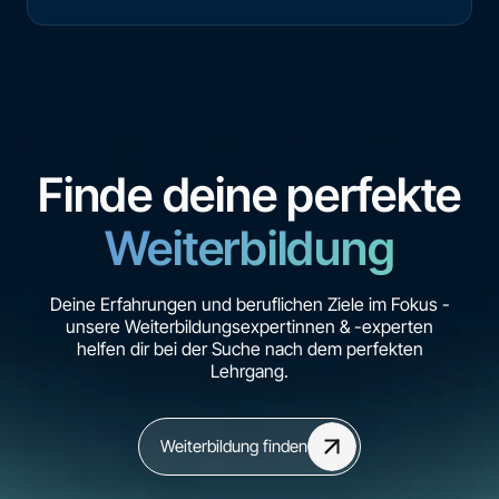
Finde deine perfekte
Weiterbildung
Deine Erfahrungen und beruflichen Ziele im Fokus -
unsere Weiterbildungsexpertinnen & -experten
helfen dir bei der Suche nach dem perfekten
Lehrgang.
Weiterbildung finden