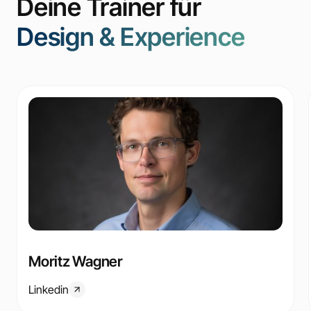
Deine Trainer für
Design & Experience
Moritz Wagner
Linkedin