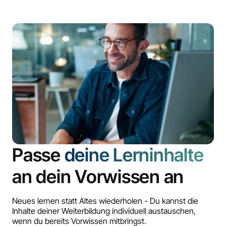
Passe
deine Lerninhalte
an dein Vorwissen an
Neues lernen statt Altes wiederholen - Du kannst die
Inhalte deiner Weiterbildung individuell austauschen,
wenn du bereits Vorwissen mitbringst.