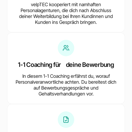
velpTEC kooperiert mit namhaften
Personalagenturen, die dich nach Abschluss
deiner Weiterbildung bei Ihren Kundinnen und
Kunden ins Gespräch bringen.
1-1 Coaching für deine Bewerbung
In diesem 1-1 Coaching erfährst du, worauf
Personalveranwortliche achten. Du bereitest dich
auf Bewerbungsgespräche und
Gehaltsverhandlungen vor.