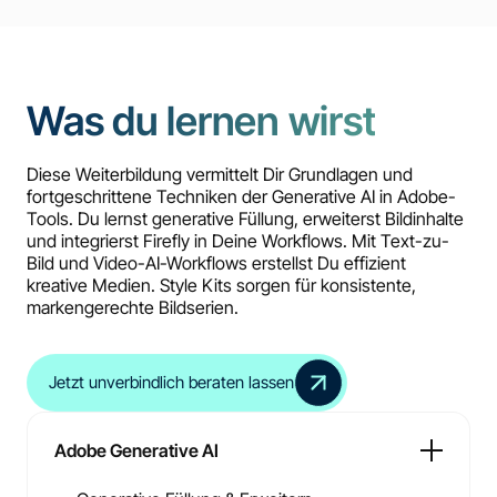
Was du lernen wirst
Diese Weiterbildung vermittelt Dir Grundlagen und
fortgeschrittene Techniken der Generative AI in Adobe-
Tools. Du lernst generative Füllung, erweiterst Bildinhalte
und integrierst Firefly in Deine Workflows. Mit Text-zu-
Bild und Video-AI-Workflows erstellst Du effizient
kreative Medien. Style Kits sorgen für konsistente,
markengerechte Bildserien.
Jetzt unverbindlich beraten lassen
Adobe Generative AI