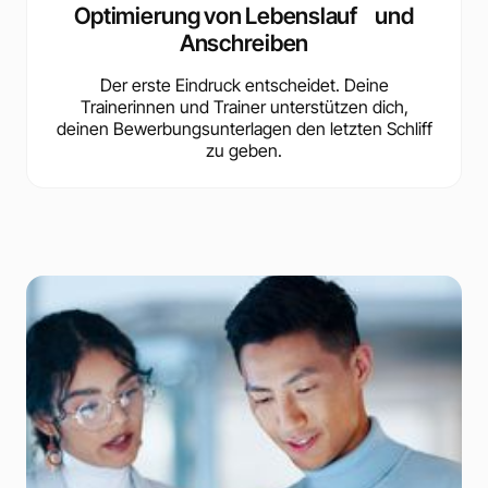
Optimierung von Lebenslauf und
Anschreiben
Der erste Eindruck entscheidet. Deine
Trainerinnen und Trainer unterstützen dich,
deinen Bewerbungsunterlagen den letzten Schliff
zu geben.