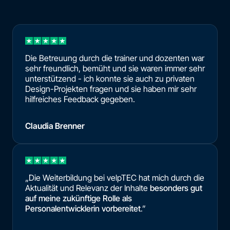
Die Betreuung durch die trainer und dozenten war
sehr freundlich, bemüht und sie waren immer sehr
unterstützend - ich konnte sie auch zu privaten
Design-Projekten fragen und sie haben mir sehr
hilfreiches Feedback gegeben.
Claudia Brenner
„Die Weiterbildung bei velpTEC hat mich durch die
Aktualität und Relevanz der Inhalte
besonders gut
auf meine zukünftige Rolle als
Personalentwicklerin vorbereitet
.”