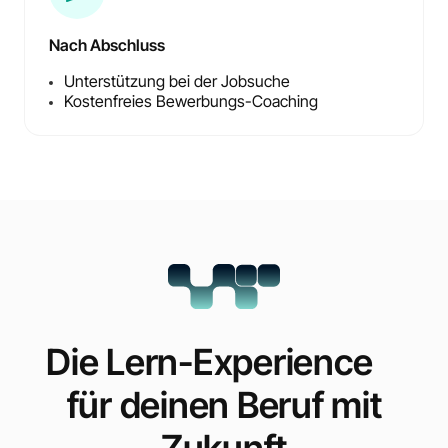
Nach Abschluss
Unterstützung bei der Jobsuche
Kostenfreies Bewerbungs-Coaching
Die Lern-Experience
für deinen Beruf mit
Zukunft