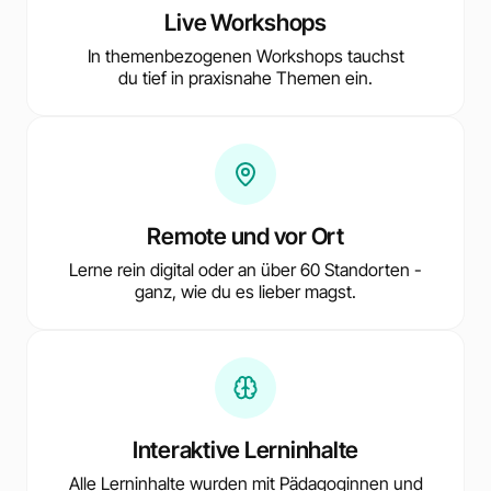
Live Workshops
In themenbezogenen Workshops tauchst
du tief in praxisnahe Themen ein.
Remote und vor Ort
Lerne rein digital oder an über 60 Standorten -
ganz, wie du es lieber magst.
Interaktive Lerninhalte
Alle Lerninhalte wurden mit Pädagoginnen und