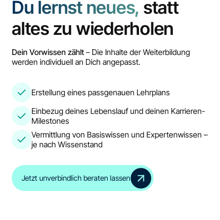
Du lernst neues,
statt
altes zu wiederholen
Dein Vorwissen zählt
– Die Inhalte der Weiterbildung
werden individuell an Dich angepasst.
Erstellung eines passgenauen Lehrplans
Einbezug deines Lebenslauf und deinen Karrieren-
Milestones
Vermittlung von Basiswissen und Expertenwissen –
je nach Wissenstand
Jetzt unverbindlich beraten lassen