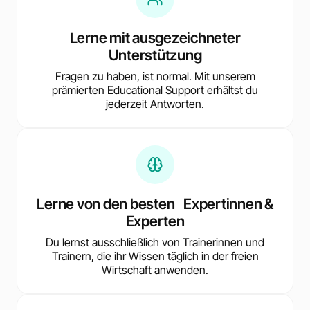
Lerne mit ausgezeichneter
Unterstützung
Fragen zu haben, ist normal. Mit unserem
prämierten Educational Support erhältst du
jederzeit Antworten.
Lerne von den besten Expertinnen &
Experten
Du lernst ausschließlich von Trainerinnen und
Trainern, die ihr Wissen täglich in der freien
Wirtschaft anwenden.