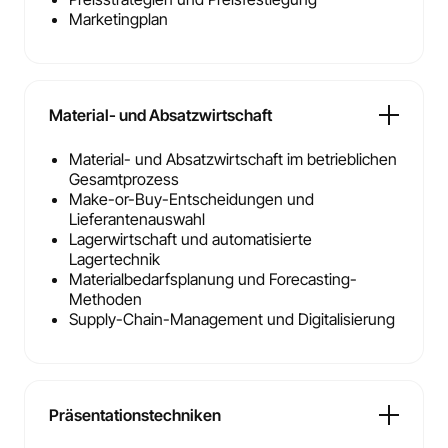
Marketingplan
Material- und Absatzwirtschaft
Material- und Absatzwirtschaft im betrieblichen
Gesamtprozess
Make-or-Buy-Entscheidungen und
Lieferantenauswahl
Lagerwirtschaft und automatisierte
Lagertechnik
Materialbedarfsplanung und Forecasting-
Methoden
Supply-Chain-Management und Digitalisierung
Präsentationstechniken