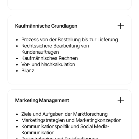
Kaufmännische Grundlagen
Prozess von der Bestellung bis zur Lieferung
Rechtssichere Bearbeitung von
Kundenaufträgen
Kaufmännisches Rechnen
Vor- und Nachkalkulation
Bilanz
Marketing Management
Ziele und Aufgaben der Marktforschung
Marketingstrategien und Marketingkonzeption
Kommunikationspolitik und Social Media-
Kommunikation
Preisstrategien und Preisfestlegung