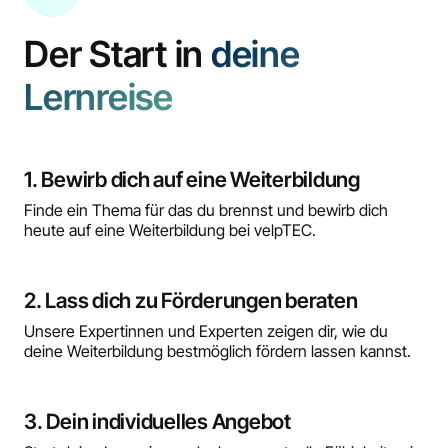
Der Start in
deine
Lernreise
1. Bewirb dich auf eine Weiterbildung
Finde ein Thema für das du brennst und bewirb dich
heute auf eine Weiterbildung bei velpTEC.
2. Lass dich zu Förderungen beraten
Unsere Expertinnen und Experten zeigen dir, wie du
deine Weiterbildung bestmöglich fördern lassen kannst.
3. Dein individuelles Angebot