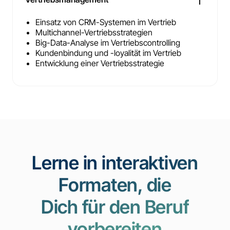
Einsatz von CRM-Systemen im Vertrieb
Multichannel-Vertriebsstrategien
Big-Data-Analyse im Vertriebscontrolling
Kundenbindung und -loyalität im Vertrieb
Entwicklung einer Vertriebsstrategie
Lerne in interaktiven
Formaten, die
Dich für den Beruf
vorbereiten