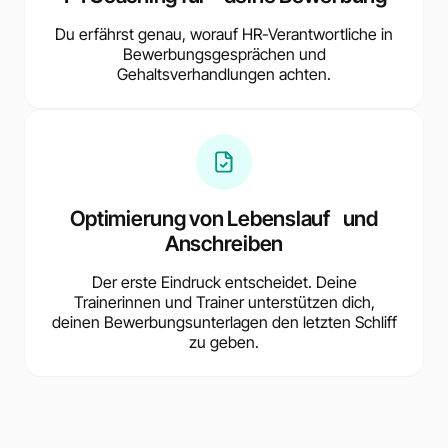
Du erfährst genau, worauf HR-Verantwortliche in
Bewerbungsgesprächen und
Gehaltsverhandlungen achten.
Optimierung von Lebenslauf und
Anschreiben
Der erste Eindruck entscheidet. Deine
Trainerinnen und Trainer unterstützen dich,
deinen Bewerbungsunterlagen den letzten Schliff
zu geben.