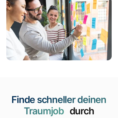
Finde schneller deinen
Traumjob
durch