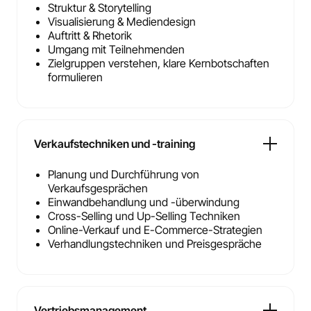
Struktur & Storytelling
Visualisierung & Mediendesign
Auftritt & Rhetorik
Umgang mit Teilnehmenden
Zielgruppen verstehen, klare Kernbotschaften
formulieren
Verkaufstechniken und -training
Planung und Durchführung von
Verkaufsgesprächen
Einwandbehandlung und -überwindung
Cross-Selling und Up-Selling Techniken
Online-Verkauf und E-Commerce-Strategien
Verhandlungstechniken und Preisgespräche
Vertriebsmanagement