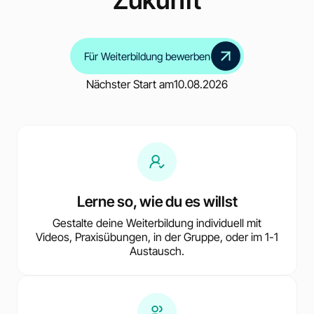
Für Weiterbildung bewerben
Nächster Start am
10.08.2026
Lerne so, wie du es willst
Gestalte deine Weiterbildung individuell mit
Videos, Praxisübungen, in der Gruppe, oder im 1-1
Austausch.