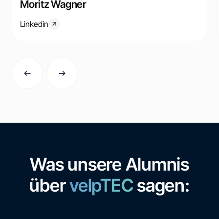
Moritz Wagner
Linkedin
Was unsere Alumnis
über
velpTEC
sagen: