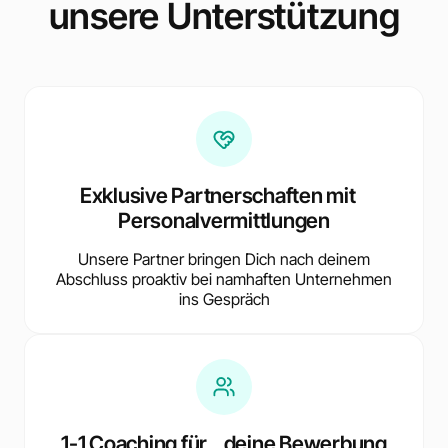
unsere Unterstützung
Exklusive Partnerschaften mit
Personalvermittlungen
Unsere Partner bringen Dich nach deinem
Abschluss proaktiv bei namhaften Unternehmen
ins Gespräch
1-1 Coaching für deine Bewerbung