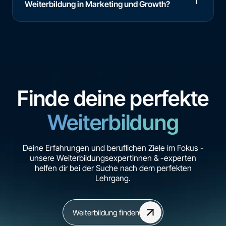
Weiterbildung in Marketing und Growth?
Finde deine perfekte
Weiterbildung
Deine Erfahrungen und beruflichen Ziele im Fokus -
unsere Weiterbildungsexpertinnen & -experten
helfen dir bei der Suche nach dem perfekten
Lehrgang.
Weiterbildung finden