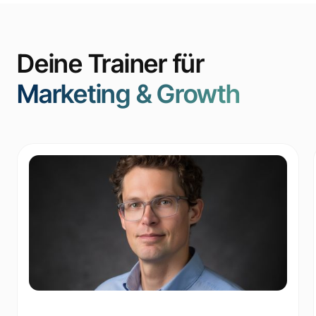
Deine Trainer für
Marketing & Growth