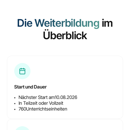
Die Weiterbildung
im
Überblick
Start und Dauer
Nächster Start am
10.08.2026
In Teilzeit oder Vollzeit
760
Unterrichtseinheiten