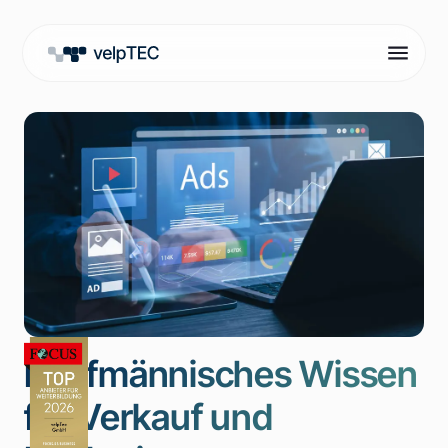
Kaufmännisches Wissen
für Verkauf und