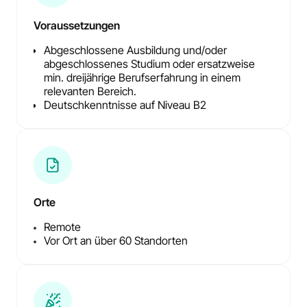
Voraussetzungen
Abgeschlossene Ausbildung und/oder
abgeschlossenes Studium oder ersatzweise
min. dreijährige Berufserfahrung in einem
relevanten Bereich.
Deutschkenntnisse auf Niveau B2
Orte
Remote
Vor Ort an über 60 Standorten