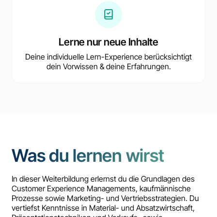
Lerne nur neue Inhalte
Deine individuelle Lern-Experience berücksichtigt
dein Vorwissen & deine Erfahrungen.
Was du lernen wirst
In dieser Weiterbildung erlernst du die Grundlagen des
Customer Experience Managements, kaufmännische
Prozesse sowie Marketing- und Vertriebsstrategien. Du
vertiefst Kenntnisse in Material- und Absatzwirtschaft,