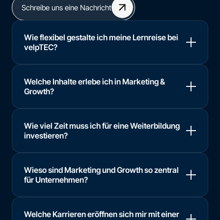
Schreibe uns eine Nachricht
Wie flexibel gestalte ich meine Lernreise bei
velpTEC?
Welche Inhalte erlebe ich in Marketing &
Growth?
Wie viel Zeit muss ich für eine Weiterbildung
investieren?
Wieso sind Marketing und Growth so zentral
für Unternehmen?
Welche Karrieren eröffnen sich mir mit einer