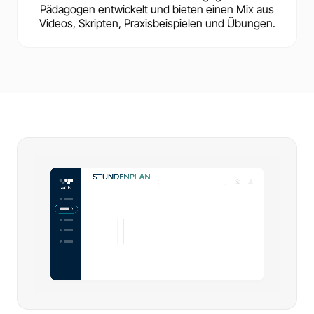
Pädagogen entwickelt und bieten einen Mix aus
Videos, Skripten, Praxisbeispielen und Übungen.