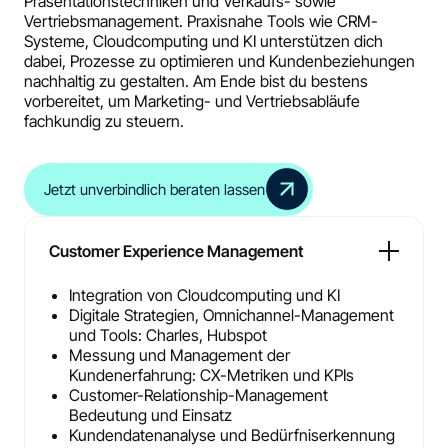
Präsentationstechniken und Verkaufs- sowie
Vertriebsmanagement. Praxisnahe Tools wie CRM-
Systeme, Cloudcomputing und KI unterstützen dich
dabei, Prozesse zu optimieren und Kundenbeziehungen
nachhaltig zu gestalten. Am Ende bist du bestens
vorbereitet, um Marketing- und Vertriebsabläufe
fachkundig zu steuern.
Jetzt unverbindlich beraten lassen
Customer Experience Management
Integration von Cloudcomputing und KI
Digitale Strategien, Omnichannel-Management
und Tools: Charles, Hubspot
Messung und Management der
Kundenerfahrung: CX-Metriken und KPIs
Customer-Relationship-Management
Bedeutung und Einsatz
Kundendatenanalyse und Bedürfniserkennung