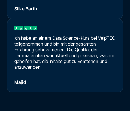
Silke Barth
Ich habe an einem Data Science-Kurs bei VelpTEC
teilgenommen und bin mit der gesamten
Erfahrung sehr zufrieden. Die Qualität der
Lernmaterialien war aktuell und praxisnah, was mir
geholfen hat, die Inhalte gut zu verstehen und
anzuwenden.
Majid