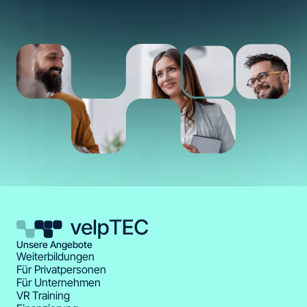
Unsere Angebote
Weiterbildungen
Für Privatpersonen
Für Unternehmen
VR Training