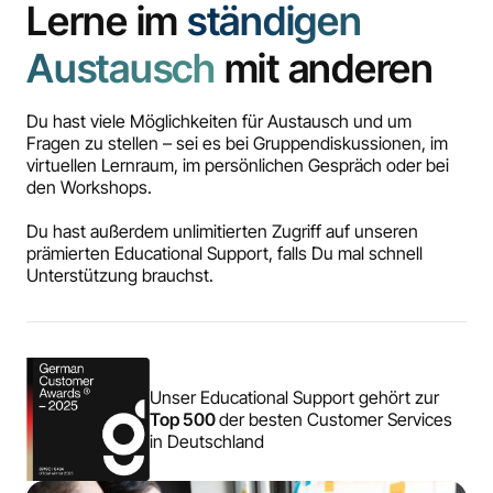
Lerne im
ständigen
Austausch
mit anderen
Du hast viele Möglichkeiten für Austausch und um
Fragen zu stellen – sei es bei Gruppendiskussionen, im
virtuellen Lernraum, im persönlichen Gespräch oder bei
den Workshops.
Du hast außerdem unlimitierten Zugriff auf unseren
prämierten Educational Support, falls Du mal schnell
Unterstützung brauchst.
Unser Educational Support gehört zur
Top 500
der besten Customer Services
in Deutschland