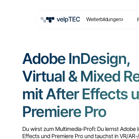
Weiterbildungen
Adobe InDesign,
Virtual & Mixed Re
mit After Effects 
Premiere Pro
Du wirst zum Multimedia-Profi: Du lernst Adobe 
Effects und Premiere Pro und tauchst in VR/AR-