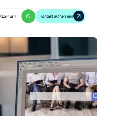
Über uns
Kontakt aufnehmen