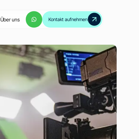
Über uns
Kontakt aufnehmen