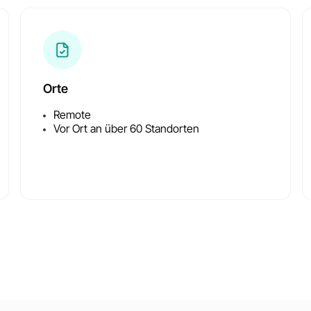
Orte
Remote
Vor Ort an über 60 Standorten