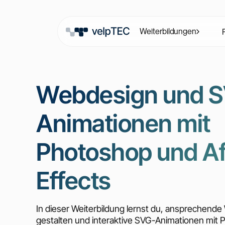
Weiterbildungen
Webdesign und 
Animationen mit
Photoshop und Af
Effects
In dieser Weiterbildung lernst du, ansprechende
gestalten und interaktive SVG-Animationen mit