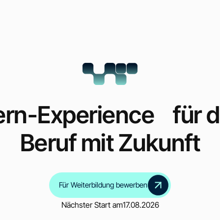
ern-Experience für 
Beruf mit Zukunft
Für Weiterbildung bewerben
Nächster Start am
17.08.2026