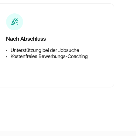
Nach Abschluss
Unterstützung bei der Jobsuche
Kostenfreies Bewerbungs-Coaching