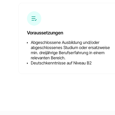
Voraussetzungen
Abgeschlossene Ausbildung und/oder
abgeschlossenes Studium oder ersatzweise
min. dreijährige Berufserfahrung in einem
relevanten Bereich.
Deutschkenntnisse auf Niveau B2