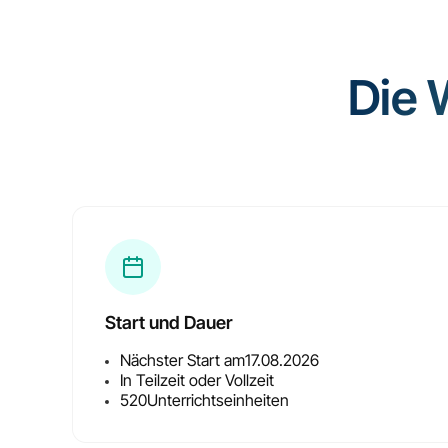
Die 
Start und Dauer
Nächster Start am
17.08.2026
In Teilzeit oder Vollzeit
520
Unterrichtseinheiten