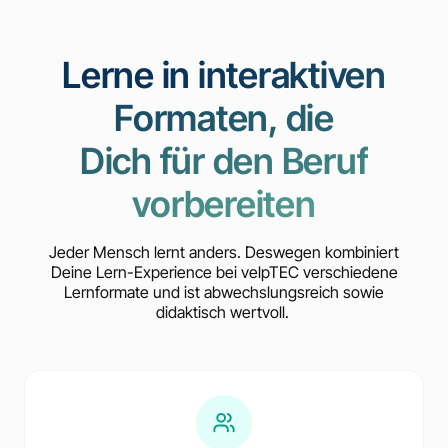
Lerne in interaktiven
Formaten, die
Dich für den Beruf
vorbereiten
Jeder Mensch lernt anders. Deswegen kombiniert
Deine Lern-Experience bei velpTEC verschiedene
Lernformate und ist abwechslungsreich sowie
didaktisch wertvoll.