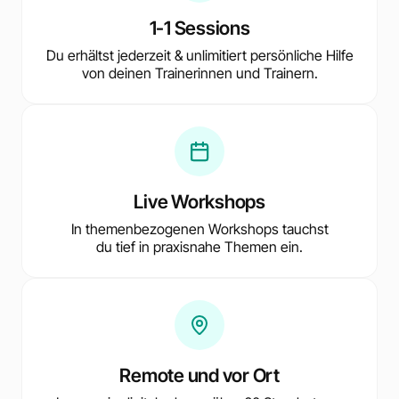
1-1 Sessions
Du erhältst jederzeit & unlimitiert persönliche Hilfe
von deinen Trainerinnen und Trainern.
Live Workshops
In themenbezogenen Workshops tauchst
du tief in praxisnahe Themen ein.
Remote und vor Ort