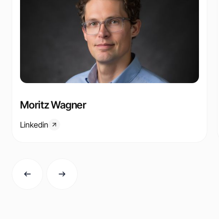
Moritz Wagner
Linkedin