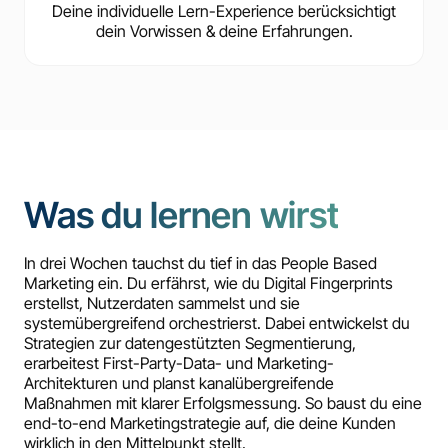
Deine individuelle Lern-Experience berücksichtigt
dein Vorwissen & deine Erfahrungen.
Was du lernen wirst
In drei Wochen tauchst du tief in das People Based
Marketing ein. Du erfährst, wie du Digital Fingerprints
erstellst, Nutzerdaten sammelst und sie
systemübergreifend orchestrierst. Dabei entwickelst du
Strategien zur datengestützten Segmentierung,
erarbeitest First-Party-Data- und Marketing-
Architekturen und planst kanalübergreifende
Maßnahmen mit klarer Erfolgsmessung. So baust du eine
end-to-end Marketingstrategie auf, die deine Kunden
wirklich in den Mittelpunkt stellt.