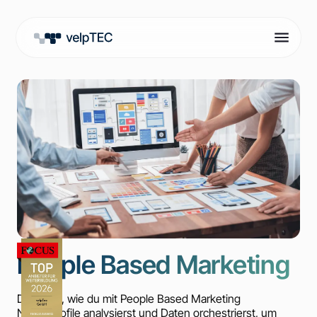
People Based Marketing
Du lernst, wie du mit People Based Marketing
Nutzerprofile analysierst und Daten orchestrierst, um