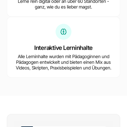
Lerne rein digital oder an über 60 Standorten -
ganz, wie du es lieber magst.
Interaktive Lerninhalte
Alle Lerninhalte wurden mit Pädagoginnen und
Pädagogen entwickelt und bieten einen Mix aus
Videos, Skripten, Praxisbeispielen und Übungen.