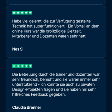
Habe viel gelernt, die zur Verfügung gestellte
Technik hat super funktioniert. Ein Vorteil an dem
online Kurs war die großzügige Gleitzeit.
Mitarbeiter und Dozenten waren sehr nett
Nes Si
Die Betreuung durch die trainer und dozenten war
sehr freundlich, bemüht und sie waren immer sehr
unterstützend - ich konnte sie auch zu privaten
Design-Projekten fragen und sie haben mir sehr
hilfreiches Feedback gegeben.
Claudia Brenner