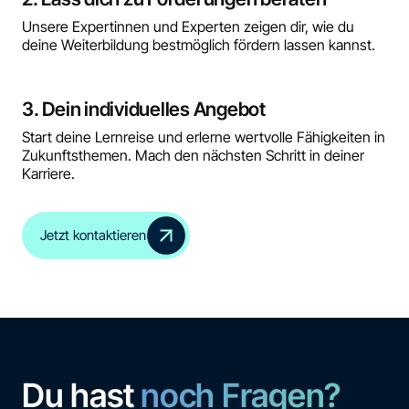
Unsere Expertinnen und Experten zeigen dir, wie du
deine Weiterbildung bestmöglich fördern lassen kannst.
3. Dein individuelles Angebot
Start deine Lernreise und erlerne wertvolle Fähigkeiten in
Zukunftsthemen. Mach den nächsten Schritt in deiner
Karriere.
Jetzt kontaktieren
Du hast
noch Fragen?