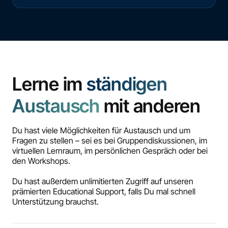
Lerne im
ständigen
Austausch
mit anderen
Du hast viele Möglichkeiten für Austausch und um
Fragen zu stellen – sei es bei Gruppendiskussionen, im
virtuellen Lernraum, im persönlichen Gespräch oder bei
den Workshops.
Du hast außerdem unlimitierten Zugriff auf unseren
prämierten Educational Support, falls Du mal schnell
Unterstützung brauchst.