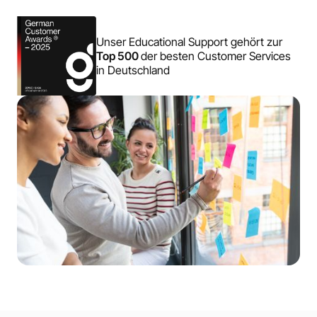
Unser Educational Support gehört zur
Top 500
der besten Customer Services
in Deutschland