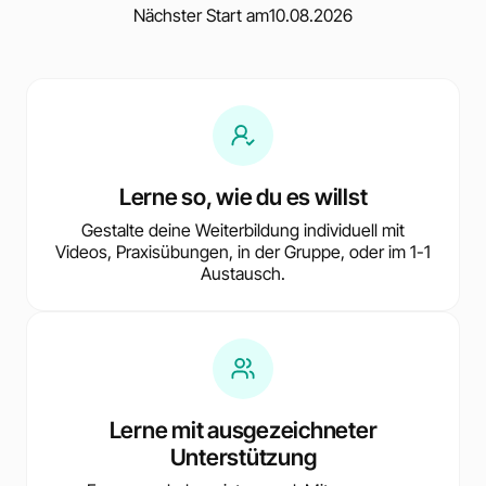
Nächster Start am
10.08.2026
Lerne so, wie du es willst
Gestalte deine Weiterbildung individuell mit
Videos, Praxisübungen, in der Gruppe, oder im 1-1
Austausch.
Lerne mit ausgezeichneter
Unterstützung