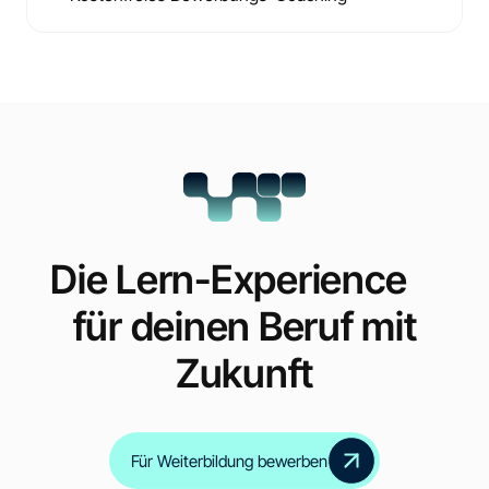
Die Lern-Experience
für deinen Beruf mit
Zukunft
Für Weiterbildung bewerben