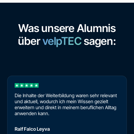
Was unsere Alumnis
über
velpTEC
sagen:
Die Inhalte der Weiterbildung waren sehr relevant
und aktuell, wodurch ich mein Wissen gezielt
erweitern und direkt in meinem beruflichen Alltag
anwenden kann.
Ralf Falco Leyva