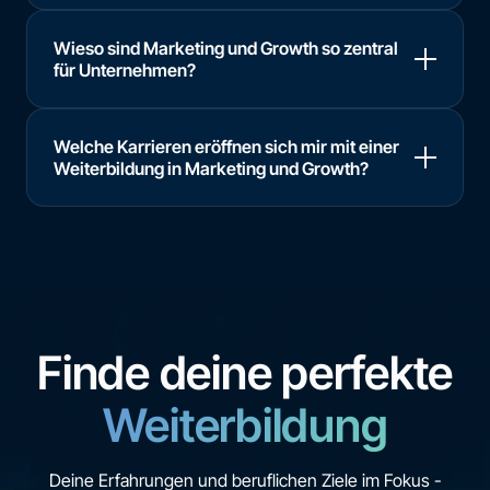
Wieso sind Marketing und Growth so zentral
für Unternehmen?
Welche Karrieren eröffnen sich mir mit einer
Weiterbildung in Marketing und Growth?
Finde deine perfekte
Weiterbildung
Deine Erfahrungen und beruflichen Ziele im Fokus -