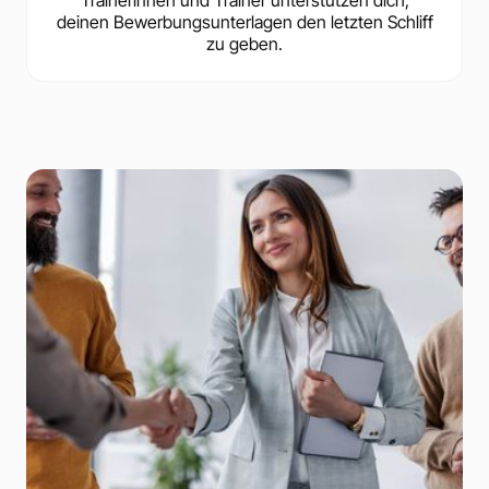
deinen Bewerbungsunterlagen den letzten Schliff
zu geben.