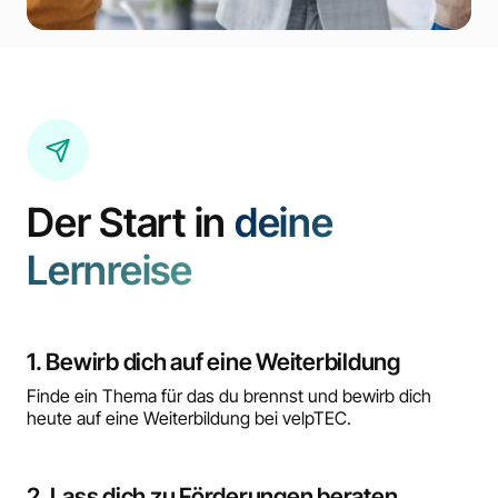
Der Start in
deine
Lernreise
1. Bewirb dich auf eine Weiterbildung
Finde ein Thema für das du brennst und bewirb dich
heute auf eine Weiterbildung bei velpTEC.
2. Lass dich zu Förderungen beraten