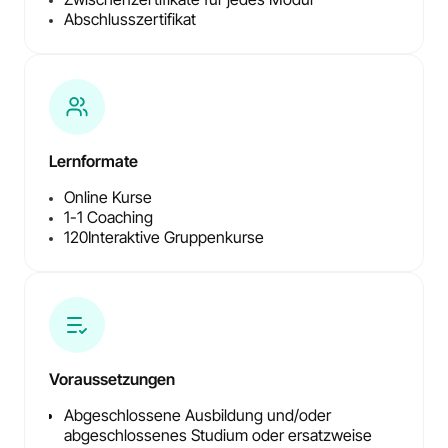
Abschlusszertifikat
Lernformate
Online Kurse
1-1 Coaching
120
Interaktive Gruppenkurse
Voraussetzungen
Abgeschlossene Ausbildung und/oder
abgeschlossenes Studium oder ersatzweise