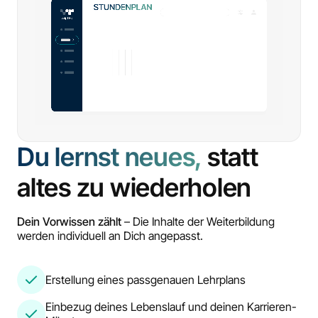
Du lernst neues,
statt
altes zu wiederholen
Dein Vorwissen zählt
– Die Inhalte der Weiterbildung
werden individuell an Dich angepasst.
Erstellung eines passgenauen Lehrplans
Einbezug deines Lebenslauf und deinen Karrieren-