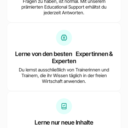
Fragen zu haben, ist normal. Mit unserem
prämierten Educational Support erhältst du
jederzeit Antworten.
Lerne von den besten Expertinnen &
Experten
Du lernst ausschließlich von Trainerinnen und
Trainern, die ihr Wissen täglich in der freien
Wirtschaft anwenden.
Lerne nur neue Inhalte