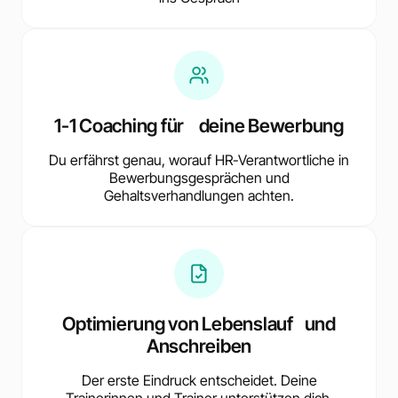
1-1 Coaching für deine Bewerbung
Du erfährst genau, worauf HR-Verantwortliche in
Bewerbungsgesprächen und
Gehaltsverhandlungen achten.
Optimierung von Lebenslauf und
Anschreiben
Der erste Eindruck entscheidet. Deine
Trainerinnen und Trainer unterstützen dich,