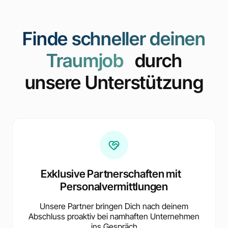
Finde schneller deinen
Traumjob
durch
unsere Unterstützung
Exklusive Partnerschaften mit
Personalvermittlungen
Unsere Partner bringen Dich nach deinem
Abschluss proaktiv bei namhaften Unternehmen
ins Gespräch