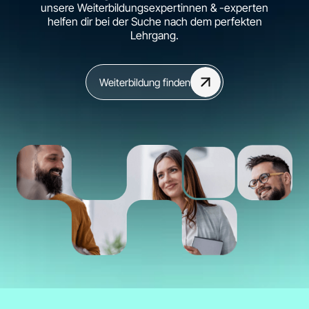
unsere Weiterbildungsexpertinnen & -experten
helfen dir bei der Suche nach dem perfekten
Lehrgang.
Weiterbildung finden