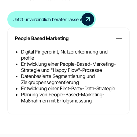
Jetzt unverbindlich beraten lassen
People Based Marketing
Digital Fingerprint, Nutzererkennung und -
profile
Entwicklung einer People-Based-Marketing-
Strategie und "Happy Flow"-Prozesse
Datenbasierte Segmentierung und
Zielgruppensegmentierung
Entwicklung einer First-Party-Data-Strategie
Planung von People-Based-Marketing-
Maßnahmen mit Erfolgsmessung