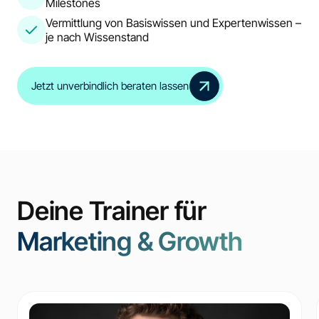
Milestones
Vermittlung von Basiswissen und Expertenwissen –
je nach Wissenstand
Jetzt unverbindlich beraten lassen
Deine Trainer für
Marketing & Growth