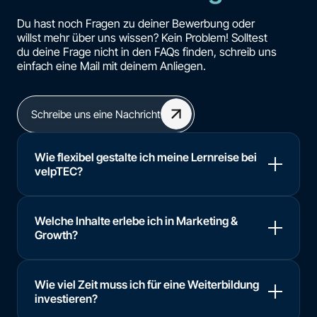
Du hast noch Fragen zu deiner Bewerbung oder
willst mehr über uns wissen? Kein Problem! Solltest
du deine Frage nicht in den FAQs finden, schreib uns
einfach eine Mail mit deinem Anliegen.
Schreibe uns eine Nachricht
Wie flexibel gestalte ich meine Lernreise bei
velpTEC?
Welche Inhalte erlebe ich in Marketing &
Growth?
Wie viel Zeit muss ich für eine Weiterbildung
investieren?