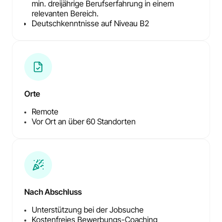
min. dreijährige Berufserfahrung in einem
relevanten Bereich.
Deutschkenntnisse auf Niveau B2
Orte
Remote
Vor Ort an über 60 Standorten
Nach Abschluss
Unterstützung bei der Jobsuche
Kostenfreies Bewerbungs-Coaching