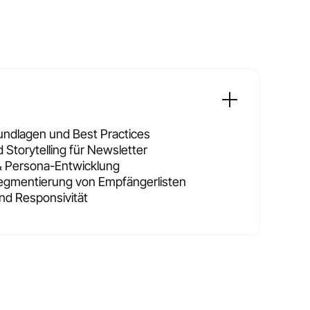
undlagen und Best Practices
 Storytelling für Newsletter
& Persona-Entwicklung
egmentierung von Empfängerlisten
nd Responsivität