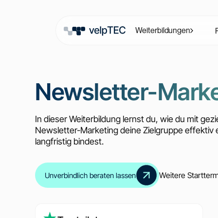
Weiterbildungen
Newsletter-Marke
In dieser Weiterbildung lernst du, wie du mit gez
Newsletter-Marketing deine Zielgruppe effektiv 
langfristig bindest.
Weitere Startter
Unverbindlich beraten lassen