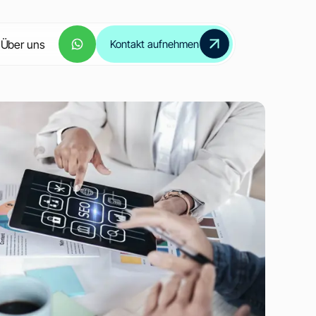
Über uns
Kontakt aufnehmen