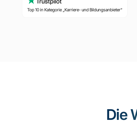
Top 10 in Kategorie „Karriere- und Bildungsanbieter“
Die 