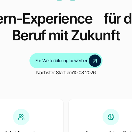
ern-Experience für 
Beruf mit Zukunft
Für Weiterbildung bewerben
Nächster Start am
10.08.2026