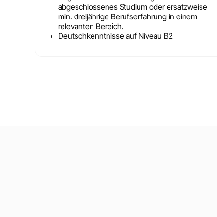
abgeschlossenes Studium oder ersatzweise
min. dreijährige Berufserfahrung in einem
relevanten Bereich.
Deutschkenntnisse auf Niveau B2