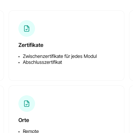
Zertifikate
Zwischenzertifikate für jedes Modul
Abschlusszertifikat
Orte
Remote