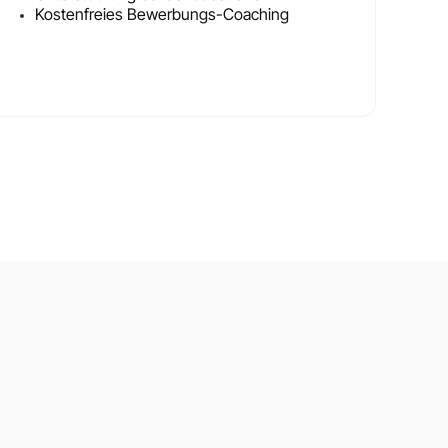
Kostenfreies Bewerbungs-Coaching