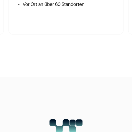
Vor Ort an über 60 Standorten