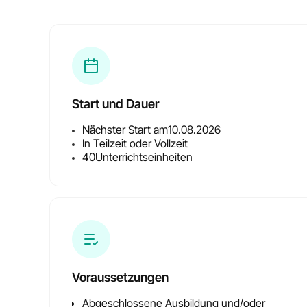
Start und Dauer
Nächster Start am
10.08.2026
In Teilzeit oder Vollzeit
40
Unterrichtseinheiten
Voraussetzungen
Abgeschlossene Ausbildung und/oder