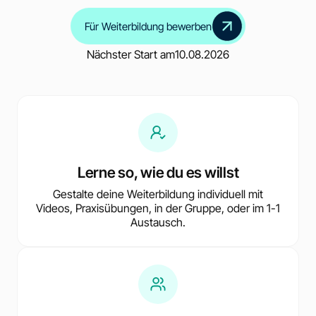
Für Weiterbildung bewerben
Nächster Start am
10.08.2026
Lerne so, wie du es willst
Gestalte deine Weiterbildung individuell mit
Videos, Praxisübungen, in der Gruppe, oder im 1-1
Austausch.