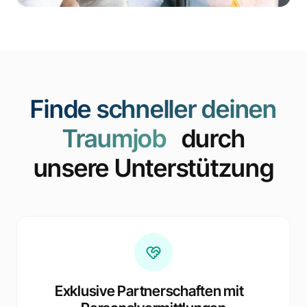
Finde schneller deinen
Traumjob
durch
unsere Unterstützung
Exklusive Partnerschaften mit