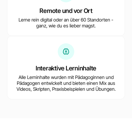
Remote und vor Ort
Lerne rein digital oder an über 60 Standorten -
ganz, wie du es lieber magst.
Interaktive Lerninhalte
Alle Lerninhalte wurden mit Pädagoginnen und
Pädagogen entwickelt und bieten einen Mix aus
Videos, Skripten, Praxisbeispielen und Übungen.