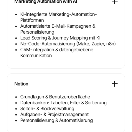
Marketing Automation with AI
KI-integrierte Marketing-Automation-
Plattformen
Automatisierte E-Mail-Kampagnen &
Personalisierung
Lead Scoring & Journey Mapping mit KI
No-Code-Automatisierung (Make, Zapier, n8n)
CRM-Integration & datengetriebene
Kommunikation
Notion
Grundlagen & Benutzeroberfläche
Datenbanken: Tabellen, Filter & Sortierung
Seiten- & Blockverwaltung
Aufgaben- & Projektmanagement
Personalisierung & Automatisierung