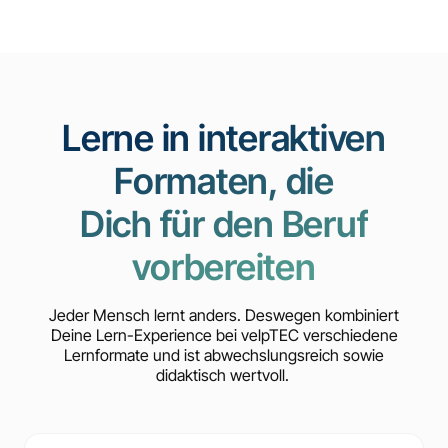
Lerne in interaktiven
Formaten, die
Dich für den Beruf
vorbereiten
Jeder Mensch lernt anders. Deswegen kombiniert
Deine Lern-Experience bei velpTEC verschiedene
Lernformate und ist abwechslungsreich sowie
didaktisch wertvoll.