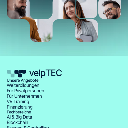
Unsere Angebote
Weiterbildungen
Für Privatpersonen
Für Unternehmen
VR Training
Finanzierung
Fachbereiche
AI & Big Data
Blockchain
Finance & Controlling