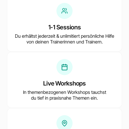
1-1 Sessions
Du erhältst jederzeit & unlimitiert persönliche Hilfe
von deinen Trainerinnen und Trainern.
Live Workshops
In themenbezogenen Workshops tauchst
du tief in praxisnahe Themen ein.