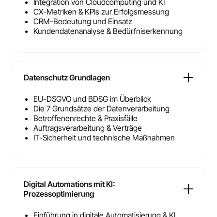
Integration von Cloudcomputing und KI
CX-Metriken & KPIs zur Erfolgsmessung
CRM-Bedeutung und Einsatz
Kundendatenanalyse & Bedürfnis­erkennung
Datenschutz Grundlagen
EU-DSGVO und BDSG im Überblick
Die 7 Grundsätze der Datenverarbeitung
Betroffenenrechte & Praxisfälle
Auftragsverarbeitung & Verträge
IT-Sicherheit und technische Maßnahmen
Digital Automations mit KI:
Prozessoptimierung
Einführung in digitale Automatisierung & KI