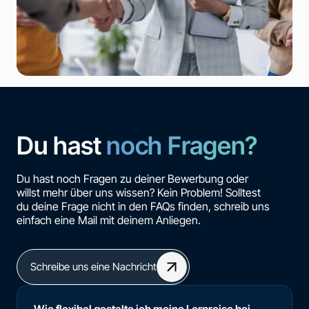
Du hast
noch Fragen?
Du hast noch Fragen zu deiner Bewerbung oder
willst mehr über uns wissen? Kein Problem! Solltest
du deine Frage nicht in den FAQs finden, schreib uns
einfach eine Mail mit deinem Anliegen.
Schreibe uns eine Nachricht
Wie flexibel gestalte ich meine Lernreise bei