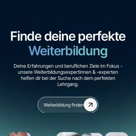
Finde deine perfekte
Weiterbildung
Deine Erfahrungen und beruflichen Ziele im Fokus -
unsere Weiterbildungsexpertinnen & -experten
helfen dir bei der Suche nach dem perfekten
Lehrgang.
Weiterbildung finden