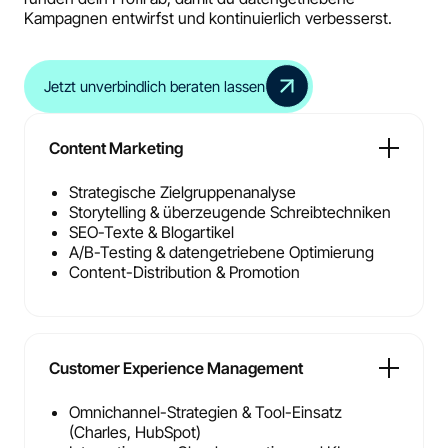
Kampagnen entwirfst und kontinuierlich verbesserst.
Jetzt unverbindlich beraten lassen
Content Marketing
Strategische Zielgruppenanalyse
Storytelling & überzeugende Schreibtechniken
SEO-Texte & Blogartikel
A/B-Testing & datengetriebene Optimierung
Content-Distribution & Promotion
Customer Experience Management
Omnichannel-Strategien & Tool-Einsatz
(Charles, HubSpot)