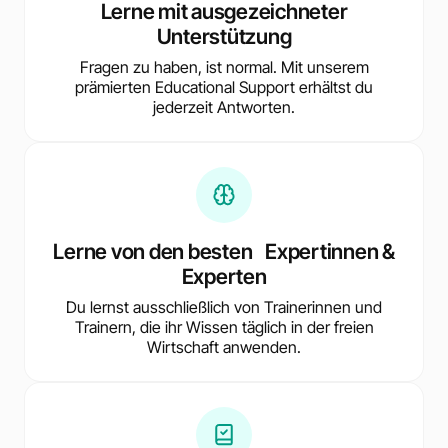
Lerne mit ausgezeichneter
Unterstützung
Fragen zu haben, ist normal. Mit unserem
prämierten Educational Support erhältst du
jederzeit Antworten.
Lerne von den besten Expertinnen &
Experten
Du lernst ausschließlich von Trainerinnen und
Trainern, die ihr Wissen täglich in der freien
Wirtschaft anwenden.