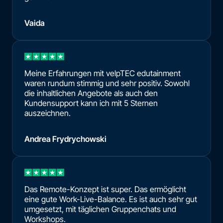
Vaida
Meine Erfahrungen mit velpTEC edutainment
waren rundum stimmig und sehr positiv. Sowohl
die inhaltlichen Angebote als auch den
Kundensupport kann ich mit 5 Sternen
auszeichnen.
Andrea Frydrychowski
Das Remote-Konzept ist super. Das ermöglicht
eine gute Work-Live-Balance. Es ist auch sehr gut
umgesetzt, mit täglichen Gruppenchats und
Workshops.