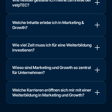
velpTEC?
Welche Inhalte erlebe ich in Marketing &
Growth?
Wie viel Zeit muss ich für eine Weiterbildung
investieren?
Wieso sind Marketing und Growth so zentral
für Unternehmen?
Welche Karrieren eröffnen sich mir mit einer
Weiterbildung in Marketing und Growth?