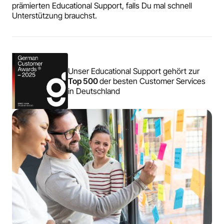
prämierten Educational Support, falls Du mal schnell
Unterstützung brauchst.
Unser Educational Support gehört zur
Top 500
der besten Customer Services
in Deutschland