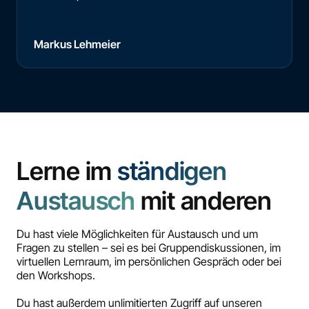
Markus Lehmeier
Lerne im
ständigen
Austausch
mit anderen
Du hast viele Möglichkeiten für Austausch und um
Fragen zu stellen – sei es bei Gruppendiskussionen, im
virtuellen Lernraum, im persönlichen Gespräch oder bei
den Workshops.
Du hast außerdem unlimitierten Zugriff auf unseren