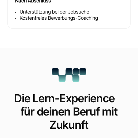
Nach Abschluss
Unterstützung bei der Jobsuche
Kostenfreies Bewerbungs-Coaching
Die Lern-Experience
für deinen Beruf mit
Zukunft