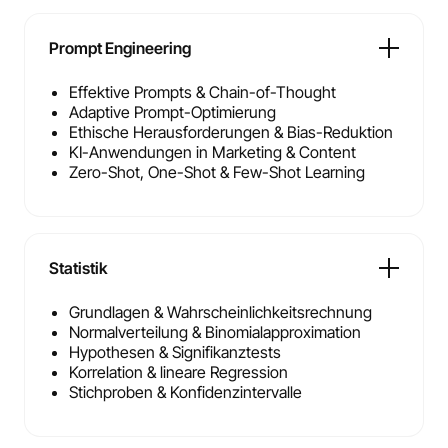
Prompt Engineering
Effektive Prompts & Chain-of-Thought
Adaptive Prompt-Optimierung
Ethische Herausforderungen & Bias-Reduktion
KI-Anwendungen in Marketing & Content
Zero-Shot, One-Shot & Few-Shot Learning
Statistik
Grundlagen & Wahrscheinlichkeitsrechnung
Normalverteilung & Binomialapproximation
Hypothesen & Signifikanztests
Korrelation & lineare Regression
Stichproben & Konfidenzintervalle