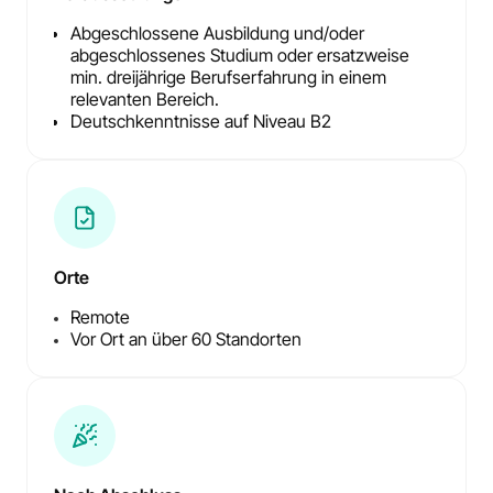
Abgeschlossene Ausbildung und/oder
abgeschlossenes Studium oder ersatzweise
min. dreijährige Berufserfahrung in einem
relevanten Bereich.
Deutschkenntnisse auf Niveau B2
Orte
Remote
Vor Ort an über 60 Standorten