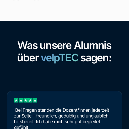
Was unsere Alumnis
über
velpTEC
sagen:
Bei Fragen standen die Dozent*innen jederzeit
zur Seite – freundlich, geduldig und unglaublich
hilfsbereit. Ich habe mich sehr gut begleitet
gefühlt