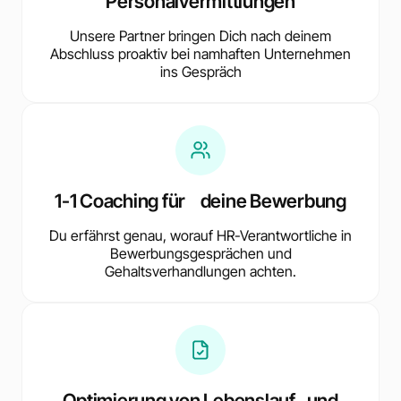
Personalvermittlungen
Unsere Partner bringen Dich nach deinem
Abschluss proaktiv bei namhaften Unternehmen
ins Gespräch
1-1 Coaching für deine Bewerbung
Du erfährst genau, worauf HR-Verantwortliche in
Bewerbungsgesprächen und
Gehaltsverhandlungen achten.
Optimierung von Lebenslauf und