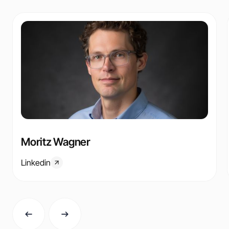
Moritz Wagner
Linkedin