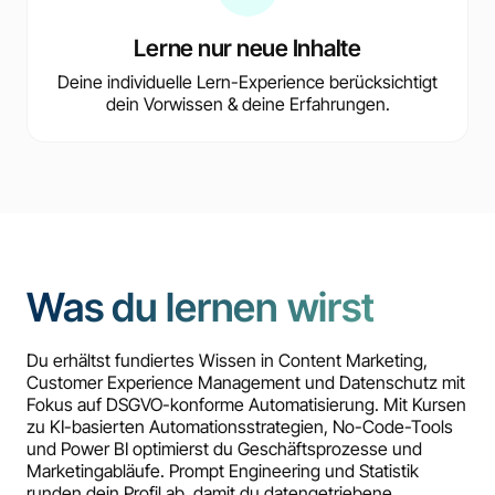
Lerne nur neue Inhalte
Deine individuelle Lern-Experience berücksichtigt
dein Vorwissen & deine Erfahrungen.
Was du lernen wirst
Du erhältst fundiertes Wissen in Content Marketing,
Customer Experience Management und Datenschutz mit
Fokus auf DSGVO-konforme Automatisierung. Mit Kursen
zu KI-basierten Automationsstrategien, No-Code-Tools
und Power BI optimierst du Geschäftsprozesse und
Marketingabläufe. Prompt Engineering und Statistik
runden dein Profil ab, damit du datengetriebene