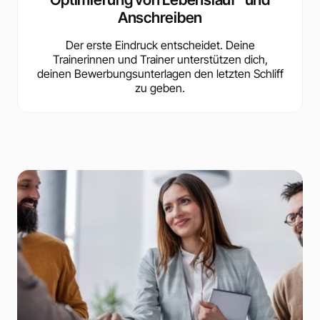
Anschreiben
Der erste Eindruck entscheidet. Deine
Trainerinnen und Trainer unterstützen dich,
deinen Bewerbungsunterlagen den letzten Schliff
zu geben.