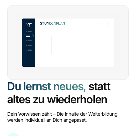
Du lernst neues,
statt
altes zu wiederholen
Dein Vorwissen zählt
– Die Inhalte der Weiterbildung
werden individuell an Dich angepasst.