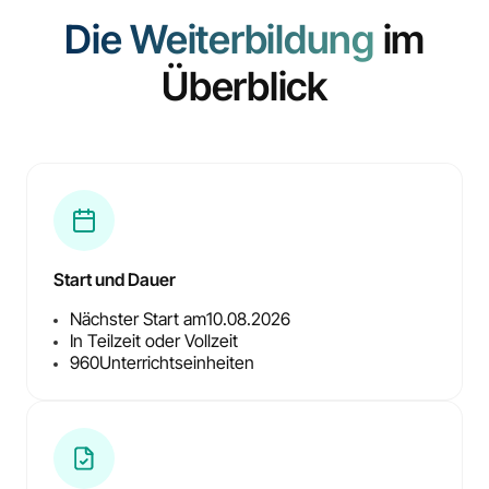
Die Weiterbildung
im
Überblick
Start und Dauer
Nächster Start am
10.08.2026
In Teilzeit oder Vollzeit
960
Unterrichtseinheiten