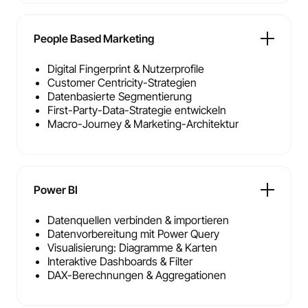
People Based Marketing
Digital Fingerprint & Nutzerprofile
Customer Centricity-Strategien
Datenbasierte Segmentierung
First-Party-Data-Strategie entwickeln
Macro-Journey & Marketing-Architektur
Power BI
Datenquellen verbinden & importieren
Datenvorbereitung mit Power Query
Visualisierung: Diagramme & Karten
Interaktive Dashboards & Filter
DAX-Berechnungen & Aggregationen