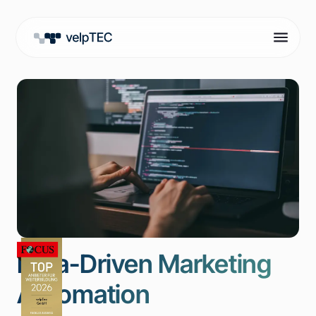
Data-Driven Marketing
Automation