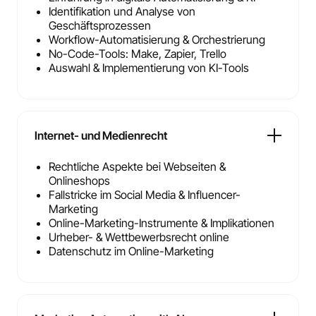
Identifikation und Analyse von
Geschäftsprozessen
Workflow-Automatisierung & Orchestrierung
No-Code-Tools: Make, Zapier, Trello
Auswahl & Implementierung von KI-Tools
Internet- und Medienrecht
Rechtliche Aspekte bei Webseiten &
Onlineshops
Fallstricke im Social Media & Influencer-
Marketing
Online-Marketing-Instrumente & Implikationen
Urheber- & Wettbewerbsrecht online
Datenschutz im Online-Marketing