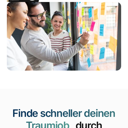
Finde schneller deinen
Traumjob
durch