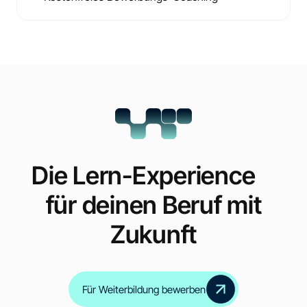
Die Lern-Experience
für deinen Beruf mit
Zukunft
Für Weiterbildung bewerben