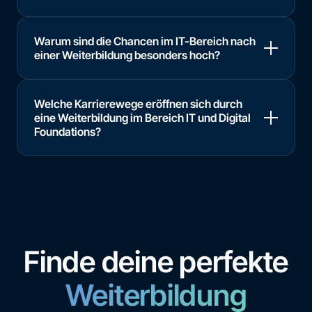
Warum sind die Chancen im IT-Bereich nach
einer Weiterbildung besonders hoch?
Welche Karrierewege eröffnen sich durch
eine Weiterbildung im Bereich IT und Digital
Foundations?
Finde deine perfekte
Weiterbildung