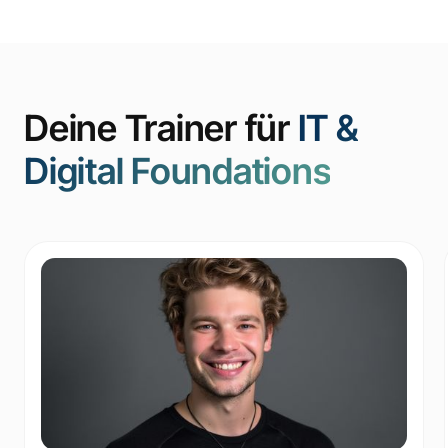
Deine Trainer für
IT &
Digital Foundations