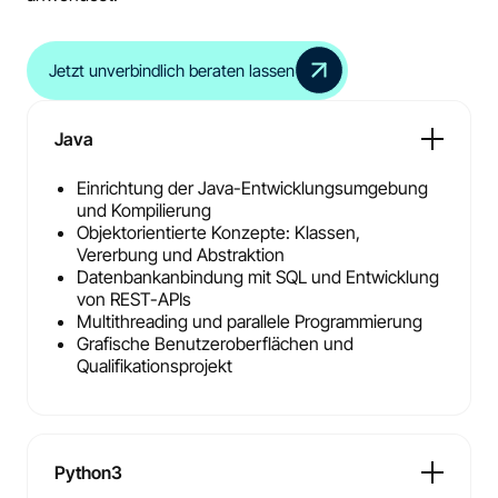
Jetzt unverbindlich beraten lassen
Java
Einrichtung der Java-Entwicklungsumgebung
und Kompilierung
Objektorientierte Konzepte: Klassen,
Vererbung und Abstraktion
Datenbankanbindung mit SQL und Entwicklung
von REST-APIs
Multithreading und parallele Programmierung
Grafische Benutzeroberflächen und
Qualifikationsprojekt
Python3