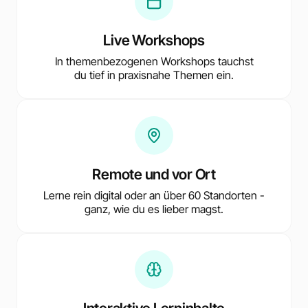
Live Workshops
In themenbezogenen Workshops tauchst
du tief in praxisnahe Themen ein.
Remote und vor Ort
Lerne rein digital oder an über 60 Standorten -
ganz, wie du es lieber magst.