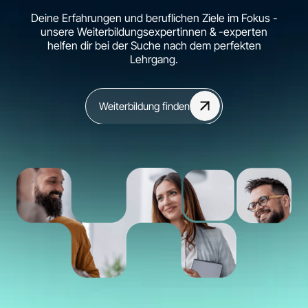
Deine Erfahrungen und beruflichen Ziele im Fokus -
unsere Weiterbildungsexpertinnen & -experten
helfen dir bei der Suche nach dem perfekten
Lehrgang.
Weiterbildung finden