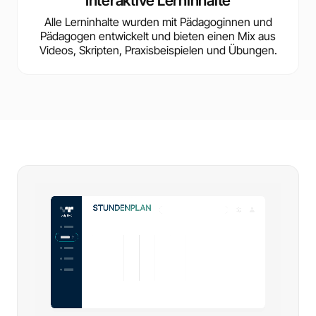
Interaktive Lerninhalte
Alle Lerninhalte wurden mit Pädagoginnen und
Pädagogen entwickelt und bieten einen Mix aus
Videos, Skripten, Praxisbeispielen und Übungen.