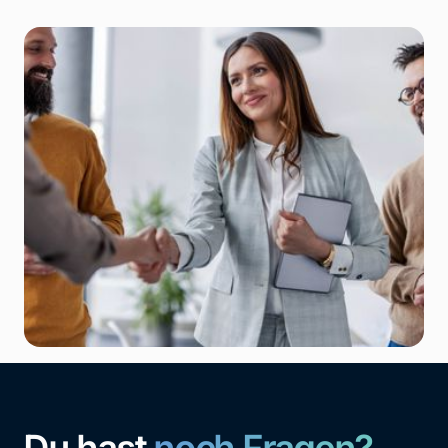
Du hast
noch Fragen?