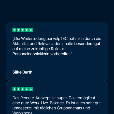
„Die Weiterbildung bei velpTEC hat mich durch die
Aktualität und Relevanz der Inhalte
besonders gut
auf meine zukünftige Rolle als
Personalentwicklerin vorbereitet
.”
Silke Barth
Das Remote-Konzept ist super. Das ermöglicht
eine gute Work-Live-Balance. Es ist auch sehr gut
umgesetzt, mit täglichen Gruppenchats und
Workshops.