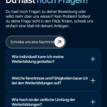
Du hast noch Fragen zu deiner Bewerbung oder
willst mehr über uns wissen? Kein Problem! Solltest
du deine Frage nicht in den FAQs finden, schreib uns
einfach eine Mail mit deinem Anliegen.
Schreibe uns eine Nachricht
Wie individuell kann ich meine
Weiterbildung gestalten?
Welche Kenntnisse und Fähigkeiten baue ich
bei den Weiterbildungen auf?
Wie hoch ist der zeitliche Umfang der
Weiterbildungen?