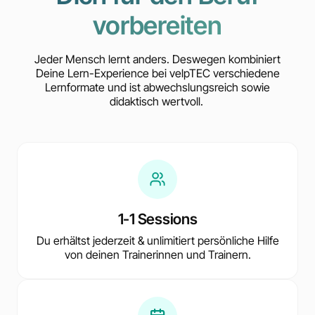
vorbereiten
Jeder Mensch lernt anders. Deswegen kombiniert
Deine Lern-Experience bei velpTEC verschiedene
Lernformate und ist abwechslungsreich sowie
didaktisch wertvoll.
1-1 Sessions
Du erhältst jederzeit & unlimitiert persönliche Hilfe
von deinen Trainerinnen und Trainern.