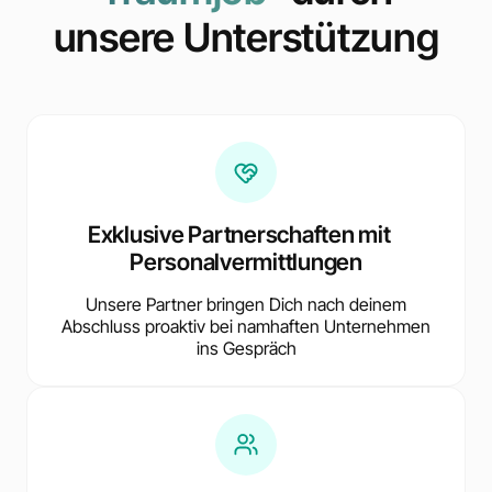
unsere Unterstützung
Exklusive Partnerschaften mit
Personalvermittlungen
Unsere Partner bringen Dich nach deinem
Abschluss proaktiv bei namhaften Unternehmen
ins Gespräch