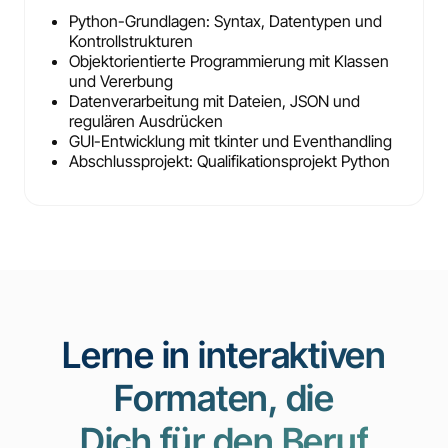
Python-Grundlagen: Syntax, Datentypen und
Kontrollstrukturen
Objektorientierte Programmierung mit Klassen
und Vererbung
Datenverarbeitung mit Dateien, JSON und
regulären Ausdrücken
GUI-Entwicklung mit tkinter und Eventhandling
Abschlussprojekt: Qualifikationsprojekt Python
Lerne in interaktiven
Formaten, die
Dich für den Beruf