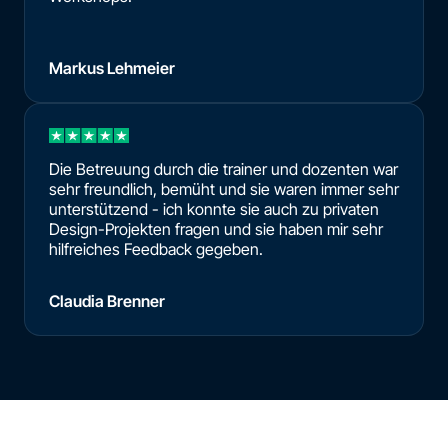
Markus Lehmeier
Die Betreuung durch die trainer und dozenten war
sehr freundlich, bemüht und sie waren immer sehr
unterstützend - ich konnte sie auch zu privaten
Design-Projekten fragen und sie haben mir sehr
hilfreiches Feedback gegeben.
Claudia Brenner