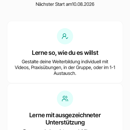
Nächster Start am
10.08.2026
Lerne so, wie du es willst
Gestalte deine Weiterbildung individuell mit
Videos, Praxisübungen, in der Gruppe, oder im 1-1
Austausch.
Lerne mit ausgezeichneter
Unterstützung