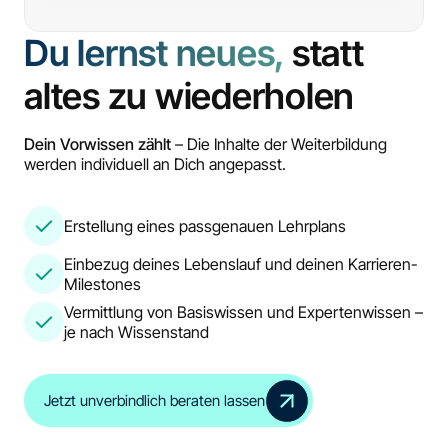
Du lernst neues,
statt
altes zu wiederholen
Dein Vorwissen zählt
– Die Inhalte der Weiterbildung
werden individuell an Dich angepasst.
Erstellung eines passgenauen Lehrplans
Einbezug deines Lebenslauf und deinen Karrieren-
Milestones
Vermittlung von Basiswissen und Expertenwissen –
je nach Wissenstand
Jetzt unverbindlich beraten lassen