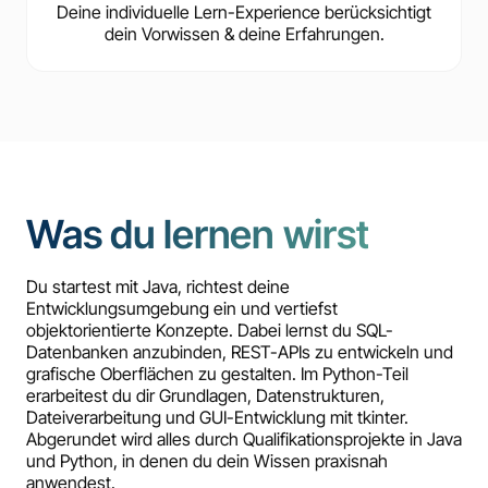
Deine individuelle Lern-Experience berücksichtigt
dein Vorwissen & deine Erfahrungen.
Was du lernen wirst
Du startest mit Java, richtest deine
Entwicklungsumgebung ein und vertiefst
objektorientierte Konzepte. Dabei lernst du SQL-
Datenbanken anzubinden, REST-APIs zu entwickeln und
grafische Oberflächen zu gestalten. Im Python-Teil
erarbeitest du dir Grundlagen, Datenstrukturen,
Dateiverarbeitung und GUI-Entwicklung mit tkinter.
Abgerundet wird alles durch Qualifikationsprojekte in Java
und Python, in denen du dein Wissen praxisnah
anwendest.