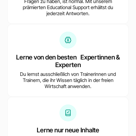
Fragen zu haben, ist normal. Mit unserem
prämierten Educational Support erhältst du
jederzeit Antworten.
Lerne von den besten Expertinnen &
Experten
Du lernst ausschließlich von Trainerinnen und
Trainern, die ihr Wissen täglich in der freien
Wirtschaft anwenden.
Lerne nur neue Inhalte