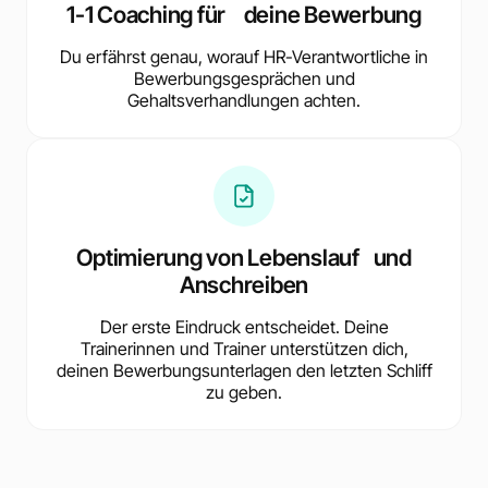
1-1 Coaching für deine Bewerbung
Du erfährst genau, worauf HR-Verantwortliche in
Bewerbungsgesprächen und
Gehaltsverhandlungen achten.
Optimierung von Lebenslauf und
Anschreiben
Der erste Eindruck entscheidet. Deine
Trainerinnen und Trainer unterstützen dich,
deinen Bewerbungsunterlagen den letzten Schliff
zu geben.