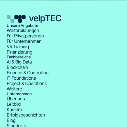
Unsere Angebote
Weiterbildungen
Für Privatpersonen
Für Unternehmen
VR Training
Finanzierung
Fachbereiche
AI & Big Data
Blockchain
Finance & Controlling
IT Foundations
Project & Operations
Weitere ...
Unternehmen
Über uns
Leitbild
Karriere
Erfolgsgeschichten
Blog
Standorte