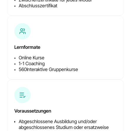
Abschlusszertifikat
Lernformate
Online Kurse
1-1 Coaching
560
Interaktive Gruppenkurse
Voraussetzungen
Abgeschlossene Ausbildung und/oder
abgeschlossenes Studium oder ersatzweise