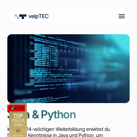
Java & Python
In dieser 14-wöchigen Weiterbildung erwirbst du
fundierte Kenntnisse in Java und Python, um