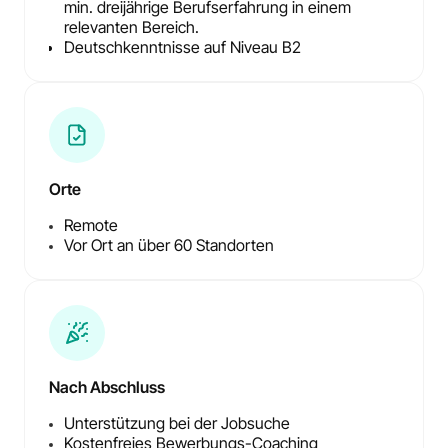
min. dreijährige Berufserfahrung in einem
relevanten Bereich.
Deutschkenntnisse auf Niveau B2
Orte
Remote
Vor Ort an über 60 Standorten
Nach Abschluss
Unterstützung bei der Jobsuche
Kostenfreies Bewerbungs-Coaching