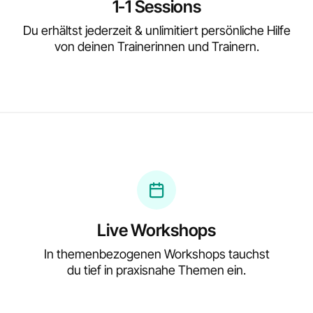
1-1 Sessions
Du erhältst jederzeit & unlimitiert persönliche Hilfe
von deinen Trainerinnen und Trainern.
Live Workshops
In themenbezogenen Workshops tauchst
du tief in praxisnahe Themen ein.