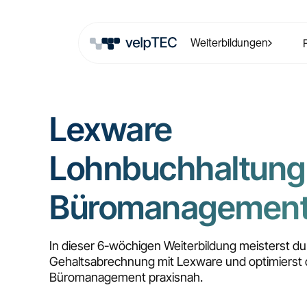
Weiterbildungen
Lexware
Lohnbuchhaltung
Büromanagemen
In dieser 6-wöchigen Weiterbildung meisterst du
Gehaltsabrechnung mit Lexware und optimierst 
Büromanagement praxisnah.