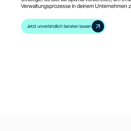
Verwaltungsprozesse in deinem Unternehmen zu
Jetzt unverbindlich beraten lassen