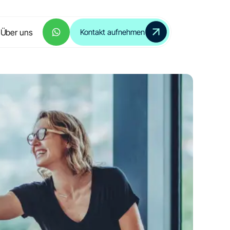
Über uns
Kontakt aufnehmen