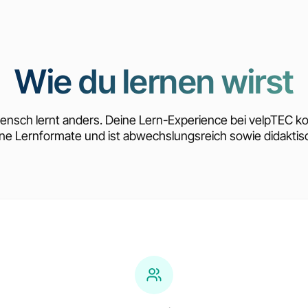
Wie du lernen wirst
ensch lernt anders. Deine Lern-Experience bei velpTEC ko
ne Lernformate und ist abwechslungsreich sowie didaktisc