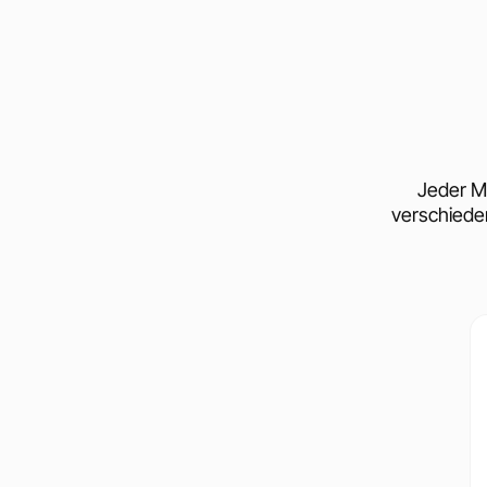
Jeder M
verschiede