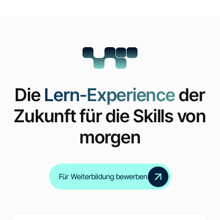
Die
Lern-Experience
der
Zukunft für die Skills von
morgen
Für Weiterbildung bewerben