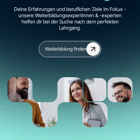
Deine Erfahrungen und beruflichen Ziele im Fokus -
unsere Weiterbildungsexpertinnen & -experten
helfen dir bei der Suche nach dem perfekten
Lehrgang.
Weiterbildung finden