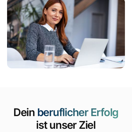
Dein
beruflicher Erfolg
ist unser Ziel