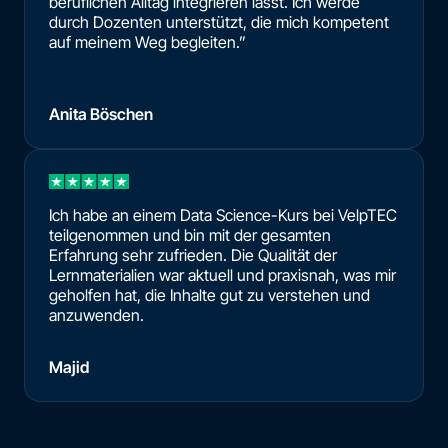
beruflichen Alltag integrieren lässt. Ich werde
durch Dozenten unterstützt, die mich kompetent
auf meinem Weg begleiten.”
Anita Böschen
Ich habe an einem Data Science-Kurs bei VelpTEC
teilgenommen und bin mit der gesamten
Erfahrung sehr zufrieden. Die Qualität der
Lernmaterialien war aktuell und praxisnah, was mir
geholfen hat, die Inhalte gut zu verstehen und
anzuwenden.
Majid