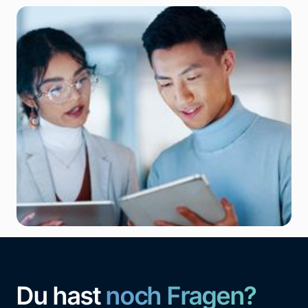
Du hast
noch Fragen?