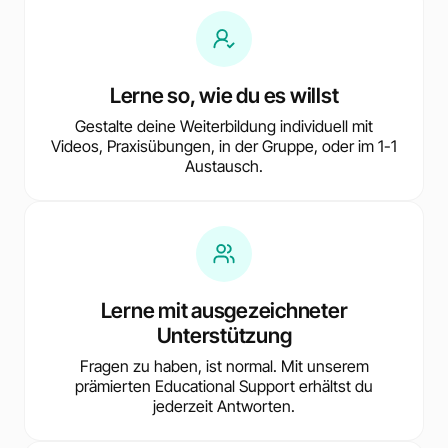
Lerne so, wie du es willst
Gestalte deine Weiterbildung individuell mit
Videos, Praxisübungen, in der Gruppe, oder im 1-1
Austausch.
Lerne mit ausgezeichneter
Unterstützung
Fragen zu haben, ist normal. Mit unserem
prämierten Educational Support erhältst du
jederzeit Antworten.