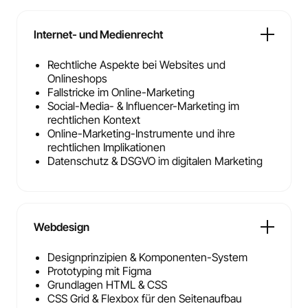
Internet- und Medienrecht
Rechtliche Aspekte bei Websites und
Onlineshops
Fallstricke im Online-Marketing
Social-Media- & Influencer-Marketing im
rechtlichen Kontext
Online-Marketing-Instrumente und ihre
rechtlichen Implikationen
Datenschutz & DSGVO im digitalen Marketing
Webdesign
Designprinzipien & Komponenten-System
Prototyping mit Figma
Grundlagen HTML & CSS
CSS Grid & Flexbox für den Seitenaufbau