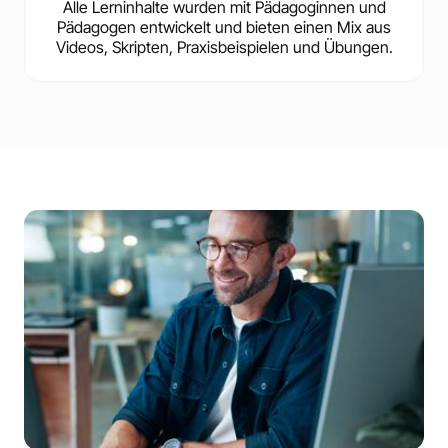
Alle Lerninhalte wurden mit Pädagoginnen und
Pädagogen entwickelt und bieten einen Mix aus
Videos, Skripten, Praxisbeispielen und Übungen.