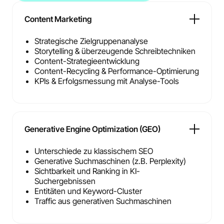
Content Marketing
Strategische Zielgruppenanalyse
Storytelling & überzeugende Schreibtechniken
Content-Strategieentwicklung
Content-Recycling & Performance-Optimierung
KPIs & Erfolgsmessung mit Analyse-Tools
Generative Engine Optimization (GEO)
Unterschiede zu klassischem SEO
Generative Suchmaschinen (z.B. Perplexity)
Sichtbarkeit und Ranking in KI-
Suchergebnissen
Entitäten und Keyword-Cluster
Traffic aus generativen Suchmaschinen