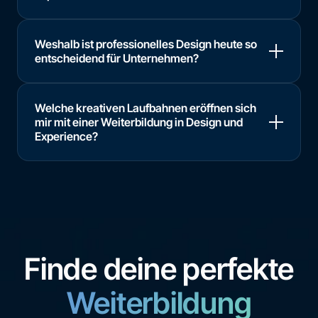
Weshalb ist professionelles Design heute so
entscheidend für Unternehmen?
Welche kreativen Laufbahnen eröffnen sich
mir mit einer Weiterbildung in Design und
Experience?
Finde deine perfekte
Weiterbildung