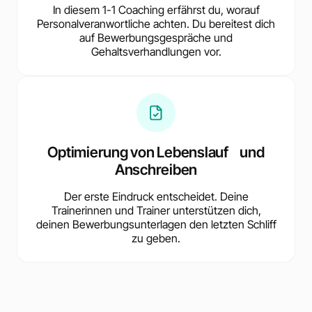
In diesem 1-1 Coaching erfährst du, worauf
Personalveranwortliche achten. Du bereitest dich
auf Bewerbungsgespräche und
Gehaltsverhandlungen vor.
Optimierung von Lebenslauf und
Anschreiben
Der erste Eindruck entscheidet. Deine
Trainerinnen und Trainer unterstützen dich,
deinen Bewerbungsunterlagen den letzten Schliff
zu geben.