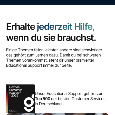
Erhalte
jederzeit Hilfe,
wenn du sie brauchst.
Einige Themen fallen leichter, andere sind schwieriger -
das gehört zum Lernen dazu. Damit du bei schweren
Themen vorankommst, steht dir unser prämierter
Educational Support immer zur Seite.
Unser Educational Support gehört zur
Top 500
der besten Customer Services
in Deutschland