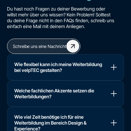
Du hast noch Fragen zu deiner Bewerbung oder
willst mehr über uns wissen? Kein Problem! Solltest
du deine Frage nicht in den FAQs finden, schreib uns
einfach eine Mail mit deinem Anliegen.
Schreibe uns eine Nachricht
Wie flexibel kann ich meine Weiterbildung
bei velpTEC gestalten?
Welche fachlichen Akzente setzen die
Weiterbildungen?
Wie viel Zeit benötige ich für eine
Weiterbildung im Bereich Design &
Experience?