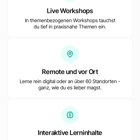
Live Workshops
In themenbezogenen Workshops tauchst
du tief in praxisnahe Themen ein.
Remote und vor Ort
Lerne rein digital oder an über 60 Standorten -
ganz, wie du es lieber magst.
Interaktive Lerninhalte