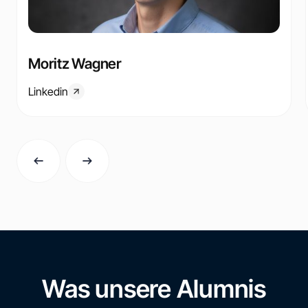
Moritz Wagner
Linkedin
Was unsere Alumnis