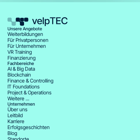
Unsere Angebote
Weiterbildungen
Für Privatpersonen
Für Unternehmen
VR Training
Finanzierung
Fachbereiche
AI & Big Data
Blockchain
Finance & Controlling
IT Foundations
Project & Operations
Weitere ...
Unternehmen
Über uns
Leitbild
Karriere
Erfolgsgeschichten
Blog
Standorte