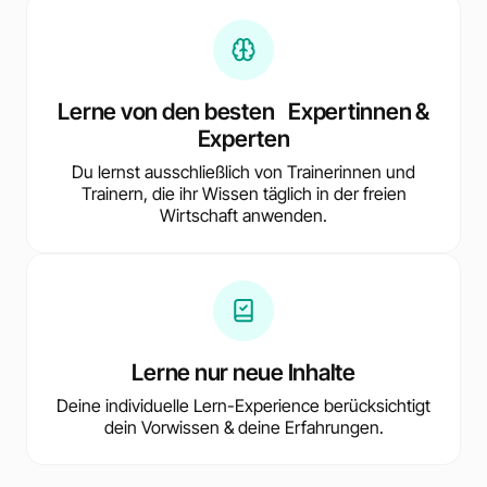
Lerne von den besten Expertinnen &
Experten
Du lernst ausschließlich von Trainerinnen und
Trainern, die ihr Wissen täglich in der freien
Wirtschaft anwenden.
Lerne nur neue Inhalte
Deine individuelle Lern-Experience berücksichtigt
dein Vorwissen & deine Erfahrungen.