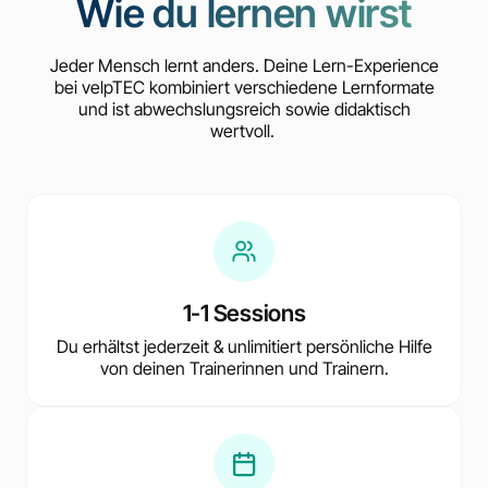
Wie du lernen wirst
Jeder Mensch lernt anders. Deine Lern-Experience
bei velpTEC kombiniert verschiedene Lernformate
und ist abwechslungsreich sowie didaktisch
wertvoll.
1-1 Sessions
Du erhältst jederzeit & unlimitiert persönliche Hilfe
von deinen Trainerinnen und Trainern.