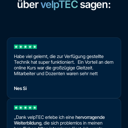
über
velpTEC
sagen:
Habe viel gelernt, die zur Verfügung gestellte
Technik hat super funktioniert. Ein Vorteil an dem
online Kurs war die großzügige Gleitzeit.
Mitarbeiter und Dozenten waren sehr nett
Nes Si
„Dank velpTEC erlebe ich eine
hervorragende
Weiterbildung
, die sich problemlos in meinen