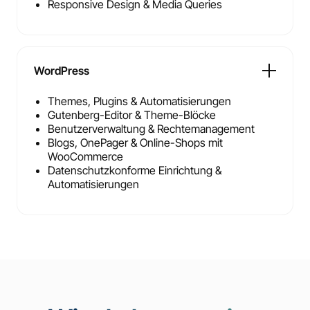
Responsive Design & Media Queries
WordPress
Themes, Plugins & Automatisierungen
Gutenberg-Editor & Theme-Blöcke
Benutzerverwaltung & Rechtemanagement
Blogs, OnePager & Online-Shops mit
WooCommerce
Datenschutzkonforme Einrichtung &
Automatisierungen