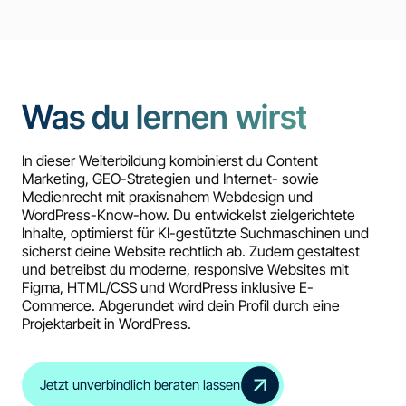
Was du lernen wirst
In dieser Weiterbildung kombinierst du Content
Marketing, GEO-Strategien und Internet- sowie
Medienrecht mit praxisnahem Webdesign und
WordPress-Know-how. Du entwickelst zielgerichtete
Inhalte, optimierst für KI-gestützte Suchmaschinen und
sicherst deine Website rechtlich ab. Zudem gestaltest
und betreibst du moderne, responsive Websites mit
Figma, HTML/CSS und WordPress inklusive E-
Commerce. Abgerundet wird dein Profil durch eine
Projektarbeit in WordPress.
Jetzt unverbindlich beraten lassen