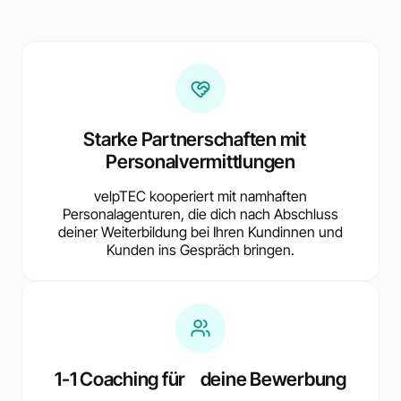
Starke Partnerschaften mit
Personalvermittlungen
velpTEC kooperiert mit namhaften
Personalagenturen, die dich nach Abschluss
deiner Weiterbildung bei Ihren Kundinnen und
Kunden ins Gespräch bringen.
1-1 Coaching für deine Bewerbung