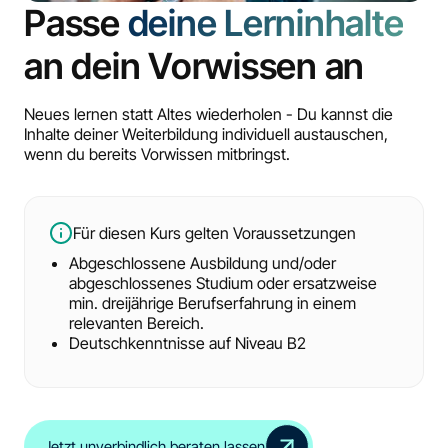
Passe
deine Lerninhalte
an dein Vorwissen an
Neues lernen statt Altes wiederholen - Du kannst die
Inhalte deiner Weiterbildung individuell austauschen,
wenn du bereits Vorwissen mitbringst.
Für diesen Kurs gelten Voraussetzungen
Abgeschlossene Ausbildung und/oder
abgeschlossenes Studium oder ersatzweise
min. dreijährige Berufserfahrung in einem
relevanten Bereich.
Deutschkenntnisse auf Niveau B2
Jetzt unverbindlich beraten lassen