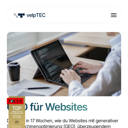
GEO für Websites
Du lernst in 17 Wochen, wie du Websites mit generativer
Suchmaschinenoptimierung (GEO), überzeugendem