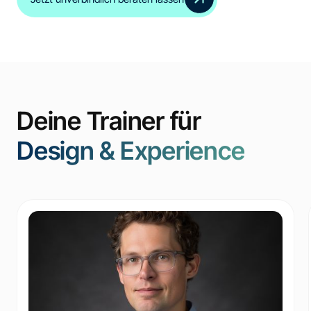
Deine Trainer für
Design & Experience