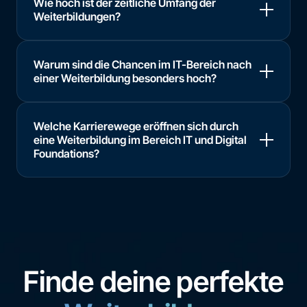
Wie hoch ist der zeitliche Umfang der
Weiterbildungen?
Warum sind die Chancen im IT-Bereich nach
einer Weiterbildung besonders hoch?
Welche Karrierewege eröffnen sich durch
eine Weiterbildung im Bereich IT und Digital
Foundations?
Finde deine perfekte