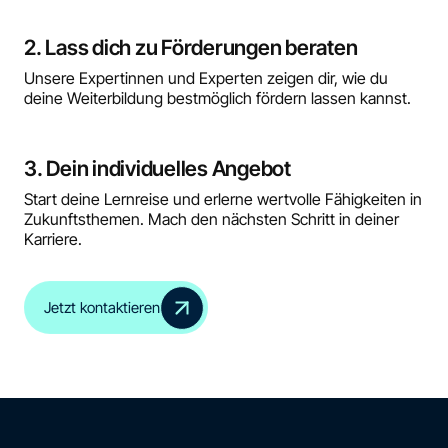
2. Lass dich zu Förderungen beraten
Unsere Expertinnen und Experten zeigen dir, wie du
deine Weiterbildung bestmöglich fördern lassen kannst.
3. Dein individuelles Angebot
Start deine Lernreise und erlerne wertvolle Fähigkeiten in
Zukunftsthemen. Mach den nächsten Schritt in deiner
Karriere.
Jetzt kontaktieren