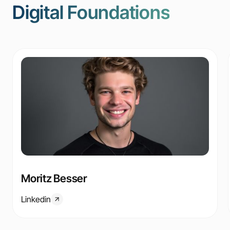
Digital Foundations
Moritz Besser
Linkedin