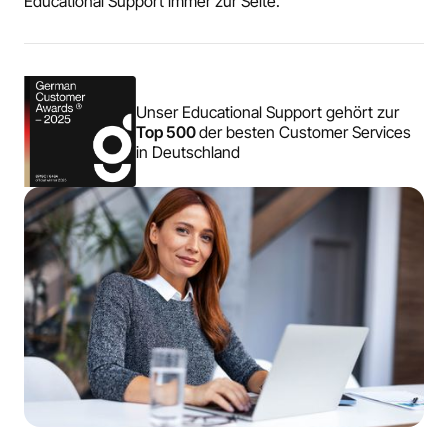
Educational Support immer zur Seite.
Unser Educational Support gehört zur
Top 500
der besten Customer Services
in Deutschland