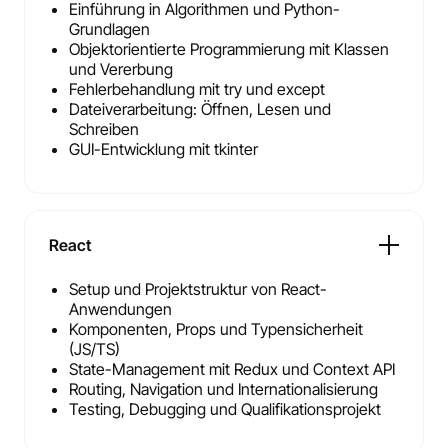
Einführung in Algorithmen und Python-
Grundlagen
Objektorientierte Programmierung mit Klassen
und Vererbung
Fehlerbehandlung mit try und except
Dateiverarbeitung: Öffnen, Lesen und
Schreiben
GUI-Entwicklung mit tkinter
React
Setup und Projektstruktur von React-
Anwendungen
Komponenten, Props und Typensicherheit
(JS/TS)
State-Management mit Redux und Context API
Routing, Navigation und Internationalisierung
Testing, Debugging und Qualifikationsprojekt