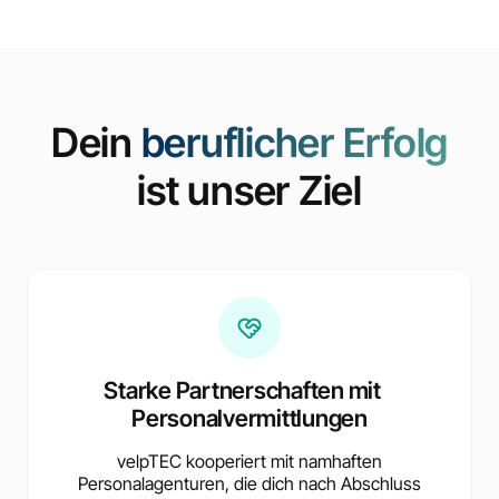
Dein
beruflicher Erfolg
ist unser Ziel
Starke Partnerschaften mit
Personalvermittlungen
velpTEC kooperiert mit namhaften
Personalagenturen, die dich nach Abschluss