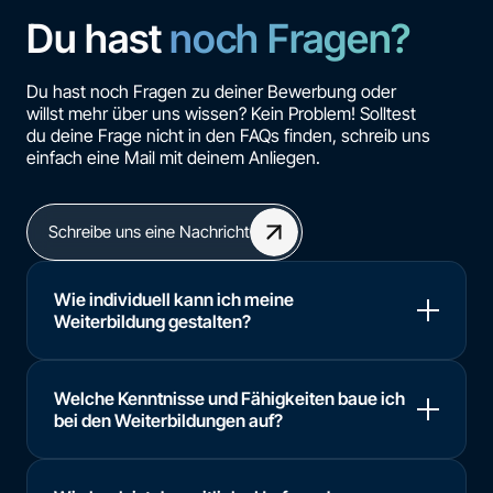
Du hast
noch Fragen?
Du hast noch Fragen zu deiner Bewerbung oder
willst mehr über uns wissen? Kein Problem! Solltest
du deine Frage nicht in den FAQs finden, schreib uns
einfach eine Mail mit deinem Anliegen.
Schreibe uns eine Nachricht
Wie individuell kann ich meine
Weiterbildung gestalten?
Welche Kenntnisse und Fähigkeiten baue ich
bei den Weiterbildungen auf?