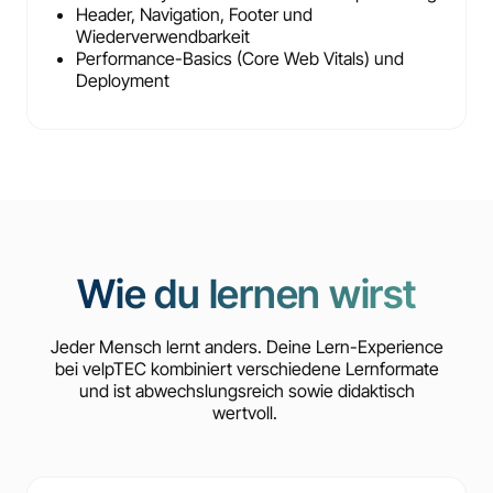
Header, Navigation, Footer und
Wiederverwendbarkeit
Performance-Basics (Core Web Vitals) und
Deployment
Wie du lernen wirst
Jeder Mensch lernt anders. Deine Lern-Experience
bei velpTEC kombiniert verschiedene Lernformate
und ist abwechslungsreich sowie didaktisch
wertvoll.