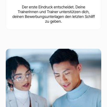
Der erste Eindruck entscheidet. Deine
Trainerinnen und Trainer unterstützen dich,
deinen Bewerbungsunterlagen den letzten Schliff
zu geben.