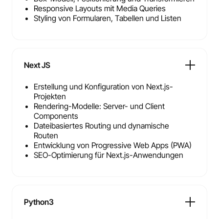
Responsive Layouts mit Media Queries
Styling von Formularen, Tabellen und Listen
Next JS
Erstellung und Konfiguration von Next.js-
Projekten
Rendering-Modelle: Server- und Client
Components
Dateibasiertes Routing und dynamische
Routen
Entwicklung von Progressive Web Apps (PWA)
SEO-Optimierung für Next.js-Anwendungen
Python3