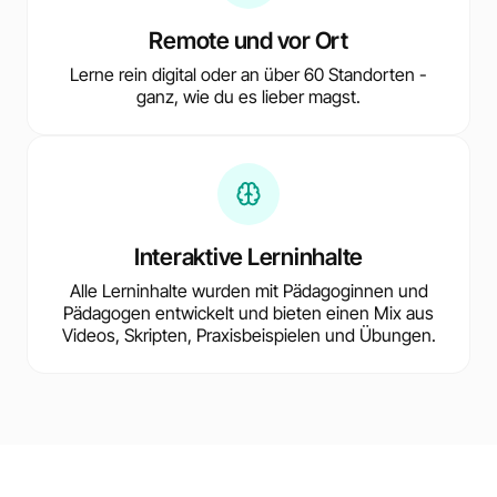
Remote und vor Ort
Lerne rein digital oder an über 60 Standorten -
ganz, wie du es lieber magst.
Interaktive Lerninhalte
Alle Lerninhalte wurden mit Pädagoginnen und
Pädagogen entwickelt und bieten einen Mix aus
Videos, Skripten, Praxisbeispielen und Übungen.