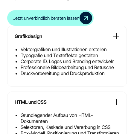
Jetzt unverbindlich beraten lassen
Grafikdesign
Vektorgrafiken und Illustrationen erstellen
Typografie und Texteffekte gestalten
Corporate ID, Logos und Branding entwickeln
Professionelle Bildbearbeitung und Retusche
Druckvorbereitung und Druckproduktion
HTML und CSS
Grundlegender Aufbau von HTML-
Dokumenten
Selektoren, Kaskade und Vererbung in CSS
Box-Modell, Positionierung und Transformieren