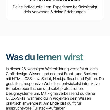
Deine individuelle Lern-Experience berücksichtigt
dein Vorwissen & deine Erfahrungen.
Was du lernen wirst
In dieser 26-wöchigen Weiterbildung vertiefst du dein
Grafikdesign-Wissen und erlernst Front- und Backend
mit HTML, CSS, JavaScript, Next.js, React und Python. Du
gestaltest responsive Websites, entwickelst interaktive
Benutzeroberflächen und setzt professionelle
Designsysteme um. Mit Figma verbesserst du deine
UI/UX-Skills, während du in Projekten dein Wissen
praktisch anwendest. Am Ende bist du fit für
anspruchsvolle Fullstack-Aufgaben.