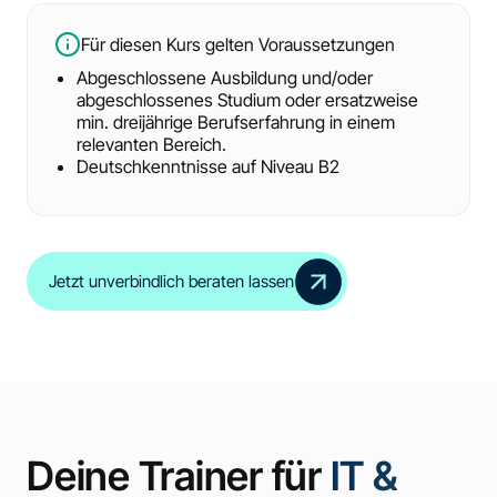
Für diesen Kurs gelten Voraussetzungen
Abgeschlossene Ausbildung und/oder
abgeschlossenes Studium oder ersatzweise
min. dreijährige Berufserfahrung in einem
relevanten Bereich.
Deutschkenntnisse auf Niveau B2
Jetzt unverbindlich beraten lassen
Deine Trainer für
IT &