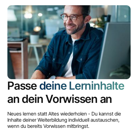
Passe
deine Lerninhalte
an dein Vorwissen an
Neues lernen statt Altes wiederholen - Du kannst die
Inhalte deiner Weiterbildung individuell austauschen,
wenn du bereits Vorwissen mitbringst.