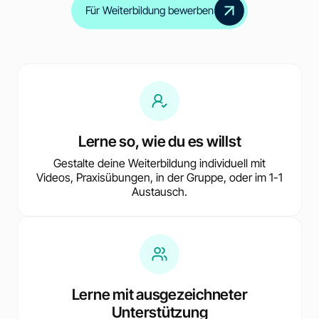
Für Weiterbildung bewerben
Lerne so, wie du es willst
Gestalte deine Weiterbildung individuell mit
Videos, Praxisübungen, in der Gruppe, oder im 1-1
Austausch.
Lerne mit ausgezeichneter
Unterstützung