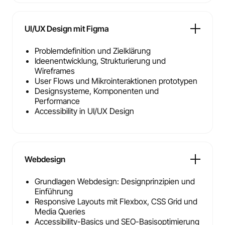
UI/UX Design mit Figma
Problemdefinition und Zielklärung
Ideenentwicklung, Strukturierung und
Wireframes
User Flows und Mikrointeraktionen prototypen
Designsysteme, Komponenten und
Performance
Accessibility in UI/UX Design
Webdesign
Grundlagen Webdesign: Designprinzipien und
Einführung
Responsive Layouts mit Flexbox, CSS Grid und
Media Queries
Accessibility-Basics und SEO-Basisoptimierung