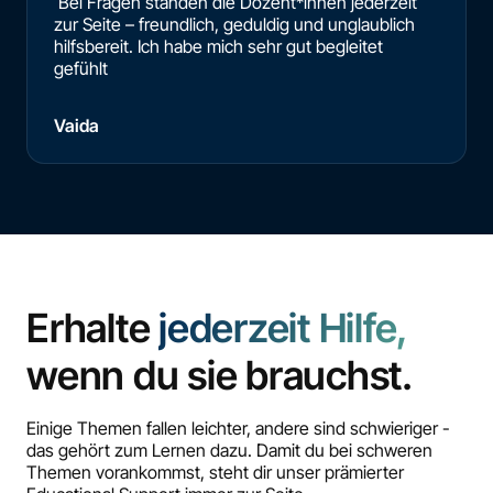
Bei Fragen standen die Dozent*innen jederzeit
zur Seite – freundlich, geduldig und unglaublich
hilfsbereit. Ich habe mich sehr gut begleitet
gefühlt
Vaida
Erhalte
jederzeit Hilfe,
wenn du sie brauchst.
Einige Themen fallen leichter, andere sind schwieriger -
das gehört zum Lernen dazu. Damit du bei schweren
Themen vorankommst, steht dir unser prämierter