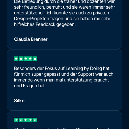
Die Betreuung durch die trainer und dozenten war
sehr freundlich, bemüht und sie waren immer sehr
unterstützend - ich konnte sie auch zu privaten
Design-Projekten fragen und sie haben mir sehr
hilfreiches Feedback gegeben.
Claudia Brenner
Besonders der Fokus auf Learning by Doing hat
für mich super gepasst und der Support war auch
immer da wenn man mal unterstützung braucht
und Fragen hat.
Silke