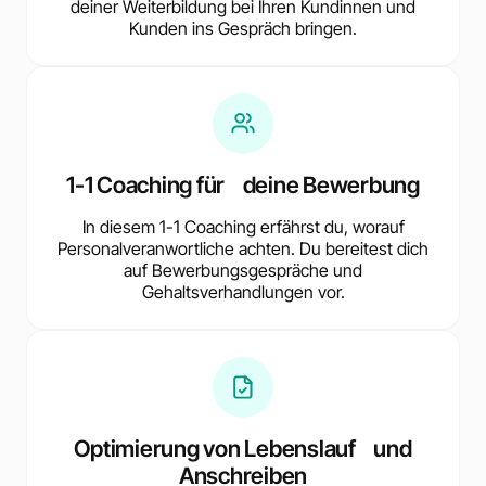
deiner Weiterbildung bei Ihren Kundinnen und
Kunden ins Gespräch bringen.
1-1 Coaching für deine Bewerbung
In diesem 1-1 Coaching erfährst du, worauf
Personalveranwortliche achten. Du bereitest dich
auf Bewerbungsgespräche und
Gehaltsverhandlungen vor.
Optimierung von Lebenslauf und
Anschreiben