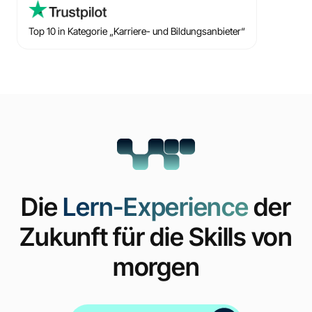
Top 10 in Kategorie „Karriere- und Bildungsanbieter“
Die
Lern-Experience
der
Zukunft für die Skills von
morgen