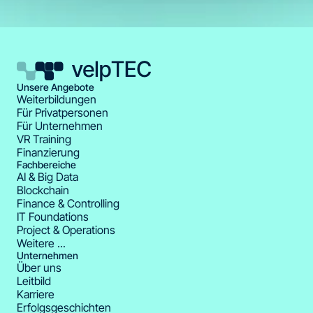
Unsere Angebote
Weiterbildungen
Für Privatpersonen
Für Unternehmen
VR Training
Finanzierung
Fachbereiche
AI & Big Data
Blockchain
Finance & Controlling
IT Foundations
Project & Operations
Weitere ...
Unternehmen
Über uns
Leitbild
Karriere
Erfolgsgeschichten