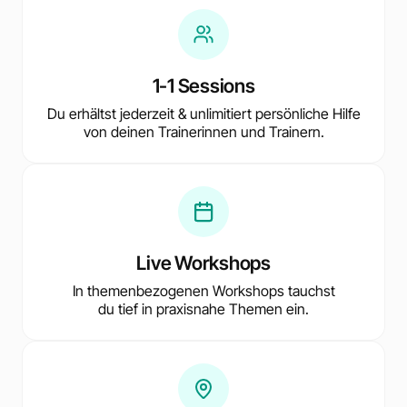
1-1 Sessions
Du erhältst jederzeit & unlimitiert persönliche Hilfe
von deinen Trainerinnen und Trainern.
Live Workshops
In themenbezogenen Workshops tauchst
du tief in praxisnahe Themen ein.