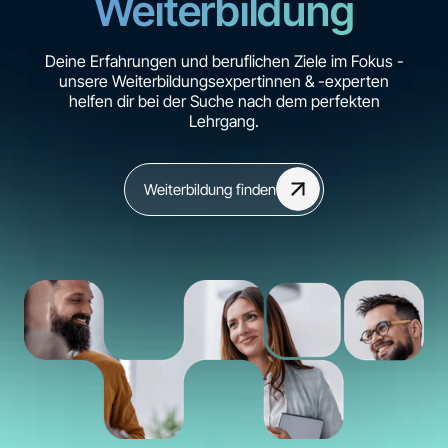
Weiterbildung
Deine Erfahrungen und beruflichen Ziele im Fokus -
unsere Weiterbildungsexpertinnen & -experten
helfen dir bei der Suche nach dem perfekten
Lehrgang.
Weiterbildung finden