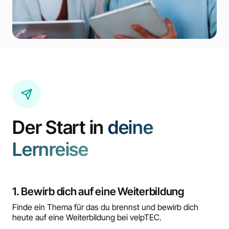
Der Start in
deine
Lernreise
1. Bewirb dich auf eine Weiterbildung
Finde ein Thema für das du brennst und bewirb dich
heute auf eine Weiterbildung bei velpTEC.