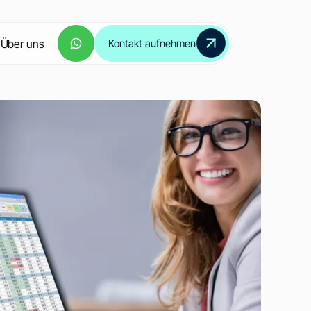
Über uns
Kontakt aufnehmen