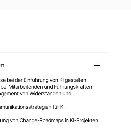
nt
e bei der Einführung von KI gestalten
bei Mitarbeitenden und Führungskräften
nagement von Widerständen und
unikationsstrategien für KI-
ung von Change-Roadmaps in KI-Projekten