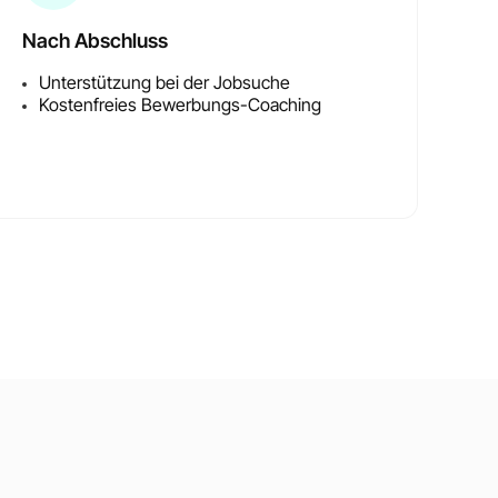
Nach Abschluss
Unterstützung bei der Jobsuche
Kostenfreies Bewerbungs-Coaching