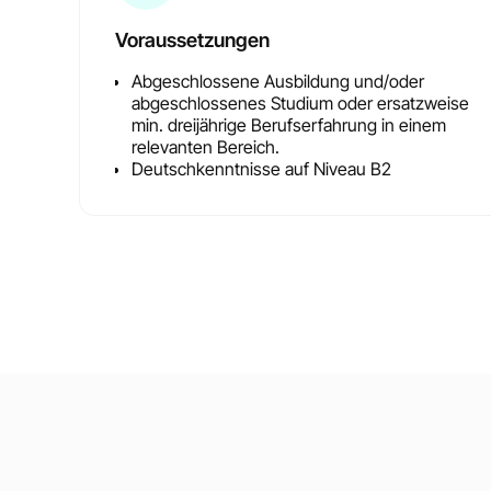
Voraussetzungen
Abgeschlossene Ausbildung und/oder
abgeschlossenes Studium oder ersatzweise
min. dreijährige Berufserfahrung in einem
relevanten Bereich.
Deutschkenntnisse auf Niveau B2