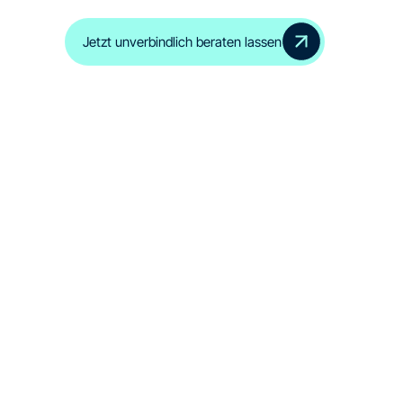
Jetzt unverbindlich beraten lassen