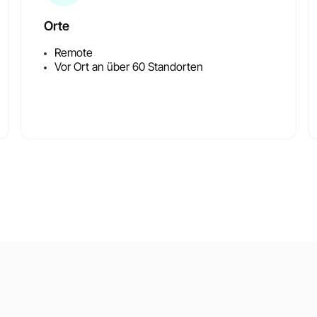
Orte
Remote
Vor Ort an über 60 Standorten