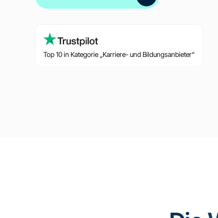
Top 10 in Kategorie „Karriere- und Bildungsanbieter“