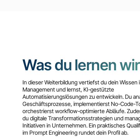
Was du lernen wir
In dieser Weiterbildung vertiefst du dein Wisse
Management und lernst, KI-gestützte
Automatisierungslösungen zu entwickeln. Du ana
Geschäftsprozesse, implementierst No-Code-T
orchestrierst workflow-optimierte Abläufe. Zude
du digitale Transformationsstrategien und manag
Initiativen in Unternehmen. Ein praktisches Quali
im Prompt Engineering rundet dein Profil ab.