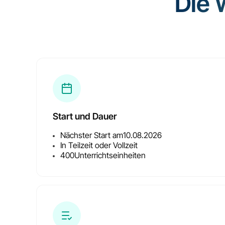
Die 
Start und Dauer
Nächster Start am
10.08.2026
In Teilzeit oder Vollzeit
400
Unterrichtseinheiten