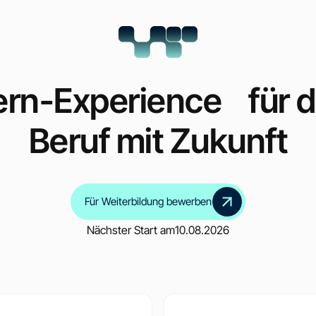
ern-Experience für 
Beruf mit Zukunft
Für Weiterbildung bewerben
Nächster Start am
10.08.2026