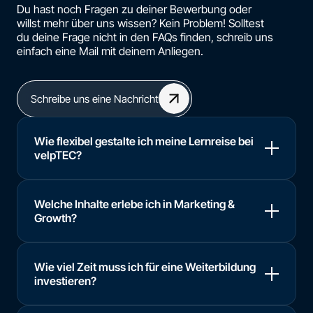
Du hast noch Fragen zu deiner Bewerbung oder
willst mehr über uns wissen? Kein Problem! Solltest
du deine Frage nicht in den FAQs finden, schreib uns
einfach eine Mail mit deinem Anliegen.
Schreibe uns eine Nachricht
Wie flexibel gestalte ich meine Lernreise bei
velpTEC?
Welche Inhalte erlebe ich in Marketing &
Growth?
Wie viel Zeit muss ich für eine Weiterbildung
investieren?