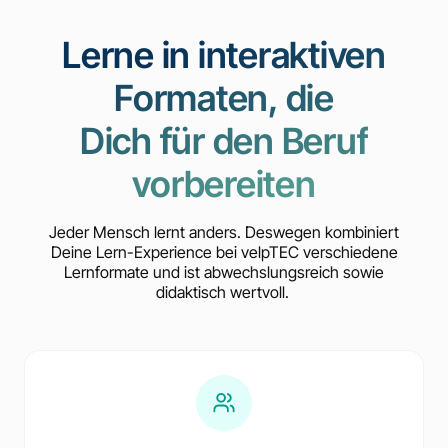
Lerne in interaktiven
Formaten, die
Dich für den Beruf
vorbereiten
Jeder Mensch lernt anders. Deswegen kombiniert
Deine Lern-Experience bei velpTEC verschiedene
Lernformate und ist abwechslungsreich sowie
didaktisch wertvoll.