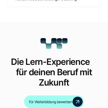
Die Lern-Experience
für deinen Beruf mit
Zukunft
Für Weiterbildung bewerben