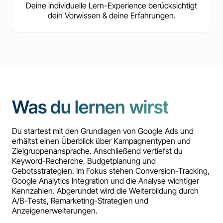
Deine individuelle Lern-Experience berücksichtigt
dein Vorwissen & deine Erfahrungen.
Was du lernen wirst
Du startest mit den Grundlagen von Google Ads und
erhältst einen Überblick über Kampagnentypen und
Zielgruppenansprache. Anschließend vertiefst du
Keyword-Recherche, Budgetplanung und
Gebotsstrategien. Im Fokus stehen Conversion-Tracking,
Google Analytics Integration und die Analyse wichtiger
Kennzahlen. Abgerundet wird die Weiterbildung durch
A/B-Tests, Remarketing-Strategien und
Anzeigenerweiterungen.