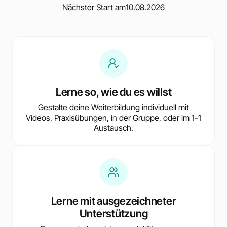
Nächster Start am
10.08.2026
Lerne so, wie du es willst
Gestalte deine Weiterbildung individuell mit
Videos, Praxisübungen, in der Gruppe, oder im 1-1
Austausch.
Lerne mit ausgezeichneter
Unterstützung