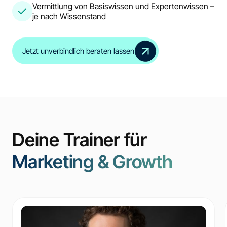
Vermittlung von Basiswissen und Expertenwissen –
je nach Wissenstand
Jetzt unverbindlich beraten lassen
Deine Trainer für
Marketing & Growth