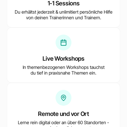
1-1 Sessions
Du erhältst jederzeit & unlimitiert persönliche Hilfe
von deinen Trainerinnen und Trainern.
Live Workshops
In themenbezogenen Workshops tauchst
du tief in praxisnahe Themen ein.
Remote und vor Ort
Lerne rein digital oder an über 60 Standorten -