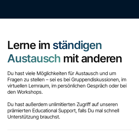
Lerne im
ständigen
Austausch
mit anderen
Du hast viele Möglichkeiten für Austausch und um
Fragen zu stellen – sei es bei Gruppendiskussionen, im
virtuellen Lernraum, im persönlichen Gespräch oder bei
den Workshops.
Du hast außerdem unlimitierten Zugriff auf unseren
prämierten Educational Support, falls Du mal schnell
Unterstützung brauchst.