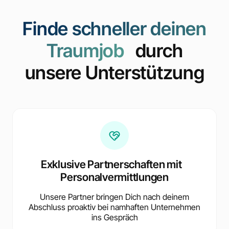
Finde schneller deinen
Traumjob
durch
unsere Unterstützung
Exklusive Partnerschaften mit
Personalvermittlungen
Unsere Partner bringen Dich nach deinem
Abschluss proaktiv bei namhaften Unternehmen
ins Gespräch