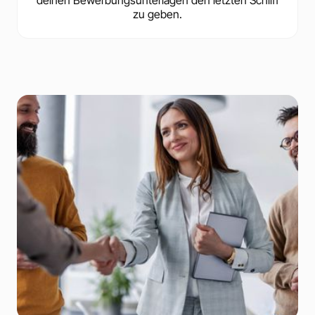
zu geben.