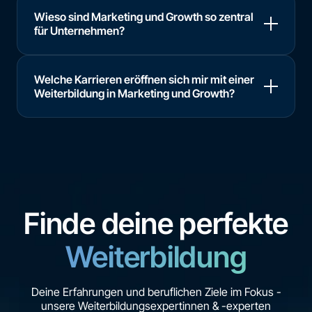
Wieso sind Marketing und Growth so zentral
für Unternehmen?
Welche Karrieren eröffnen sich mir mit einer
Weiterbildung in Marketing und Growth?
Finde deine perfekte
Weiterbildung
Deine Erfahrungen und beruflichen Ziele im Fokus -
unsere Weiterbildungsexpertinnen & -experten