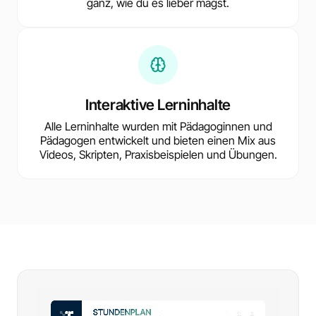
ganz, wie du es lieber magst.
Interaktive Lerninhalte
Alle Lerninhalte wurden mit Pädagoginnen und
Pädagogen entwickelt und bieten einen Mix aus
Videos, Skripten, Praxisbeispielen und Übungen.