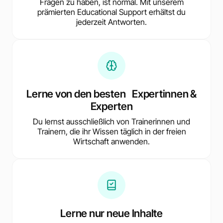
Fragen zu haben, ist normal. Mit unserem
prämierten Educational Support erhältst du
jederzeit Antworten.
Lerne von den besten Expertinnen &
Experten
Du lernst ausschließlich von Trainerinnen und
Trainern, die ihr Wissen täglich in der freien
Wirtschaft anwenden.
Lerne nur neue Inhalte