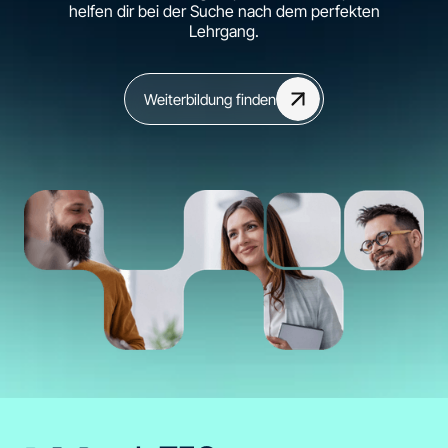
helfen dir bei der Suche nach dem perfekten
Lehrgang.
Weiterbildung finden