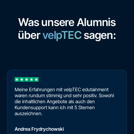
Was unsere Alumnis
über
velpTEC
sagen:
Meine Erfahrungen mit velpTEC edutainment
waren rundum stimmig und sehr positiv. Sowohl
die inhaltlichen Angebote als auch den
Kundensupport kann ich mit 5 Sternen
auszeichnen.
Andrea Frydrychowski