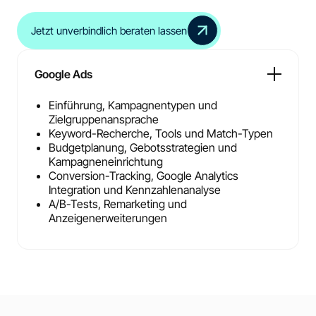
Jetzt unverbindlich beraten lassen
Google Ads
Einführung, Kampagnentypen und
Zielgruppenansprache
Keyword-Recherche, Tools und Match-Typen
Budgetplanung, Gebotsstrategien und
Kampagneneinrichtung
Conversion-Tracking, Google Analytics
Integration und Kennzahlenanalyse
A/B-Tests, Remarketing und
Anzeigenerweiterungen