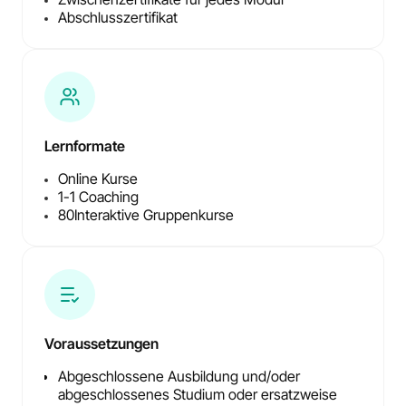
Abschlusszertifikat
Lernformate
Online Kurse
1-1 Coaching
80
Interaktive Gruppenkurse
Voraussetzungen
Abgeschlossene Ausbildung und/oder
abgeschlossenes Studium oder ersatzweise