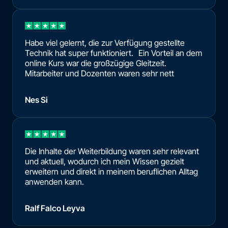
Habe viel gelernt, die zur Verfügung gestellte
Technik hat super funktioniert. Ein Vorteil an dem
online Kurs war die großzügige Gleitzeit.
Mitarbeiter und Dozenten waren sehr nett
Nes Si
Die Inhalte der Weiterbildung waren sehr relevant
und aktuell, wodurch ich mein Wissen gezielt
erweitern und direkt in meinem beruflichen Alltag
anwenden kann.
Ralf Falco Leyva