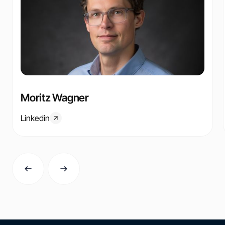
Moritz Wagner
Linkedin