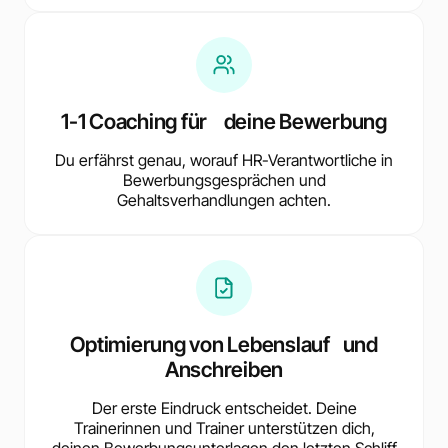
1-1 Coaching für deine Bewerbung
Du erfährst genau, worauf HR-Verantwortliche in
Bewerbungsgesprächen und
Gehaltsverhandlungen achten.
Optimierung von Lebenslauf und
Anschreiben
Der erste Eindruck entscheidet. Deine
Trainerinnen und Trainer unterstützen dich,
deinen Bewerbungsunterlagen den letzten Schliff