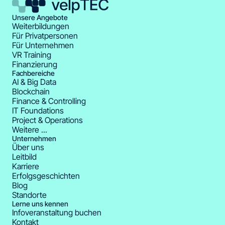
Unsere Angebote
Weiterbildungen
Für Privatpersonen
Für Unternehmen
VR Training
Finanzierung
Fachbereiche
AI & Big Data
Blockchain
Finance & Controlling
IT Foundations
Project & Operations
Weitere ...
Unternehmen
Über uns
Leitbild
Karriere
Erfolgsgeschichten
Blog
Standorte
Lerne uns kennen
Infoveranstaltung buchen
Kontakt