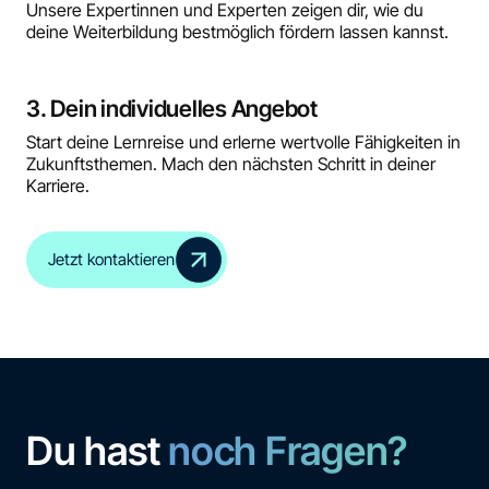
Unsere Expertinnen und Experten zeigen dir, wie du
deine Weiterbildung bestmöglich fördern lassen kannst.
3. Dein individuelles Angebot
Start deine Lernreise und erlerne wertvolle Fähigkeiten in
Zukunftsthemen. Mach den nächsten Schritt in deiner
Karriere.
Jetzt kontaktieren
Du hast
noch Fragen?