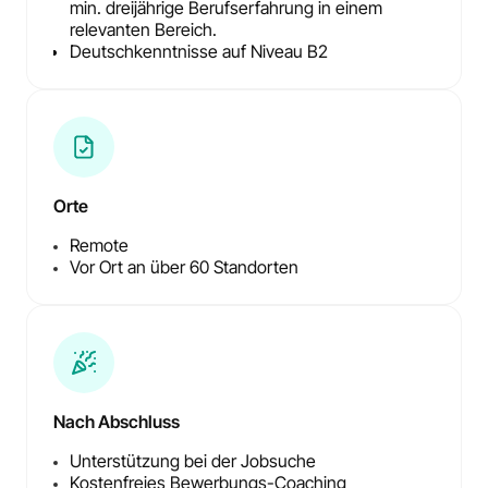
min. dreijährige Berufserfahrung in einem
relevanten Bereich.
Deutschkenntnisse auf Niveau B2
Orte
Remote
Vor Ort an über 60 Standorten
Nach Abschluss
Unterstützung bei der Jobsuche
Kostenfreies Bewerbungs-Coaching