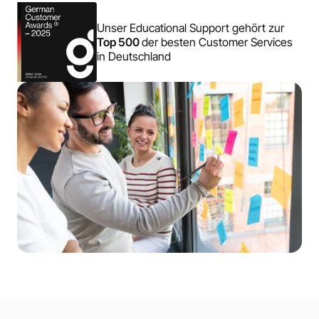
Unser Educational Support gehört zur
Top 500
der besten Customer Services
in Deutschland