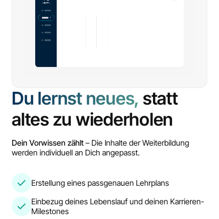
Du lernst neues,
statt
altes zu wiederholen
Dein Vorwissen zählt
– Die Inhalte der Weiterbildung
werden individuell an Dich angepasst.
Erstellung eines passgenauen Lehrplans
Einbezug deines Lebenslauf und deinen Karrieren-
Milestones