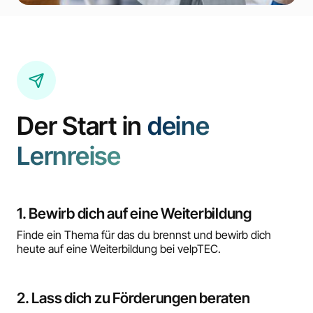
Der Start in
deine
Lernreise
1. Bewirb dich auf eine Weiterbildung
Finde ein Thema für das du brennst und bewirb dich
heute auf eine Weiterbildung bei velpTEC.
2. Lass dich zu Förderungen beraten