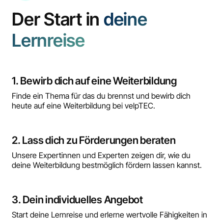
Der Start in
deine
Lernreise
1. Bewirb dich auf eine Weiterbildung
Finde ein Thema für das du brennst und bewirb dich
heute auf eine Weiterbildung bei velpTEC.
2. Lass dich zu Förderungen beraten
Unsere Expertinnen und Experten zeigen dir, wie du
deine Weiterbildung bestmöglich fördern lassen kannst.
3. Dein individuelles Angebot
Start deine Lernreise und erlerne wertvolle Fähigkeiten in