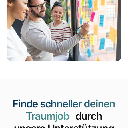
Finde schneller deinen
Traumjob
durch