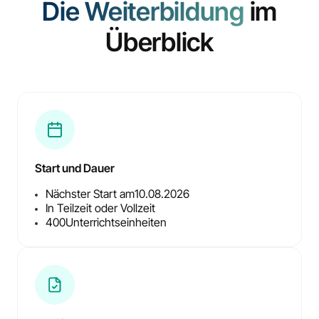
Die Weiterbildung
im
Überblick
Start und Dauer
Nächster Start am
10.08.2026
In Teilzeit oder Vollzeit
400
Unterrichtseinheiten