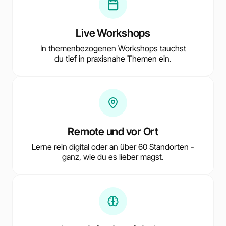
Live Workshops
In themenbezogenen Workshops tauchst
du tief in praxisnahe Themen ein.
Remote und vor Ort
Lerne rein digital oder an über 60 Standorten -
ganz, wie du es lieber magst.