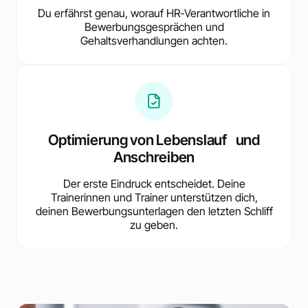
Du erfährst genau, worauf HR-Verantwortliche in
Bewerbungsgesprächen und
Gehaltsverhandlungen achten.
Optimierung von Lebenslauf und
Anschreiben
Der erste Eindruck entscheidet. Deine
Trainerinnen und Trainer unterstützen dich,
deinen Bewerbungsunterlagen den letzten Schliff
zu geben.