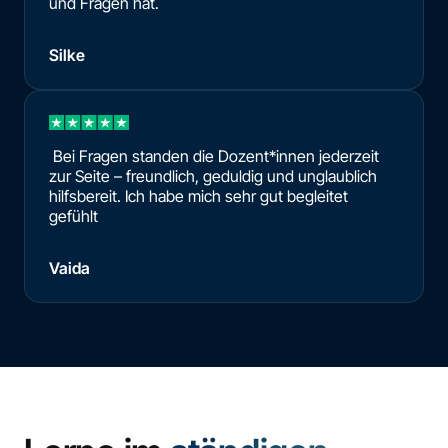
und Fragen hat.
Silke
Bei Fragen standen die Dozent*innen jederzeit
zur Seite – freundlich, geduldig und unglaublich
hilfsbereit. Ich habe mich sehr gut begleitet
gefühlt
Vaida