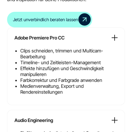
Jetzt unverbindlich beraten lassen
Adobe Premiere Pro CC
Clips schneiden, trimmen und Multicam-
Bearbeitung
Timeline- und Zeitleisten-Management
Effekte hinzufügen und Geschwindigkeit
manipulieren
Farbkorrektur und Farbgrade anwenden
Medienverwaltung, Export und
Rendereinstellungen
Audio Engineering