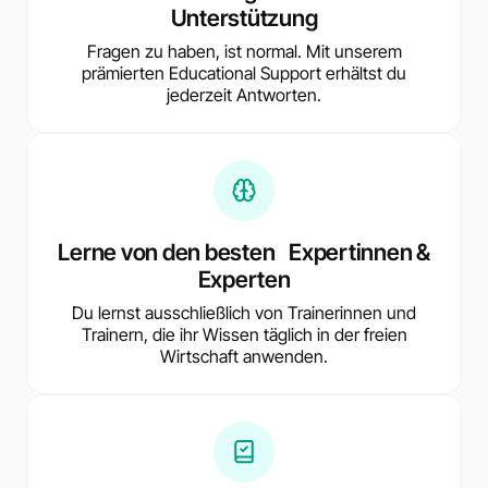
Unterstützung
Fragen zu haben, ist normal. Mit unserem
prämierten Educational Support erhältst du
jederzeit Antworten.
Lerne von den besten Expertinnen &
Experten
Du lernst ausschließlich von Trainerinnen und
Trainern, die ihr Wissen täglich in der freien
Wirtschaft anwenden.