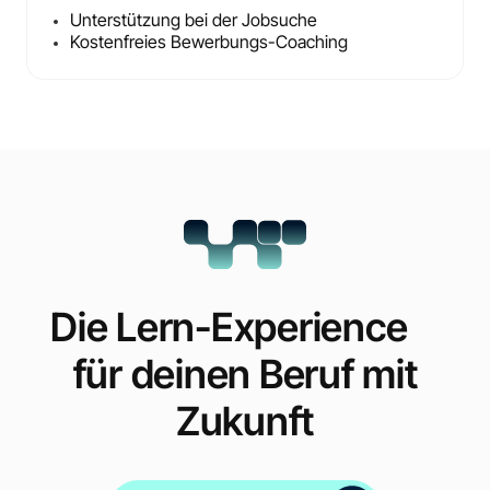
Unterstützung bei der Jobsuche
Kostenfreies Bewerbungs-Coaching
Die Lern-Experience
für deinen Beruf mit
Zukunft