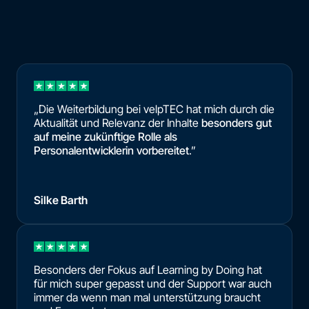
„Die Weiterbildung bei velpTEC hat mich durch die
Aktualität und Relevanz der Inhalte
besonders gut
auf meine zukünftige Rolle als
Personalentwicklerin vorbereitet
.”
Silke Barth
Besonders der Fokus auf Learning by Doing hat
für mich super gepasst und der Support war auch
immer da wenn man mal unterstützung braucht