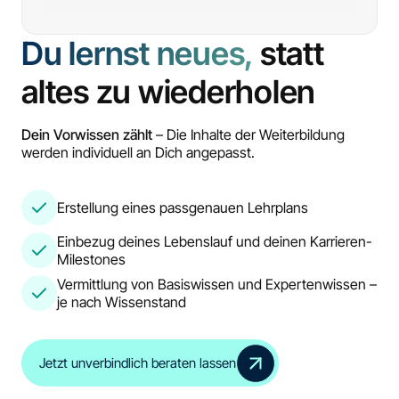
Du lernst neues,
statt
altes zu wiederholen
Dein Vorwissen zählt
– Die Inhalte der Weiterbildung
werden individuell an Dich angepasst.
Erstellung eines passgenauen Lehrplans
Einbezug deines Lebenslauf und deinen Karrieren-
Milestones
Vermittlung von Basiswissen und Expertenwissen –
je nach Wissenstand
Jetzt unverbindlich beraten lassen