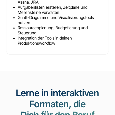
Asana, JIRA
Aufgabenlisten erstellen, Zeitpläne und
Meilensteine verwalten
Gantt-Diagramme und Visualisierungstools
nutzen
Ressourcenplanung, Budgetierung und
Steuerung
Integration der Tools in deinen
Produktionsworkflow
Lerne in interaktiven
Formaten, die
Dich für den Beruf