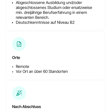
Abgeschlossene Ausbildung und/oder
abgeschlossenes Studium oder ersatzweise
min. dreijährige Berufserfahrung in einem
relevanten Bereich.
Deutschkenntnisse auf Niveau B2
Orte
Remote
Vor Ort an über 60 Standorten
Nach Abschluss