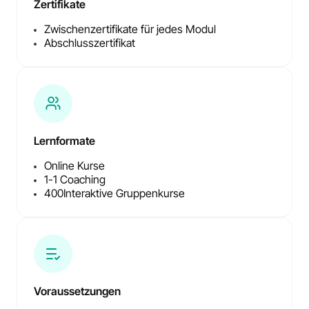
Zertifikate
Zwischenzertifikate für jedes Modul
Abschlusszertifikat
Lernformate
Online Kurse
1-1 Coaching
400
Interaktive Gruppenkurse
Voraussetzungen