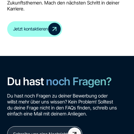
Zukunftsthemen. Mach den nächsten Schritt in deiner
Karriere.
Jetzt kontaktieren
Du hast
noch Fragen?
Du hast noch Fragen zu deiner Bewerbung oder
willst mehr über uns wissen? Kein Problem! Solltest
du deine Frage nicht in den FAQs finden, schreib uns
einfach eine Mail mit deinem Anliegen.