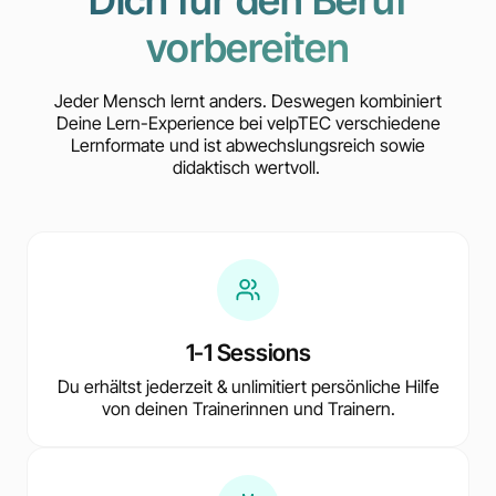
vorbereiten
Jeder Mensch lernt anders. Deswegen kombiniert
Deine Lern-Experience bei velpTEC verschiedene
Lernformate und ist abwechslungsreich sowie
didaktisch wertvoll.
1-1 Sessions
Du erhältst jederzeit & unlimitiert persönliche Hilfe
von deinen Trainerinnen und Trainern.