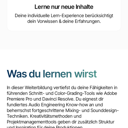
Lerne nur neue Inhalte
Deine individuelle Lern-Experience berücksichtigt
dein Vorwissen & deine Erfahrungen.
Was du lernen wirst
In dieser Weiterbildung vertiefst du deine Fähigkeiten in
führenden Schnitt- und Color-Grading-Tools wie Adobe
Premiere Pro und Davinci Resolve. Du eignest dir
fundiertes Audio Engineering Know-how an und
beherrschst fortgeschrittene Mixing- und Sounddesign-
Techniken. Kreativitätsmethoden und
Projektmanagementtools geben dir zusätzlich Struktur
und Inspiration für deine Produktionen.