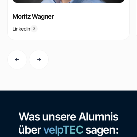
Moritz Wagner
Linkedin
Was unsere Alumnis
über
velpTEC
sagen: