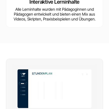
Interaktive Lerninhalte
Alle Lerninhalte wurden mit Pädagoginnen und
Pädagogen entwickelt und bieten einen Mix aus
Videos, Skripten, Praxisbeispielen und Übungen.