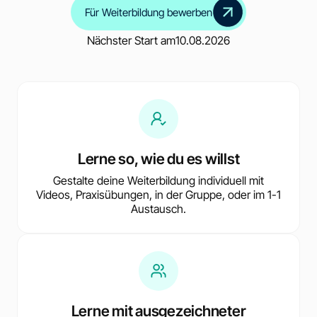
Für Weiterbildung bewerben
Nächster Start am
10.08.2026
Lerne so, wie du es willst
Gestalte deine Weiterbildung individuell mit
Videos, Praxisübungen, in der Gruppe, oder im 1-1
Austausch.
Lerne mit ausgezeichneter