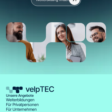
Unsere Angebote
Weiterbildungen
Für Privatpersonen
Für Unternehmen