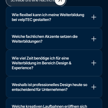
Schreibe uns eine Nachricht
Wie flexibel kann ich meine Weiterbildung
bei velpTEC gestalten?
Welche fachlichen Akzente setzen die
Weiterbildungen?
Wie viel Zeit benötige ich für eine
Weiterbildung im Bereich Design &
Experience?
Weshalb ist professionelles Design heute so
entscheidend für Unternehmen?
Welche kreativen Laufbahnen eröffnen sich