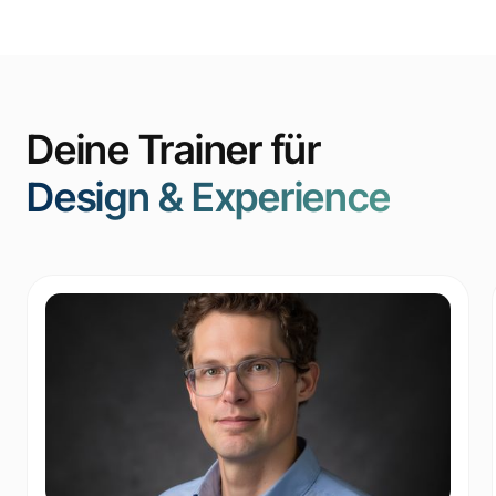
Deine Trainer für
Design & Experience