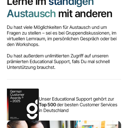
Lerne im
ständigen
Austausch
mit anderen
Du hast viele Möglichkeiten für Austausch und um
Fragen zu stellen – sei es bei Gruppendiskussionen, im
virtuellen Lernraum, im persönlichen Gespräch oder bei
den Workshops.
Du hast außerdem unlimitierten Zugriff auf unseren
prämierten Educational Support, falls Du mal schnell
Unterstützung brauchst.
Unser Educational Support gehört zur
Top 500
der besten Customer Services
in Deutschland