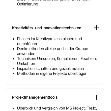
Optimierung
Kreativitäts- und Innovationstechniken
Phasen im Kreativprozess planen und
durchführen
Denkmethoden alleine und in der Gruppe
anwenden
Techniken: Umsetzen, Kombinieren, Ersetzen,
Umkehren
Inspiration schaffen und gezielt nutzen
Methoden in eigene Projekte übertragen
Projektmanagementtools
Überblick und Vergleich von MS Project, Trello,