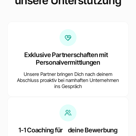
unsere Unterstützung
Exklusive Partnerschaften mit
Personalvermittlungen
Unsere Partner bringen Dich nach deinem
Abschluss proaktiv bei namhaften Unternehmen
ins Gespräch
1-1 Coaching für deine Bewerbung