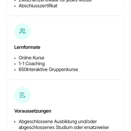
Abschlusszertifikat
Lernformate
Online Kurse
1-1 Coaching
650
Interaktive Gruppenkurse
Voraussetzungen
Abgeschlossene Ausbildung und/oder
abgeschlossenes Studium oder ersatzweise