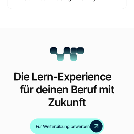
Die Lern-Experience
für deinen Beruf mit
Zukunft
Für Weiterbildung bewerben