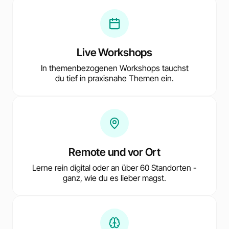
Live Workshops
In themenbezogenen Workshops tauchst
du tief in praxisnahe Themen ein.
Remote und vor Ort
Lerne rein digital oder an über 60 Standorten -
ganz, wie du es lieber magst.