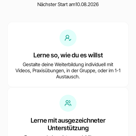
Nächster Start am
10.08.2026
Lerne so, wie du es willst
Gestalte deine Weiterbildung individuell mit
Videos, Praxisübungen, in der Gruppe, oder im 1-1
Austausch.
Lerne mit ausgezeichneter
Unterstützung