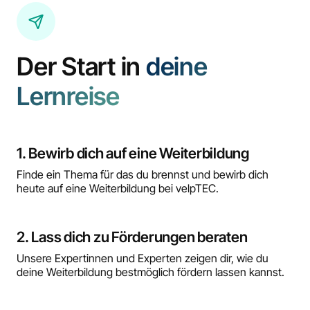
Der Start in
deine
Lernreise
1. Bewirb dich auf eine Weiterbildung
Finde ein Thema für das du brennst und bewirb dich
heute auf eine Weiterbildung bei velpTEC.
2. Lass dich zu Förderungen beraten
Unsere Expertinnen und Experten zeigen dir, wie du
deine Weiterbildung bestmöglich fördern lassen kannst.