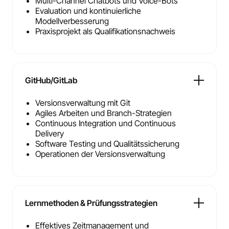
Multi-Channel Chatbots und Voice-Bots
Evaluation und kontinuierliche
Modellverbesserung
Praxisprojekt als Qualifikationsnachweis
GitHub/GitLab
Versionsverwaltung mit Git
Agiles Arbeiten und Branch-Strategien
Continuous Integration und Continuous
Delivery
Software Testing und Qualitätssicherung
Operationen der Versionsverwaltung
Lernmethoden & Prüfungsstrategien
Effektives Zeitmanagement und