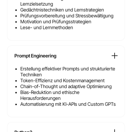
Lernzielsetzung
Gedächtnistechniken und Lernstrategien
Prüfungsvorbereitung und Stressbewältigung
Motivation und Prüfungsstrategien
Lese- und Lernmethoden
Prompt Engineering
Erstellung effektiver Prompts und strukturierte
Techniken
Token-Effizienz und Kostenmanagement
Chain-of-Thought und adaptive Optimierung
Bias-Reduktion und ethische
Herausforderungen
Automatisierung mit KI-APIs und Custom GPTs