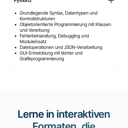
Python3
Grundlegende Syntax, Datentypen und
Kontrollstrukturen
Objektorientierte Programmierung mit Klassen
und Vererbung
Fehlerbehandlung, Debugging und
Moduleinsatz
Dateioperationen und JSON-Verarbeitung
GUI-Entwicklung mit tkinter und
Grafikprogrammierung
Lerne in interaktiven
Formaten, die