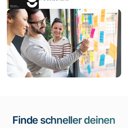
Finde schneller deinen