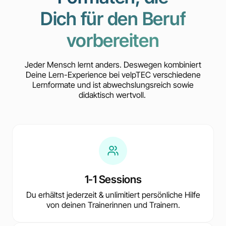
Dich für den Beruf
vorbereiten
Jeder Mensch lernt anders. Deswegen kombiniert
Deine Lern-Experience bei velpTEC verschiedene
Lernformate und ist abwechslungsreich sowie
didaktisch wertvoll.
1-1 Sessions
Du erhältst jederzeit & unlimitiert persönliche Hilfe
von deinen Trainerinnen und Trainern.