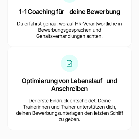
1-1 Coaching für deine Bewerbung
Du erfährst genau, worauf HR-Verantwortliche in
Bewerbungsgesprächen und
Gehaltsverhandlungen achten.
Optimierung von Lebenslauf und
Anschreiben
Der erste Eindruck entscheidet. Deine
Trainerinnen und Trainer unterstützen dich,
deinen Bewerbungsunterlagen den letzten Schliff
zu geben.