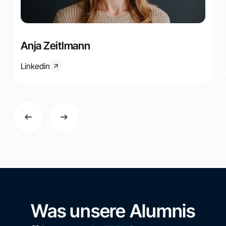
Anja Zeitlmann
Linkedin
Was unsere Alumnis