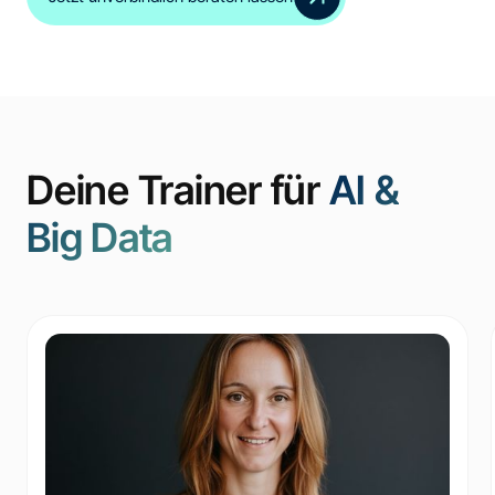
Deine Trainer für
AI &
Big Data