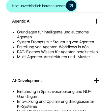
Jetzt unverbindlich beraten lassen
Agentic AI
Grundlagen für intelligente und autonome
Agenten
System Prompts zur Steuerung von Agenten
Erstellung von Agenten-Workflows in n8n
RAG: Eigenes Wissen für Agenten bereitstellen
Multi-Agenten-Architekturen und -Muster
AI-Development
Einführung in Sprachverarbeitung und NLP-
Grundlagen
Entwicklung und Optimierung dialogbasierter
KI-Systeme