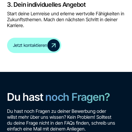
3. Dein individuelles Angebot
Start deine Lernreise und erlerne wertvolle Fähigkeiten in
Zukunftsthemen. Mach den nächsten Schritt in deiner
Karriere.
Jetzt kontaktieren
Du hast
noch Fragen?
Du hast noch Fragen zu deiner Bewerbung oder
willst mehr über uns wissen? Kein Problem! Solltest
du deine Frage nicht in den FAQs finden, schreib uns
einfach eine Mail mit deinem Anliegen.