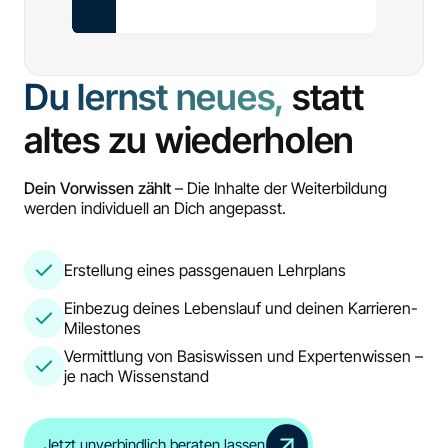
Du lernst neues,
statt
altes zu wiederholen
Dein Vorwissen zählt
– Die Inhalte der Weiterbildung
werden individuell an Dich angepasst.
Erstellung eines passgenauen Lehrplans
Einbezug deines Lebenslauf und deinen Karrieren-
Milestones
Vermittlung von Basiswissen und Expertenwissen –
je nach Wissenstand
Jetzt unverbindlich beraten lassen