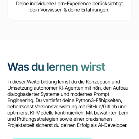
Deine individuelle Lern-Experience berücksichtigt
dein Vorwissen & deine Erfahrungen.
Was du lernen wirst
In dieser Weiterbildung lernst du die Konzeption und
Umsetzung autonomer KI-Agenten mit n8n, den Aufbau
dialogbasierter Systeme und modernes Prompt
Engineering. Du vertiefst deine Python3-Fähigkeiten,
beherrschst Versionsverwaltung mit GitHub/GitLab und
optimierst KI-Modelle kontinuierlich. Mit bewährten Lern-
und Prüfungsstrategien sowie einer praxisnahen
Projektarbeit sicherst du deinen Erfolg als AI-Developer.