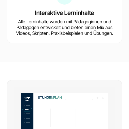
Interaktive Lerninhalte
Alle Lerninhalte wurden mit Pädagoginnen und
Pädagogen entwickelt und bieten einen Mix aus
Videos, Skripten, Praxisbeispielen und Übungen.