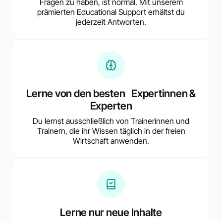
Fragen zu haben, ist normal. Mit unserem
prämierten Educational Support erhältst du
jederzeit Antworten.
Lerne von den besten Expertinnen &
Experten
Du lernst ausschließlich von Trainerinnen und
Trainern, die ihr Wissen täglich in der freien
Wirtschaft anwenden.
Lerne nur neue Inhalte