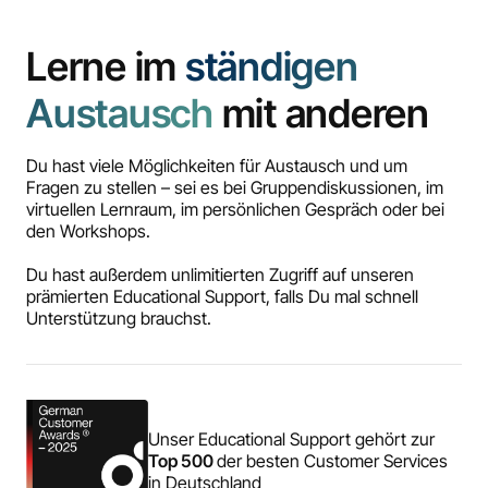
Lerne im
ständigen
Austausch
mit anderen
Du hast viele Möglichkeiten für Austausch und um
Fragen zu stellen – sei es bei Gruppendiskussionen, im
virtuellen Lernraum, im persönlichen Gespräch oder bei
den Workshops.
Du hast außerdem unlimitierten Zugriff auf unseren
prämierten Educational Support, falls Du mal schnell
Unterstützung brauchst.
Unser Educational Support gehört zur
Top 500
der besten Customer Services
in Deutschland