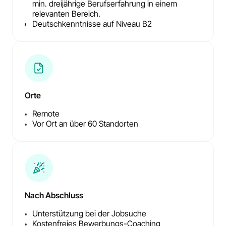
min. dreijährige Berufserfahrung in einem
relevanten Bereich.
Deutschkenntnisse auf Niveau B2
Orte
Remote
Vor Ort an über 60 Standorten
Nach Abschluss
Unterstützung bei der Jobsuche
Kostenfreies Bewerbungs-Coaching