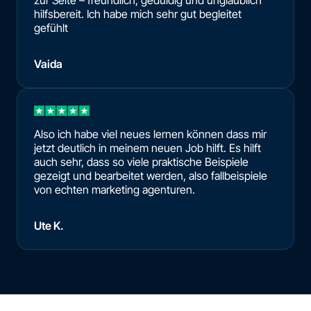
hilfsbereit. Ich habe mich sehr gut begleitet
gefühlt
Vaida
Also ich habe viel neues lernen können dass mir
jetzt deutlich in meinem neuen Job hilft. Es hilft
auch sehr, dass so viele praktische Beispiele
gezeigt und bearbeitet werden, also fallbeispiele
von echten marketing agenturen.
Ute K.