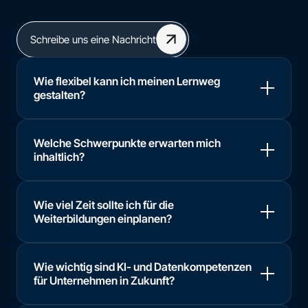
Schreibe uns eine Nachricht
Wie flexibel kann ich meinen Lernweg
gestalten?
Welche Schwerpunkte erwarten mich
inhaltlich?
Wie viel Zeit sollte ich für die
Weiterbildungen einplanen?
Wie wichtig sind KI- und Datenkompetenzen
für Unternehmen in Zukunft?