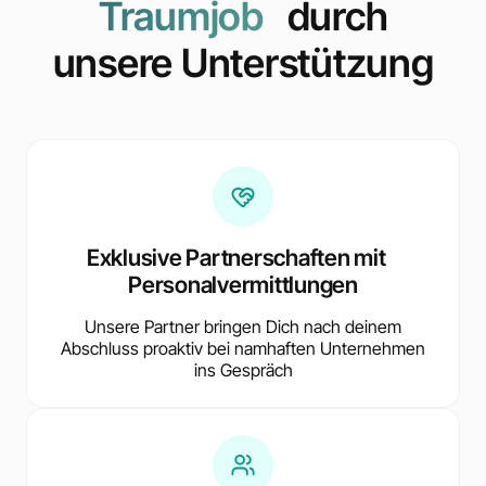
Traumjob
durch
unsere Unterstützung
Exklusive Partnerschaften mit
Personalvermittlungen
Unsere Partner bringen Dich nach deinem
Abschluss proaktiv bei namhaften Unternehmen
ins Gespräch