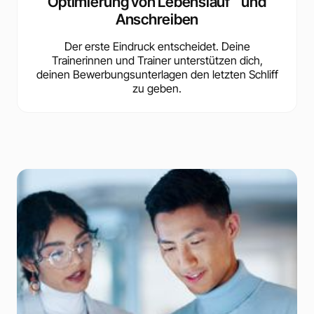
Optimierung von Lebenslauf und
Anschreiben
Der erste Eindruck entscheidet. Deine
Trainerinnen und Trainer unterstützen dich,
deinen Bewerbungsunterlagen den letzten Schliff
zu geben.