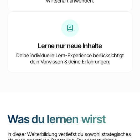
Wirtschaft anwenden.
Lerne nur neue Inhalte
Deine individuelle Lern-Experience berücksichtigt
dein Vorwissen & deine Erfahrungen.
Was du lernen wirst
In dieser Weiterbildung vertiefst du sowohl strategisches