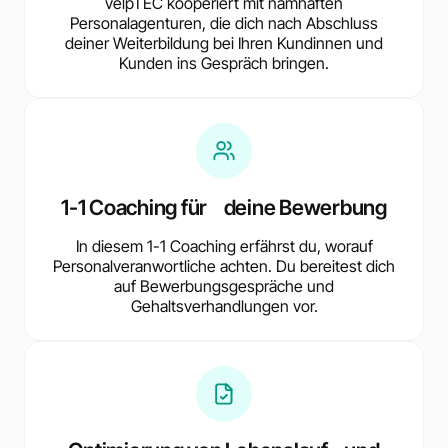
velpTEC kooperiert mit namhaften
Personalagenturen, die dich nach Abschluss
deiner Weiterbildung bei Ihren Kundinnen und
Kunden ins Gespräch bringen.
1-1 Coaching für deine Bewerbung
In diesem 1-1 Coaching erfährst du, worauf
Personalveranwortliche achten. Du bereitest dich
auf Bewerbungsgespräche und
Gehaltsverhandlungen vor.