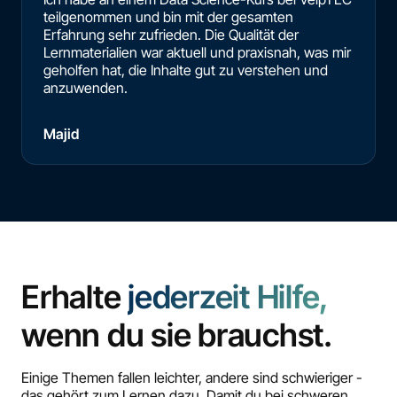
teilgenommen und bin mit der gesamten
Erfahrung sehr zufrieden. Die Qualität der
Lernmaterialien war aktuell und praxisnah, was mir
geholfen hat, die Inhalte gut zu verstehen und
anzuwenden.
Majid
Erhalte
jederzeit Hilfe,
wenn du sie brauchst.
Einige Themen fallen leichter, andere sind schwieriger -
das gehört zum Lernen dazu. Damit du bei schweren