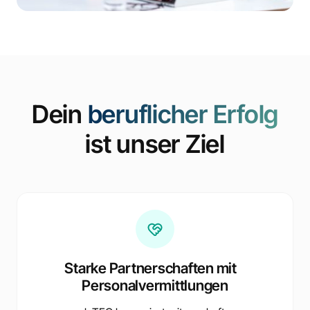
Dein
beruflicher Erfolg
ist unser Ziel
Starke Partnerschaften mit
Personalvermittlungen