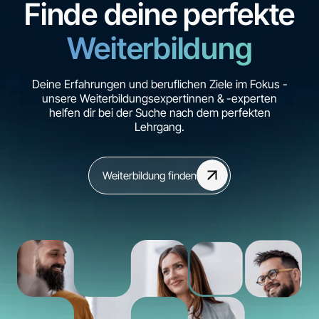
Finde deine perfekte
Weiterbildung
Deine Erfahrungen und beruflichen Ziele im Fokus -
unsere Weiterbildungsexpertinnen & -experten
helfen dir bei der Suche nach dem perfekten
Lehrgang.
Weiterbildung finden