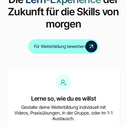
Zukunft für die Skills von
morgen
Für Weiterbildung bewerben
Lerne so, wie du es willst
Gestalte deine Weiterbildung individuell mit
Videos, Praxisübungen, in der Gruppe, oder im 1-1
Austausch.