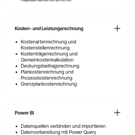
Kosten- und Leistungsrechnung
Kostenartenrechnung und
Kostenstellenrechnung
Kostenträgerrechnung und
Gemeinkostenkalkulation
Deckungsbeitragsrechnung
Plankostenrechnung und
Prozesskostenrechnung
Grenzplankostenrechnung
Power BI
Datenquellen verbinden und importieren
Datenvorbereitung mit Power Query