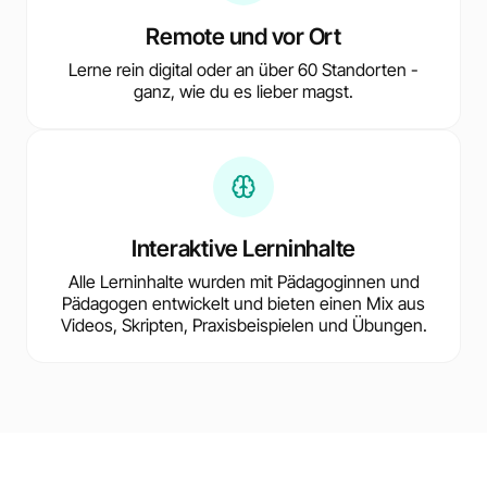
Remote und vor Ort
Lerne rein digital oder an über 60 Standorten -
ganz, wie du es lieber magst.
Interaktive Lerninhalte
Alle Lerninhalte wurden mit Pädagoginnen und
Pädagogen entwickelt und bieten einen Mix aus
Videos, Skripten, Praxisbeispielen und Übungen.