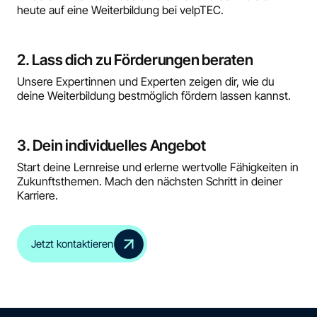
heute auf eine Weiterbildung bei velpTEC.
2. Lass dich zu Förderungen beraten
Unsere Expertinnen und Experten zeigen dir, wie du
deine Weiterbildung bestmöglich fördern lassen kannst.
3. Dein individuelles Angebot
Start deine Lernreise und erlerne wertvolle Fähigkeiten in
Zukunftsthemen. Mach den nächsten Schritt in deiner
Karriere.
Jetzt kontaktieren