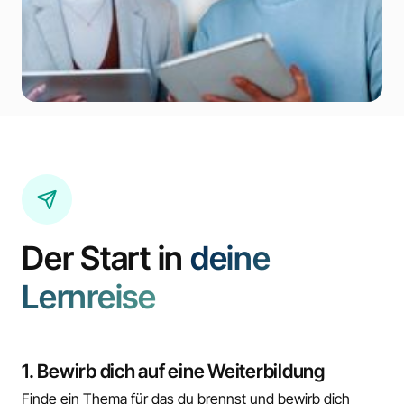
Der Start in
deine
Lernreise
1. Bewirb dich auf eine Weiterbildung
Finde ein Thema für das du brennst und bewirb dich