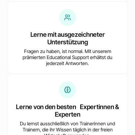
Lerne mit ausgezeichneter
Unterstützung
Fragen zu haben, ist normal. Mit unserem
prämierten Educational Support erhältst du
jederzeit Antworten.
Lerne von den besten Expertinnen &
Experten
Du lernst ausschließlich von Trainerinnen und
Trainern, die ihr Wissen täglich in der freien