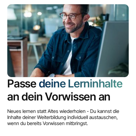
Passe
deine Lerninhalte
an dein Vorwissen an
Neues lernen statt Altes wiederholen - Du kannst die
Inhalte deiner Weiterbildung individuell austauschen,
wenn du bereits Vorwissen mitbringst.