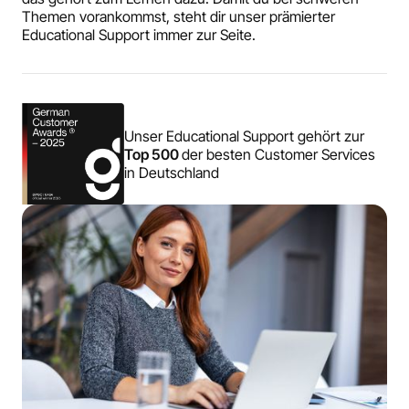
Themen vorankommst, steht dir unser prämierter
Educational Support immer zur Seite.
Unser Educational Support gehört zur
Top 500
der besten Customer Services
in Deutschland