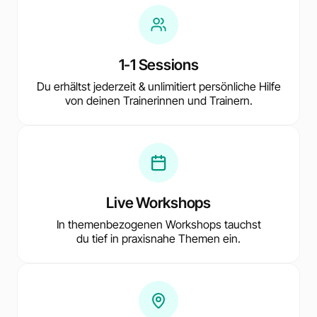
1-1 Sessions
Du erhältst jederzeit & unlimitiert persönliche Hilfe
von deinen Trainerinnen und Trainern.
Live Workshops
In themenbezogenen Workshops tauchst
du tief in praxisnahe Themen ein.