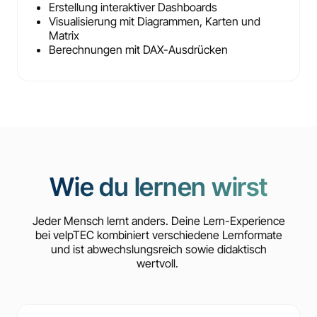
Erstellung interaktiver Dashboards
Visualisierung mit Diagrammen, Karten und
Matrix
Berechnungen mit DAX-Ausdrücken
Wie du lernen wirst
Jeder Mensch lernt anders. Deine Lern-Experience
bei velpTEC kombiniert verschiedene Lernformate
und ist abwechslungsreich sowie didaktisch
wertvoll.