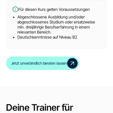
Für diesen Kurs gelten Voraussetzungen
Abgeschlossene Ausbildung und/oder
abgeschlossenes Studium oder ersatzweise
min. dreijährige Berufserfahrung in einem
relevanten Bereich.
Deutschkenntnisse auf Niveau B2
Jetzt unverbindlich beraten lassen
Deine Trainer für