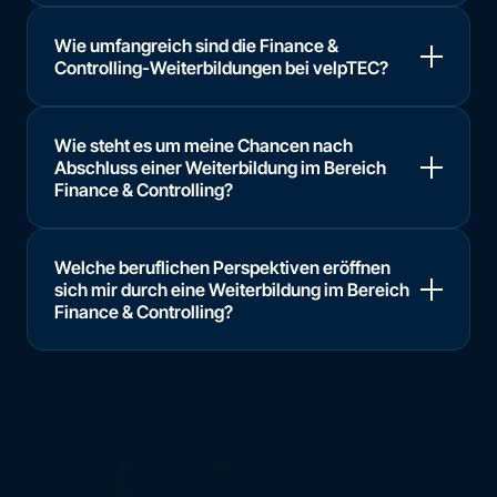
Wie umfangreich sind die Finance &
Controlling-Weiterbildungen bei velpTEC?
Wie steht es um meine Chancen nach
Abschluss einer Weiterbildung im Bereich
Finance & Controlling?
Welche beruflichen Perspektiven eröffnen
sich mir durch eine Weiterbildung im Bereich
Finance & Controlling?