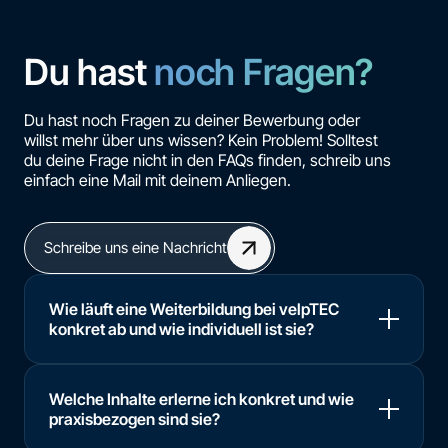
Du hast
noch Fragen?
Du hast noch Fragen zu deiner Bewerbung oder
willst mehr über uns wissen? Kein Problem! Solltest
du deine Frage nicht in den FAQs finden, schreib uns
einfach eine Mail mit deinem Anliegen.
Schreibe uns eine Nachricht
Wie läuft eine Weiterbildung bei velpTEC
konkret ab und wie individuell ist sie?
Welche Inhalte erlerne ich konkret und wie
praxisbezogen sind sie?