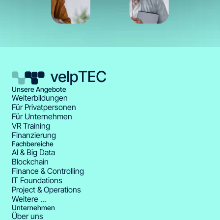
Unsere Angebote
Weiterbildungen
Für Privatpersonen
Für Unternehmen
VR Training
Finanzierung
Fachbereiche
AI & Big Data
Blockchain
Finance & Controlling
IT Foundations
Project & Operations
Weitere ...
Unternehmen
Über uns