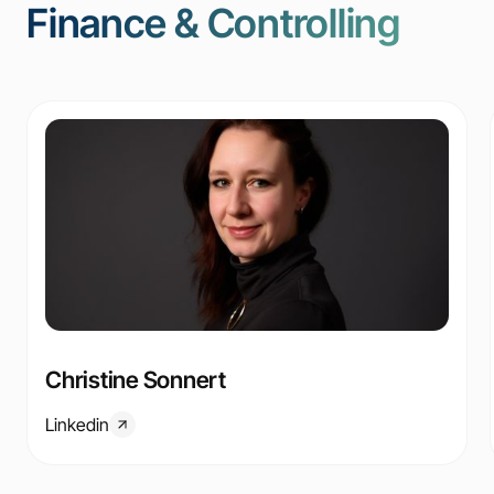
Finance & Controlling
Christine Sonnert
Linkedin