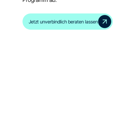
Jetzt unverbindlich beraten lassen