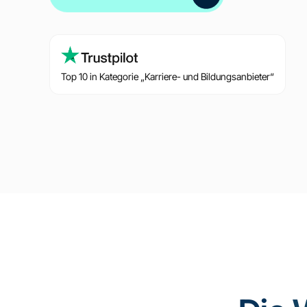
Top 10 in Kategorie „Karriere- und Bildungsanbieter“