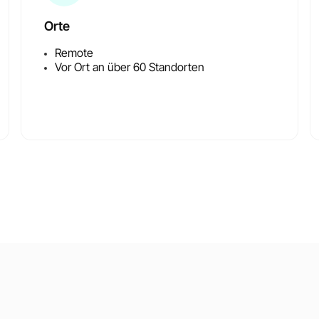
Orte
Remote
Vor Ort an über 60 Standorten