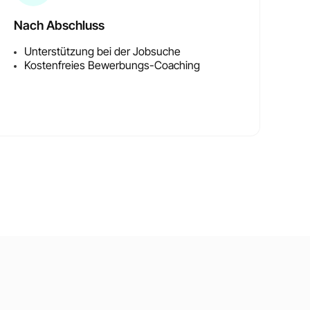
Nach Abschluss
Unterstützung bei der Jobsuche
Kostenfreies Bewerbungs-Coaching