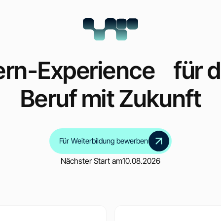
ern-Experience für 
Beruf mit Zukunft
Für Weiterbildung bewerben
Nächster Start am
10.08.2026