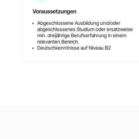
Voraussetzungen
Abgeschlossene Ausbildung und/oder
abgeschlossenes Studium oder ersatzweise
min. dreijährige Berufserfahrung in einem
relevanten Bereich.
Deutschkenntnisse auf Niveau B2