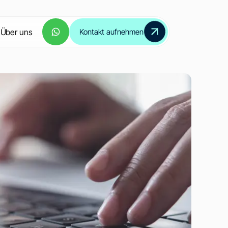
Über uns
Kontakt aufnehmen