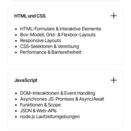
HTML und CSS
HTML-Formulare & interaktive Elemente
Box-Modell, Grid- & Flexbox-Layouts
Responsive Layouts
CSS-Selektoren & Vererbung
Performance & Barrierefreiheit
JavaScript
DOM-Interaktionen & Event Handling
Asynchrones JS: Promises & Async/Await
Funktionen & Scope
JSON & Web-APIs
node.js Laufzeitumgebungen