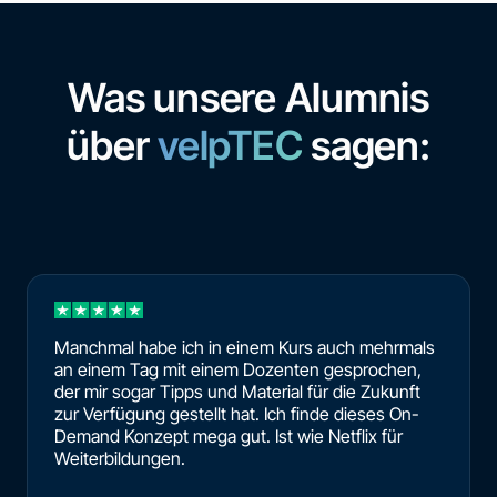
Was unsere Alumnis
über
velpTEC
sagen:
Manchmal habe ich in einem Kurs auch mehrmals
an einem Tag mit einem Dozenten gesprochen,
der mir sogar Tipps und Material für die Zukunft
zur Verfügung gestellt hat. Ich finde dieses On-
Demand Konzept mega gut. Ist wie Netflix für
Weiterbildungen.