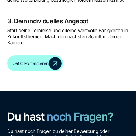
3. Dein individuelles Angebot
Start deine Lernreise und erlerne wertvolle Fähigkeiten in
Zukunftsthemen. Mach den nächsten Schritt in deiner
Karriere.
Jetzt kontaktieren
Du hast
noch Fragen?
Du hast noch Fragen zu deiner Bewerbung oder