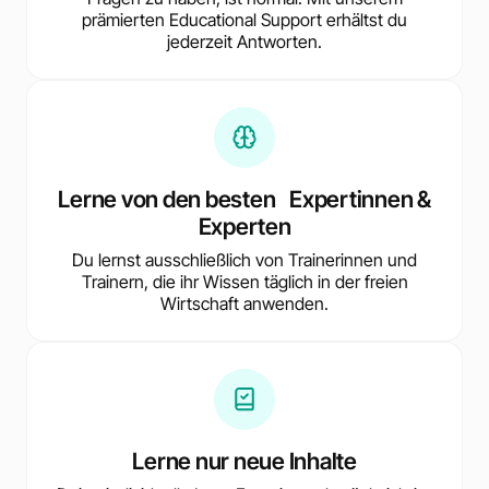
prämierten Educational Support erhältst du
jederzeit Antworten.
Lerne von den besten Expertinnen &
Experten
Du lernst ausschließlich von Trainerinnen und
Trainern, die ihr Wissen täglich in der freien
Wirtschaft anwenden.
Lerne nur neue Inhalte