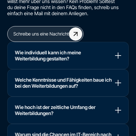
willst mehr über uns wissen? Kein Problem! Solltest
du deine Frage nicht in den FAQs finden, schreib uns
einfach eine Mail mit deinem Anliegen.
Schreibe uns eine Nachricht
Wie individuell kann ich meine
Weiterbildung gestalten?
Welche Kenntnisse und Fähigkeiten baue ich
bei den Weiterbildungen auf?
Wie hoch ist der zeitliche Umfang der
Weiterbildungen?
Warum sind die Chancen im IT-Bereich nach