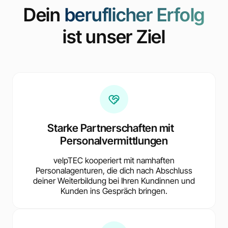
Dein
beruflicher Erfolg
ist unser Ziel
Starke Partnerschaften mit
Personalvermittlungen
velpTEC kooperiert mit namhaften
Personalagenturen, die dich nach Abschluss
deiner Weiterbildung bei Ihren Kundinnen und
Kunden ins Gespräch bringen.