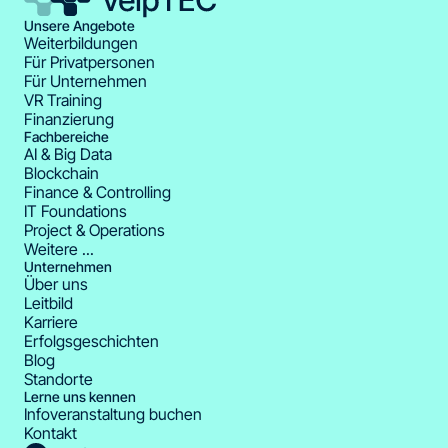
Unsere Angebote
Weiterbildungen
Für Privatpersonen
Für Unternehmen
VR Training
Finanzierung
Fachbereiche
AI & Big Data
Blockchain
Finance & Controlling
IT Foundations
Project & Operations
Weitere ...
Unternehmen
Über uns
Leitbild
Karriere
Erfolgsgeschichten
Blog
Standorte
Lerne uns kennen
Infoveranstaltung buchen
Kontakt