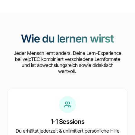
Wie du lernen wirst
Jeder Mensch lernt anders. Deine Lern-Experience
bei velpTEC kombiniert verschiedene Lernformate
und ist abwechslungsreich sowie didaktisch
wertvoll.
1-1 Sessions
Du erhältst jederzeit & unlimitiert persönliche Hilfe