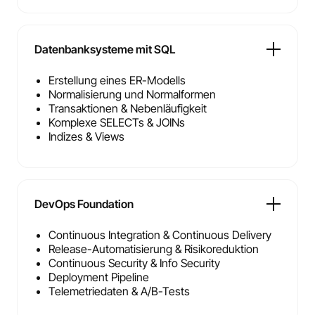
Datenbanksysteme mit SQL
Erstellung eines ER-Modells
Normalisierung und Normalformen
Transaktionen & Nebenläufigkeit
Komplexe SELECTs & JOINs
Indizes & Views
DevOps Foundation
Continuous Integration & Continuous Delivery
Release-Automatisierung & Risikoreduktion
Continuous Security & Info Security
Deployment Pipeline
Telemetriedaten & A/B-Tests