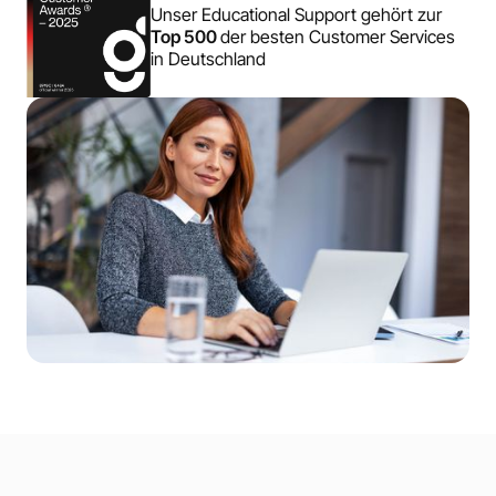
Unser Educational Support gehört zur
Top 500
der besten Customer Services
in Deutschland