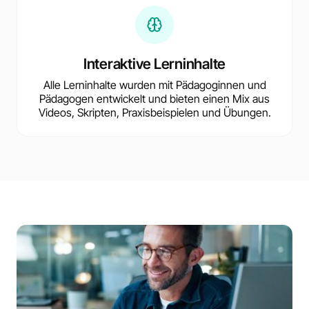
Interaktive Lerninhalte
Alle Lerninhalte wurden mit Pädagoginnen und
Pädagogen entwickelt und bieten einen Mix aus
Videos, Skripten, Praxisbeispielen und Übungen.