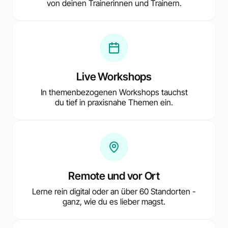
von deinen Trainerinnen und Trainern.
Live Workshops
In themenbezogenen Workshops tauchst
du tief in praxisnahe Themen ein.
Remote und vor Ort
Lerne rein digital oder an über 60 Standorten -
ganz, wie du es lieber magst.