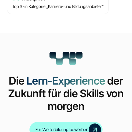
Top 10 in Kategorie „Karriere- und Bildungsanbieter“
Die
Lern-Experience
der
Zukunft für die Skills von
morgen
Für Weiterbildung bewerben