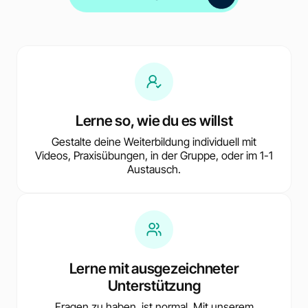
Lerne so, wie du es willst
Gestalte deine Weiterbildung individuell mit
Videos, Praxisübungen, in der Gruppe, oder im 1-1
Austausch.
Lerne mit ausgezeichneter
Unterstützung
Fragen zu haben, ist normal. Mit unserem