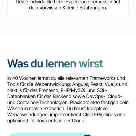
Deine individuelle Lern-Experience berücksichtigt
dein Vorwissen & deine Erfahrungen.
Was du lernen wirst
In 40 Wochen lernst du alle relevanten Frameworks und
Tools für die Webentwicklung: Angular, React, Vue.js und
Next.js für das Frontend, PHP/MySQL und SQL-
Datenbanken für das Backend sowie DevOps-, Cloud-
und Container-Technologien. Praxisprojekte festigen dein
Wissen in realen Szenarien. Du baust komplexe
Webanwendungen, implementierst CI/CD-Pipelines und
optimierst Deployments in der Cloud.