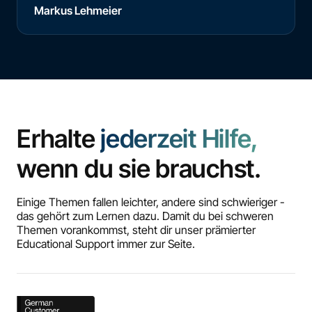
Markus Lehmeier
Erhalte
jederzeit Hilfe,
wenn du sie brauchst.
Einige Themen fallen leichter, andere sind schwieriger -
das gehört zum Lernen dazu. Damit du bei schweren
Themen vorankommst, steht dir unser prämierter
Educational Support immer zur Seite.