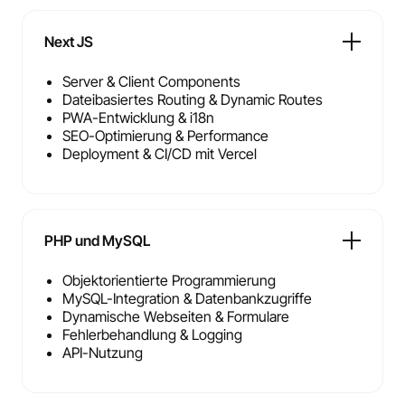
Next JS
Server & Client Components
Dateibasiertes Routing & Dynamic Routes
PWA-Entwicklung & i18n
SEO-Optimierung & Performance
Deployment & CI/CD mit Vercel
PHP und MySQL
Objektorientierte Programmierung
MySQL-Integration & Datenbankzugriffe
Dynamische Webseiten & Formulare
Fehlerbehandlung & Logging
API-Nutzung