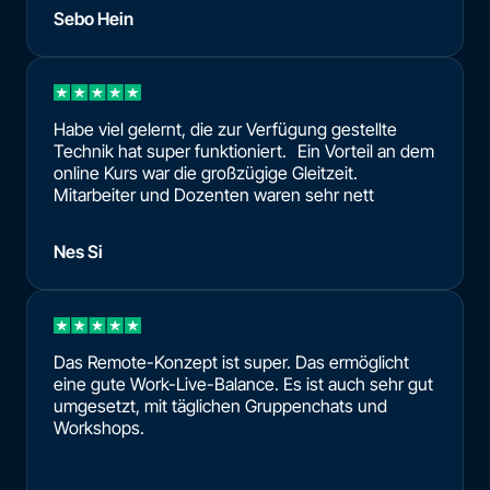
Sebo Hein
Habe viel gelernt, die zur Verfügung gestellte
Technik hat super funktioniert. Ein Vorteil an dem
online Kurs war die großzügige Gleitzeit.
Mitarbeiter und Dozenten waren sehr nett
Nes Si
Das Remote-Konzept ist super. Das ermöglicht
eine gute Work-Live-Balance. Es ist auch sehr gut
umgesetzt, mit täglichen Gruppenchats und
Workshops.