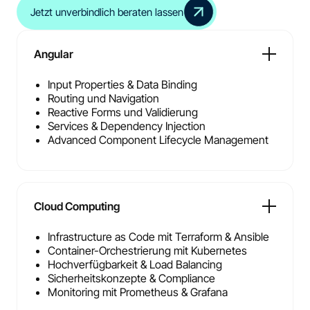
Jetzt unverbindlich beraten lassen
Angular
Input Properties & Data Binding
Routing und Navigation
Reactive Forms und Validierung
Services & Dependency Injection
Advanced Component Lifecycle Management
Cloud Computing
Infrastructure as Code mit Terraform & Ansible
Container-Orchestrierung mit Kubernetes
Hochverfügbarkeit & Load Balancing
Sicherheitskonzepte & Compliance
Monitoring mit Prometheus & Grafana