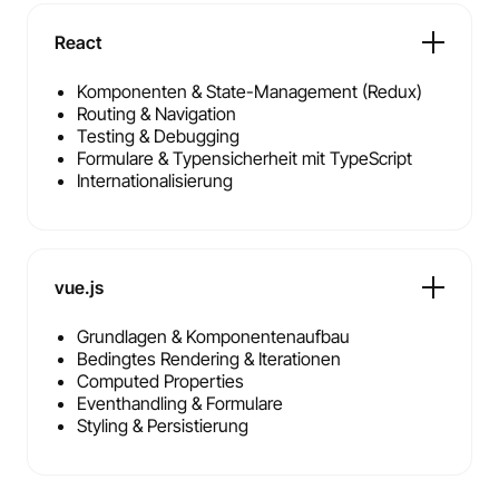
React
Komponenten & State-Management (Redux)
Routing & Navigation
Testing & Debugging
Formulare & Typensicherheit mit TypeScript
Internationalisierung
vue.js
Grundlagen & Komponentenaufbau
Bedingtes Rendering & Iterationen
Computed Properties
Eventhandling & Formulare
Styling & Persistierung