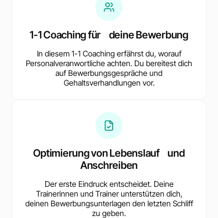
1-1 Coaching für deine Bewerbung
In diesem 1-1 Coaching erfährst du, worauf
Personalveranwortliche achten. Du bereitest dich
auf Bewerbungsgespräche und
Gehaltsverhandlungen vor.
Optimierung von Lebenslauf und
Anschreiben
Der erste Eindruck entscheidet. Deine
Trainerinnen und Trainer unterstützen dich,
deinen Bewerbungsunterlagen den letzten Schliff
zu geben.