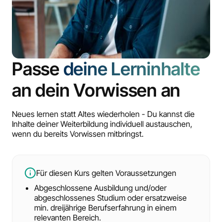
Passe
deine Lerninhalte
an dein Vorwissen an
Neues lernen statt Altes wiederholen - Du kannst die
Inhalte deiner Weiterbildung individuell austauschen,
wenn du bereits Vorwissen mitbringst.
Für diesen Kurs gelten Voraussetzungen
Abgeschlossene Ausbildung und/oder
abgeschlossenes Studium oder ersatzweise
min. dreijährige Berufserfahrung in einem
relevanten Bereich.