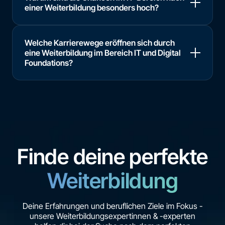
einer Weiterbildung besonders hoch?
Welche Karrierewege eröffnen sich durch
eine Weiterbildung im Bereich IT und Digital
Foundations?
Finde deine perfekte
Weiterbildung
Deine Erfahrungen und beruflichen Ziele im Fokus -
unsere Weiterbildungsexpertinnen & -experten