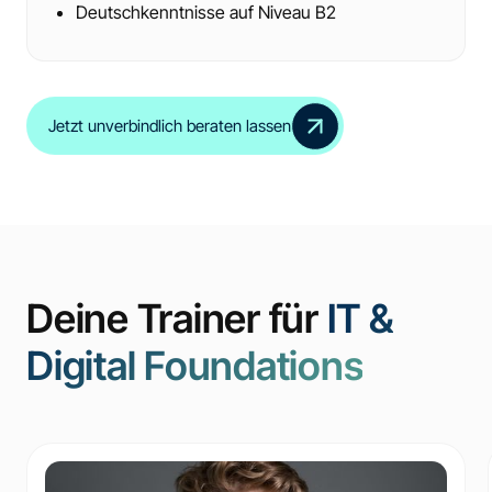
Deutschkenntnisse auf Niveau B2
Jetzt unverbindlich beraten lassen
Deine Trainer für
IT &
Digital Foundations