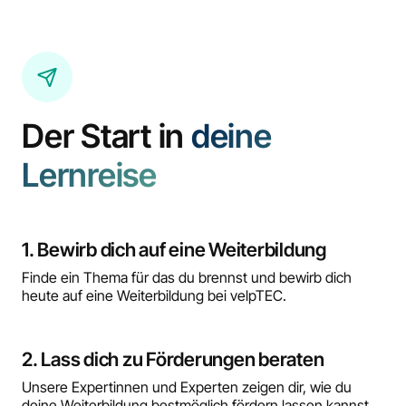
Der Start in
deine
Lernreise
1. Bewirb dich auf eine Weiterbildung
Finde ein Thema für das du brennst und bewirb dich
heute auf eine Weiterbildung bei velpTEC.
2. Lass dich zu Förderungen beraten
Unsere Expertinnen und Experten zeigen dir, wie du
deine Weiterbildung bestmöglich fördern lassen kannst.