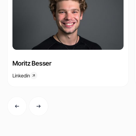
Moritz Besser
Linkedin