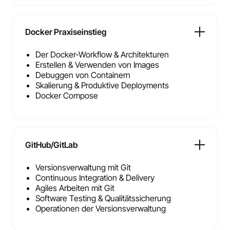
Docker Praxiseinstieg
Der Docker-Workflow & Architekturen
Erstellen & Verwenden von Images
Debuggen von Containern
Skalierung & Produktive Deployments
Docker Compose
GitHub/GitLab
Versionsverwaltung mit Git
Continuous Integration & Delivery
Agiles Arbeiten mit Git
Software Testing & Qualitätssicherung
Operationen der Versionsverwaltung