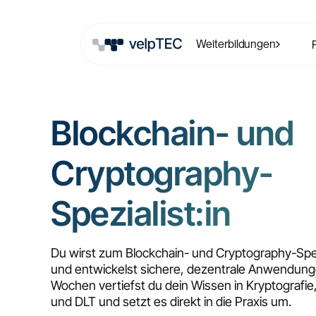
Weiterbildungen
Blockchain- und
Cryptography-
Spezialist:in
Du wirst zum Blockchain- und Cryptography-Spez
und entwickelst sichere, dezentrale Anwendunge
Wochen vertiefst du dein Wissen in Kryptografie,
und DLT und setzt es direkt in die Praxis um.