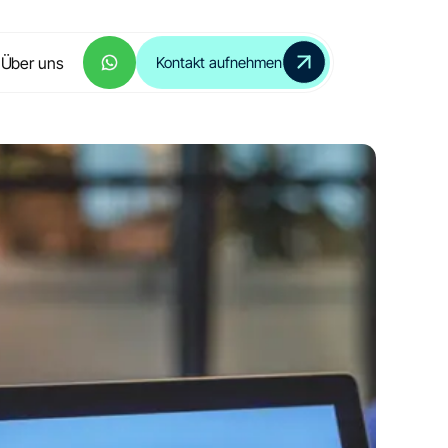
Über uns
Kontakt aufnehmen