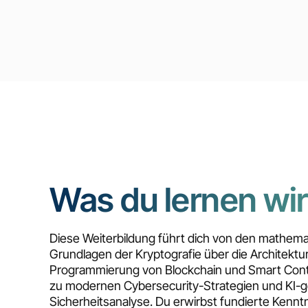
Was du lernen wir
Diese Weiterbildung führt dich von den mathem
Grundlagen der Kryptografie über die Architektu
Programmierung von Blockchain und Smart Contr
zu modernen Cybersecurity-Strategien und KI-g
Sicherheitsanalyse. Du erwirbst fundierte Kenntn