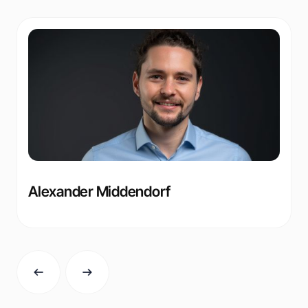
Alexander Middendorf