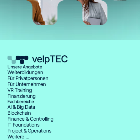
Unsere Angebote
Weiterbildungen
Für Privatpersonen
Für Unternehmen
VR Training
Finanzierung
Fachbereiche
AI & Big Data
Blockchain
Finance & Controlling
IT Foundations
Project & Operations
Weitere ...