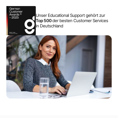
Unser Educational Support gehört zur
Top 500
der besten Customer Services
in Deutschland