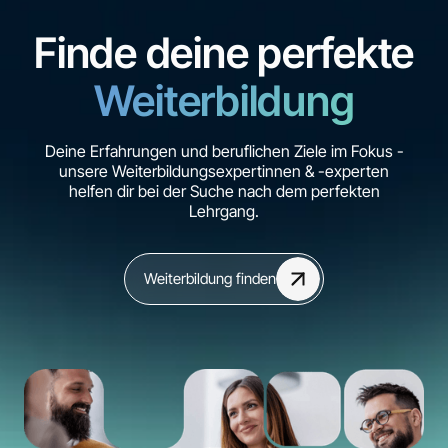
Finde deine perfekte
Weiterbildung
Deine Erfahrungen und beruflichen Ziele im Fokus -
unsere Weiterbildungsexpertinnen & -experten
helfen dir bei der Suche nach dem perfekten
Lehrgang.
Weiterbildung finden