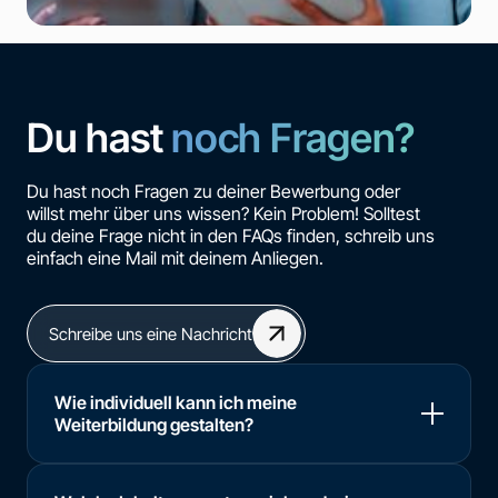
Du hast
noch Fragen?
Du hast noch Fragen zu deiner Bewerbung oder
willst mehr über uns wissen? Kein Problem! Solltest
du deine Frage nicht in den FAQs finden, schreib uns
einfach eine Mail mit deinem Anliegen.
Schreibe uns eine Nachricht
Wie individuell kann ich meine
Weiterbildung gestalten?