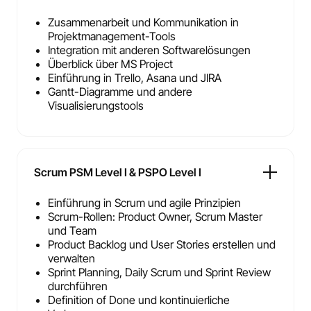
Zusammenarbeit und Kommunikation in
Projektmanagement-Tools
Integration mit anderen Softwarelösungen
Überblick über MS Project
Einführung in Trello, Asana und JIRA
Gantt-Diagramme und andere
Visualisierungstools
Scrum PSM Level I & PSPO Level I
Einführung in Scrum und agile Prinzipien
Scrum-Rollen: Product Owner, Scrum Master
und Team
Product Backlog und User Stories erstellen und
verwalten
Sprint Planning, Daily Scrum und Sprint Review
durchführen
Definition of Done und kontinuierliche