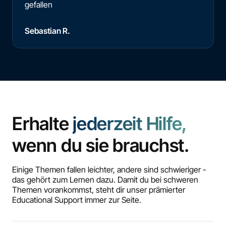
gefallen
Sebastian R.
Erhalte
jederzeit Hilfe,
wenn du sie brauchst.
Einige Themen fallen leichter, andere sind schwieriger -
das gehört zum Lernen dazu. Damit du bei schweren
Themen vorankommst, steht dir unser prämierter
Educational Support immer zur Seite.