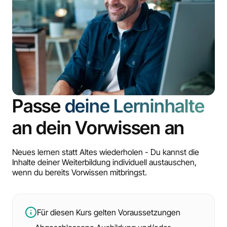
Passe
deine Lerninhalte
an dein Vorwissen an
Neues lernen statt Altes wiederholen - Du kannst die
Inhalte deiner Weiterbildung individuell austauschen,
wenn du bereits Vorwissen mitbringst.
Für diesen Kurs gelten Voraussetzungen