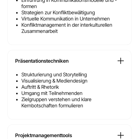
Einführung in Kommunikationsmodelle und -
formen
Strategien zur Konfliktbewältigung
Virtuelle Kommunikation in Unternehmen
Konfliktmanagement in der interkulturellen
Zusammenarbeit
Präsentationstechniken
Strukturierung und Storytelling
Visualisierung & Mediendesign
Auftritt & Rhetorik
Umgang mit Teilnehmenden
Zielgruppen verstehen und klare
Kernbotschaften formulieren
Projektmanagementtools