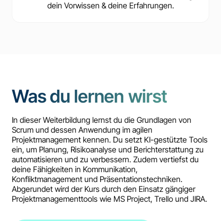
dein Vorwissen & deine Erfahrungen.
Was du lernen wirst
In dieser Weiterbildung lernst du die Grundlagen von
Scrum und dessen Anwendung im agilen
Projektmanagement kennen. Du setzt KI-gestützte Tools
ein, um Planung, Risikoanalyse und Berichterstattung zu
automatisieren und zu verbessern. Zudem vertiefst du
deine Fähigkeiten in Kommunikation,
Konfliktmanagement und Präsentationstechniken.
Abgerundet wird der Kurs durch den Einsatz gängiger
Projektmanagementtools wie MS Project, Trello und JIRA.