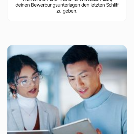
deinen Bewerbungsunterlagen den letzten Schliff
zu geben.