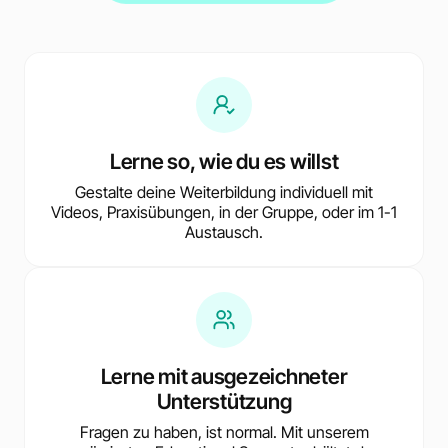
Lerne so, wie du es willst
Gestalte deine Weiterbildung individuell mit
Videos, Praxisübungen, in der Gruppe, oder im 1-1
Austausch.
Lerne mit ausgezeichneter
Unterstützung
Fragen zu haben, ist normal. Mit unserem