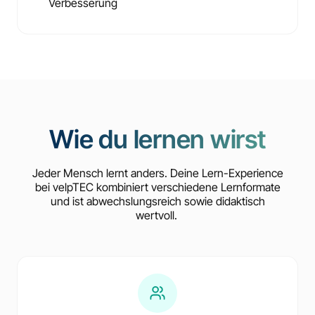
Verbesserung
Wie du lernen wirst
Jeder Mensch lernt anders. Deine Lern-Experience
bei velpTEC kombiniert verschiedene Lernformate
und ist abwechslungsreich sowie didaktisch
wertvoll.