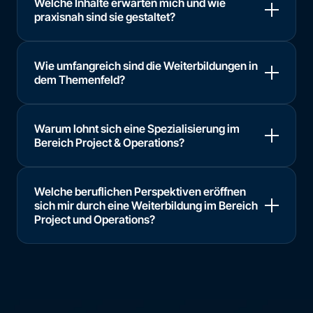
Welche Inhalte erwarten mich und wie
praxisnah sind sie gestaltet?
Wie umfangreich sind die Weiterbildungen in
dem Themenfeld?
Warum lohnt sich eine Spezialisierung im
Bereich Project & Operations?
Welche beruflichen Perspektiven eröffnen
sich mir durch eine Weiterbildung im Bereich
Project und Operations?