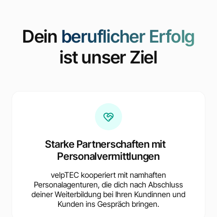
Dein
beruflicher Erfolg
ist unser Ziel
Starke Partnerschaften mit
Personalvermittlungen
velpTEC kooperiert mit namhaften
Personalagenturen, die dich nach Abschluss
deiner Weiterbildung bei Ihren Kundinnen und
Kunden ins Gespräch bringen.