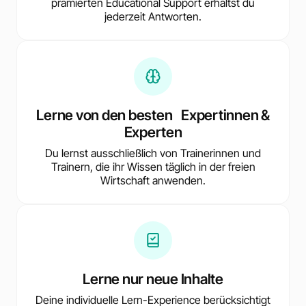
prämierten Educational Support erhältst du
jederzeit Antworten.
Lerne von den besten Expertinnen &
Experten
Du lernst ausschließlich von Trainerinnen und
Trainern, die ihr Wissen täglich in der freien
Wirtschaft anwenden.
Lerne nur neue Inhalte
Deine individuelle Lern-Experience berücksichtigt