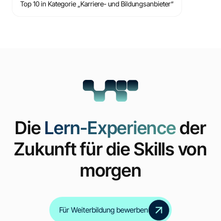
Top 10 in Kategorie „Karriere- und Bildungsanbieter“
Die
Lern-Experience
der
Zukunft für die Skills von
morgen
Für Weiterbildung bewerben