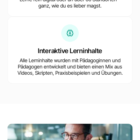
ganz, wie du es lieber magst.
Interaktive Lerninhalte
Alle Lerninhalte wurden mit Pädagoginnen und
Pädagogen entwickelt und bieten einen Mix aus
Videos, Skripten, Praxisbeispielen und Übungen.