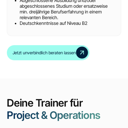
Abgeschlossene Ausbildung und/oder
abgeschlossenes Studium oder ersatzweise
min. dreijährige Berufserfahrung in einem
relevanten Bereich.
Deutschkenntnisse auf Niveau B2
Jetzt unverbindlich beraten lassen
Deine Trainer für
Project & Operations