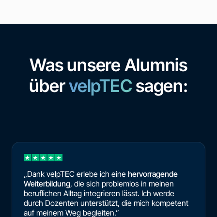
Was unsere Alumnis
über
velpTEC
sagen:
„Dank velpTEC erlebe ich eine
hervorragende
Weiterbildung
, die sich problemlos in meinen
beruflichen Alltag integrieren lässt. Ich werde
durch Dozenten unterstützt, die mich kompetent
auf meinem Weg begleiten.”