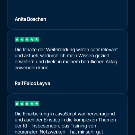
Anita Böschen
Die Inhalte der Weiterbildung waren sehr relevant
und aktuell, wodurch ich mein Wissen gezielt
erweitern und direkt in meinem beruflichen Alltag
anwenden kann.
Ralf Falco Leyva
Die Einarbeitung in JavaScript war hervorragend
und auch der Einstieg in die komplexen Themen
der KI – insbesondere das Training von
neuronalen Netzwerken – hat mir sehr gut