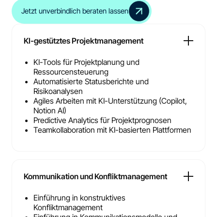
Jetzt unverbindlich beraten lassen
KI-gestütztes Projektmanagement
KI-Tools für Projektplanung und
Ressourcensteuerung
Automatisierte Statusberichte und
Risikoanalysen
Agiles Arbeiten mit KI-Unterstützung (Copilot,
Notion AI)
Predictive Analytics für Projektprognosen
Teamkollaboration mit KI-basierten Plattformen
Kommunikation und Konfliktmanagement
Einführung in konstruktives
Konfliktmanagement