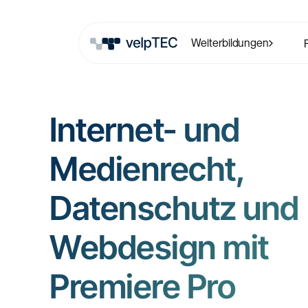
Weiterbildungen
Internet- und
Medienrecht,
Datenschutz und
Webdesign mit
Premiere Pro