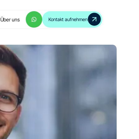
Über uns
Kontakt aufnehmen