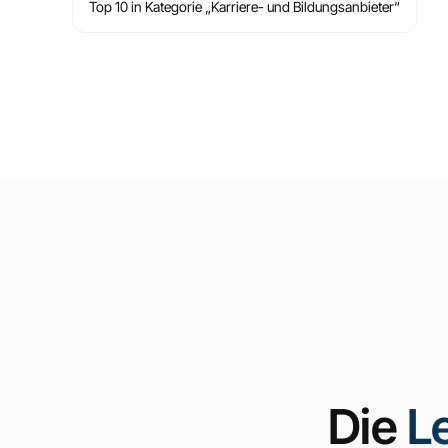
Top 10 in Kategorie „Karriere- und Bildungsanbieter“
Die
L