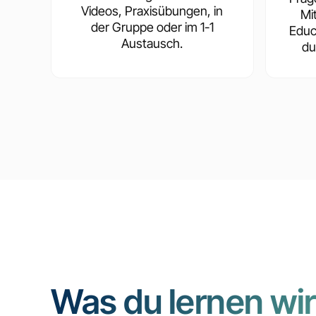
Videos, Praxisübungen, in
Mi
der Gruppe oder im 1-1
Educ
Austausch.
du
Was du lernen wir