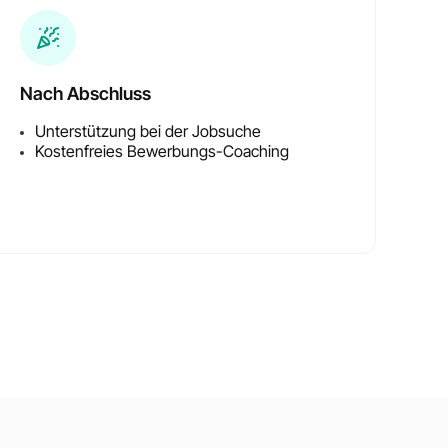
Nach Abschluss
Unterstützung bei der Jobsuche
Kostenfreies Bewerbungs-Coaching