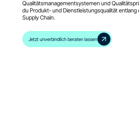
Qualitätsmanagementsystemen und Qualitätsprü
du Produkt- und Dienstleistungsqualität entlan
Supply Chain.
Jetzt unverbindlich beraten lassen