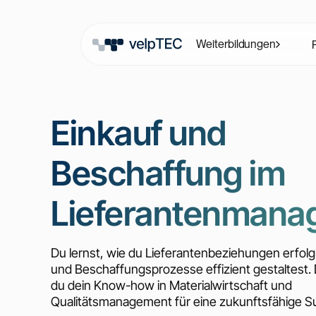
Weiterbildungen
Einkauf und
Beschaffung im
Lieferantenmana
Du lernst, wie du Lieferantenbeziehungen erfol
und Beschaffungsprozesse effizient gestaltest. 
du dein Know-how in Materialwirtschaft und
Qualitätsmanagement für eine zukunftsfähige Su