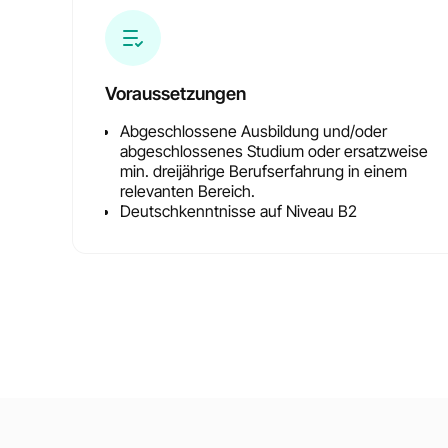
Voraussetzungen
Abgeschlossene Ausbildung und/oder
abgeschlossenes Studium oder ersatzweise
min. dreijährige Berufserfahrung in einem
relevanten Bereich.
Deutschkenntnisse auf Niveau B2