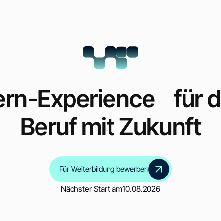
ern-Experience für 
Beruf mit Zukunft
Für Weiterbildung bewerben
Nächster Start am
10.08.2026