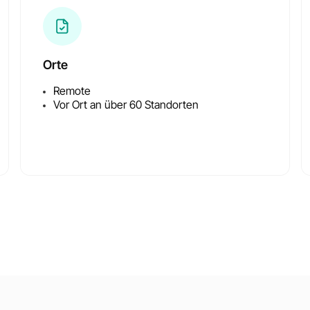
Orte
Remote
Vor Ort an über 60 Standorten