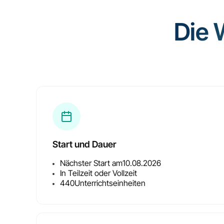
Die 
Start und Dauer
Nächster Start am
10.08.2026
In Teilzeit oder Vollzeit
440
Unterrichtseinheiten