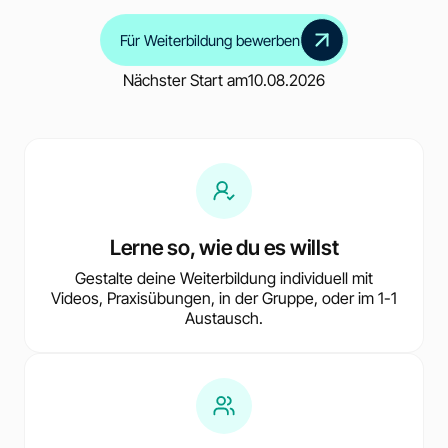
Für Weiterbildung bewerben
Nächster Start am
10.08.2026
Lerne so, wie du es willst
Gestalte deine Weiterbildung individuell mit
Videos, Praxisübungen, in der Gruppe, oder im 1-1
Austausch.