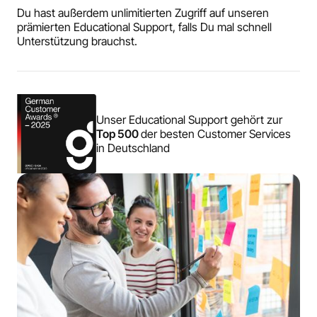
Du hast außerdem unlimitierten Zugriff auf unseren
prämierten Educational Support, falls Du mal schnell
Unterstützung brauchst.
Unser Educational Support gehört zur
Top 500
der besten Customer Services
in Deutschland