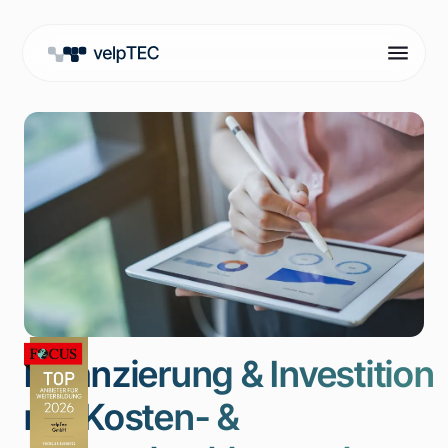
Finanzierung & Investition
mit Kosten- &