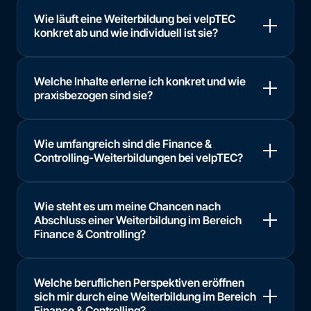
Wie läuft eine Weiterbildung bei velpTEC
konkret ab und wie individuell ist sie?
Welche Inhalte erlerne ich konkret und wie
praxisbezogen sind sie?
Wie umfangreich sind die Finance &
Controlling-Weiterbildungen bei velpTEC?
Wie steht es um meine Chancen nach
Abschluss einer Weiterbildung im Bereich
Finance & Controlling?
Welche beruflichen Perspektiven eröffnen
sich mir durch eine Weiterbildung im Bereich
Finance & Controlling?