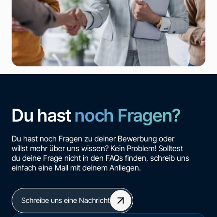
Du hast
noch Fragen?
Du hast noch Fragen zu deiner Bewerbung oder
willst mehr über uns wissen? Kein Problem! Solltest
du deine Frage nicht in den FAQs finden, schreib uns
einfach eine Mail mit deinem Anliegen.
Schreibe uns eine Nachricht