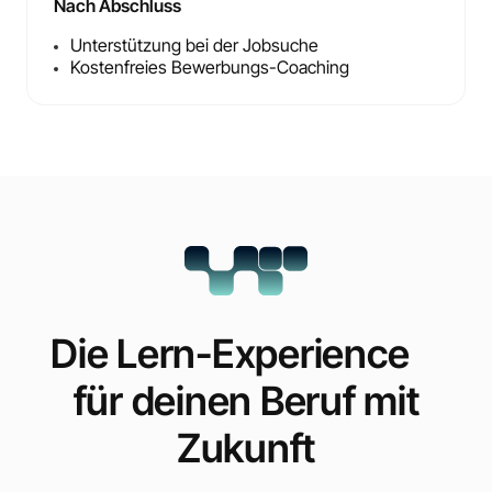
Nach Abschluss
Unterstützung bei der Jobsuche
Kostenfreies Bewerbungs-Coaching
Die Lern-Experience
für deinen Beruf mit
Zukunft