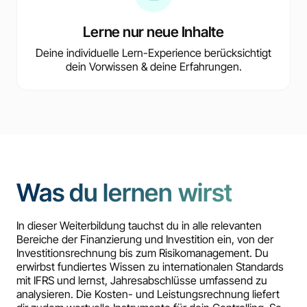
Lerne nur neue Inhalte
Deine individuelle Lern-Experience berücksichtigt
dein Vorwissen & deine Erfahrungen.
Was du lernen wirst
In dieser Weiterbildung tauchst du in alle relevanten
Bereiche der Finanzierung und Investition ein, von der
Investitionsrechnung bis zum Risikomanagement. Du
erwirbst fundiertes Wissen zu internationalen Standards
mit IFRS und lernst, Jahresabschlüsse umfassend zu
analysieren. Die Kosten- und Leistungsrechnung liefert