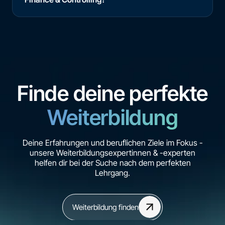
Finde deine perfekte
Weiterbildung
Deine Erfahrungen und beruflichen Ziele im Fokus -
unsere Weiterbildungsexpertinnen & -experten
helfen dir bei der Suche nach dem perfekten
Lehrgang.
Weiterbildung finden