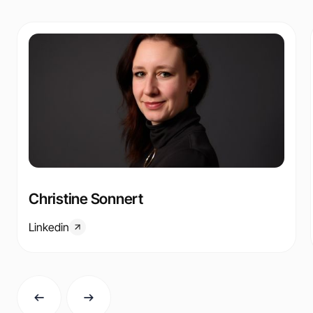
Christine Sonnert
Linkedin