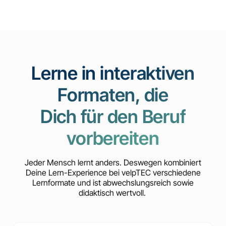
Lerne in interaktiven
Formaten, die
Dich für den Beruf
vorbereiten
Jeder Mensch lernt anders. Deswegen kombiniert
Deine Lern-Experience bei velpTEC verschiedene
Lernformate und ist abwechslungsreich sowie
didaktisch wertvoll.