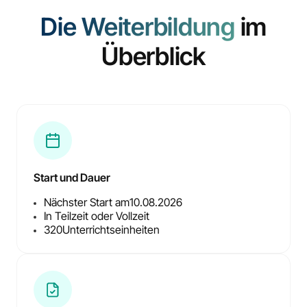
Die Weiterbildung
im
Überblick
Start und Dauer
Nächster Start am
10.08.2026
In Teilzeit oder Vollzeit
320
Unterrichtseinheiten