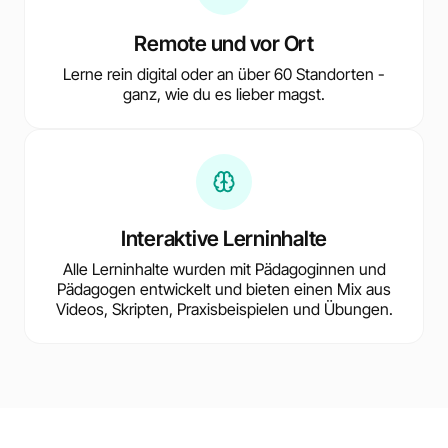
Remote und vor Ort
Lerne rein digital oder an über 60 Standorten -
ganz, wie du es lieber magst.
Interaktive Lerninhalte
Alle Lerninhalte wurden mit Pädagoginnen und
Pädagogen entwickelt und bieten einen Mix aus
Videos, Skripten, Praxisbeispielen und Übungen.