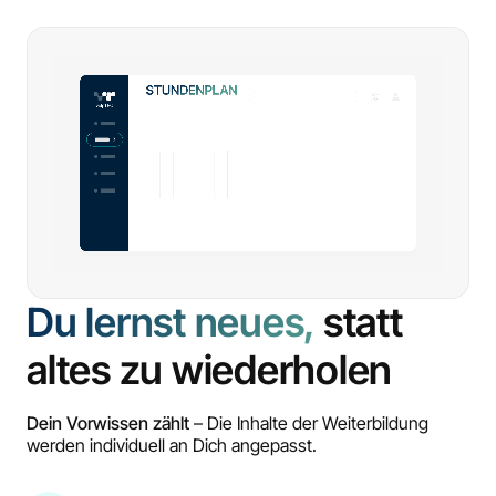
Du lernst neues,
statt
altes zu wiederholen
Dein Vorwissen zählt
– Die Inhalte der Weiterbildung
werden individuell an Dich angepasst.