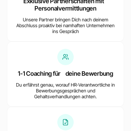
Exklusive Partnerschaften mit
Personalvermittlungen
Unsere Partner bringen Dich nach deinem
Abschluss proaktiv bei namhaften Unternehmen
ins Gespräch
1-1 Coaching für deine Bewerbung
Du erfährst genau, worauf HR-Verantwortliche in
Bewerbungsgesprächen und
Gehaltsverhandlungen achten.