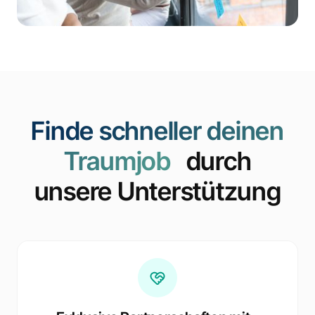
Finde schneller deinen
Traumjob
durch
unsere Unterstützung