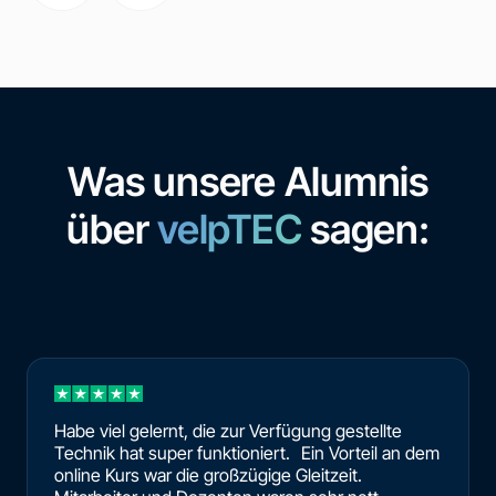
Was unsere Alumnis
über
velpTEC
sagen:
Habe viel gelernt, die zur Verfügung gestellte
Technik hat super funktioniert. Ein Vorteil an dem
online Kurs war die großzügige Gleitzeit.