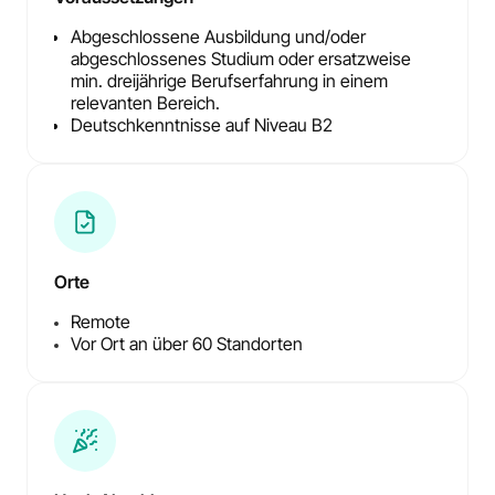
Abgeschlossene Ausbildung und/oder
abgeschlossenes Studium oder ersatzweise
min. dreijährige Berufserfahrung in einem
relevanten Bereich.
Deutschkenntnisse auf Niveau B2
Orte
Remote
Vor Ort an über 60 Standorten