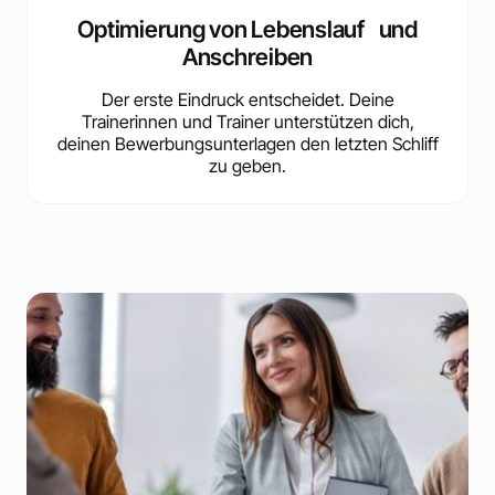
Optimierung von Lebenslauf und
Anschreiben
Der erste Eindruck entscheidet. Deine
Trainerinnen und Trainer unterstützen dich,
deinen Bewerbungsunterlagen den letzten Schliff
zu geben.