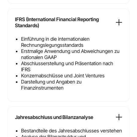
IFRS (International Financial Reporting
Standards)
Einführung in die internationalen
Rechnungslegungsstandards
Erstmalige Anwendung und Abweichungen zu
nationalen GAAP
Abschlusserstellung und Präsentation nach
IFRS
Konzernabschlüsse und Joint Ventures
Darstellung und Angaben zu
Finanzinstrumenten
Jahresabschluss und Bilanzanalyse
Bestandteile des Jahresabschlusses verstehen
Analyse der Bilanzstruktur und