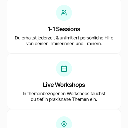
1-1 Sessions
Du erhältst jederzeit & unlimitiert persönliche Hilfe
von deinen Trainerinnen und Trainern.
Live Workshops
In themenbezogenen Workshops tauchst
du tief in praxisnahe Themen ein.