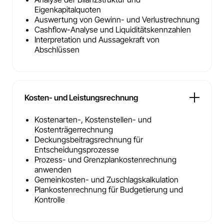
Eigenkapitalquoten
Auswertung von Gewinn- und Verlustrechnung
Cashflow-Analyse und Liquiditätskennzahlen
Interpretation und Aussagekraft von
Abschlüssen
Kosten- und Leistungsrechnung
Kostenarten-, Kostenstellen- und
Kostenträgerrechnung
Deckungsbeitragsrechnung für
Entscheidungsprozesse
Prozess- und Grenzplankostenrechnung
anwenden
Gemeinkosten- und Zuschlagskalkulation
Plankostenrechnung für Budgetierung und
Kontrolle