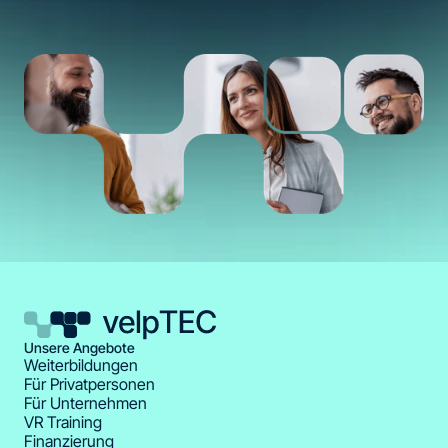
Unsere Angebote
Weiterbildungen
Für Privatpersonen
Für Unternehmen
VR Training
Finanzierung