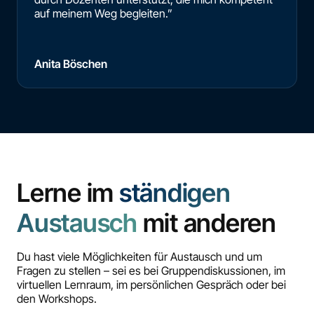
auf meinem Weg begleiten.”
Anita Böschen
Lerne im
ständigen
Austausch
mit anderen
Du hast viele Möglichkeiten für Austausch und um
Fragen zu stellen – sei es bei Gruppendiskussionen, im
virtuellen Lernraum, im persönlichen Gespräch oder bei
den Workshops.