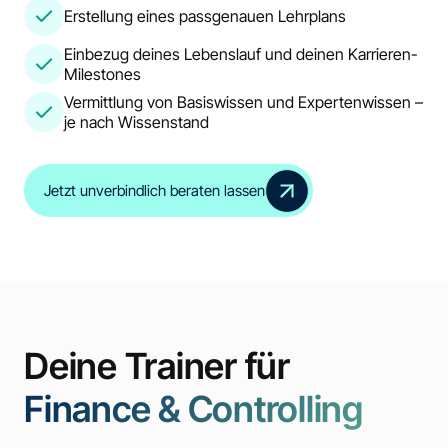
Erstellung eines passgenauen Lehrplans
Einbezug deines Lebenslauf und deinen Karrieren-
Milestones
Vermittlung von Basiswissen und Expertenwissen –
je nach Wissenstand
Jetzt unverbindlich beraten lassen
Deine Trainer für
Finance & Controlling