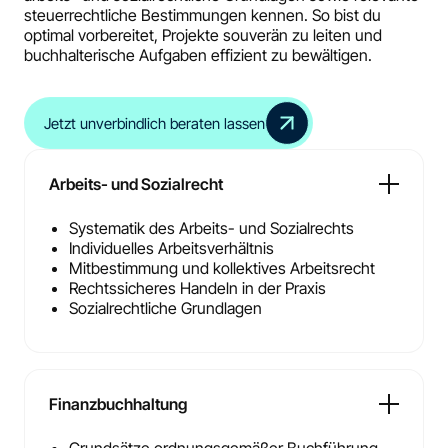
steuerrechtliche Bestimmungen kennen. So bist du
optimal vorbereitet, Projekte souverän zu leiten und
buchhalterische Aufgaben effizient zu bewältigen.
Jetzt unverbindlich beraten lassen
Arbeits- und Sozialrecht
Systematik des Arbeits- und Sozialrechts
Individuelles Arbeitsverhältnis
Mitbestimmung und kollektives Arbeitsrecht
Rechtssicheres Handeln in der Praxis
Sozialrechtliche Grundlagen
Finanzbuchhaltung