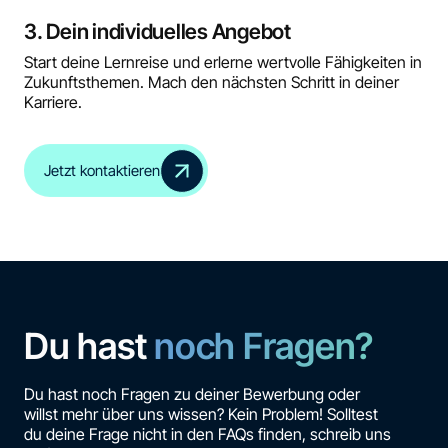
3. Dein individuelles Angebot
Start deine Lernreise und erlerne wertvolle Fähigkeiten in
Zukunftsthemen. Mach den nächsten Schritt in deiner
Karriere.
Jetzt kontaktieren
Du hast
noch Fragen?
Du hast noch Fragen zu deiner Bewerbung oder
willst mehr über uns wissen? Kein Problem! Solltest
du deine Frage nicht in den FAQs finden, schreib uns