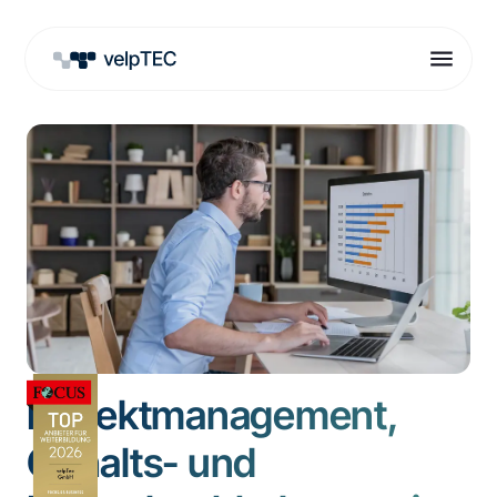
Projektmanagement,
Gehalts- und