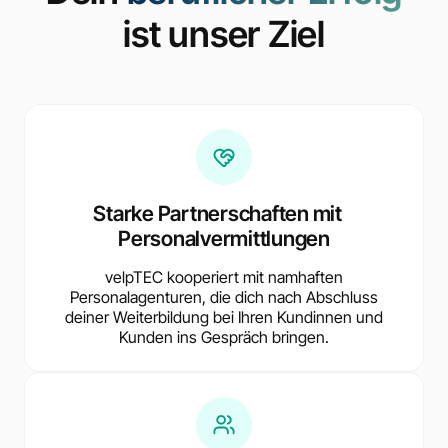
ist unser Ziel
Starke Partnerschaften mit
Personalvermittlungen
velpTEC kooperiert mit namhaften
Personalagenturen, die dich nach Abschluss
deiner Weiterbildung bei Ihren Kundinnen und
Kunden ins Gespräch bringen.