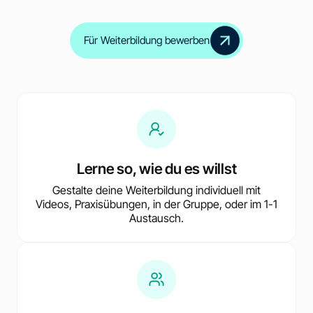
Für Weiterbildung bewerben
Lerne so, wie du es willst
Gestalte deine Weiterbildung individuell mit
Videos, Praxisübungen, in der Gruppe, oder im 1-1
Austausch.