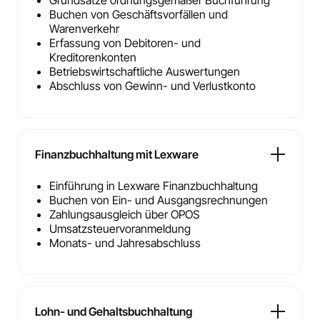
Grundsätze ordnungsgemäßer Buchführung
Buchen von Geschäftsvorfällen und
Warenverkehr
Erfassung von Debitoren- und
Kreditorenkonten
Betriebswirtschaftliche Auswertungen
Abschluss von Gewinn- und Verlustkonto
Finanzbuchhaltung mit Lexware
Einführung in Lexware Finanzbuchhaltung
Buchen von Ein- und Ausgangsrechnungen
Zahlungsausgleich über OPOS
Umsatzsteuervoranmeldung
Monats- und Jahresabschluss
Lohn- und Gehaltsbuchhaltung