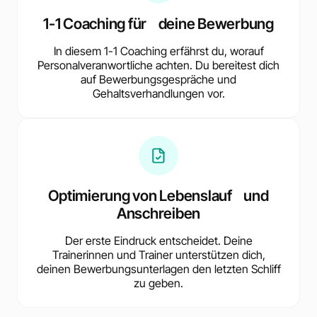
1-1 Coaching für deine Bewerbung
In diesem 1-1 Coaching erfährst du, worauf
Personalveranwortliche achten. Du bereitest dich
auf Bewerbungsgespräche und
Gehaltsverhandlungen vor.
Optimierung von Lebenslauf und
Anschreiben
Der erste Eindruck entscheidet. Deine
Trainerinnen und Trainer unterstützen dich,
deinen Bewerbungsunterlagen den letzten Schliff
zu geben.