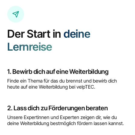
Der Start in
deine
Lernreise
1. Bewirb dich auf eine Weiterbildung
Finde ein Thema für das du brennst und bewirb dich
heute auf eine Weiterbildung bei velpTEC.
2. Lass dich zu Förderungen beraten
Unsere Expertinnen und Experten zeigen dir, wie du
deine Weiterbildung bestmöglich fördern lassen kannst.