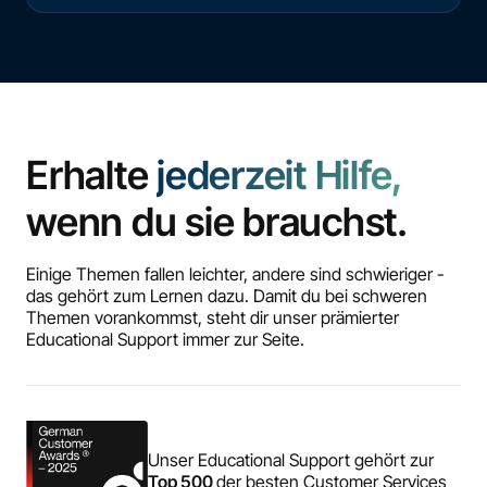
Erhalte
jederzeit Hilfe,
wenn du sie brauchst.
Einige Themen fallen leichter, andere sind schwieriger -
das gehört zum Lernen dazu. Damit du bei schweren
Themen vorankommst, steht dir unser prämierter
Educational Support immer zur Seite.
Unser Educational Support gehört zur
Top 500
der besten Customer Services