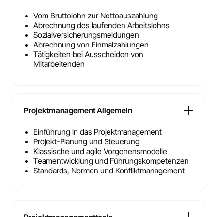
Vom Bruttolohn zur Nettoauszahlung
Abrechnung des laufenden Arbeitslohns
Sozialversicherungsmeldungen
Abrechnung von Einmalzahlungen
Tätigkeiten bei Ausscheiden von
Mitarbeitenden
Projektmanagement Allgemein
Einführung in das Projektmanagement
Projekt-Planung und Steuerung
Klassische und agile Vorgehensmodelle
Teamentwicklung und Führungskompetenzen
Standards, Normen und Konfliktmanagement