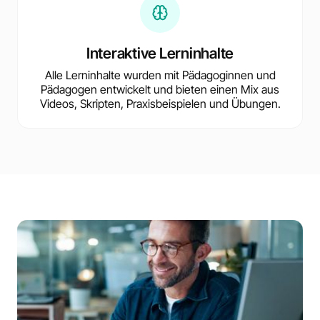
Interaktive Lerninhalte
Alle Lerninhalte wurden mit Pädagoginnen und
Pädagogen entwickelt und bieten einen Mix aus
Videos, Skripten, Praxisbeispielen und Übungen.