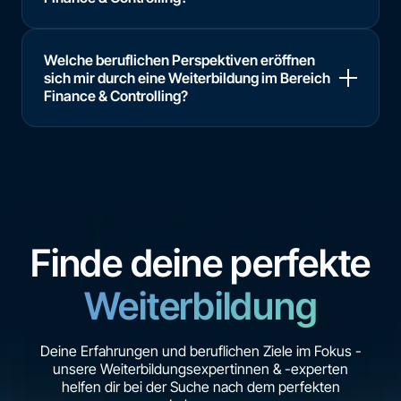
Welche beruflichen Perspektiven eröffnen
sich mir durch eine Weiterbildung im Bereich
Finance & Controlling?
Finde deine perfekte
Weiterbildung
Deine Erfahrungen und beruflichen Ziele im Fokus -
unsere Weiterbildungsexpertinnen & -experten
helfen dir bei der Suche nach dem perfekten