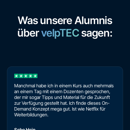
Was unsere Alumnis
über
velpTEC
sagen:
Manchmal habe ich in einem Kurs auch mehrmals
an einem Tag mit einem Dozenten gesprochen,
der mir sogar Tipps und Material für die Zukunft
zur Verfügung gestellt hat. Ich finde dieses On-
Demand Konzept mega gut. Ist wie Netflix für
Weiterbildungen.
Sebo Hein