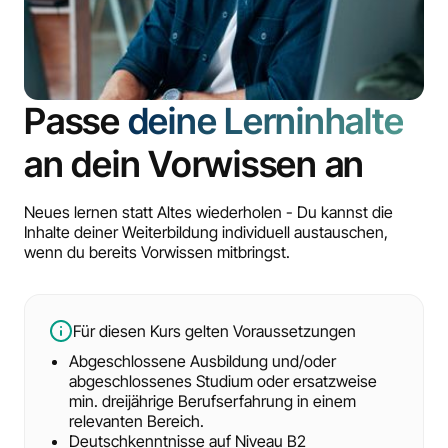
Passe
deine Lerninhalte
an dein Vorwissen an
Neues lernen statt Altes wiederholen - Du kannst die
Inhalte deiner Weiterbildung individuell austauschen,
wenn du bereits Vorwissen mitbringst.
Für diesen Kurs gelten Voraussetzungen
Abgeschlossene Ausbildung und/oder
abgeschlossenes Studium oder ersatzweise
min. dreijährige Berufserfahrung in einem
relevanten Bereich.
Deutschkenntnisse auf Niveau B2