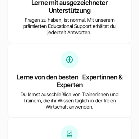
Lerne mit ausgezeichneter
Unterstützung
Fragen zu haben, ist normal. Mit unserem
prämierten Educational Support erhältst du
jederzeit Antworten.
Lerne von den besten Expertinnen &
Experten
Du lernst ausschließlich von Trainerinnen und
Trainern, die ihr Wissen täglich in der freien
Wirtschaft anwenden.