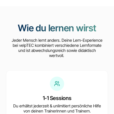
Wie du lernen wirst
Jeder Mensch lernt anders. Deine Lern-Experience
bei velpTEC kombiniert verschiedene Lernformate
und ist abwechslungsreich sowie didaktisch
wertvoll.
1-1 Sessions
Du erhältst jederzeit & unlimitiert persönliche Hilfe
von deinen Trainerinnen und Trainern.