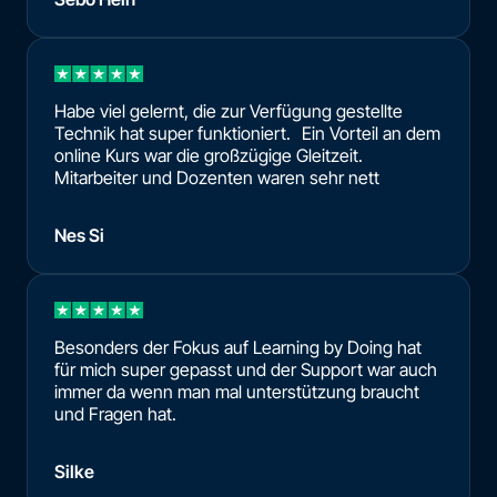
Habe viel gelernt, die zur Verfügung gestellte
Technik hat super funktioniert. Ein Vorteil an dem
online Kurs war die großzügige Gleitzeit.
Mitarbeiter und Dozenten waren sehr nett
Nes Si
Besonders der Fokus auf Learning by Doing hat
für mich super gepasst und der Support war auch
immer da wenn man mal unterstützung braucht
und Fragen hat.
Silke