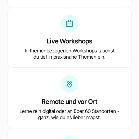
Live Workshops
In themenbezogenen Workshops tauchst
du tief in praxisnahe Themen ein.
Remote und vor Ort
Lerne rein digital oder an über 60 Standorten -
ganz, wie du es lieber magst.