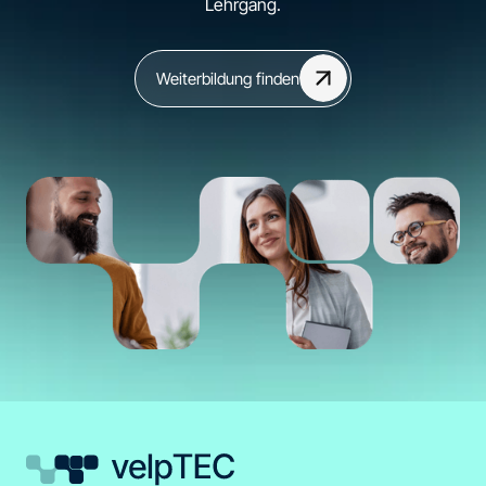
Lehrgang.
Weiterbildung finden