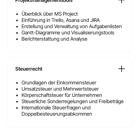
Projektmanagementtools
Überblick über MS Project
Einführung in Trello, Asana und JIRA
Erstellung und Verwaltung von Aufgabenlisten
Gantt-Diagramme und Visualisierungstools
Berichterstattung und Analyse
Steuerrecht
Grundlagen der Einkommensteuer
Umsatzsteuer und Mehrwertsteuer
Körperschaftsteuer für Unternehmen
Steuerliche Sonderregelungen und Freibeträge
Internationale Steuerfragen und
Doppelbesteuerungsabkommen