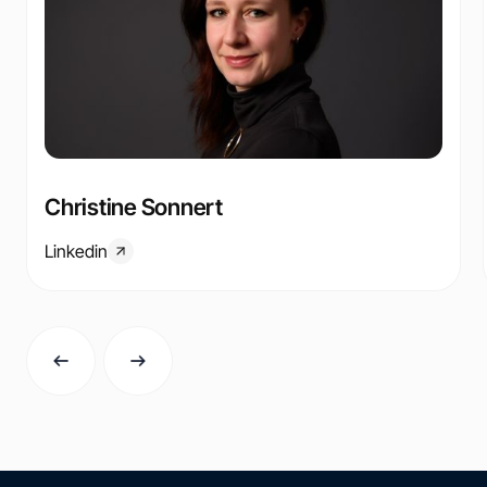
Christine Sonnert
Linkedin