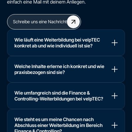
einfach eine Mail mit deinem Anliegen.
Schreibe uns eine Nachricht
Wie läuft eine Weiterbildung bei velpTEC
konkret ab und wie individuell ist sie?
Welche Inhalte erlerne ich konkret und wie
praxisbezogen sind sie?
Wie umfangreich sind die Finance &
Controlling-Weiterbildungen bei velpTEC?
Wie steht es um meine Chancen nach
Abschluss einer Weiterbildung im Bereich
Finance & Controlling?