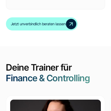
Jetzt unverbindlich beraten lassen
Deine Trainer für
Finance & Controlling