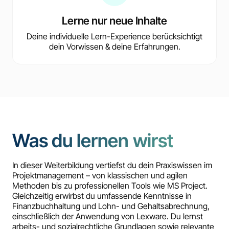
Lerne nur neue Inhalte
Deine individuelle Lern-Experience berücksichtigt
dein Vorwissen & deine Erfahrungen.
Was du lernen wirst
In dieser Weiterbildung vertiefst du dein Praxiswissen im
Projektmanagement – von klassischen und agilen
Methoden bis zu professionellen Tools wie MS Project.
Gleichzeitig erwirbst du umfassende Kenntnisse in
Finanzbuchhaltung und Lohn- und Gehaltsabrechnung,
einschließlich der Anwendung von Lexware. Du lernst
arbeits- und sozialrechtliche Grundlagen sowie relevante