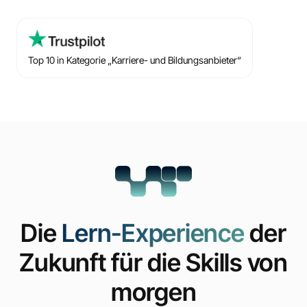
Top 10 in Kategorie „Karriere- und Bildungsanbieter“
Die
Lern-Experience
der
Zukunft für die Skills von
morgen