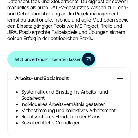
Datenschutzes und Steuerrechts. Du eignest dir sowohl
manuelles als auch DATEV-gestütztes Wissen zur Lohn-
und Gehaltsbuchhaltung an. Im Projektmanagement
lernst du traditionelle, hybride und agile Methoden sowie
den Einsatz gängiger Tools wie MS Project, Trello und
JIRA. Praxiserprobte Fallbeispiele und Übungen sichern
deinen Erfolg in der betrieblichen Praxis.
Jetzt unverbindlich beraten lassen
Arbeits- und Sozialrecht
Systematik und Einstieg ins Arbeits- und
Sozialrecht
Individuelles Arbeitsverhältnis gestalten
Mitbestimmung und kollektives Arbeitsrecht
Rechtssicheres Handeln in der Praxis
Sozialrechtliche Grundlagen