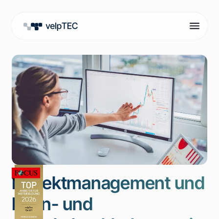
Projektmanagement und
Lohn- und