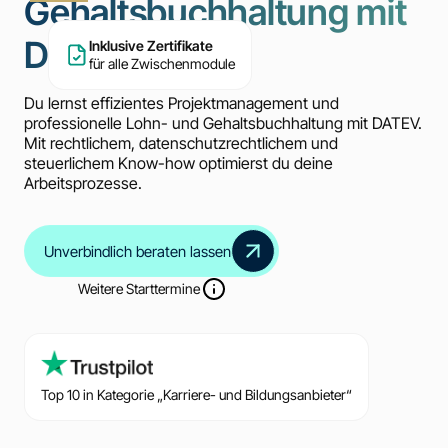
Gehaltsbuchhaltung mit
DATEV
Inklusive Zertifikate
für alle Zwischenmodule
Du lernst effizientes Projektmanagement und
professionelle Lohn- und Gehaltsbuchhaltung mit DATEV.
Mit rechtlichem, datenschutzrechtlichem und
steuerlichem Know-how optimierst du deine
Arbeitsprozesse.
Unverbindlich beraten lassen
Weitere Starttermine
Top 10 in Kategorie „Karriere- und Bildungsanbieter“