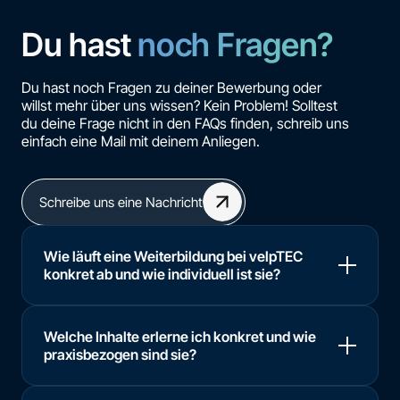
Du hast
noch Fragen?
Du hast noch Fragen zu deiner Bewerbung oder
willst mehr über uns wissen? Kein Problem! Solltest
du deine Frage nicht in den FAQs finden, schreib uns
einfach eine Mail mit deinem Anliegen.
Schreibe uns eine Nachricht
Wie läuft eine Weiterbildung bei velpTEC
konkret ab und wie individuell ist sie?
Welche Inhalte erlerne ich konkret und wie
praxisbezogen sind sie?