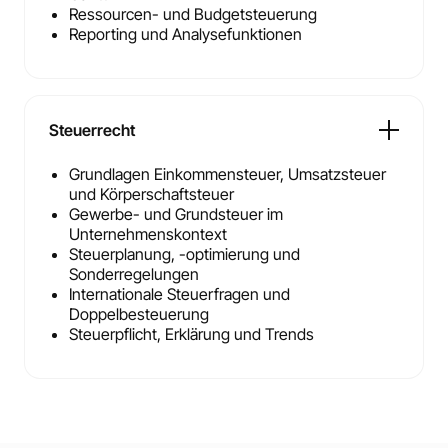
Ressourcen- und Budgetsteuerung
Reporting und Analysefunktionen
Steuerrecht
Grundlagen Einkommensteuer, Umsatzsteuer
und Körperschaftsteuer
Gewerbe- und Grundsteuer im
Unternehmenskontext
Steuerplanung, -optimierung und
Sonderregelungen
Internationale Steuerfragen und
Doppelbesteuerung
Steuerpflicht, Erklärung und Trends