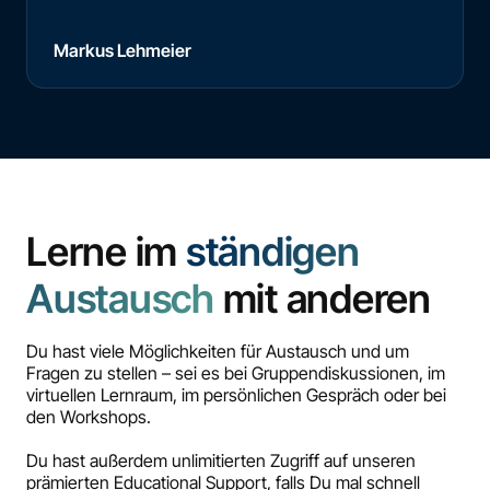
Markus Lehmeier
Lerne im
ständigen
Austausch
mit anderen
Du hast viele Möglichkeiten für Austausch und um
Fragen zu stellen – sei es bei Gruppendiskussionen, im
virtuellen Lernraum, im persönlichen Gespräch oder bei
den Workshops.
Du hast außerdem unlimitierten Zugriff auf unseren
prämierten Educational Support, falls Du mal schnell