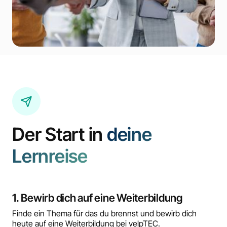
Der Start in
deine
Lernreise
1. Bewirb dich auf eine Weiterbildung
Finde ein Thema für das du brennst und bewirb dich
heute auf eine Weiterbildung bei velpTEC.