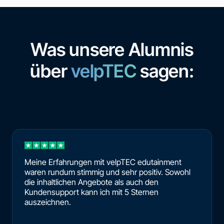
Was unsere Alumnis
über
velpTEC
sagen:
Meine Erfahrungen mit velpTEC edutainment
waren rundum stimmig und sehr positiv. Sowohl
die inhaltlichen Angebote als auch den
Kundensupport kann ich mit 5 Sternen
auszeichnen.