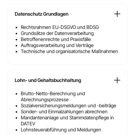
Datenschutz Grundlagen
Rechtsrahmen EU-DSGVO und BDSG
Grundsätze der Datenverarbeitung
Betroffenenrechte und Praxisfälle
Auftragsverarbeitung und Verträge
Technische und organisatorische Maßnahmen
Lohn- und Gehaltsbuchhaltung
Brutto-Netto-Berechnung und
Abrechnungsprozesse
Sozialversicherungsmeldungen und -beiträge
Sonder- und Einmalzahlungen abrechnen
Mandantenanlage und Stammdatenpflege in
DATEV
Lohnsteuerabführung und Meldungen