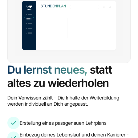
Du lernst neues,
statt
altes zu wiederholen
Dein Vorwissen zählt
– Die Inhalte der Weiterbildung
werden individuell an Dich angepasst.
Erstellung eines passgenauen Lehrplans
Einbezug deines Lebenslauf und deinen Karrieren-