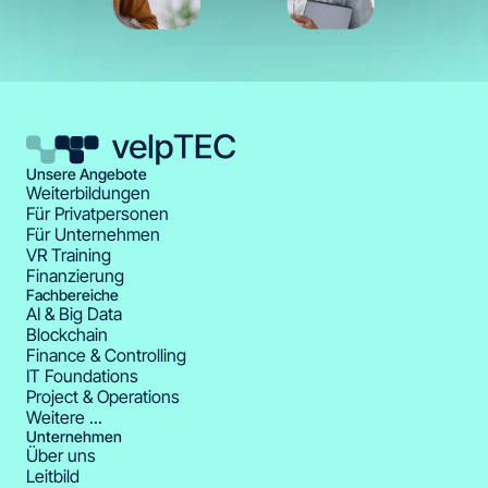
Unsere Angebote
Weiterbildungen
Für Privatpersonen
Für Unternehmen
VR Training
Finanzierung
Fachbereiche
AI & Big Data
Blockchain
Finance & Controlling
IT Foundations
Project & Operations
Weitere ...
Unternehmen
Über uns
Leitbild