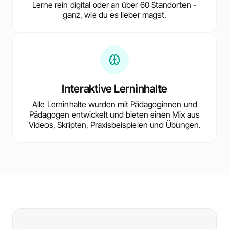
Lerne rein digital oder an über 60 Standorten -
ganz, wie du es lieber magst.
Interaktive Lerninhalte
Alle Lerninhalte wurden mit Pädagoginnen und
Pädagogen entwickelt und bieten einen Mix aus
Videos, Skripten, Praxisbeispielen und Übungen.