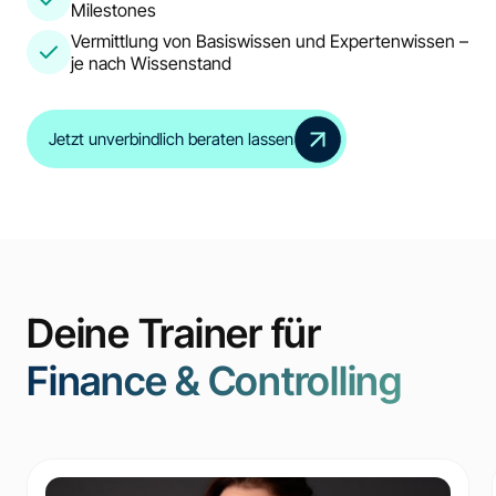
Milestones
Vermittlung von Basiswissen und Expertenwissen –
je nach Wissenstand
Jetzt unverbindlich beraten lassen
Deine Trainer für
Finance & Controlling