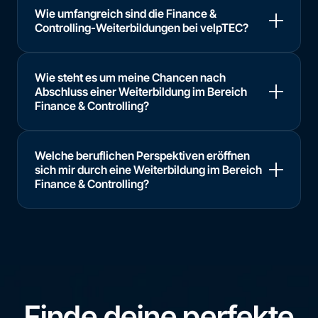
Wie umfangreich sind die Finance &
Controlling-Weiterbildungen bei velpTEC?
Wie steht es um meine Chancen nach
Abschluss einer Weiterbildung im Bereich
Finance & Controlling?
Welche beruflichen Perspektiven eröffnen
sich mir durch eine Weiterbildung im Bereich
Finance & Controlling?
Finde deine perfekte