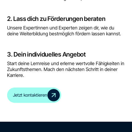
2. Lass dich zu Förderungen beraten
Unsere Expertinnen und Experten zeigen dir, wie du
deine Weiterbildung bestmöglich fördern lassen kannst.
3. Dein individuelles Angebot
Start deine Lernreise und erlerne wertvolle Fähigkeiten in
Zukunftsthemen. Mach den nächsten Schritt in deiner
Karriere.
Jetzt kontaktieren