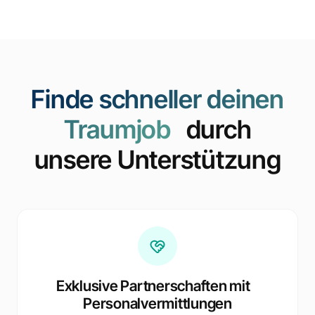
Finde schneller deinen
Traumjob
durch
unsere Unterstützung
Exklusive Partnerschaften mit
Personalvermittlungen