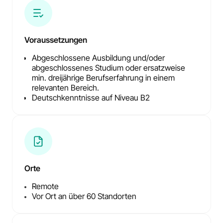
Voraussetzungen
Abgeschlossene Ausbildung und/oder
abgeschlossenes Studium oder ersatzweise
min. dreijährige Berufserfahrung in einem
relevanten Bereich.
Deutschkenntnisse auf Niveau B2
Orte
Remote
Vor Ort an über 60 Standorten