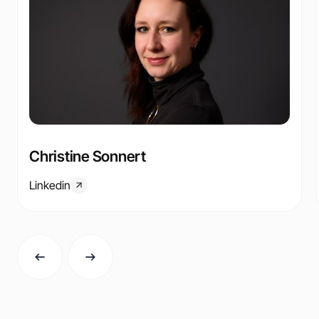
Christine Sonnert
Linkedin