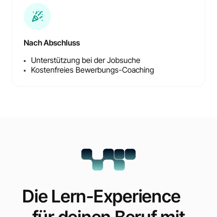
Nach Abschluss
Unterstützung bei der Jobsuche
Kostenfreies Bewerbungs-Coaching
Die Lern-Experience
für deinen Beruf mit