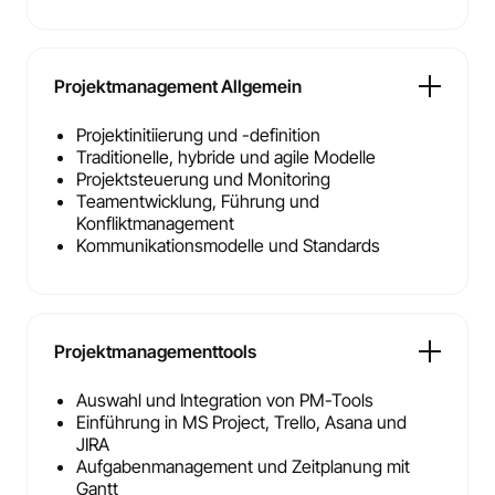
Projektmanagement Allgemein
Projektinitiierung und -definition
Traditionelle, hybride und agile Modelle
Projektsteuerung und Monitoring
Teamentwicklung, Führung und
Konfliktmanagement
Kommunikationsmodelle und Standards
Projektmanagementtools
Auswahl und Integration von PM-Tools
Einführung in MS Project, Trello, Asana und
JIRA
Aufgabenmanagement und Zeitplanung mit
Gantt