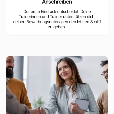
Anschreiben
Der erste Eindruck entscheidet. Deine
Trainerinnen und Trainer unterstützen dich,
deinen Bewerbungsunterlagen den letzten Schliff
zu geben.