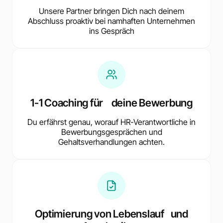
Unsere Partner bringen Dich nach deinem
Abschluss proaktiv bei namhaften Unternehmen
ins Gespräch
1-1 Coaching für deine Bewerbung
Du erfährst genau, worauf HR-Verantwortliche in
Bewerbungsgesprächen und
Gehaltsverhandlungen achten.
Optimierung von Lebenslauf und