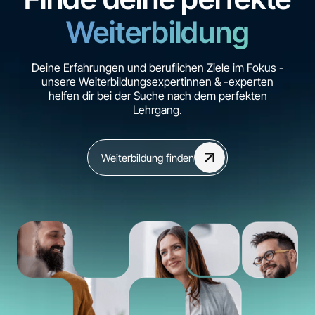
Weiterbildung
Deine Erfahrungen und beruflichen Ziele im Fokus -
unsere Weiterbildungsexpertinnen & -experten
helfen dir bei der Suche nach dem perfekten
Lehrgang.
Weiterbildung finden