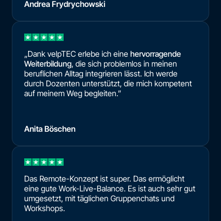
Andrea Frydrychowski
„Dank velpTEC erlebe ich eine
hervorragende
Weiterbildung
, die sich problemlos in meinen
beruflichen Alltag integrieren lässt. Ich werde
durch Dozenten unterstützt, die mich kompetent
auf meinem Weg begleiten.”
Anita Böschen
Das Remote-Konzept ist super. Das ermöglicht
eine gute Work-Live-Balance. Es ist auch sehr gut
umgesetzt, mit täglichen Gruppenchats und
Workshops.