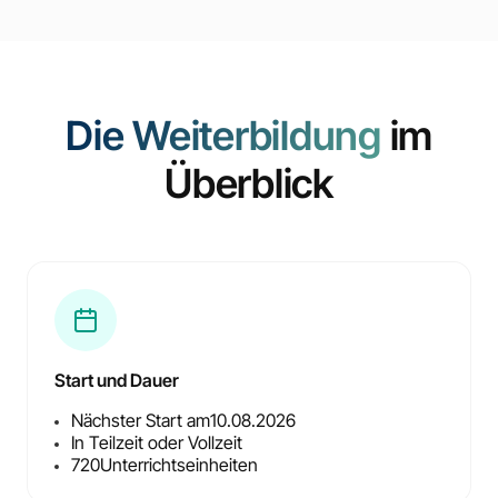
Die Weiterbildung
im
Überblick
Start und Dauer
Nächster Start am
10.08.2026
In Teilzeit oder Vollzeit
720
Unterrichtseinheiten