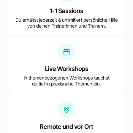
1-1 Sessions
Du erhältst jederzeit & unlimitiert persönliche Hilfe
von deinen Trainerinnen und Trainern.
Live Workshops
In themenbezogenen Workshops tauchst
du tief in praxisnahe Themen ein.
Remote und vor Ort