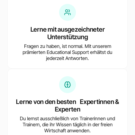
Lerne mit ausgezeichneter
Unterstützung
Fragen zu haben, ist normal. Mit unserem
prämierten Educational Support erhältst du
jederzeit Antworten.
Lerne von den besten Expertinnen &
Experten
Du lernst ausschließlich von Trainerinnen und
Trainern, die ihr Wissen täglich in der freien
Wirtschaft anwenden.