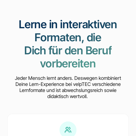
Lerne in interaktiven
Formaten, die
Dich für den Beruf
vorbereiten
Jeder Mensch lernt anders. Deswegen kombiniert
Deine Lern-Experience bei velpTEC verschiedene
Lernformate und ist abwechslungsreich sowie
didaktisch wertvoll.