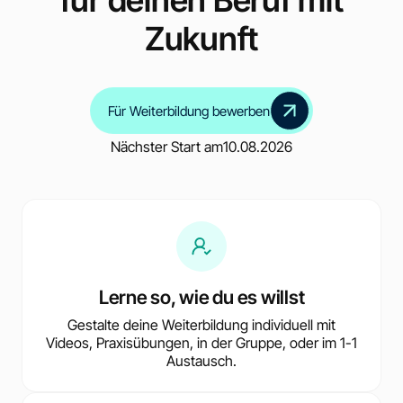
Zukunft
Für Weiterbildung bewerben
Nächster Start am
10.08.2026
Lerne so, wie du es willst
Gestalte deine Weiterbildung individuell mit
Videos, Praxisübungen, in der Gruppe, oder im 1-1
Austausch.