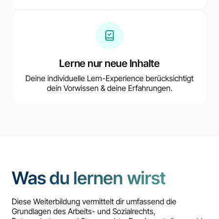
Lerne nur neue Inhalte
Deine individuelle Lern-Experience berücksichtigt
dein Vorwissen & deine Erfahrungen.
Was du lernen wirst
Diese Weiterbildung vermittelt dir umfassend die
Grundlagen des Arbeits- und Sozialrechts,