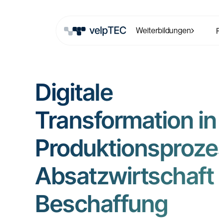
Weiterbildungen
Digitale
Transformation in
Produktionsproze
Absatzwirtschaft
Beschaffung