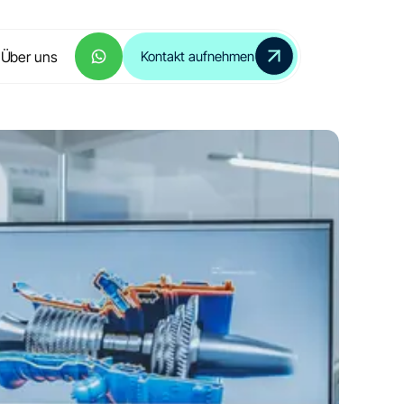
Über uns
Kontakt aufnehmen