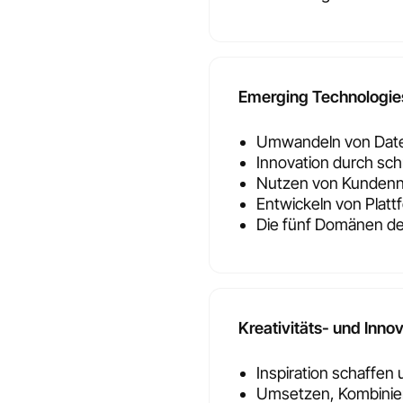
Emerging Technologies
Umwandeln von Date
Innovation durch sch
Nutzen von Kunden
Entwickeln von Plat
Die fünf Domänen der
Kreativitäts- und Inno
Inspiration schaffen
Umsetzen, Kombinie