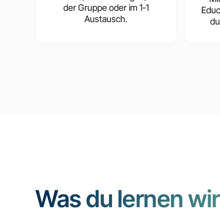
der Gruppe oder im 1-1
Educ
Austausch.
du
Was du lernen wir