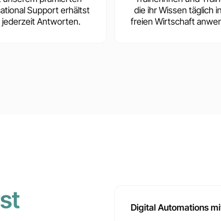
ational Support erhältst
die ihr Wissen täglich i
 jederzeit Antworten.
freien Wirtschaft anwe
st
Digital Automations mi