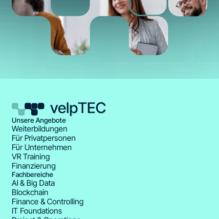
Unsere Angebote
Weiterbildungen
Für Privatpersonen
Für Unternehmen
VR Training
Finanzierung
Fachbereiche
AI & Big Data
Blockchain
Finance & Controlling
IT Foundations