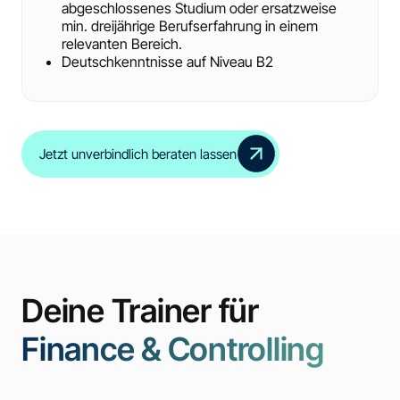
abgeschlossenes Studium oder ersatzweise
min. dreijährige Berufserfahrung in einem
relevanten Bereich.
Deutschkenntnisse auf Niveau B2
Jetzt unverbindlich beraten lassen
Deine Trainer für
Finance & Controlling