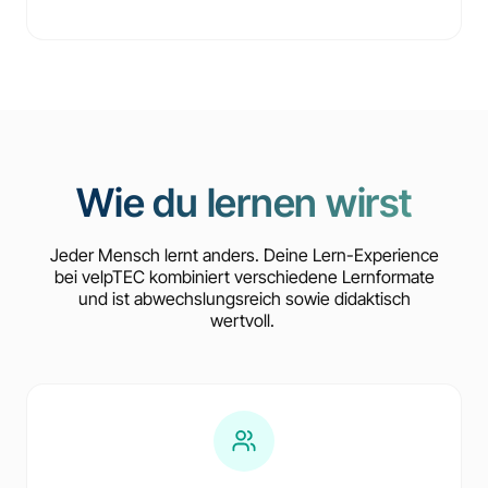
Wie du lernen wirst
Jeder Mensch lernt anders. Deine Lern-Experience
bei velpTEC kombiniert verschiedene Lernformate
und ist abwechslungsreich sowie didaktisch
wertvoll.