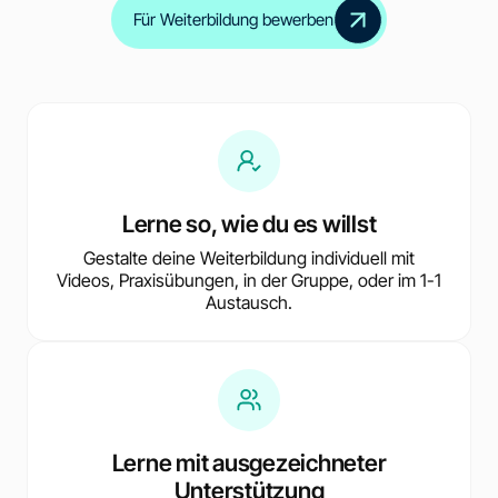
Für Weiterbildung bewerben
Lerne so, wie du es willst
Gestalte deine Weiterbildung individuell mit
Videos, Praxisübungen, in der Gruppe, oder im 1-1
Austausch.
Lerne mit ausgezeichneter
Unterstützung