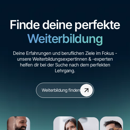
Finde deine perfekte
Weiterbildung
Deine Erfahrungen und beruflichen Ziele im Fokus -
unsere Weiterbildungsexpertinnen & -experten
helfen dir bei der Suche nach dem perfekten
Lehrgang.
Weiterbildung finden