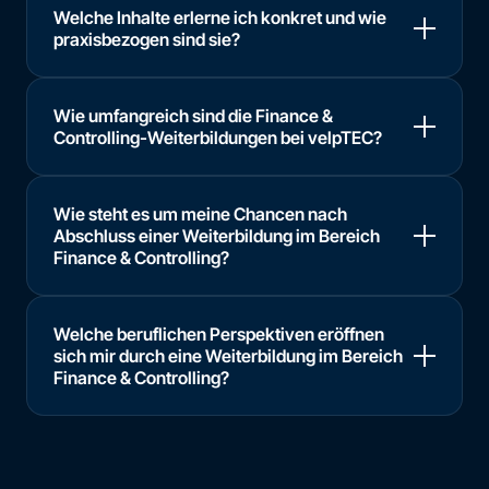
Welche Inhalte erlerne ich konkret und wie
praxisbezogen sind sie?
Wie umfangreich sind die Finance &
Controlling-Weiterbildungen bei velpTEC?
Wie steht es um meine Chancen nach
Abschluss einer Weiterbildung im Bereich
Finance & Controlling?
Welche beruflichen Perspektiven eröffnen
sich mir durch eine Weiterbildung im Bereich
Finance & Controlling?