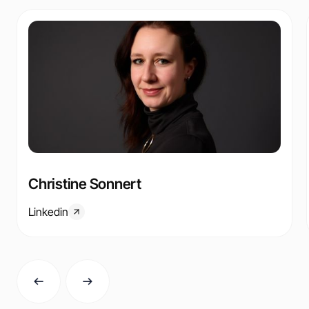
Christine Sonnert
Linkedin