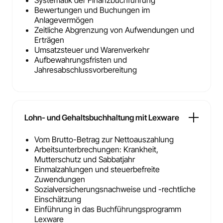
Systematik der Finanzbuchführung
Bewertungen und Buchungen im
Anlagevermögen
Zeitliche Abgrenzung von Aufwendungen und
Erträgen
Umsatzsteuer und Warenverkehr
Aufbewahrungsfristen und
Jahresabschlussvorbereitung
Lohn- und Gehaltsbuchhaltung mit Lexware
Vom Brutto-Betrag zur Nettoauszahlung
Arbeitsunterbrechungen: Krankheit,
Mutterschutz und Sabbatjahr
Einmalzahlungen und steuerbefreite
Zuwendungen
Sozialversicherungsnachweise und -rechtliche
Einschätzung
Einführung in das Buchführungsprogramm
Lexware