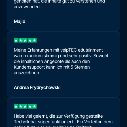
geholfen hat, die Inhalte gut zu verstehen und
anzuwenden.
Majid
Meine Erfahrungen mit velpTEC edutainment
waren rundum stimmig und sehr positiv. Sowohl
die inhaltlichen Angebote als auch den
Kundensupport kann ich mit 5 Sternen
auszeichnen.
Andrea Frydrychowski
Habe viel gelernt, die zur Verfügung gestellte
Technik hat super funktioniert. Ein Vorteil an dem