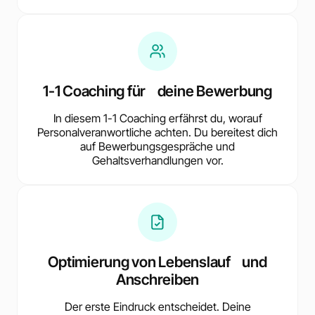
1-1 Coaching für deine Bewerbung
In diesem 1-1 Coaching erfährst du, worauf
Personalveranwortliche achten. Du bereitest dich
auf Bewerbungsgespräche und
Gehaltsverhandlungen vor.
Optimierung von Lebenslauf und
Anschreiben
Der erste Eindruck entscheidet. Deine