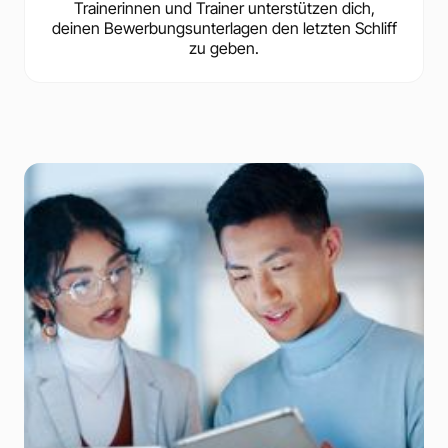
Trainerinnen und Trainer unterstützen dich,
deinen Bewerbungsunterlagen den letzten Schliff
zu geben.