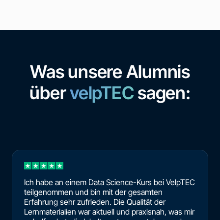
Was unsere Alumnis
über
velpTEC
sagen:
Ich habe an einem Data Science-Kurs bei VelpTEC
teilgenommen und bin mit der gesamten
Erfahrung sehr zufrieden. Die Qualität der
Lernmaterialien war aktuell und praxisnah, was mir