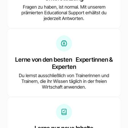
Fragen zu haben, ist normal. Mit unserem
prämierten Educational Support erhältst du
jederzeit Antworten.
Lerne von den besten Expertinnen &
Experten
Du lernst ausschließlich von Trainerinnen und
Trainern, die ihr Wissen täglich in der freien
Wirtschaft anwenden.