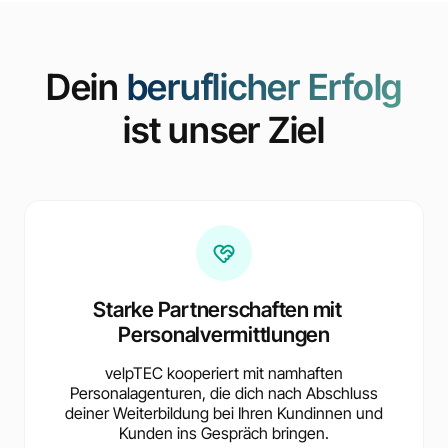
Dein
beruflicher Erfolg
ist unser Ziel
Starke Partnerschaften mit
Personalvermittlungen
velpTEC kooperiert mit namhaften
Personalagenturen, die dich nach Abschluss
deiner Weiterbildung bei Ihren Kundinnen und
Kunden ins Gespräch bringen.