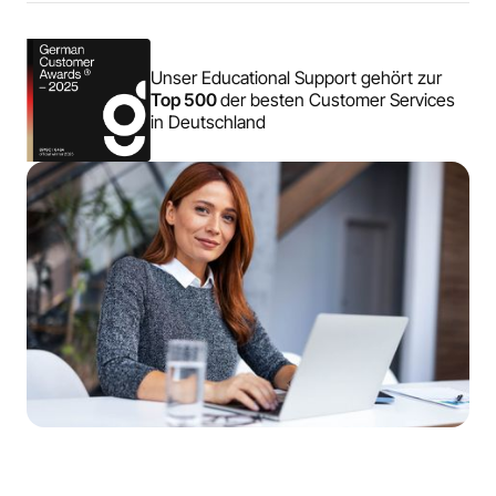
Unser Educational Support gehört zur
Top 500
der besten Customer Services
in Deutschland