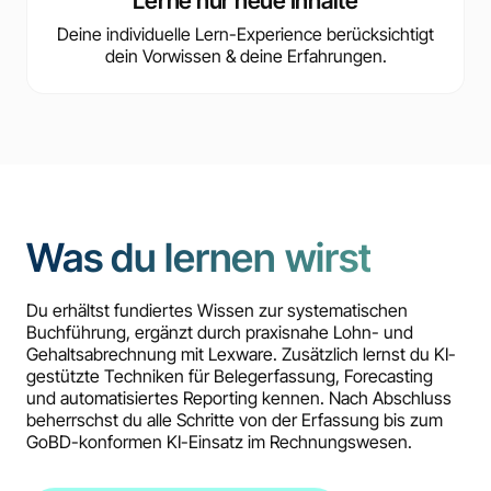
Lerne nur neue Inhalte
Deine individuelle Lern-Experience berücksichtigt
dein Vorwissen & deine Erfahrungen.
Was du lernen wirst
Du erhältst fundiertes Wissen zur systematischen
Buchführung, ergänzt durch praxisnahe Lohn- und
Gehaltsabrechnung mit Lexware. Zusätzlich lernst du KI-
gestützte Techniken für Belegerfassung, Forecasting
und automatisiertes Reporting kennen. Nach Abschluss
beherrschst du alle Schritte von der Erfassung bis zum
GoBD-konformen KI-Einsatz im Rechnungswesen.