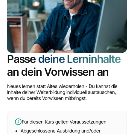
Passe
deine Lerninhalte
an dein Vorwissen an
Neues lernen statt Altes wiederholen - Du kannst die
Inhalte deiner Weiterbildung individuell austauschen,
wenn du bereits Vorwissen mitbringst.
Für diesen Kurs gelten Voraussetzungen
Abgeschlossene Ausbildung und/oder