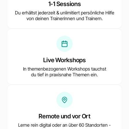
1-1 Sessions
Du erhältst jederzeit & unlimitiert persönliche Hilfe
von deinen Trainerinnen und Trainern.
Live Workshops
In themenbezogenen Workshops tauchst
du tief in praxisnahe Themen ein.
Remote und vor Ort
Lerne rein digital oder an über 60 Standorten -