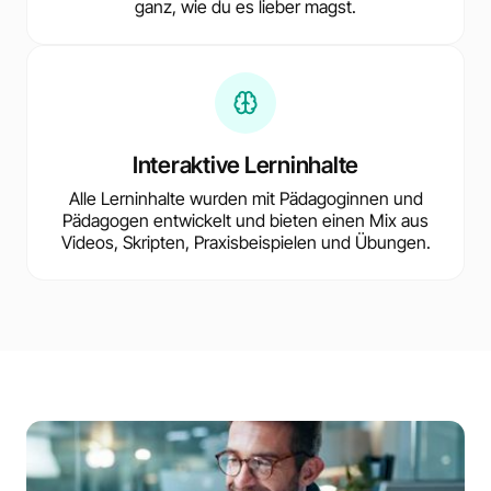
ganz, wie du es lieber magst.
Interaktive Lerninhalte
Alle Lerninhalte wurden mit Pädagoginnen und
Pädagogen entwickelt und bieten einen Mix aus
Videos, Skripten, Praxisbeispielen und Übungen.