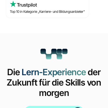
Top 10 in Kategorie „Karriere- und Bildungsanbieter“
Die
Lern-Experience
der
Zukunft für die Skills von
morgen