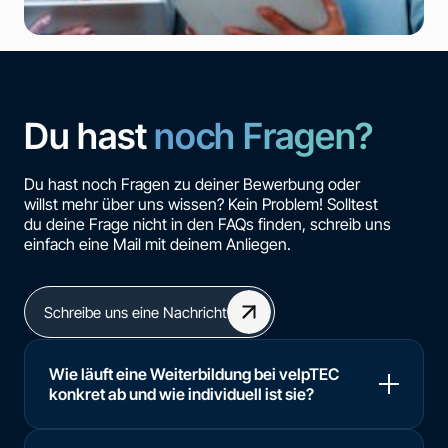
Du hast
noch Fragen?
Du hast noch Fragen zu deiner Bewerbung oder
willst mehr über uns wissen? Kein Problem! Solltest
du deine Frage nicht in den FAQs finden, schreib uns
einfach eine Mail mit deinem Anliegen.
Schreibe uns eine Nachricht
Wie läuft eine Weiterbildung bei velpTEC
konkret ab und wie individuell ist sie?