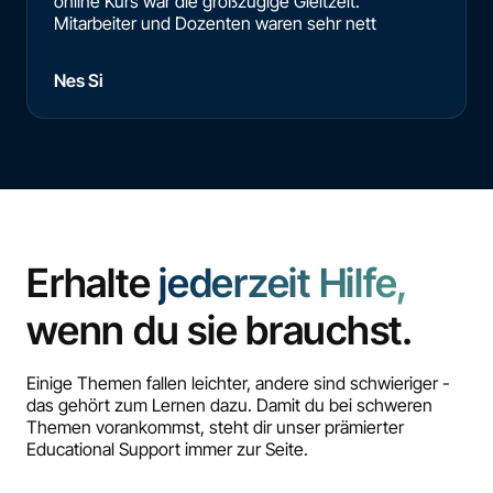
online Kurs war die großzügige Gleitzeit.
Mitarbeiter und Dozenten waren sehr nett
Nes Si
Erhalte
jederzeit Hilfe,
wenn du sie brauchst.
Einige Themen fallen leichter, andere sind schwieriger -
das gehört zum Lernen dazu. Damit du bei schweren
Themen vorankommst, steht dir unser prämierter
Educational Support immer zur Seite.