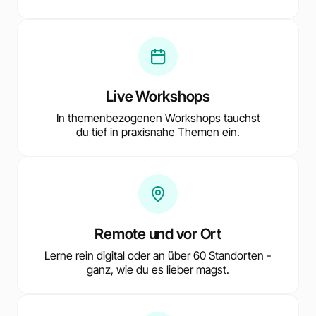
Live Workshops
In themenbezogenen Workshops tauchst
du tief in praxisnahe Themen ein.
Remote und vor Ort
Lerne rein digital oder an über 60 Standorten -
ganz, wie du es lieber magst.