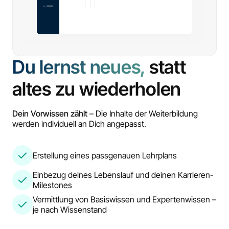
Du lernst neues,
statt
altes zu wiederholen
Dein Vorwissen zählt
– Die Inhalte der Weiterbildung
werden individuell an Dich angepasst.
Erstellung eines passgenauen Lehrplans
Einbezug deines Lebenslauf und deinen Karrieren-
Milestones
Vermittlung von Basiswissen und Expertenwissen –
je nach Wissenstand