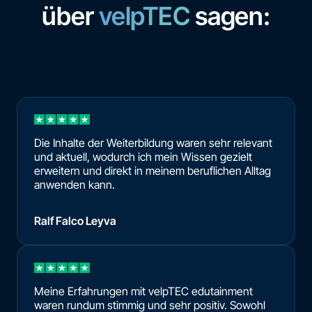
über
velpTEC
sagen:
Die Inhalte der Weiterbildung waren sehr relevant
und aktuell, wodurch ich mein Wissen gezielt
erweitern und direkt in meinem beruflichen Alltag
anwenden kann.
Ralf Falco Leyva
Meine Erfahrungen mit velpTEC edutainment
waren rundum stimmig und sehr positiv. Sowohl