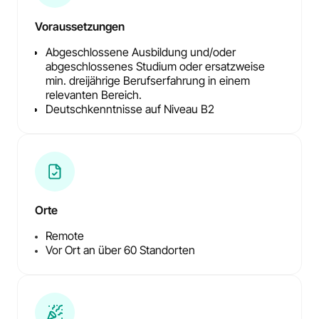
Voraussetzungen
Abgeschlossene Ausbildung und/oder
abgeschlossenes Studium oder ersatzweise
min. dreijährige Berufserfahrung in einem
relevanten Bereich.
Deutschkenntnisse auf Niveau B2
Orte
Remote
Vor Ort an über 60 Standorten