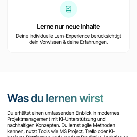
Lerne nur neue Inhalte
Deine individuelle Lern-Experience berücksichtigt
dein Vorwissen & deine Erfahrungen.
Was du lernen wirst
Du erhältst einen umfassenden Einblick in modernes
Projektmanagement mit KI-Unterstützung und
nachhaltigen Konzepten. Du lernst agile Methoden
kennen, nutzt Tools wie MS Project, Trello oder KI-