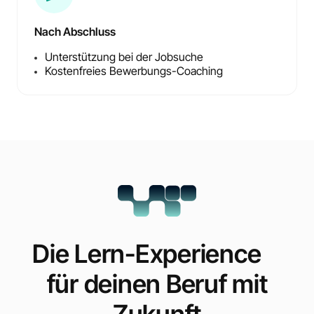
Nach Abschluss
Unterstützung bei der Jobsuche
Kostenfreies Bewerbungs-Coaching
Die Lern-Experience
für deinen Beruf mit
Zukunft