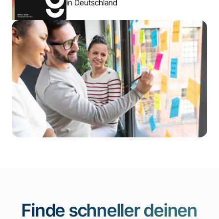
in Deutschland
Finde schneller deinen