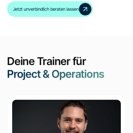
Jetzt unverbindlich beraten lassen
Deine Trainer für
Project & Operations