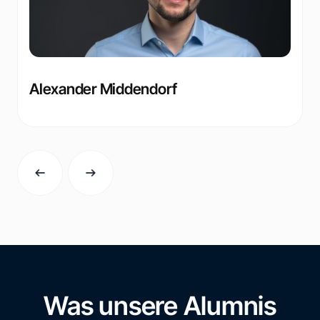
Alexander Middendorf
Was unsere Alumnis