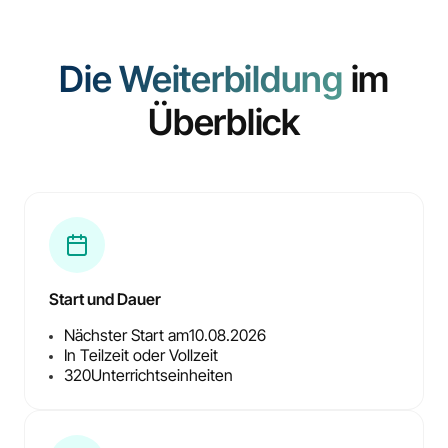
Die Weiterbildung
im
Überblick
Start und Dauer
Nächster Start am
10.08.2026
In Teilzeit oder Vollzeit
320
Unterrichtseinheiten