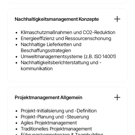
Nachhaltigkeitsmanagement Konzepte
Klimaschutzmaßnahmen und CO2-Reduktion
Energieeffizienz und Ressourcenschonung
Nachhaltige Lieferketten und
Beschaffungsstrategien
Umweltmanagementsysteme (z.B. ISO 14001)
Nachhaltigkeitsberichterstattung und -
kommunikation
Projektmanagement Allgemein
Projekt-Initialisierung und -Definition
Projekt-Planung und -Steuerung
Agiles Projektmanagement
Traditionelles Projektmanagement
Führungskompetenzen & Teambuilding