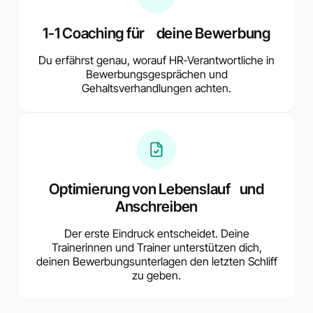
1-1 Coaching für deine Bewerbung
Du erfährst genau, worauf HR-Verantwortliche in
Bewerbungsgesprächen und
Gehaltsverhandlungen achten.
Optimierung von Lebenslauf und
Anschreiben
Der erste Eindruck entscheidet. Deine
Trainerinnen und Trainer unterstützen dich,
deinen Bewerbungsunterlagen den letzten Schliff
zu geben.