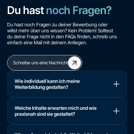
Du hast
noch Fragen?
Du hast noch Fragen zu deiner Bewerbung oder
willst mehr über uns wissen? Kein Problem! Solltest
du deine Frage nicht in den FAQs finden, schreib uns
einfach eine Mail mit deinem Anliegen.
Schreibe uns eine Nachricht
Wie individuell kann ich meine
Weiterbildung gestalten?
Welche Inhalte erwarten mich und wie
praxisnah sind sie gestaltet?