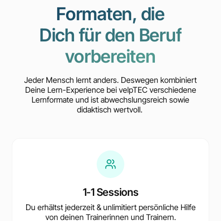
Formaten, die
Dich für den Beruf
vorbereiten
Jeder Mensch lernt anders. Deswegen kombiniert
Deine Lern-Experience bei velpTEC verschiedene
Lernformate und ist abwechslungsreich sowie
didaktisch wertvoll.
1-1 Sessions
Du erhältst jederzeit & unlimitiert persönliche Hilfe
von deinen Trainerinnen und Trainern.