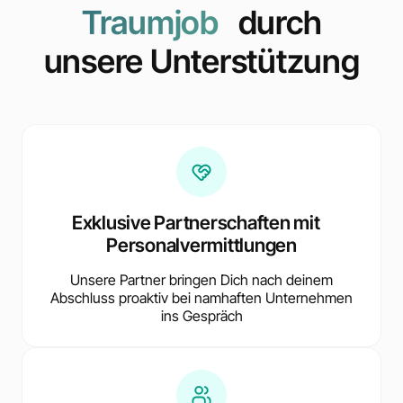
Traumjob
durch
unsere Unterstützung
Exklusive Partnerschaften mit
Personalvermittlungen
Unsere Partner bringen Dich nach deinem
Abschluss proaktiv bei namhaften Unternehmen
ins Gespräch