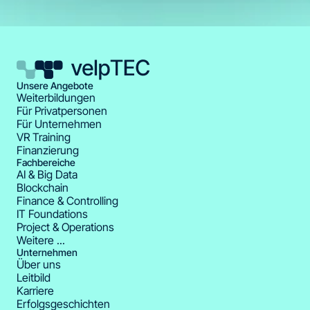
Unsere Angebote
Weiterbildungen
Für Privatpersonen
Für Unternehmen
VR Training
Finanzierung
Fachbereiche
AI & Big Data
Blockchain
Finance & Controlling
IT Foundations
Project & Operations
Weitere ...
Unternehmen
Über uns
Leitbild
Karriere
Erfolgsgeschichten