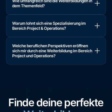
Wie umfangreich sind die Weiterbildungen in
dem Themenfeld?
Warum lohnt sich eine Spezialisierung im
Bereich Project & Operations?
Welche beruflichen Perspektiven eröffnen
sich mir durch eine Weiterbildung im Bereich
Project und Operations?
Finde deine perfekte