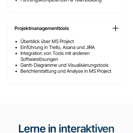
Projektmanagementtools
Überblick über MS Project
Einführung in Trello, Asana und JIRA
Integration von Tools mit anderen
Softwarelösungen
Gantt-Diagramme und Visualisierungstools
Berichterstattung und Analyse in MS Project
Lerne in interaktiven