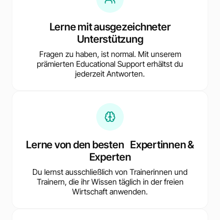
Lerne mit ausgezeichneter
Unterstützung
Fragen zu haben, ist normal. Mit unserem
prämierten Educational Support erhältst du
jederzeit Antworten.
Lerne von den besten Expertinnen &
Experten
Du lernst ausschließlich von Trainerinnen und
Trainern, die ihr Wissen täglich in der freien
Wirtschaft anwenden.