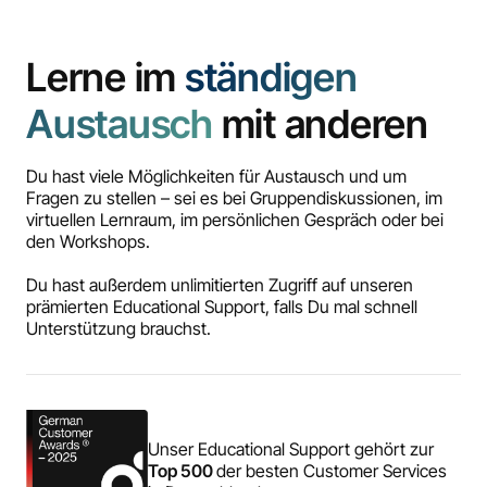
Lerne im
ständigen
Austausch
mit anderen
Du hast viele Möglichkeiten für Austausch und um
Fragen zu stellen – sei es bei Gruppendiskussionen, im
virtuellen Lernraum, im persönlichen Gespräch oder bei
den Workshops.
Du hast außerdem unlimitierten Zugriff auf unseren
prämierten Educational Support, falls Du mal schnell
Unterstützung brauchst.
Unser Educational Support gehört zur
Top 500
der besten Customer Services