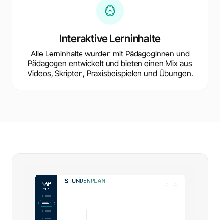
Interaktive Lerninhalte
Alle Lerninhalte wurden mit Pädagoginnen und
Pädagogen entwickelt und bieten einen Mix aus
Videos, Skripten, Praxisbeispielen und Übungen.