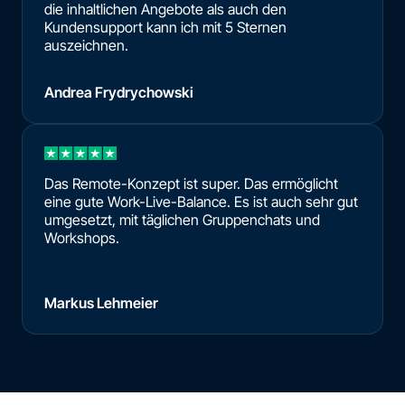
die inhaltlichen Angebote als auch den
Kundensupport kann ich mit 5 Sternen
auszeichnen.
Andrea Frydrychowski
Das Remote-Konzept ist super. Das ermöglicht
eine gute Work-Live-Balance. Es ist auch sehr gut
umgesetzt, mit täglichen Gruppenchats und
Workshops.
Markus Lehmeier