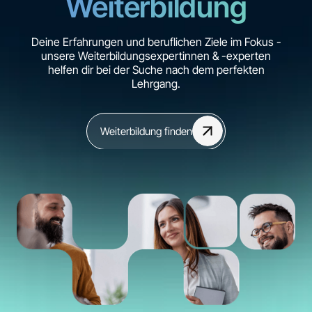
Weiterbildung
Deine Erfahrungen und beruflichen Ziele im Fokus -
unsere Weiterbildungsexpertinnen & -experten
helfen dir bei der Suche nach dem perfekten
Lehrgang.
Weiterbildung finden