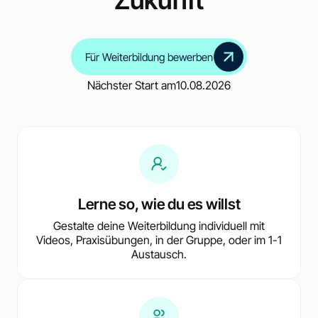
Für Weiterbildung bewerben
Nächster Start am
10.08.2026
Lerne so, wie du es willst
Gestalte deine Weiterbildung individuell mit
Videos, Praxisübungen, in der Gruppe, oder im 1-1
Austausch.