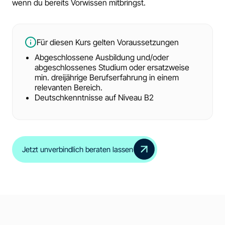
wenn du bereits Vorwissen mitbringst.
Für diesen Kurs gelten Voraussetzungen
Abgeschlossene Ausbildung und/oder
abgeschlossenes Studium oder ersatzweise
min. dreijährige Berufserfahrung in einem
relevanten Bereich.
Deutschkenntnisse auf Niveau B2
Jetzt unverbindlich beraten lassen