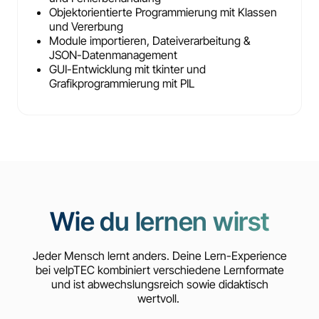
Objektorientierte Programmierung mit Klassen
und Vererbung
Module importieren, Dateiverarbeitung &
JSON-Datenmanagement
GUI-Entwicklung mit tkinter und
Grafikprogrammierung mit PIL
Wie du lernen wirst
Jeder Mensch lernt anders. Deine Lern-Experience
bei velpTEC kombiniert verschiedene Lernformate
und ist abwechslungsreich sowie didaktisch
wertvoll.