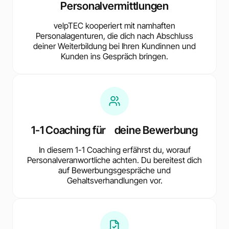
Personalvermittlungen
velpTEC kooperiert mit namhaften
Personalagenturen, die dich nach Abschluss
deiner Weiterbildung bei Ihren Kundinnen und
Kunden ins Gespräch bringen.
1-1 Coaching für deine Bewerbung
In diesem 1-1 Coaching erfährst du, worauf
Personalveranwortliche achten. Du bereitest dich
auf Bewerbungsgespräche und
Gehaltsverhandlungen vor.