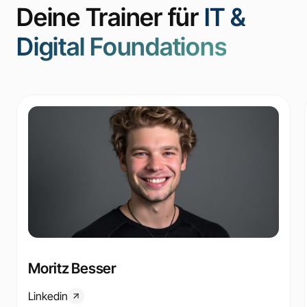
Deine Trainer für
IT &
Digital Foundations
Moritz Besser
Linkedin