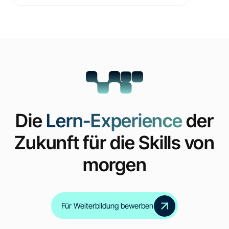
Die
Lern-Experience
der
Zukunft für die Skills von
morgen
Für Weiterbildung bewerben