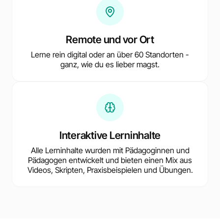
Remote und vor Ort
Lerne rein digital oder an über 60 Standorten -
ganz, wie du es lieber magst.
Interaktive Lerninhalte
Alle Lerninhalte wurden mit Pädagoginnen und
Pädagogen entwickelt und bieten einen Mix aus
Videos, Skripten, Praxisbeispielen und Übungen.