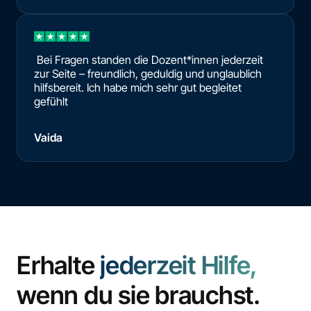
Bei Fragen standen die Dozent*innen jederzeit
zur Seite – freundlich, geduldig und unglaublich
hilfsbereit. Ich habe mich sehr gut begleitet
gefühlt
Vaida
Erhalte
jederzeit Hilfe,
wenn du sie brauchst.