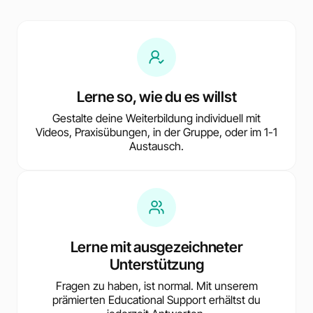
Lerne so, wie du es willst
Gestalte deine Weiterbildung individuell mit
Videos, Praxisübungen, in der Gruppe, oder im 1-1
Austausch.
Lerne mit ausgezeichneter
Unterstützung
Fragen zu haben, ist normal. Mit unserem
prämierten Educational Support erhältst du