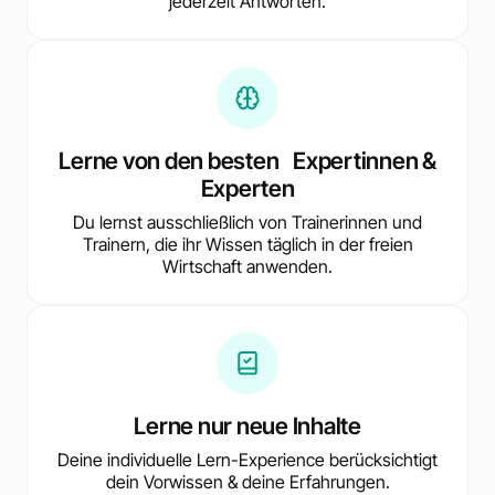
jederzeit Antworten.
Lerne von den besten Expertinnen &
Experten
Du lernst ausschließlich von Trainerinnen und
Trainern, die ihr Wissen täglich in der freien
Wirtschaft anwenden.
Lerne nur neue Inhalte
Deine individuelle Lern-Experience berücksichtigt
dein Vorwissen & deine Erfahrungen.