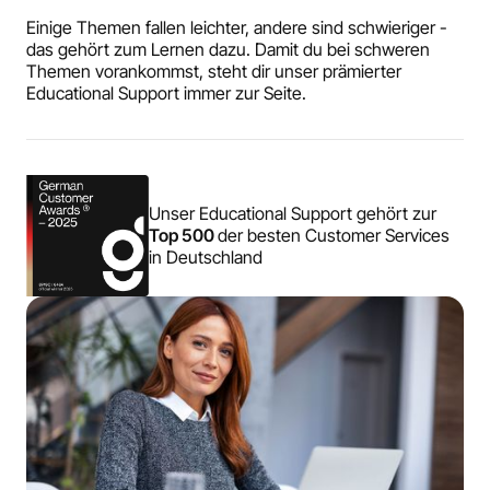
Einige Themen fallen leichter, andere sind schwieriger -
das gehört zum Lernen dazu. Damit du bei schweren
Themen vorankommst, steht dir unser prämierter
Educational Support immer zur Seite.
Unser Educational Support gehört zur
Top 500
der besten Customer Services
in Deutschland