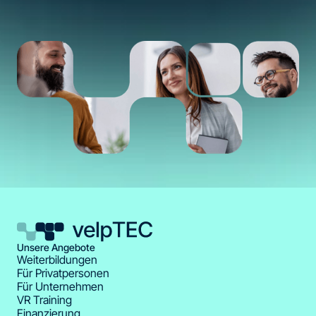
Unsere Angebote
Weiterbildungen
Für Privatpersonen
Für Unternehmen
VR Training
Finanzierung