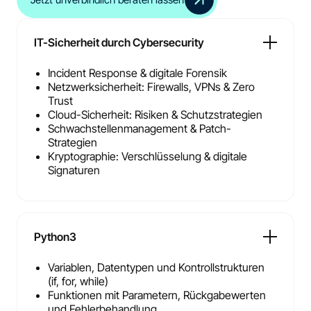
IT-Sicherheit durch Cybersecurity
Incident Response & digitale Forensik
Netzwerksicherheit: Firewalls, VPNs & Zero
Trust
Cloud-Sicherheit: Risiken & Schutzstrategien
Schwachstellenmanagement & Patch-
Strategien
Kryptographie: Verschlüsselung & digitale
Signaturen
Python3
Variablen, Datentypen und Kontrollstrukturen
(if, for, while)
Funktionen mit Parametern, Rückgabewerten
und Fehlerbehandlung