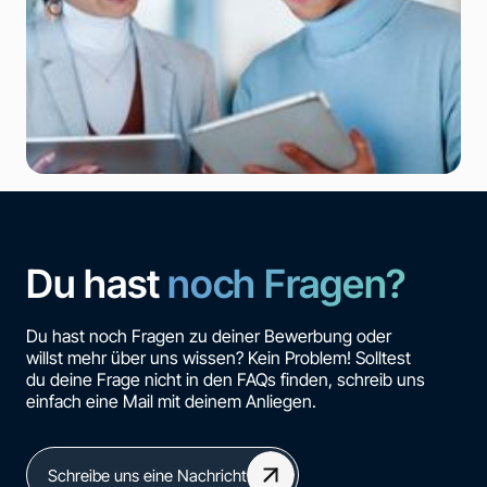
Du hast
noch Fragen?
Du hast noch Fragen zu deiner Bewerbung oder
willst mehr über uns wissen? Kein Problem! Solltest
du deine Frage nicht in den FAQs finden, schreib uns
einfach eine Mail mit deinem Anliegen.
Schreibe uns eine Nachricht