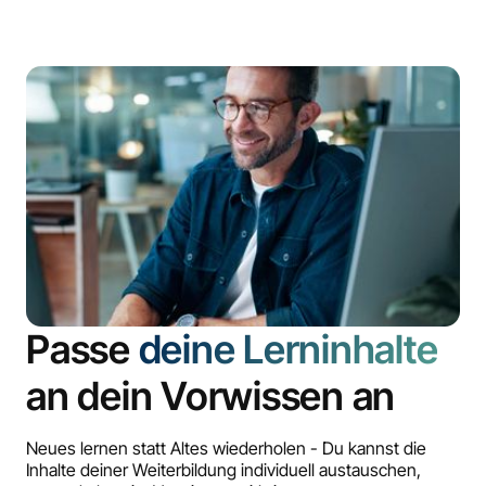
Passe
deine Lerninhalte
an dein Vorwissen an
Neues lernen statt Altes wiederholen - Du kannst die
Inhalte deiner Weiterbildung individuell austauschen,