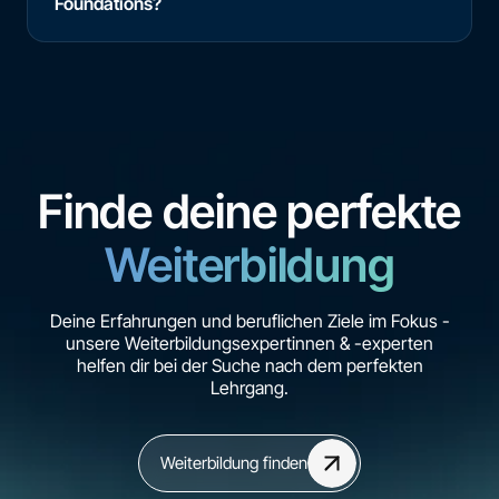
Foundations?
Finde deine perfekte
Weiterbildung
Deine Erfahrungen und beruflichen Ziele im Fokus -
unsere Weiterbildungsexpertinnen & -experten
helfen dir bei der Suche nach dem perfekten
Lehrgang.
Weiterbildung finden