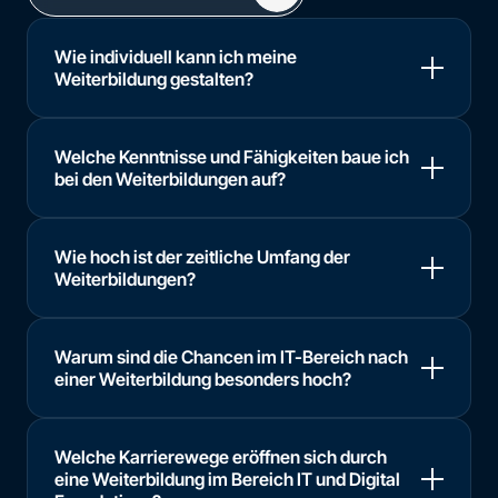
Wie individuell kann ich meine
Weiterbildung gestalten?
Welche Kenntnisse und Fähigkeiten baue ich
bei den Weiterbildungen auf?
Wie hoch ist der zeitliche Umfang der
Weiterbildungen?
Warum sind die Chancen im IT-Bereich nach
einer Weiterbildung besonders hoch?
Welche Karrierewege eröffnen sich durch
eine Weiterbildung im Bereich IT und Digital