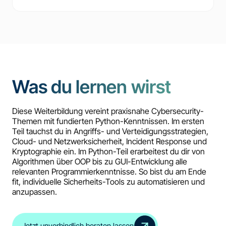
Was du lernen wirst
Diese Weiterbildung vereint praxisnahe Cybersecurity-
Themen mit fundierten Python-Kenntnissen. Im ersten
Teil tauchst du in Angriffs- und Verteidigungsstrategien,
Cloud- und Netzwerksicherheit, Incident Response und
Kryptographie ein. Im Python-Teil erarbeitest du dir von
Algorithmen über OOP bis zu GUI-Entwicklung alle
relevanten Programmierkenntnisse. So bist du am Ende
fit, individuelle Sicherheits-Tools zu automatisieren und
anzupassen.
Jetzt unverbindlich beraten lassen