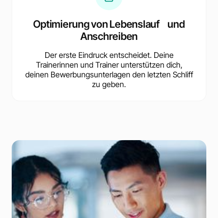
Optimierung von Lebenslauf und
Anschreiben
Der erste Eindruck entscheidet. Deine
Trainerinnen und Trainer unterstützen dich,
deinen Bewerbungsunterlagen den letzten Schliff
zu geben.