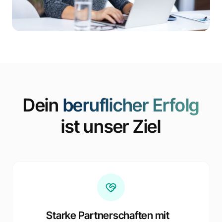
Dein
beruflicher Erfolg
ist unser Ziel
Starke Partnerschaften mit