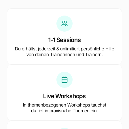
1-1 Sessions
Du erhältst jederzeit & unlimitiert persönliche Hilfe
von deinen Trainerinnen und Trainern.
Live Workshops
In themenbezogenen Workshops tauchst
du tief in praxisnahe Themen ein.