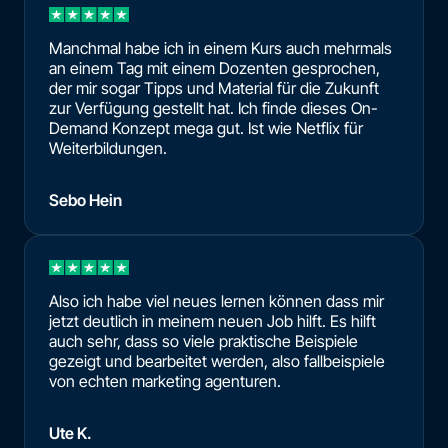
Manchmal habe ich in einem Kurs auch mehrmals
an einem Tag mit einem Dozenten gesprochen,
der mir sogar Tipps und Material für die Zukunft
zur Verfügung gestellt hat. Ich finde dieses On-
Demand Konzept mega gut. Ist wie Netflix für
Weiterbildungen.
Sebo Hein
Also ich habe viel neues lernen können dass mir
jetzt deutlich in meinem neuen Job hilft. Es hilft
auch sehr, dass so viele praktische Beispiele
gezeigt und bearbeitet werden, also fallbeispiele
von echten marketing agenturen.
Ute K.