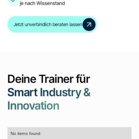
je nach Wissenstand
Jetzt unverbindlich beraten lassen
Deine Trainer für
Smart Industry &
Innovation
No items found.