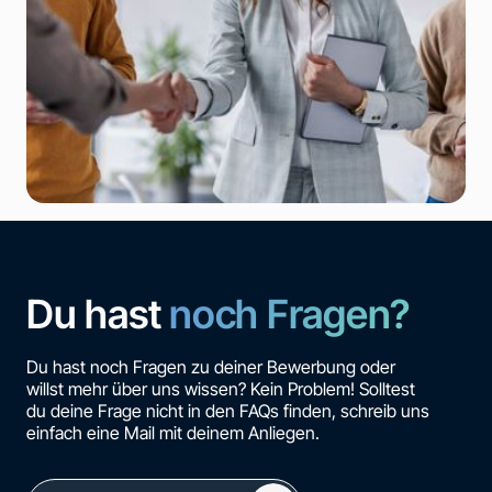
Du hast
noch Fragen?
Du hast noch Fragen zu deiner Bewerbung oder
willst mehr über uns wissen? Kein Problem! Solltest
du deine Frage nicht in den FAQs finden, schreib uns
einfach eine Mail mit deinem Anliegen.