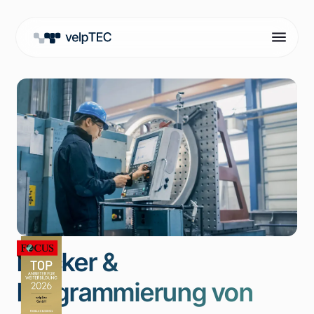
Docker &
Programmierung von