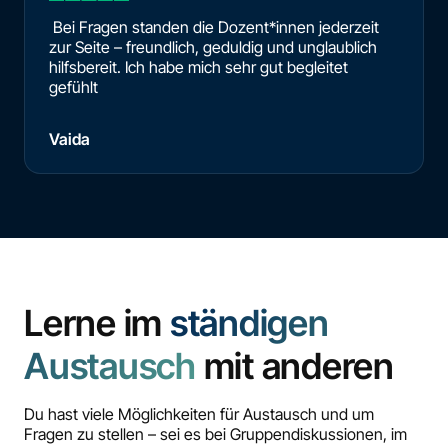
Bei Fragen standen die Dozent*innen jederzeit
zur Seite – freundlich, geduldig und unglaublich
hilfsbereit. Ich habe mich sehr gut begleitet
gefühlt
Vaida
Lerne im
ständigen
Austausch
mit anderen
Du hast viele Möglichkeiten für Austausch und um
Fragen zu stellen – sei es bei Gruppendiskussionen, im