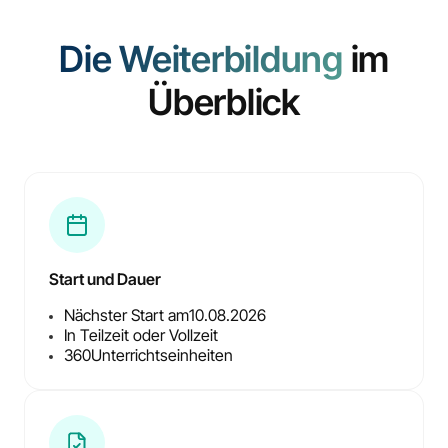
Die Weiterbildung
im
Überblick
Start und Dauer
Nächster Start am
10.08.2026
In Teilzeit oder Vollzeit
360
Unterrichtseinheiten