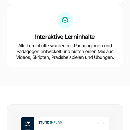
Interaktive Lerninhalte
Alle Lerninhalte wurden mit Pädagoginnen und
Pädagogen entwickelt und bieten einen Mix aus
Videos, Skripten, Praxisbeispielen und Übungen.