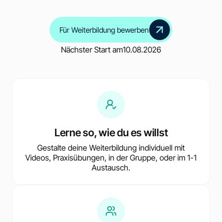
Für Weiterbildung bewerben
Nächster Start am
10.08.2026
Lerne so, wie du es willst
Gestalte deine Weiterbildung individuell mit
Videos, Praxisübungen, in der Gruppe, oder im 1-1
Austausch.