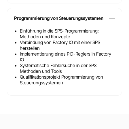
Programmierung von Steuerungssystemen
Einführung in die SPS-Programmierung:
Methoden und Konzepte
Verbindung von Factory IO mit einer SPS
herstellen
Implementierung eines PID-Reglers in Factory
IO
Systematische Fehlersuche in der SPS:
Methoden und Tools
Qualifikationsprojekt Programmierung von
Steuerungssystemen