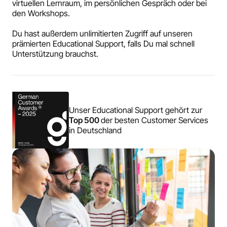
virtuellen Lernraum, im persönlichen Gespräch oder bei
den Workshops.
Du hast außerdem unlimitierten Zugriff auf unseren
prämierten Educational Support, falls Du mal schnell
Unterstützung brauchst.
Unser Educational Support gehört zur
Top 500
der besten Customer Services
in Deutschland