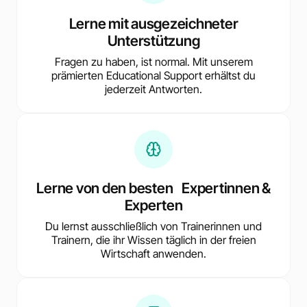
Lerne mit ausgezeichneter
Unterstützung
Fragen zu haben, ist normal. Mit unserem
prämierten Educational Support erhältst du
jederzeit Antworten.
Lerne von den besten Expertinnen &
Experten
Du lernst ausschließlich von Trainerinnen und
Trainern, die ihr Wissen täglich in der freien
Wirtschaft anwenden.