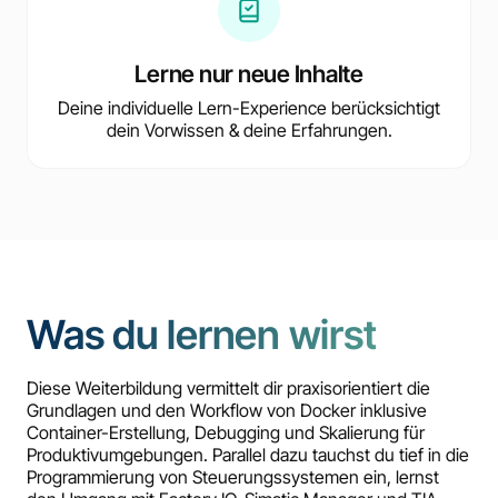
Lerne nur neue Inhalte
Deine individuelle Lern-Experience berücksichtigt
dein Vorwissen & deine Erfahrungen.
Was du lernen wirst
Diese Weiterbildung vermittelt dir praxisorientiert die
Grundlagen und den Workflow von Docker inklusive
Container-Erstellung, Debugging und Skalierung für
Produktivumgebungen. Parallel dazu tauchst du tief in die
Programmierung von Steuerungssystemen ein, lernst