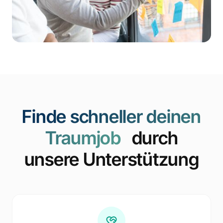
Finde schneller deinen
Traumjob
durch
unsere Unterstützung