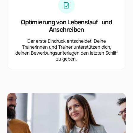
Optimierung von Lebenslauf und
Anschreiben
Der erste Eindruck entscheidet. Deine
Trainerinnen und Trainer unterstützen dich,
deinen Bewerbungsunterlagen den letzten Schliff
zu geben.