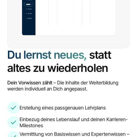
Du lernst neues,
statt
altes zu wiederholen
Dein Vorwissen zählt
– Die Inhalte der Weiterbildung
werden individuell an Dich angepasst.
Erstellung eines passgenauen Lehrplans
Einbezug deines Lebenslauf und deinen Karrieren-
Milestones
Vermittlung von Basiswissen und Expertenwissen –