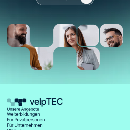
Unsere Angebote
Weiterbildungen
Für Privatpersonen
Für Unternehmen