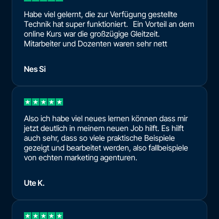
Habe viel gelernt, die zur Verfügung gestellte
Technik hat super funktioniert. Ein Vorteil an dem
online Kurs war die großzügige Gleitzeit.
Mitarbeiter und Dozenten waren sehr nett
Nes Si
Also ich habe viel neues lernen können dass mir
jetzt deutlich in meinem neuen Job hilft. Es hilft
auch sehr, dass so viele praktische Beispiele
gezeigt und bearbeitet werden, also fallbeispiele
von echten marketing agenturen.
Ute K.