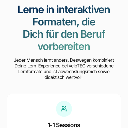
Lerne in interaktiven
Formaten, die
Dich für den Beruf
vorbereiten
Jeder Mensch lernt anders. Deswegen kombiniert
Deine Lern-Experience bei velpTEC verschiedene
Lernformate und ist abwechslungsreich sowie
didaktisch wertvoll.
1-1 Sessions