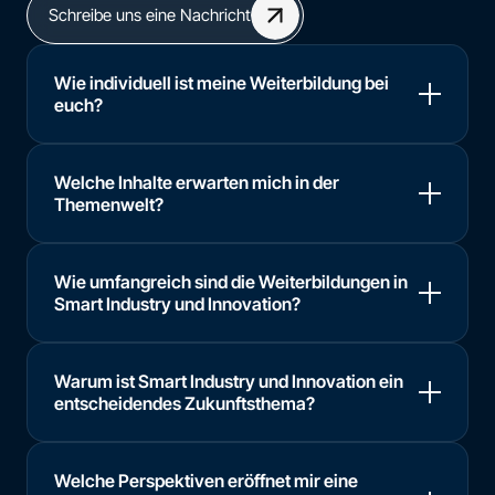
Schreibe uns eine Nachricht
Wie individuell ist meine Weiterbildung bei
euch?
Welche Inhalte erwarten mich in der
Themenwelt?
Wie umfangreich sind die Weiterbildungen in
Smart Industry und Innovation?
Warum ist Smart Industry und Innovation ein
entscheidendes Zukunftsthema?
Welche Perspektiven eröffnet mir eine