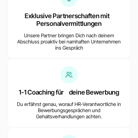
Exklusive Partnerschaften mit
Personalvermittlungen
Unsere Partner bringen Dich nach deinem
Abschluss proaktiv bei namhaften Unternehmen
ins Gespräch
1-1 Coaching für deine Bewerbung
Du erfährst genau, worauf HR-Verantwortliche in
Bewerbungsgesprächen und
Gehaltsverhandlungen achten.