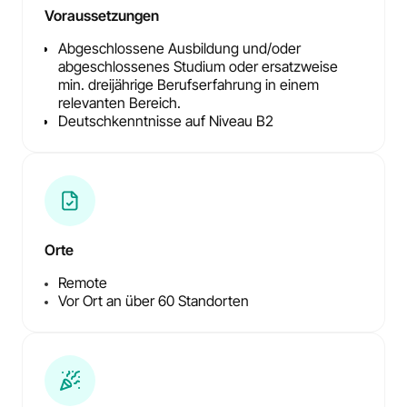
Voraussetzungen
Abgeschlossene Ausbildung und/oder
abgeschlossenes Studium oder ersatzweise
min. dreijährige Berufserfahrung in einem
relevanten Bereich.
Deutschkenntnisse auf Niveau B2
Orte
Remote
Vor Ort an über 60 Standorten