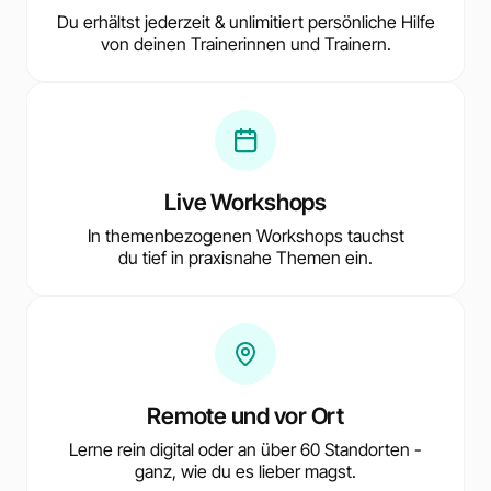
Du erhältst jederzeit & unlimitiert persönliche Hilfe
von deinen Trainerinnen und Trainern.
Live Workshops
In themenbezogenen Workshops tauchst
du tief in praxisnahe Themen ein.
Remote und vor Ort
Lerne rein digital oder an über 60 Standorten -
ganz, wie du es lieber magst.