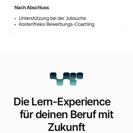
Nach Abschluss
Unterstützung bei der Jobsuche
Kostenfreies Bewerbungs-Coaching
Die Lern-Experience
für deinen Beruf mit
Zukunft