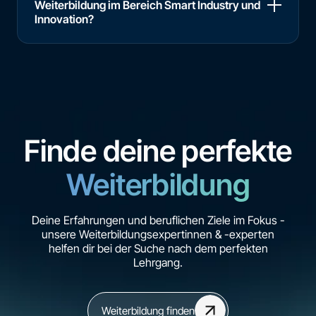
Weiterbildung im Bereich Smart Industry und
Innovation?
Finde deine perfekte
Weiterbildung
Deine Erfahrungen und beruflichen Ziele im Fokus -
unsere Weiterbildungsexpertinnen & -experten
helfen dir bei der Suche nach dem perfekten
Lehrgang.
Weiterbildung finden