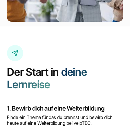
Der Start in
deine
Lernreise
1. Bewirb dich auf eine Weiterbildung
Finde ein Thema für das du brennst und bewirb dich
heute auf eine Weiterbildung bei velpTEC.