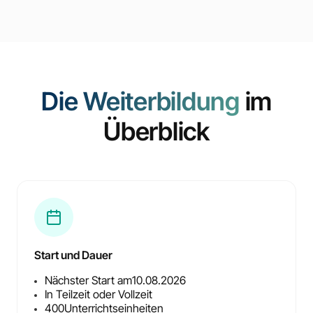
Die Weiterbildung
im
Überblick
Start und Dauer
Nächster Start am
10.08.2026
In Teilzeit oder Vollzeit
400
Unterrichtseinheiten