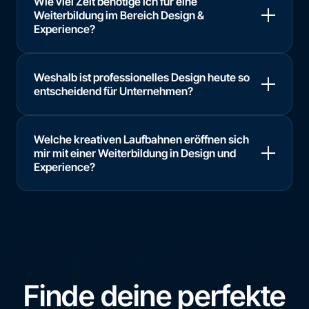
Wie viel Zeit benötige ich für eine
Weiterbildung im Bereich Design &
Experience?
Weshalb ist professionelles Design heute so
entscheidend für Unternehmen?
Welche kreativen Laufbahnen eröffnen sich
mir mit einer Weiterbildung in Design und
Experience?
Finde deine perfekte