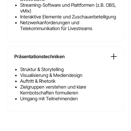
Streaming-Software und Plattformen (z.B. OBS,
vMix)
Interaktive Elemente und Zuschauerbeteiligung
Netzwerkanforderungen und
Telekommunikation für Livestreams
Präsentationstechniken
Struktur & Storytelling
Visualisierung & Mediendesign
Auftritt & Rhetorik
Zielgruppen verstehen und klare
Kernbotschaften formulieren
Umgang mit Teilnehmenden