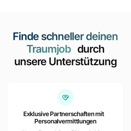
Finde schneller deinen
Traumjob
durch
unsere Unterstützung
Exklusive Partnerschaften mit
Personalvermittlungen