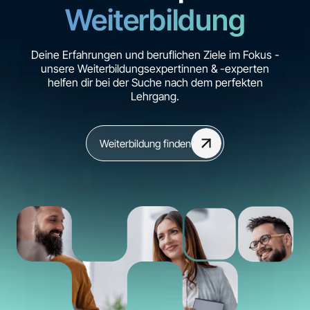
Weiterbildung
Deine Erfahrungen und beruflichen Ziele im Fokus -
unsere Weiterbildungsexpertinnen & -experten
helfen dir bei der Suche nach dem perfekten
Lehrgang.
Weiterbildung finden