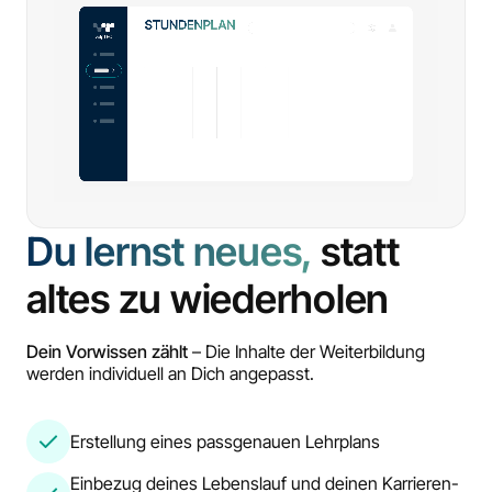
Du lernst neues,
statt
altes zu wiederholen
Dein Vorwissen zählt
– Die Inhalte der Weiterbildung
werden individuell an Dich angepasst.
Erstellung eines passgenauen Lehrplans
Einbezug deines Lebenslauf und deinen Karrieren-