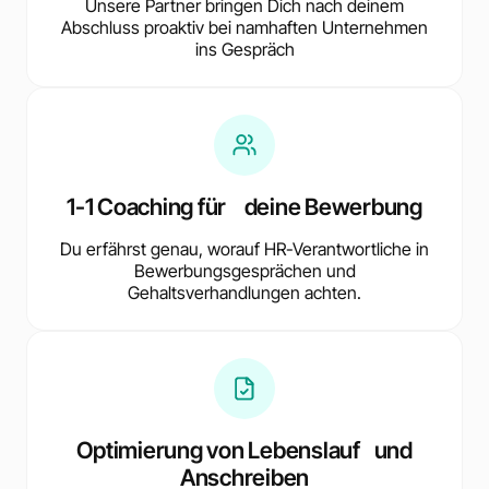
Unsere Partner bringen Dich nach deinem
Abschluss proaktiv bei namhaften Unternehmen
ins Gespräch
1-1 Coaching für deine Bewerbung
Du erfährst genau, worauf HR-Verantwortliche in
Bewerbungsgesprächen und
Gehaltsverhandlungen achten.
Optimierung von Lebenslauf und
Anschreiben