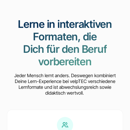
Lerne in interaktiven
Formaten, die
Dich für den Beruf
vorbereiten
Jeder Mensch lernt anders. Deswegen kombiniert
Deine Lern-Experience bei velpTEC verschiedene
Lernformate und ist abwechslungsreich sowie
didaktisch wertvoll.