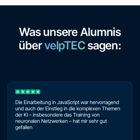
Was unsere Alumnis
über
velpTEC
sagen:
Die Einarbeitung in JavaScript war hervorragend
und auch der Einstieg in die komplexen Themen
der KI – insbesondere das Training von
neuronalen Netzwerken – hat mir sehr gut
gefallen