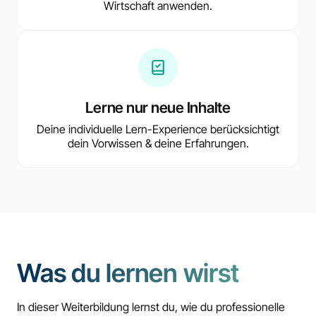
Wirtschaft anwenden.
Lerne nur neue Inhalte
Deine individuelle Lern-Experience berücksichtigt
dein Vorwissen & deine Erfahrungen.
Was du lernen wirst
In dieser Weiterbildung lernst du, wie du professionelle