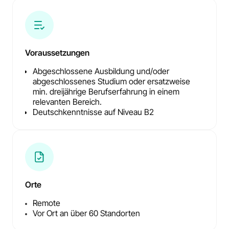
Voraussetzungen
Abgeschlossene Ausbildung und/oder
abgeschlossenes Studium oder ersatzweise
min. dreijährige Berufserfahrung in einem
relevanten Bereich.
Deutschkenntnisse auf Niveau B2
Orte
Remote
Vor Ort an über 60 Standorten