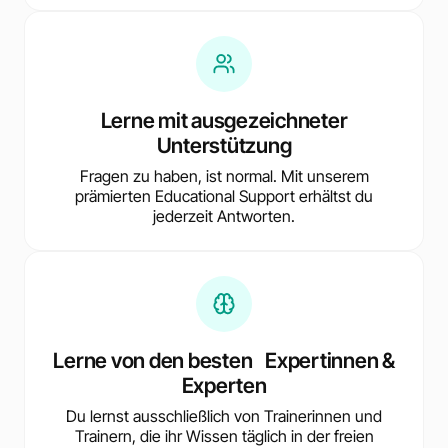
Lerne mit ausgezeichneter
Unterstützung
Fragen zu haben, ist normal. Mit unserem
prämierten Educational Support erhältst du
jederzeit Antworten.
Lerne von den besten Expertinnen &
Experten
Du lernst ausschließlich von Trainerinnen und
Trainern, die ihr Wissen täglich in der freien