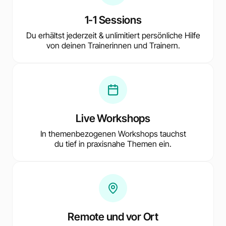
1-1 Sessions
Du erhältst jederzeit & unlimitiert persönliche Hilfe
von deinen Trainerinnen und Trainern.
Live Workshops
In themenbezogenen Workshops tauchst
du tief in praxisnahe Themen ein.
Remote und vor Ort