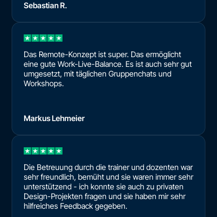
Sebastian R.
Das Remote-Konzept ist super. Das ermöglicht
eine gute Work-Live-Balance. Es ist auch sehr gut
umgesetzt, mit täglichen Gruppenchats und
Workshops.
Markus Lehmeier
Die Betreuung durch die trainer und dozenten war
sehr freundlich, bemüht und sie waren immer sehr
unterstützend - ich konnte sie auch zu privaten
Design-Projekten fragen und sie haben mir sehr
hilfreiches Feedback gegeben.