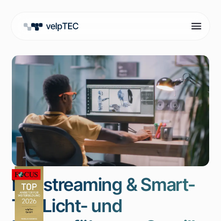
Livestreaming & Smart-
TV: Licht- und