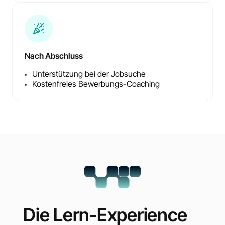
Nach Abschluss
Unterstützung bei der Jobsuche
Kostenfreies Bewerbungs-Coaching
Die Lern-Experience