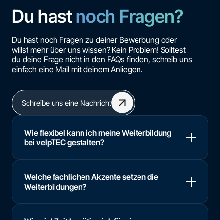
Du hast
noch Fragen?
Du hast noch Fragen zu deiner Bewerbung oder
willst mehr über uns wissen? Kein Problem! Solltest
du deine Frage nicht in den FAQs finden, schreib uns
einfach eine Mail mit deinem Anliegen.
Schreibe uns eine Nachricht
Wie flexibel kann ich meine Weiterbildung
bei velpTEC gestalten?
Welche fachlichen Akzente setzen die
Weiterbildungen?