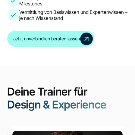
Milestones
Vermittlung von Basiswissen und Expertenwissen –
je nach Wissenstand
Jetzt unverbindlich beraten lassen
Deine Trainer für
Design & Experience