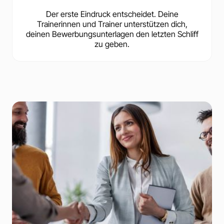
Der erste Eindruck entscheidet. Deine
Trainerinnen und Trainer unterstützen dich,
deinen Bewerbungsunterlagen den letzten Schliff
zu geben.