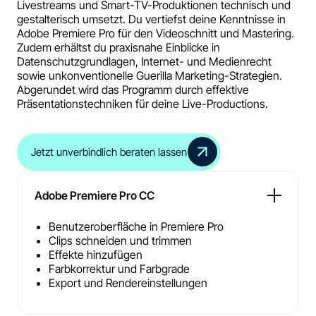
Livestreams und Smart-TV-Produktionen technisch und
gestalterisch umsetzt. Du vertiefst deine Kenntnisse in
Adobe Premiere Pro für den Videoschnitt und Mastering.
Zudem erhältst du praxisnahe Einblicke in
Datenschutzgrundlagen, Internet- und Medienrecht
sowie unkonventionelle Guerilla Marketing-Strategien.
Abgerundet wird das Programm durch effektive
Präsentationstechniken für deine Live-Productions.
Jetzt unverbindlich beraten lassen
Adobe Premiere Pro CC
Benutzeroberfläche in Premiere Pro
Clips schneiden und trimmen
Effekte hinzufügen
Farbkorrektur und Farbgrade
Export und Rendereinstellungen