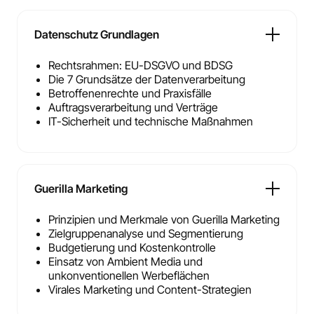
Datenschutz Grundlagen
Rechtsrahmen: EU-DSGVO und BDSG
Die 7 Grundsätze der Datenverarbeitung
Betroffenenrechte und Praxisfälle
Auftragsverarbeitung und Verträge
IT-Sicherheit und technische Maßnahmen
Guerilla Marketing
Prinzipien und Merkmale von Guerilla Marketing
Zielgruppenanalyse und Segmentierung
Budgetierung und Kostenkontrolle
Einsatz von Ambient Media und
unkonventionellen Werbeflächen
Virales Marketing und Content-Strategien