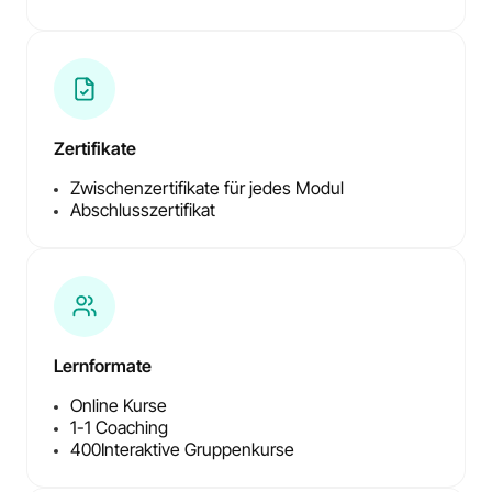
Zertifikate
Zwischenzertifikate für jedes Modul
Abschlusszertifikat
Lernformate
Online Kurse
1-1 Coaching
400
Interaktive Gruppenkurse