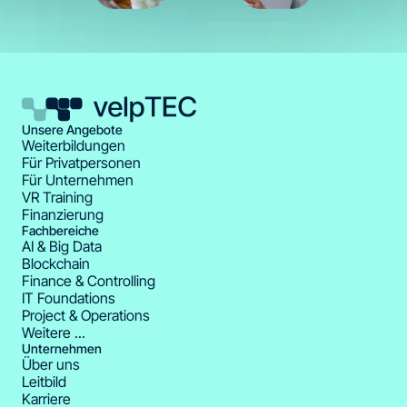
Unsere Angebote
Weiterbildungen
Für Privatpersonen
Für Unternehmen
VR Training
Finanzierung
Fachbereiche
AI & Big Data
Blockchain
Finance & Controlling
IT Foundations
Project & Operations
Weitere ...
Unternehmen
Über uns
Leitbild
Karriere