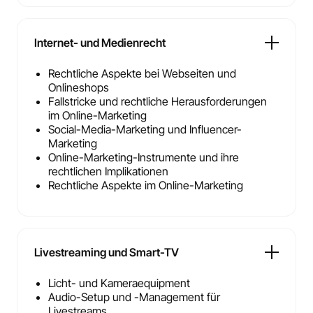
Internet- und Medienrecht
Rechtliche Aspekte bei Webseiten und
Onlineshops
Fallstricke und rechtliche Herausforderungen
im Online-Marketing
Social-Media-Marketing und Influencer-
Marketing
Online-Marketing-Instrumente und ihre
rechtlichen Implikationen
Rechtliche Aspekte im Online-Marketing
Livestreaming und Smart-TV
Licht- und Kameraequipment
Audio-Setup und -Management für
Livestreams