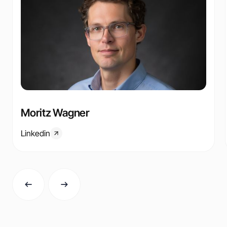
Moritz Wagner
Linkedin