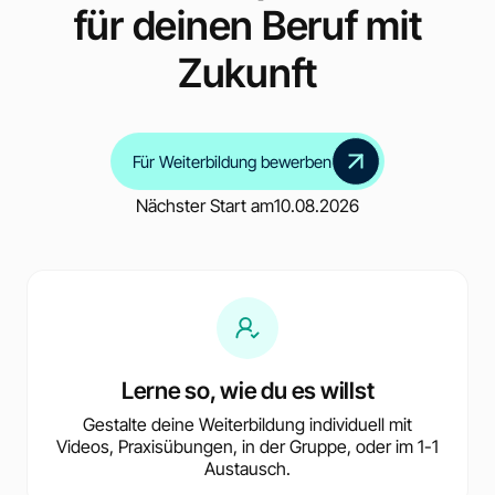
für deinen Beruf mit
Zukunft
Für Weiterbildung bewerben
Nächster Start am
10.08.2026
Lerne so, wie du es willst
Gestalte deine Weiterbildung individuell mit
Videos, Praxisübungen, in der Gruppe, oder im 1-1
Austausch.