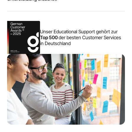
Unser Educational Support gehört zur
Top 500
der besten Customer Services
in Deutschland