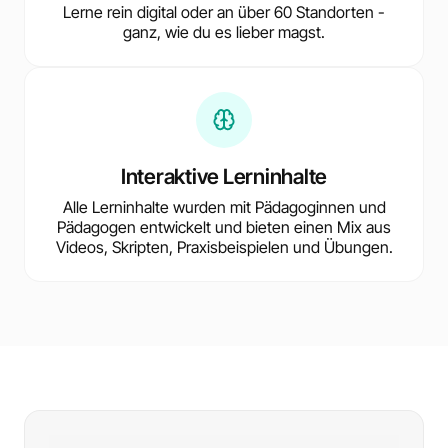
Lerne rein digital oder an über 60 Standorten -
ganz, wie du es lieber magst.
Interaktive Lerninhalte
Alle Lerninhalte wurden mit Pädagoginnen und
Pädagogen entwickelt und bieten einen Mix aus
Videos, Skripten, Praxisbeispielen und Übungen.