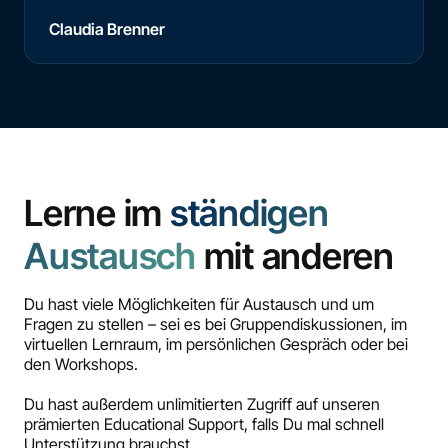
Claudia Brenner
Lerne im
ständigen
Austausch
mit anderen
Du hast viele Möglichkeiten für Austausch und um
Fragen zu stellen – sei es bei Gruppendiskussionen, im
virtuellen Lernraum, im persönlichen Gespräch oder bei
den Workshops.
Du hast außerdem unlimitierten Zugriff auf unseren
prämierten Educational Support, falls Du mal schnell
Unterstützung brauchst.