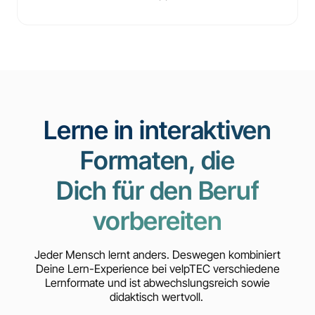
Lerne in interaktiven
Formaten, die
Dich für den Beruf
vorbereiten
Jeder Mensch lernt anders. Deswegen kombiniert
Deine Lern-Experience bei velpTEC verschiedene
Lernformate und ist abwechslungsreich sowie
didaktisch wertvoll.