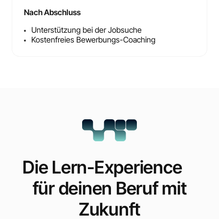
Nach Abschluss
Unterstützung bei der Jobsuche
Kostenfreies Bewerbungs-Coaching
Die Lern-Experience
für deinen Beruf mit
Zukunft