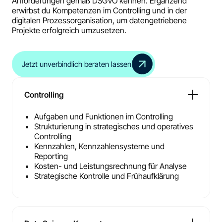
Anforderungen gemäß DSGVO kennen. Ergänzend
erwirbst du Kompetenzen im Controlling und in der
digitalen Prozessorganisation, um datengetriebene
Projekte erfolgreich umzusetzen.
Jetzt unverbindlich beraten lassen
Controlling
Aufgaben und Funktionen im Controlling
Strukturierung in strategisches und operatives
Controlling
Kennzahlen, Kennzahlensysteme und
Reporting
Kosten- und Leistungsrechnung für Analyse
Strategische Kontrolle und Frühaufklärung