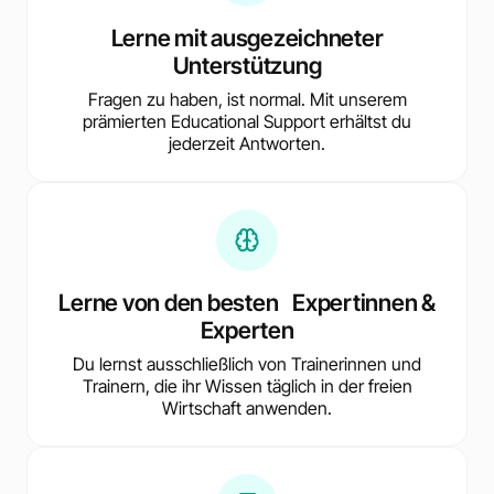
Lerne mit ausgezeichneter
Unterstützung
Fragen zu haben, ist normal. Mit unserem
prämierten Educational Support erhältst du
jederzeit Antworten.
Lerne von den besten Expertinnen &
Experten
Du lernst ausschließlich von Trainerinnen und
Trainern, die ihr Wissen täglich in der freien
Wirtschaft anwenden.