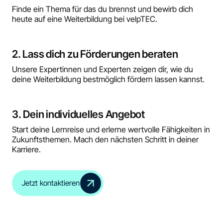
Finde ein Thema für das du brennst und bewirb dich
heute auf eine Weiterbildung bei velpTEC.
2. Lass dich zu Förderungen beraten
Unsere Expertinnen und Experten zeigen dir, wie du
deine Weiterbildung bestmöglich fördern lassen kannst.
3. Dein individuelles Angebot
Start deine Lernreise und erlerne wertvolle Fähigkeiten in
Zukunftsthemen. Mach den nächsten Schritt in deiner
Karriere.
Jetzt kontaktieren