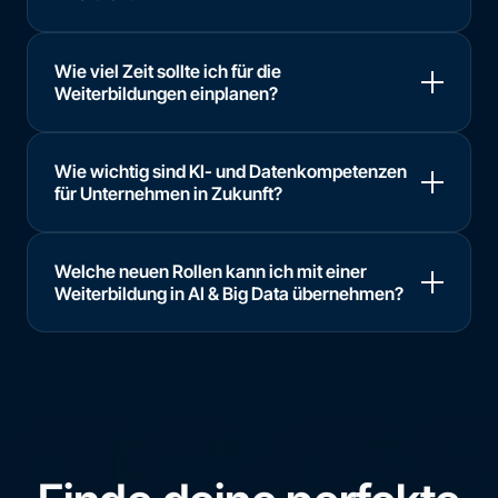
Wie viel Zeit sollte ich für die
Weiterbildungen einplanen?
Wie wichtig sind KI- und Datenkompetenzen
für Unternehmen in Zukunft?
Welche neuen Rollen kann ich mit einer
Weiterbildung in AI & Big Data übernehmen?