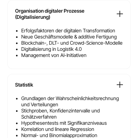
Organisation digitaler Prozesse
(Digitalisierung)
Erfolgsfaktoren der digitalen Transformation
Neue Geschäftsmodelle & additive Fertigung
Blockchain-, DLT- und Crowd-Science-Modelle
Digitalisierung in Logistik 4.0
Management von AI-Initiativen
Statistik
Grundlagen der Wahrscheinlichkeitsrechnung
und Verteilungen
Stichproben, Konfidenzintervalle und
Schätzverfahren
Hypothesentests mit Signifikanzniveaus
Korrelation und lineare Regression
Normal- und Binomialapproximation