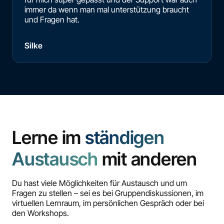
immer da wenn man mal unterstützung braucht
und Fragen hat.
Silke
Lerne im
ständigen
Austausch
mit anderen
Du hast viele Möglichkeiten für Austausch und um
Fragen zu stellen – sei es bei Gruppendiskussionen, im
virtuellen Lernraum, im persönlichen Gespräch oder bei
den Workshops.