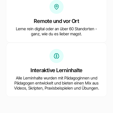
Remote und vor Ort
Lerne rein digital oder an über 60 Standorten -
ganz, wie du es lieber magst.
Interaktive Lerninhalte
Alle Lerninhalte wurden mit Pädagoginnen und
Pädagogen entwickelt und bieten einen Mix aus
Videos, Skripten, Praxisbeispielen und Übungen.