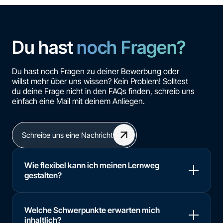
Du hast
noch Fragen?
Du hast noch Fragen zu deiner Bewerbung oder
willst mehr über uns wissen? Kein Problem! Solltest
du deine Frage nicht in den FAQs finden, schreib uns
einfach eine Mail mit deinem Anliegen.
Schreibe uns eine Nachricht
Wie flexibel kann ich meinen Lernweg
gestalten?
Welche Schwerpunkte erwarten mich
inhaltlich?