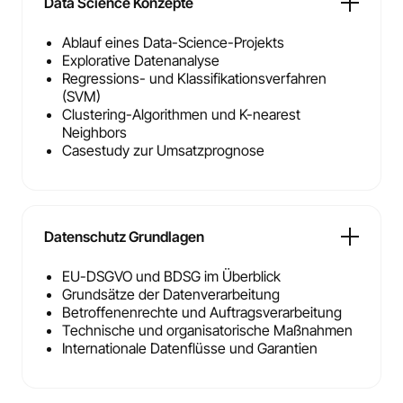
Data Science Konzepte
Ablauf eines Data-Science-Projekts
Explorative Datenanalyse
Regressions- und Klassifikationsverfahren
(SVM)
Clustering-Algorithmen und K-nearest
Neighbors
Casestudy zur Umsatzprognose
Datenschutz Grundlagen
EU-DSGVO und BDSG im Überblick
Grundsätze der Datenverarbeitung
Betroffenenrechte und Auftragsverarbeitung
Technische und organisatorische Maßnahmen
Internationale Datenflüsse und Garantien