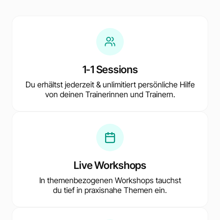
1-1 Sessions
Du erhältst jederzeit & unlimitiert persönliche Hilfe
von deinen Trainerinnen und Trainern.
Live Workshops
In themenbezogenen Workshops tauchst
du tief in praxisnahe Themen ein.