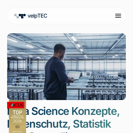
Data Science Konzepte,
Datenschutz, Statistik