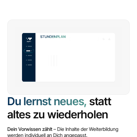
Du lernst neues,
statt
altes zu wiederholen
Dein Vorwissen zählt
– Die Inhalte der Weiterbildung
werden individuell an Dich angepasst.