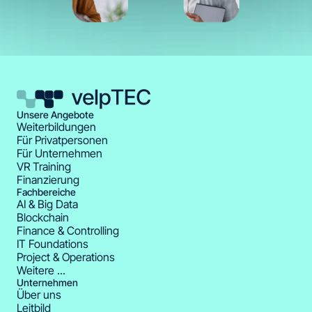
Unsere Angebote
Weiterbildungen
Für Privatpersonen
Für Unternehmen
VR Training
Finanzierung
Fachbereiche
AI & Big Data
Blockchain
Finance & Controlling
IT Foundations
Project & Operations
Weitere ...
Unternehmen
Über uns
Leitbild