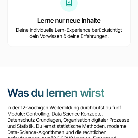
Lerne nur neue Inhalte
Deine individuelle Lern-Experience berücksichtigt
dein Vorwissen & deine Erfahrungen.
Was du lernen wirst
In der 12-wöchigen Weiterbildung durchläufst du fünf
Module: Controlling, Data Science Konzepte,
Datenschutz Grundlagen, Organisation digitaler Prozesse
und Statistik. Du lernst statistische Methoden, moderne
Data-Science-Algorithmen und die rechtlichen