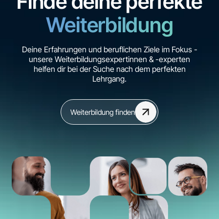
Finde deine perfekte
Weiterbildung
Deine Erfahrungen und beruflichen Ziele im Fokus -
unsere Weiterbildungsexpertinnen & -experten
helfen dir bei der Suche nach dem perfekten
Lehrgang.
Weiterbildung finden