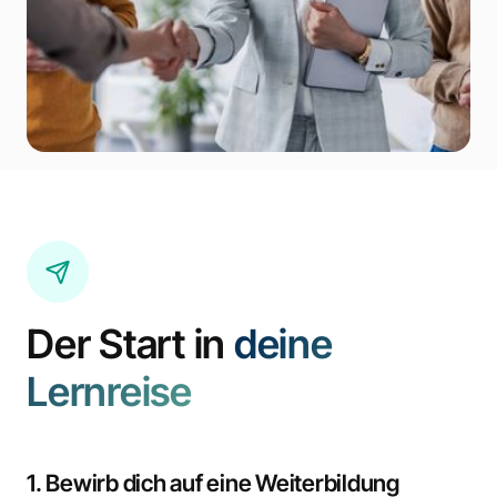
Der Start in
deine
Lernreise
1. Bewirb dich auf eine Weiterbildung