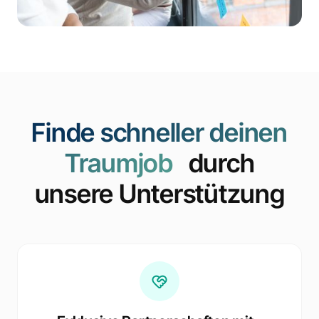
Finde schneller deinen
Traumjob
durch
unsere Unterstützung