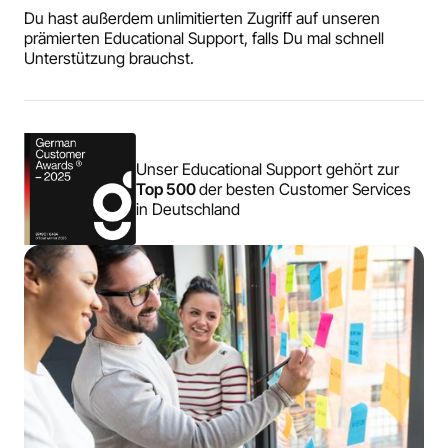
Du hast außerdem unlimitierten Zugriff auf unseren
prämierten Educational Support, falls Du mal schnell
Unterstützung brauchst.
Unser Educational Support gehört zur
Top 500
der besten Customer Services
in Deutschland