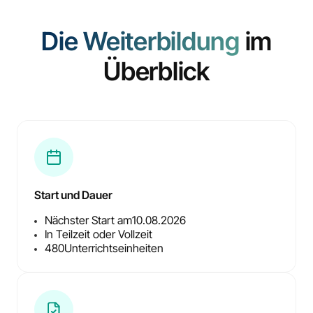
Die Weiterbildung
im
Überblick
Start und Dauer
Nächster Start am
10.08.2026
In Teilzeit oder Vollzeit
480
Unterrichtseinheiten