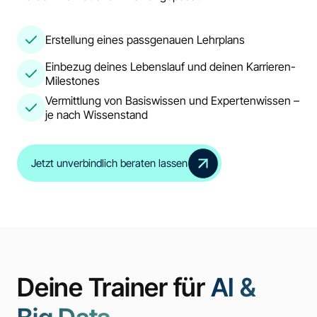
Erstellung eines passgenauen Lehrplans
Einbezug deines Lebenslauf und deinen Karrieren-
Milestones
Vermittlung von Basiswissen und Expertenwissen –
je nach Wissenstand
Jetzt unverbindlich beraten lassen
Deine Trainer für
AI &