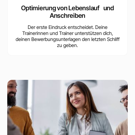
Optimierung von Lebenslauf und
Anschreiben
Der erste Eindruck entscheidet. Deine
Trainerinnen und Trainer unterstützen dich,
deinen Bewerbungsunterlagen den letzten Schliff
zu geben.