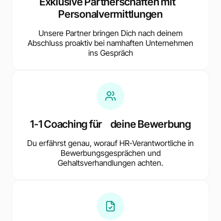
Exklusive Partnerschaften mit
Personalvermittlungen
Unsere Partner bringen Dich nach deinem
Abschluss proaktiv bei namhaften Unternehmen
ins Gespräch
1-1 Coaching für deine Bewerbung
Du erfährst genau, worauf HR-Verantwortliche in
Bewerbungsgesprächen und
Gehaltsverhandlungen achten.