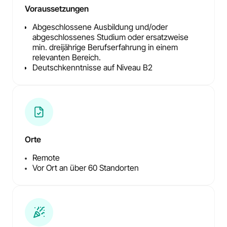
Voraussetzungen
Abgeschlossene Ausbildung und/oder
abgeschlossenes Studium oder ersatzweise
min. dreijährige Berufserfahrung in einem
relevanten Bereich.
Deutschkenntnisse auf Niveau B2
Orte
Remote
Vor Ort an über 60 Standorten