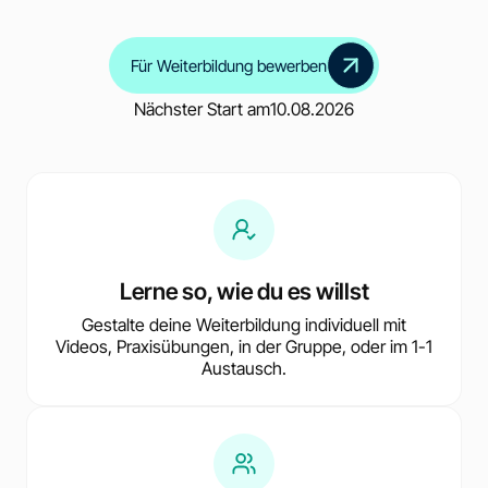
Für Weiterbildung bewerben
Nächster Start am
10.08.2026
Lerne so, wie du es willst
Gestalte deine Weiterbildung individuell mit
Videos, Praxisübungen, in der Gruppe, oder im 1-1
Austausch.