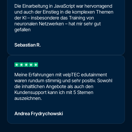
Die Einarbeitung in JavaScript war hervorragend
und auch der Einstieg in die komplexen Themen
der KI – insbesondere das Training von
neuronalen Netzwerken – hat mir sehr gut
gefallen
Sebastian R.
Meine Erfahrungen mit velpTEC edutainment
waren rundum stimmig und sehr positiv. Sowohl
die inhaltlichen Angebote als auch den
Kundensupport kann ich mit 5 Sternen
auszeichnen.
Andrea Frydrychowski