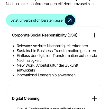
Nachhaltigkeitsanforderungen effizient umzusetzen.
Jetzt unverbindlich beraten lassen
Corporate Social Responsibility (CSR)
Relevanz sozialer Nachhaltigkeit erkennen
Sustainable Business Transformation gestalten
Einfluss der digitalen Transformation auf soziale
Nachhaltigkeit
New Work: Arbeitskultur der Zukunft
entwickeln
Innovational Leadership anwenden
Digital Cleaning