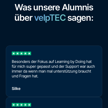
Was unsere Alumnis
über
velpTEC
sagen:
Besonders der Fokus auf Learning by Doing hat
für mich super gepasst und der Support war auch
immer da wenn man mal unterstützung braucht
und Fragen hat.
Silke