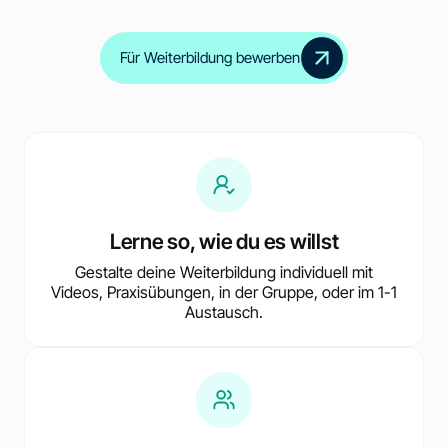
Für Weiterbildung bewerben
Lerne so, wie du es willst
Gestalte deine Weiterbildung individuell mit
Videos, Praxisübungen, in der Gruppe, oder im 1-1
Austausch.