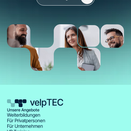
Unsere Angebote
Weiterbildungen
Für Privatpersonen
Für Unternehmen