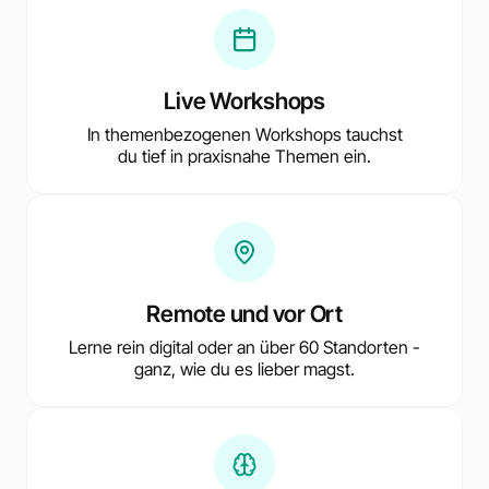
Live Workshops
In themenbezogenen Workshops tauchst
du tief in praxisnahe Themen ein.
Remote und vor Ort
Lerne rein digital oder an über 60 Standorten -
ganz, wie du es lieber magst.