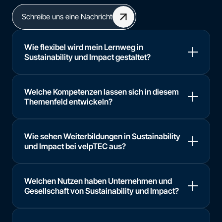
Schreibe uns eine Nachricht
Wie flexibel wird mein Lernweg in
Sustainability und Impact gestaltet?
Welche Kompetenzen lassen sich in diesem
Themenfeld entwickeln?
Wie sehen Weiterbildungen in Sustainability
und Impact bei velpTEC aus?
Welchen Nutzen haben Unternehmen und
Gesellschaft von Sustainability und Impact?