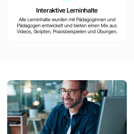
Interaktive Lerninhalte
Alle Lerninhalte wurden mit Pädagoginnen und
Pädagogen entwickelt und bieten einen Mix aus
Videos, Skripten, Praxisbeispielen und Übungen.