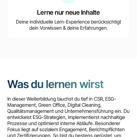
Lerne nur neue Inhalte
Deine individuelle Lern-Experience berücksichtigt
dein Vorwissen & deine Erfahrungen.
Was du lernen wirst
In dieser Weiterbildung tauchst du tief in CSR, ESG-
Management, Green Office, Digital Cleaning,
Qualitätsmanagement und Unternehmensführung ein. Du
entwickelst ESG-Strategien, implementierst nachhaltige
Prozesse und optimierst interne Abläufe. Besonderer
Fokus liegt auf sozialem Engagement, Berichtspflichten
und Zertifizierungen. So bist du bestens gerüstet, um