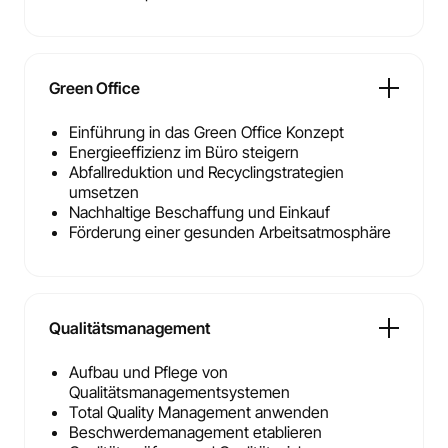
Green Office
Einführung in das Green Office Konzept
Energieeffizienz im Büro steigern
Abfallreduktion und Recyclingstrategien
umsetzen
Nachhaltige Beschaffung und Einkauf
Förderung einer gesunden Arbeitsatmosphäre
Qualitätsmanagement
Aufbau und Pflege von
Qualitätsmanagementsystemen
Total Quality Management anwenden
Beschwerdemanagement etablieren