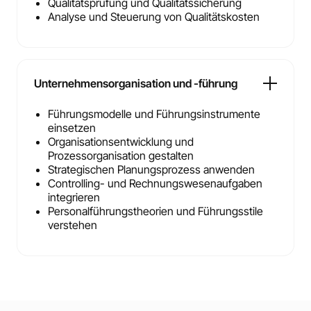
Qualitätsprüfung und Qualitätssicherung
Analyse und Steuerung von Qualitätskosten
Unternehmensorganisation und -führung
Führungsmodelle und Führungsinstrumente
einsetzen
Organisationsentwicklung und
Prozessorganisation gestalten
Strategischen Planungsprozess anwenden
Controlling- und Rechnungswesenaufgaben
integrieren
Personalführungstheorien und Führungsstile
verstehen