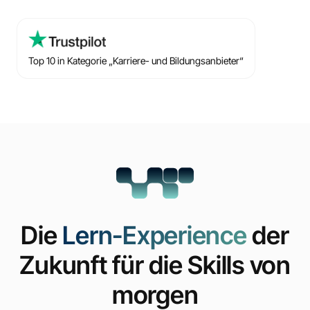
Top 10 in Kategorie „Karriere- und Bildungsanbieter“
Die
Lern-Experience
der
Zukunft für die Skills von
morgen