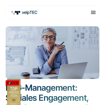
ESG-Management:
Soziales Engagement,