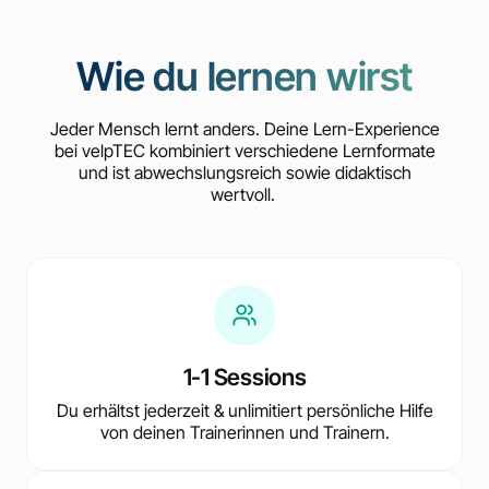
Wie du lernen wirst
Jeder Mensch lernt anders. Deine Lern-Experience
bei velpTEC kombiniert verschiedene Lernformate
und ist abwechslungsreich sowie didaktisch
wertvoll.
1-1 Sessions
Du erhältst jederzeit & unlimitiert persönliche Hilfe
von deinen Trainerinnen und Trainern.