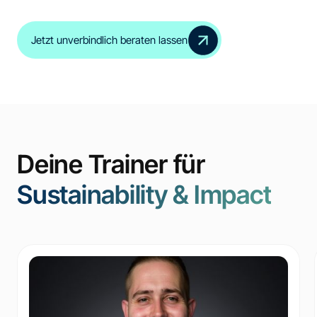
Jetzt unverbindlich beraten lassen
Deine Trainer für
Sustainability & Impact