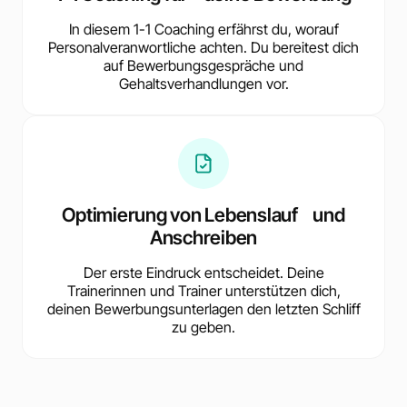
In diesem 1-1 Coaching erfährst du, worauf
Personalveranwortliche achten. Du bereitest dich
auf Bewerbungsgespräche und
Gehaltsverhandlungen vor.
Optimierung von Lebenslauf und
Anschreiben
Der erste Eindruck entscheidet. Deine
Trainerinnen und Trainer unterstützen dich,
deinen Bewerbungsunterlagen den letzten Schliff
zu geben.