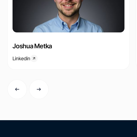
Joshua Metka
Linkedin