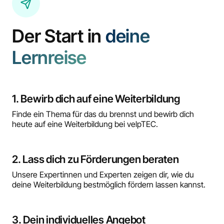
Der Start in
deine
Lernreise
1. Bewirb dich auf eine Weiterbildung
Finde ein Thema für das du brennst und bewirb dich
heute auf eine Weiterbildung bei velpTEC.
2. Lass dich zu Förderungen beraten
Unsere Expertinnen und Experten zeigen dir, wie du
deine Weiterbildung bestmöglich fördern lassen kannst.
3. Dein individuelles Angebot