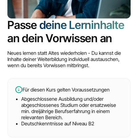
Passe
deine Lerninhalte
an dein Vorwissen an
Neues lernen statt Altes wiederholen - Du kannst die
Inhalte deiner Weiterbildung individuell austauschen,
wenn du bereits Vorwissen mitbringst.
Für diesen Kurs gelten Voraussetzungen
Abgeschlossene Ausbildung und/oder
abgeschlossenes Studium oder ersatzweise
min. dreijährige Berufserfahrung in einem
relevanten Bereich.
Deutschkenntnisse auf Niveau B2