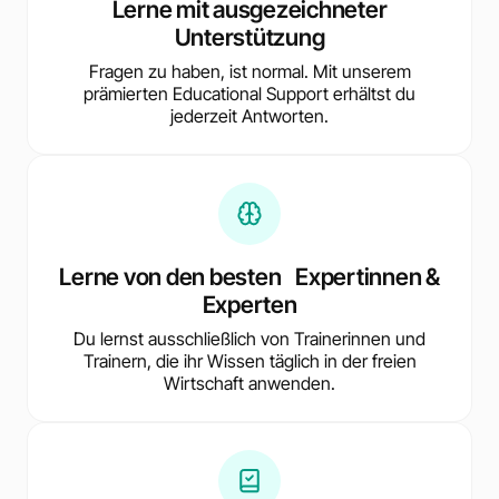
Lerne mit ausgezeichneter
Unterstützung
Fragen zu haben, ist normal. Mit unserem
prämierten Educational Support erhältst du
jederzeit Antworten.
Lerne von den besten Expertinnen &
Experten
Du lernst ausschließlich von Trainerinnen und
Trainern, die ihr Wissen täglich in der freien
Wirtschaft anwenden.