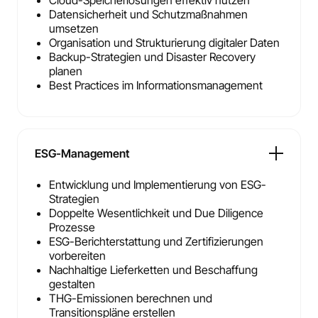
Cloud-Speicherlösungen effektiv nutzen
Datensicherheit und Schutzmaßnahmen
umsetzen
Organisation und Strukturierung digitaler Daten
Backup-Strategien und Disaster Recovery
planen
Best Practices im Informationsmanagement
ESG-Management
Entwicklung und Implementierung von ESG-
Strategien
Doppelte Wesentlichkeit und Due Diligence
Prozesse
ESG-Berichterstattung und Zertifizierungen
vorbereiten
Nachhaltige Lieferketten und Beschaffung
gestalten
THG-Emissionen berechnen und
Transitionspläne erstellen