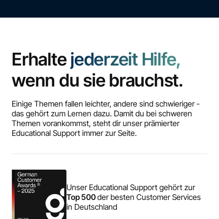
Erhalte
jederzeit Hilfe,
wenn du sie brauchst.
Einige Themen fallen leichter, andere sind schwieriger -
das gehört zum Lernen dazu. Damit du bei schweren
Themen vorankommst, steht dir unser prämierter
Educational Support immer zur Seite.
Unser Educational Support gehört zur
Top 500
der besten Customer Services
in Deutschland