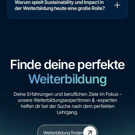
Warum spielt Sustainability und Impact in
der Weiterbildung heute eine große Rolle?
Finde deine perfekte
Weiterbildung
Deine Erfahrungen und beruflichen Ziele im Fokus -
unsere Weiterbildungsexpertinnen & -experten
helfen dir bei der Suche nach dem perfekten
Lehrgang.
Weiterbildung finden