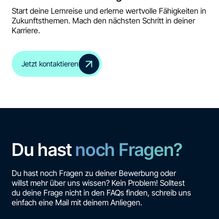
Start deine Lernreise und erlerne wertvolle Fähigkeiten in
Zukunftsthemen. Mach den nächsten Schritt in deiner
Karriere.
Jetzt kontaktieren
Du hast
noch Fragen?
Du hast noch Fragen zu deiner Bewerbung oder
willst mehr über uns wissen? Kein Problem! Solltest
du deine Frage nicht in den FAQs finden, schreib uns
einfach eine Mail mit deinem Anliegen.