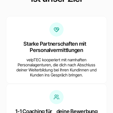
Starke Partnerschaften mit
Personalvermittlungen
velpTEC kooperiert mit namhaften
Personalagenturen, die dich nach Abschluss
deiner Weiterbildung bei Ihren Kundinnen und
Kunden ins Gespräch bringen.
1-1 Coaching für deine Bewerbung