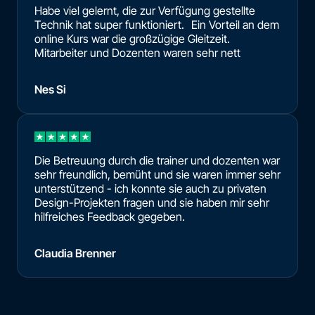
Habe viel gelernt, die zur Verfügung gestellte
Technik hat super funktioniert. Ein Vorteil an dem
online Kurs war die großzügige Gleitzeit.
Mitarbeiter und Dozenten waren sehr nett
Nes Si
Die Betreuung durch die trainer und dozenten war
sehr freundlich, bemüht und sie waren immer sehr
unterstützend - ich konnte sie auch zu privaten
Design-Projekten fragen und sie haben mir sehr
hilfreiches Feedback gegeben.
Claudia Brenner