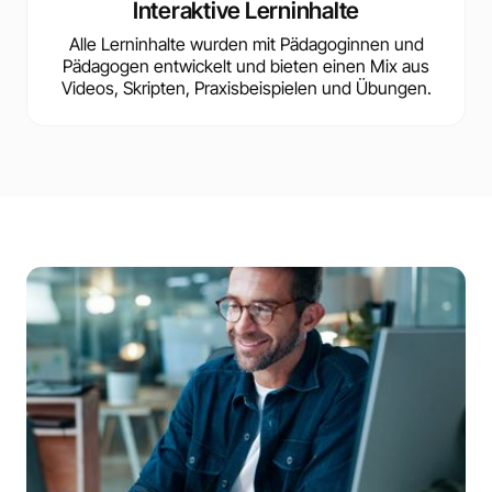
Interaktive Lerninhalte
Alle Lerninhalte wurden mit Pädagoginnen und
Pädagogen entwickelt und bieten einen Mix aus
Videos, Skripten, Praxisbeispielen und Übungen.