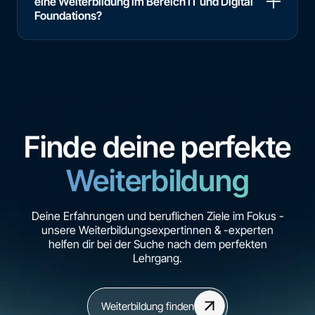
eine Weiterbildung im Bereich IT und Digital
Foundations?
Finde deine perfekte
Weiterbildung
Deine Erfahrungen und beruflichen Ziele im Fokus -
unsere Weiterbildungsexpertinnen & -experten
helfen dir bei der Suche nach dem perfekten
Lehrgang.
Weiterbildung finden