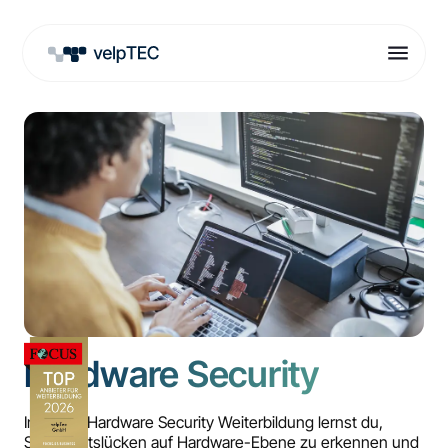
Hardware Security
In dieser Hardware Security Weiterbildung lernst du,
Sicherheitslücken auf Hardware-Ebene zu erkennen und