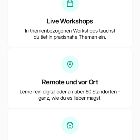
Live Workshops
In themenbezogenen Workshops tauchst
du tief in praxisnahe Themen ein.
Remote und vor Ort
Lerne rein digital oder an über 60 Standorten -
ganz, wie du es lieber magst.