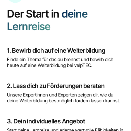
Der Start in
deine
Lernreise
1. Bewirb dich auf eine Weiterbildung
Finde ein Thema für das du brennst und bewirb dich
heute auf eine Weiterbildung bei velpTEC.
2. Lass dich zu Förderungen beraten
Unsere Expertinnen und Experten zeigen dir, wie du
deine Weiterbildung bestmöglich fördern lassen kannst.
3. Dein individuelles Angebot
Start deine Lernreise und erlerne wertvolle Fähigkeiten in