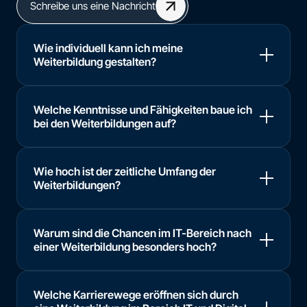
Schreibe uns eine Nachricht
Wie individuell kann ich meine
Weiterbildung gestalten?
Welche Kenntnisse und Fähigkeiten baue ich
bei den Weiterbildungen auf?
Wie hoch ist der zeitliche Umfang der
Weiterbildungen?
Warum sind die Chancen im IT-Bereich nach
einer Weiterbildung besonders hoch?
Welche Karrierewege eröffnen sich durch