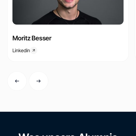
Moritz Besser
Linkedin