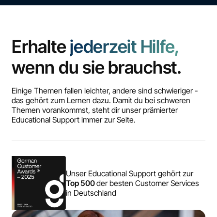
Erhalte
jederzeit Hilfe,
wenn du sie brauchst.
Einige Themen fallen leichter, andere sind schwieriger -
das gehört zum Lernen dazu. Damit du bei schweren
Themen vorankommst, steht dir unser prämierter
Educational Support immer zur Seite.
Unser Educational Support gehört zur
Top 500
der besten Customer Services
in Deutschland