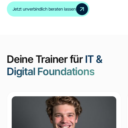
Jetzt unverbindlich beraten lassen
Deine Trainer für
IT &
Digital Foundations