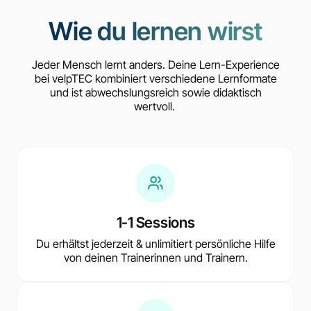
Wie du lernen wirst
Jeder Mensch lernt anders. Deine Lern-Experience
bei velpTEC kombiniert verschiedene Lernformate
und ist abwechslungsreich sowie didaktisch
wertvoll.
1-1 Sessions
Du erhältst jederzeit & unlimitiert persönliche Hilfe
von deinen Trainerinnen und Trainern.