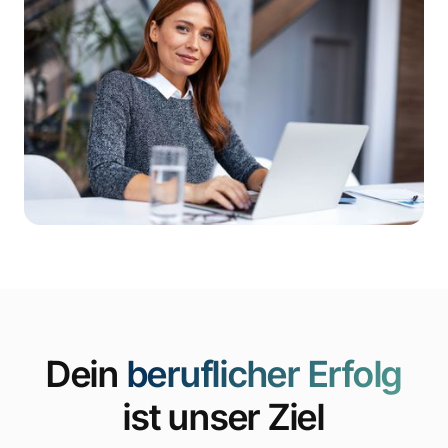
Dein
beruflicher Erfolg
ist unser Ziel