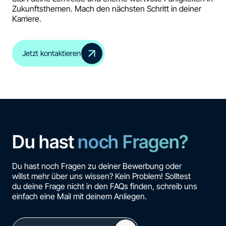
Zukunftsthemen. Mach den nächsten Schritt in deiner
Karriere.
Jetzt kontaktieren
Du hast
noch Fragen?
Du hast noch Fragen zu deiner Bewerbung oder
willst mehr über uns wissen? Kein Problem! Solltest
du deine Frage nicht in den FAQs finden, schreib uns
einfach eine Mail mit deinem Anliegen.