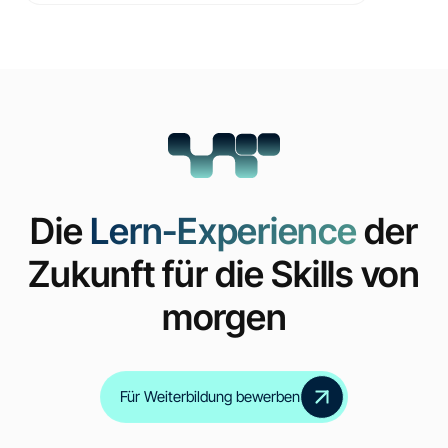
Die
Lern-Experience
der
Zukunft für die Skills von
morgen
Für Weiterbildung bewerben