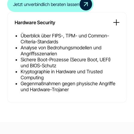
Jetzt unverbindlich beraten lassen
Hardware Security
Überblick über FIPS-, TPM- und Common-
Criteria-Standards
Analyse von Bedrohungsmodellen und
Angriffsszenarien
Sichere Boot-Prozesse (Secure Boot, UEFI)
und BIOS-Schutz
Kryptographie in Hardware und Trusted
Computing
Gegenmaßnahmen gegen physische Angriffe
und Hardware-Trojaner