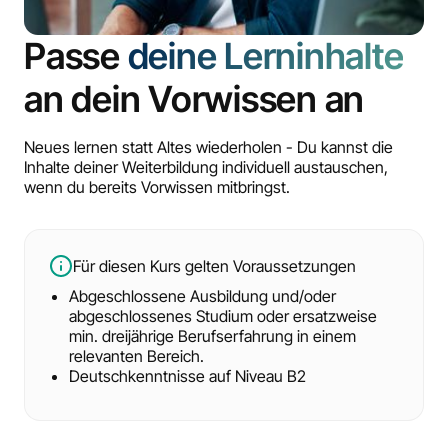
Passe
deine Lerninhalte
an dein Vorwissen an
Neues lernen statt Altes wiederholen - Du kannst die
Inhalte deiner Weiterbildung individuell austauschen,
wenn du bereits Vorwissen mitbringst.
Für diesen Kurs gelten Voraussetzungen
Abgeschlossene Ausbildung und/oder
abgeschlossenes Studium oder ersatzweise
min. dreijährige Berufserfahrung in einem
relevanten Bereich.
Deutschkenntnisse auf Niveau B2