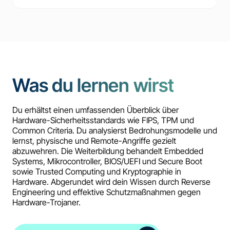
Was du lernen wirst
Du erhältst einen umfassenden Überblick über
Hardware-Sicherheitsstandards wie FIPS, TPM und
Common Criteria. Du analysierst Bedrohungsmodelle und
lernst, physische und Remote-Angriffe gezielt
abzuwehren. Die Weiterbildung behandelt Embedded
Systems, Mikrocontroller, BIOS/UEFI und Secure Boot
sowie Trusted Computing und Kryptographie in
Hardware. Abgerundet wird dein Wissen durch Reverse
Engineering und effektive Schutzmaßnahmen gegen
Hardware-Trojaner.