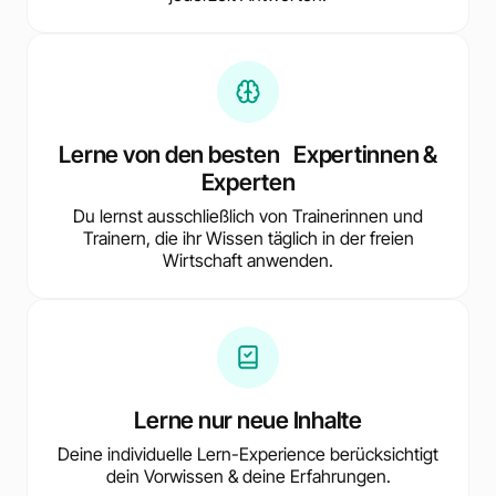
Lerne von den besten Expertinnen &
Experten
Du lernst ausschließlich von Trainerinnen und
Trainern, die ihr Wissen täglich in der freien
Wirtschaft anwenden.
Lerne nur neue Inhalte
Deine individuelle Lern-Experience berücksichtigt
dein Vorwissen & deine Erfahrungen.