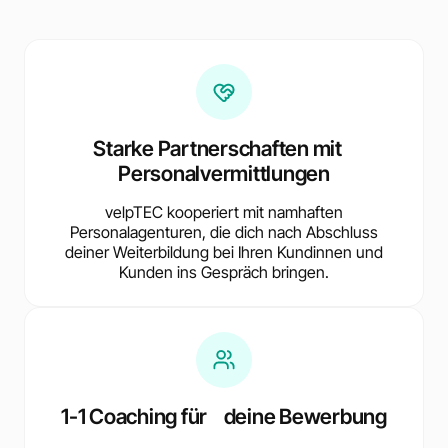
Starke Partnerschaften mit
Personalvermittlungen
velpTEC kooperiert mit namhaften
Personalagenturen, die dich nach Abschluss
deiner Weiterbildung bei Ihren Kundinnen und
Kunden ins Gespräch bringen.
1-1 Coaching für deine Bewerbung