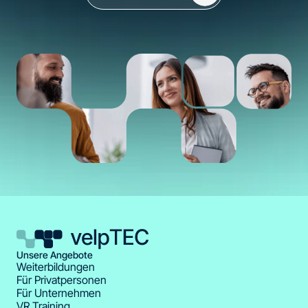
Unsere Angebote
Weiterbildungen
Für Privatpersonen
Für Unternehmen
VR Training