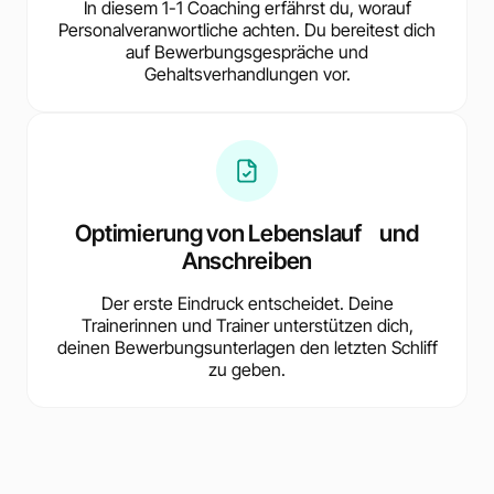
In diesem 1-1 Coaching erfährst du, worauf
Personalveranwortliche achten. Du bereitest dich
auf Bewerbungsgespräche und
Gehaltsverhandlungen vor.
Optimierung von Lebenslauf und
Anschreiben
Der erste Eindruck entscheidet. Deine
Trainerinnen und Trainer unterstützen dich,
deinen Bewerbungsunterlagen den letzten Schliff
zu geben.