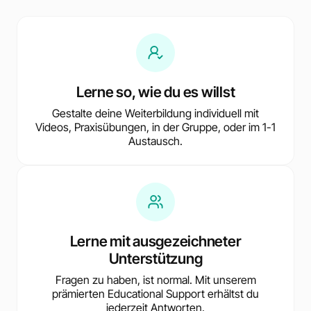
Lerne so, wie du es willst
Gestalte deine Weiterbildung individuell mit
Videos, Praxisübungen, in der Gruppe, oder im 1-1
Austausch.
Lerne mit ausgezeichneter
Unterstützung
Fragen zu haben, ist normal. Mit unserem
prämierten Educational Support erhältst du
jederzeit Antworten.