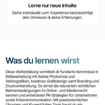
Lerne nur neue Inhalte
Deine individuelle Lern-Experience berücksichtigt
dein Vorwissen & deine Erfahrungen.
Was du lernen wirst
Diese Weiterbildung vermittelt dir fundierte Kenntnisse in
Bildbearbeitung mit Adobe Photoshop und
Vektorgrafiken, kreatives Grafikdesign samt Branding und
Druckvorbereitung. Du lernst die relevanten rechtlichen
Rahmenbedingungen im Online- und Medienrecht
kennen und entwickelst PR-Strategien für Unternehmen
sowie Krisenkommunikation. Mit praxisorientierten
Übungen und KI-gestützten Tools baust du ein