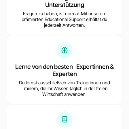
Unterstützung
Fragen zu haben, ist normal. Mit unserem
prämierten Educational Support erhältst du
jederzeit Antworten.
Lerne von den besten Expertinnen &
Experten
Du lernst ausschließlich von Trainerinnen und
Trainern, die ihr Wissen täglich in der freien
Wirtschaft anwenden.