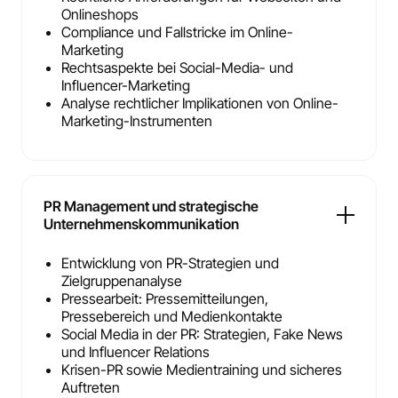
Onlineshops
Compliance und Fallstricke im Online-
Marketing
Rechtsaspekte bei Social-Media- und
Influencer-Marketing
Analyse rechtlicher Implikationen von Online-
Marketing-Instrumenten
PR Management und strategische
Unternehmenskommunikation
Entwicklung von PR-Strategien und
Zielgruppenanalyse
Pressearbeit: Pressemitteilungen,
Pressebereich und Medienkontakte
Social Media in der PR: Strategien, Fake News
und Influencer Relations
Krisen-PR sowie Medientraining und sicheres
Auftreten