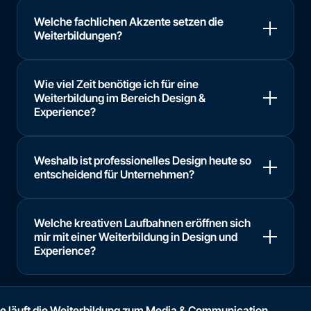
Welche fachlichen Akzente setzen die
Weiterbildungen?
Wie viel Zeit benötige ich für eine
Weiterbildung im Bereich Design &
Experience?
Weshalb ist professionelles Design heute so
entscheidend für Unternehmen?
Welche kreativen Laufbahnen eröffnen sich
mir mit einer Weiterbildung in Design und
Experience?
e läuft die Weiterbildung zum Media & Communication