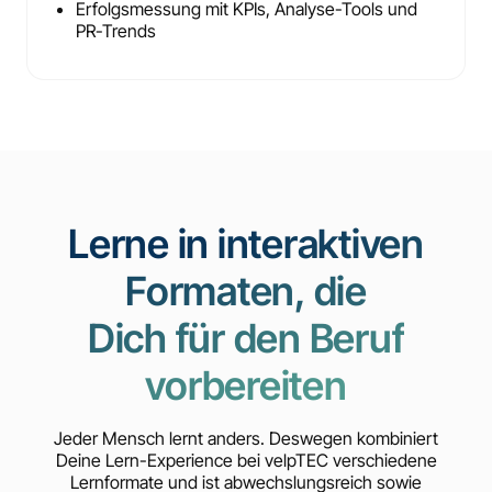
Erfolgsmessung mit KPIs, Analyse-Tools und
PR-Trends
Lerne in interaktiven
Formaten, die
Dich für den Beruf
vorbereiten
Jeder Mensch lernt anders. Deswegen kombiniert
Deine Lern-Experience bei velpTEC verschiedene
Lernformate und ist abwechslungsreich sowie