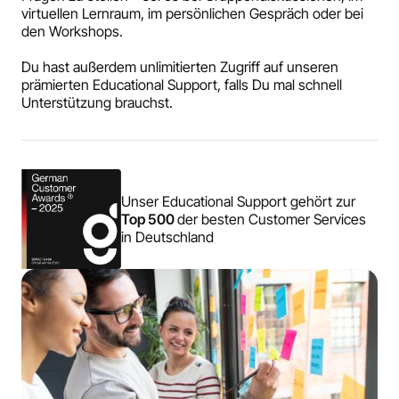
virtuellen Lernraum, im persönlichen Gespräch oder bei
den Workshops.
Du hast außerdem unlimitierten Zugriff auf unseren
prämierten Educational Support, falls Du mal schnell
Unterstützung brauchst.
Unser Educational Support gehört zur
Top 500
der besten Customer Services
in Deutschland