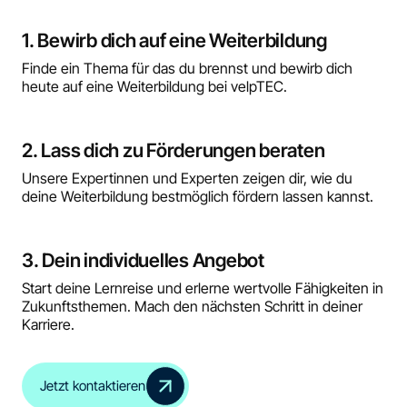
1. Bewirb dich auf eine Weiterbildung
Finde ein Thema für das du brennst und bewirb dich
heute auf eine Weiterbildung bei velpTEC.
2. Lass dich zu Förderungen beraten
Unsere Expertinnen und Experten zeigen dir, wie du
deine Weiterbildung bestmöglich fördern lassen kannst.
3. Dein individuelles Angebot
Start deine Lernreise und erlerne wertvolle Fähigkeiten in
Zukunftsthemen. Mach den nächsten Schritt in deiner
Karriere.
Jetzt kontaktieren