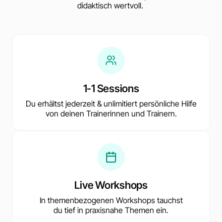
didaktisch wertvoll.
1-1 Sessions
Du erhältst jederzeit & unlimitiert persönliche Hilfe
von deinen Trainerinnen und Trainern.
Live Workshops
In themenbezogenen Workshops tauchst
du tief in praxisnahe Themen ein.