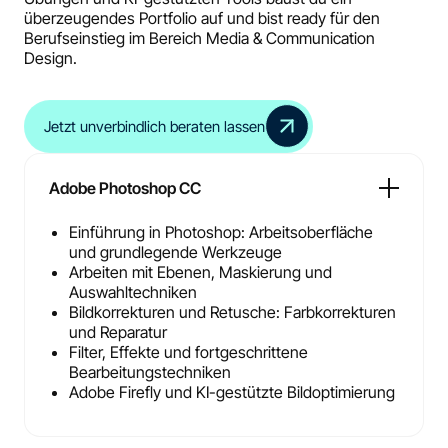
überzeugendes Portfolio auf und bist ready für den
Berufseinstieg im Bereich Media & Communication
Design.
Jetzt unverbindlich beraten lassen
Adobe Photoshop CC
Einführung in Photoshop: Arbeitsoberfläche
und grundlegende Werkzeuge
Arbeiten mit Ebenen, Maskierung und
Auswahltechniken
Bildkorrekturen und Retusche: Farbkorrekturen
und Reparatur
Filter, Effekte und fortgeschrittene
Bearbeitungstechniken
Adobe Firefly und KI-gestützte Bildoptimierung