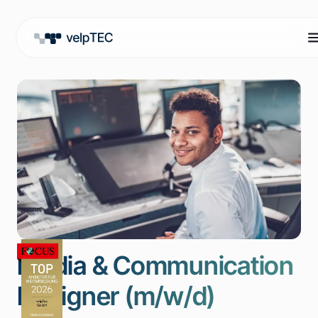
Media & Communication
Designer (m/w/d)