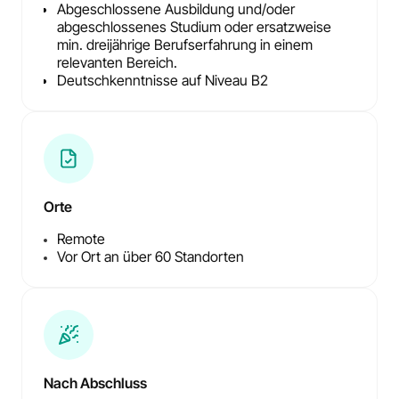
Abgeschlossene Ausbildung und/oder
abgeschlossenes Studium oder ersatzweise
min. dreijährige Berufserfahrung in einem
relevanten Bereich.
Deutschkenntnisse auf Niveau B2
Orte
Remote
Vor Ort an über 60 Standorten
Nach Abschluss