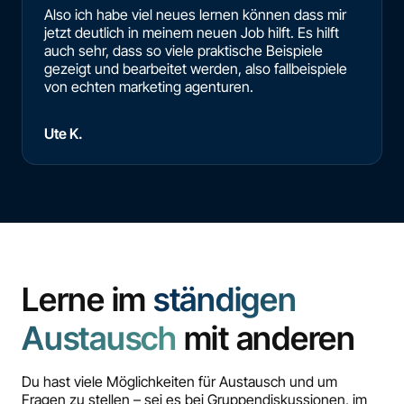
Also ich habe viel neues lernen können dass mir
jetzt deutlich in meinem neuen Job hilft. Es hilft
auch sehr, dass so viele praktische Beispiele
gezeigt und bearbeitet werden, also fallbeispiele
von echten marketing agenturen.
Ute K.
Lerne im
ständigen
Austausch
mit anderen
Du hast viele Möglichkeiten für Austausch und um
Fragen zu stellen – sei es bei Gruppendiskussionen, im