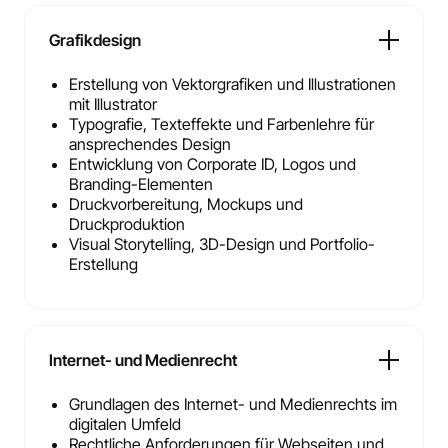
Grafikdesign
Erstellung von Vektorgrafiken und Illustrationen
mit Illustrator
Typografie, Texteffekte und Farbenlehre für
ansprechendes Design
Entwicklung von Corporate ID, Logos und
Branding-Elementen
Druckvorbereitung, Mockups und
Druckproduktion
Visual Storytelling, 3D-Design und Portfolio-
Erstellung
Internet- und Medienrecht
Grundlagen des Internet- und Medienrechts im
digitalen Umfeld
Rechtliche Anforderungen für Webseiten und