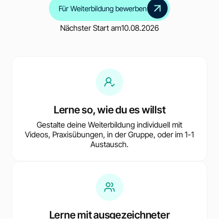
Für Weiterbildung bewerben
Nächster Start am
10.08.2026
Lerne so, wie du es willst
Gestalte deine Weiterbildung individuell mit
Videos, Praxisübungen, in der Gruppe, oder im 1-1
Austausch.
Lerne mit ausgezeichneter