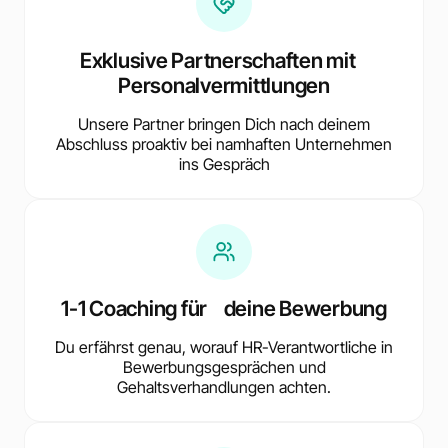
Exklusive Partnerschaften mit
Personalvermittlungen
Unsere Partner bringen Dich nach deinem
Abschluss proaktiv bei namhaften Unternehmen
ins Gespräch
1-1 Coaching für deine Bewerbung
Du erfährst genau, worauf HR-Verantwortliche in
Bewerbungsgesprächen und
Gehaltsverhandlungen achten.