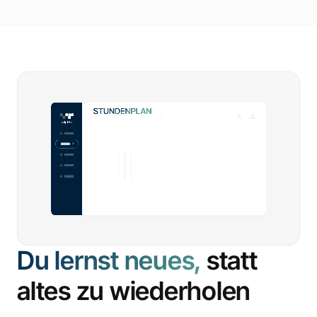
Du lernst neues,
statt
altes zu wiederholen