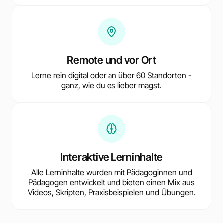
Remote und vor Ort
Lerne rein digital oder an über 60 Standorten -
ganz, wie du es lieber magst.
Interaktive Lerninhalte
Alle Lerninhalte wurden mit Pädagoginnen und
Pädagogen entwickelt und bieten einen Mix aus
Videos, Skripten, Praxisbeispielen und Übungen.