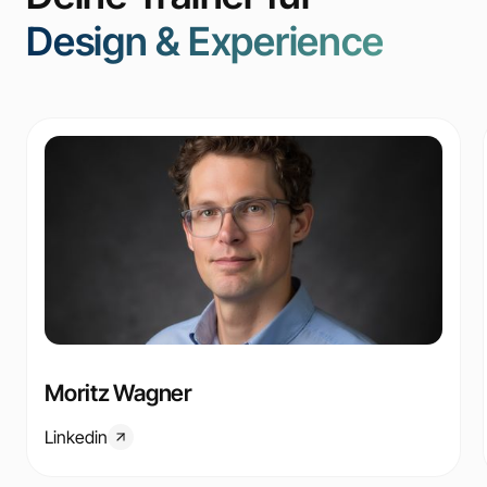
Design & Experience
Moritz Wagner
Linkedin