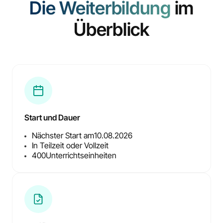
Die Weiterbildung
im
Überblick
Start und Dauer
Nächster Start am
10.08.2026
In Teilzeit oder Vollzeit
400
Unterrichtseinheiten