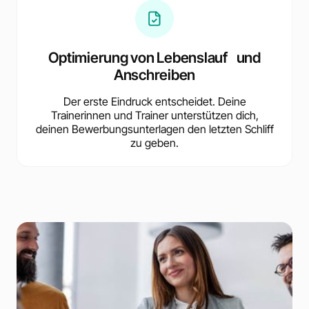
Optimierung von Lebenslauf und
Anschreiben
Der erste Eindruck entscheidet. Deine
Trainerinnen und Trainer unterstützen dich,
deinen Bewerbungsunterlagen den letzten Schliff
zu geben.