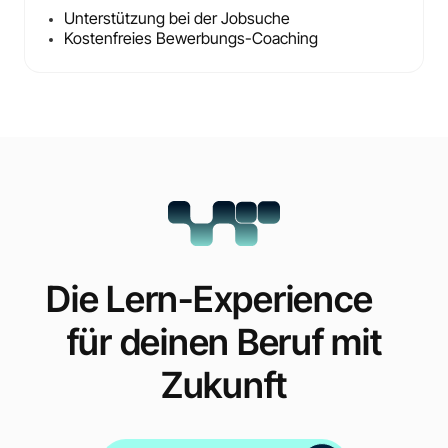
Unterstützung bei der Jobsuche
Kostenfreies Bewerbungs-Coaching
Die Lern-Experience
für deinen Beruf mit
Zukunft