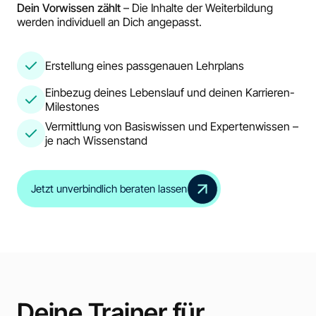
Dein Vorwissen zählt
– Die Inhalte der Weiterbildung
werden individuell an Dich angepasst.
Erstellung eines passgenauen Lehrplans
Einbezug deines Lebenslauf und deinen Karrieren-
Milestones
Vermittlung von Basiswissen und Expertenwissen –
je nach Wissenstand
Jetzt unverbindlich beraten lassen
Deine Trainer für