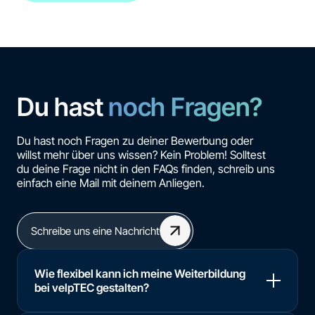
Du hast
noch Fragen?
Du hast noch Fragen zu deiner Bewerbung oder
willst mehr über uns wissen? Kein Problem! Solltest
du deine Frage nicht in den FAQs finden, schreib uns
einfach eine Mail mit deinem Anliegen.
Schreibe uns eine Nachricht
Wie flexibel kann ich meine Weiterbildung
bei velpTEC gestalten?