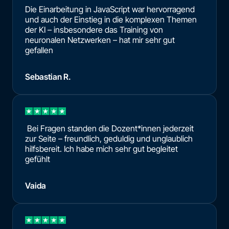
Die Einarbeitung in JavaScript war hervorragend
und auch der Einstieg in die komplexen Themen
der KI – insbesondere das Training von
neuronalen Netzwerken – hat mir sehr gut
gefallen
Sebastian R.
Bei Fragen standen die Dozent*innen jederzeit
zur Seite – freundlich, geduldig und unglaublich
hilfsbereit. Ich habe mich sehr gut begleitet
gefühlt
Vaida