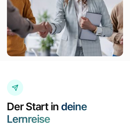
Der Start in
deine
Lernreise