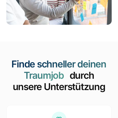
Finde schneller deinen
Traumjob
durch
unsere Unterstützung