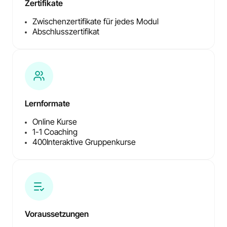
Zertifikate
Zwischenzertifikate für jedes Modul
Abschlusszertifikat
Lernformate
Online Kurse
1-1 Coaching
400
Interaktive Gruppenkurse
Voraussetzungen