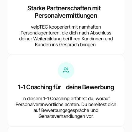
Starke Partnerschaften mit
Personalvermittlungen
velpTEC kooperiert mit namhaften
Personalagenturen, die dich nach Abschluss
deiner Weiterbildung bei Ihren Kundinnen und
Kunden ins Gespräch bringen.
1-1 Coaching für deine Bewerbung
In diesem 1-1 Coaching erfährst du, worauf
Personalveranwortliche achten. Du bereitest dich
auf Bewerbungsgespräche und
Gehaltsverhandlungen vor.