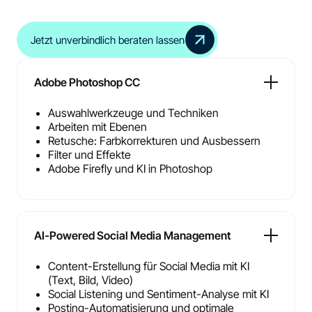
Jetzt unverbindlich beraten lassen
Adobe Photoshop CC
Auswahlwerkzeuge und Techniken
Arbeiten mit Ebenen
Retusche: Farbkorrekturen und Ausbessern
Filter und Effekte
Adobe Firefly und KI in Photoshop
AI-Powered Social Media Management
Content-Erstellung für Social Media mit KI
(Text, Bild, Video)
Social Listening und Sentiment-Analyse mit KI
Posting-Automatisierung und optimale