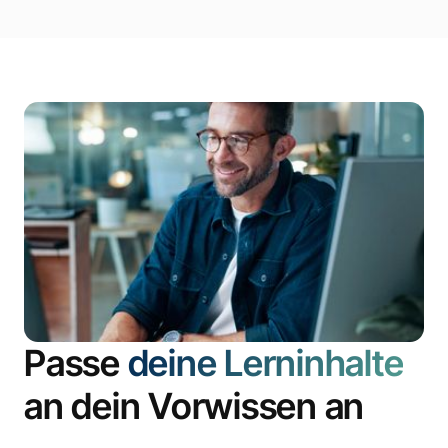
Passe
deine Lerninhalte
an dein Vorwissen an