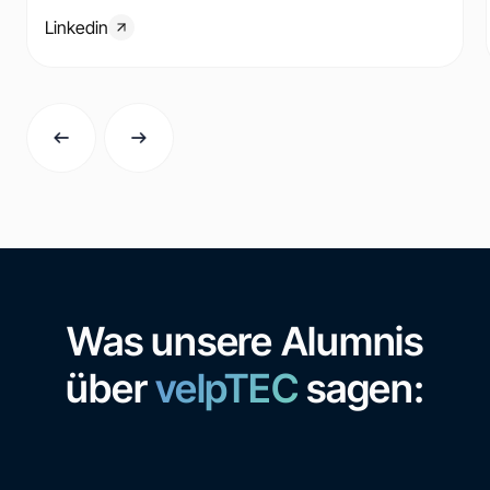
Linkedin
Was unsere Alumnis
über
velpTEC
sagen: