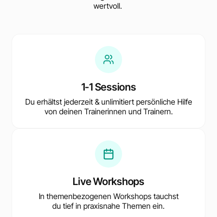
wertvoll.
1-1 Sessions
Du erhältst jederzeit & unlimitiert persönliche Hilfe
von deinen Trainerinnen und Trainern.
Live Workshops
In themenbezogenen Workshops tauchst
du tief in praxisnahe Themen ein.