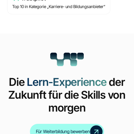
Top 10 in Kategorie „Karriere- und Bildungsanbieter“
Die
Lern-Experience
der
Zukunft für die Skills von
morgen
Für Weiterbildung bewerben