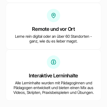
Remote und vor Ort
Lerne rein digital oder an über 60 Standorten -
ganz, wie du es lieber magst.
Interaktive Lerninhalte
Alle Lerninhalte wurden mit Pädagoginnen und
Pädagogen entwickelt und bieten einen Mix aus
Videos, Skripten, Praxisbeispielen und Übungen.