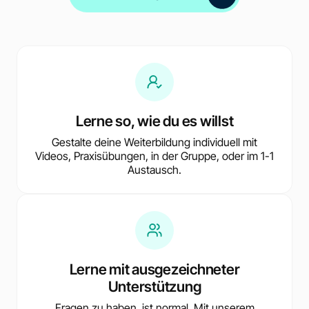
Lerne so, wie du es willst
Gestalte deine Weiterbildung individuell mit
Videos, Praxisübungen, in der Gruppe, oder im 1-1
Austausch.
Lerne mit ausgezeichneter
Unterstützung
Fragen zu haben, ist normal. Mit unserem