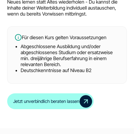
Neues lernen statt Altes wiederholen - Du kannst die
Inhalte deiner Weiterbildung individuell austauschen,
wenn du bereits Vorwissen mitbringst.
Für diesen Kurs gelten Voraussetzungen
Abgeschlossene Ausbildung und/oder
abgeschlossenes Studium oder ersatzweise
min. dreijährige Berufserfahrung in einem
relevanten Bereich.
Deutschkenntnisse auf Niveau B2
Jetzt unverbindlich beraten lassen