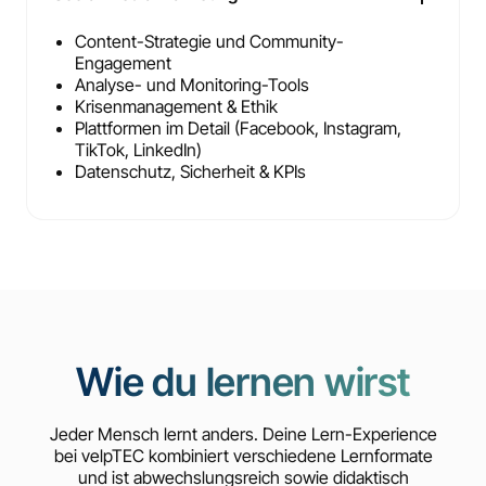
Content-Strategie und Community-
Engagement
Analyse- und Monitoring-Tools
Krisenmanagement & Ethik
Plattformen im Detail (Facebook, Instagram,
TikTok, LinkedIn)
Datenschutz, Sicherheit & KPIs
Wie du lernen wirst
Jeder Mensch lernt anders. Deine Lern-Experience
bei velpTEC kombiniert verschiedene Lernformate
und ist abwechslungsreich sowie didaktisch