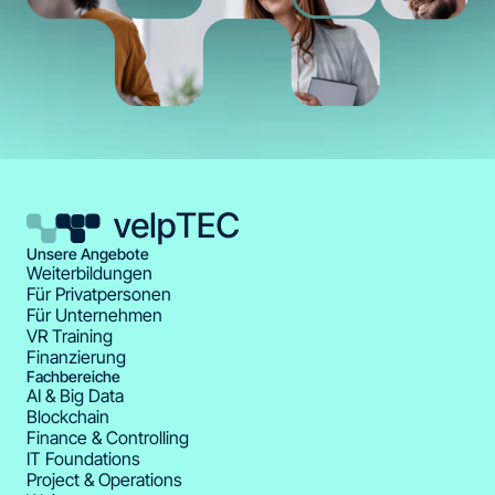
Unsere Angebote
Weiterbildungen
Für Privatpersonen
Für Unternehmen
VR Training
Finanzierung
Fachbereiche
AI & Big Data
Blockchain
Finance & Controlling
IT Foundations
Project & Operations