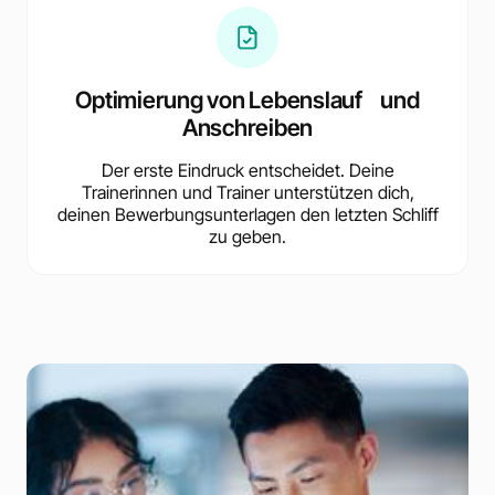
Optimierung von Lebenslauf und
Anschreiben
Der erste Eindruck entscheidet. Deine
Trainerinnen und Trainer unterstützen dich,
deinen Bewerbungsunterlagen den letzten Schliff
zu geben.