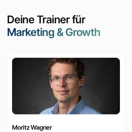
Deine Trainer für
Marketing & Growth
Moritz Wagner