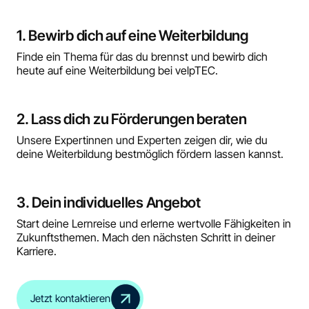
1. Bewirb dich auf eine Weiterbildung
Finde ein Thema für das du brennst und bewirb dich
heute auf eine Weiterbildung bei velpTEC.
2. Lass dich zu Förderungen beraten
Unsere Expertinnen und Experten zeigen dir, wie du
deine Weiterbildung bestmöglich fördern lassen kannst.
3. Dein individuelles Angebot
Start deine Lernreise und erlerne wertvolle Fähigkeiten in
Zukunftsthemen. Mach den nächsten Schritt in deiner
Karriere.
Jetzt kontaktieren