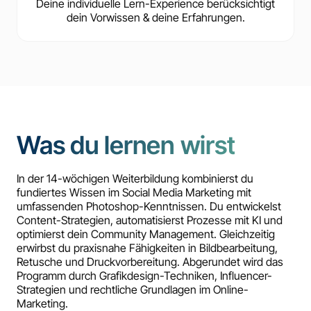
Deine individuelle Lern-Experience berücksichtigt
dein Vorwissen & deine Erfahrungen.
Was du lernen wirst
In der 14-wöchigen Weiterbildung kombinierst du
fundiertes Wissen im Social Media Marketing mit
umfassenden Photoshop-Kenntnissen. Du entwickelst
Content-Strategien, automatisierst Prozesse mit KI und
optimierst dein Community Management. Gleichzeitig
erwirbst du praxisnahe Fähigkeiten in Bildbearbeitung,
Retusche und Druckvorbereitung. Abgerundet wird das
Programm durch Grafikdesign-Techniken, Influencer-
Strategien und rechtliche Grundlagen im Online-
Marketing.