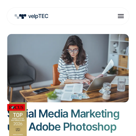
Social Media Marketing
und Adobe Photoshop