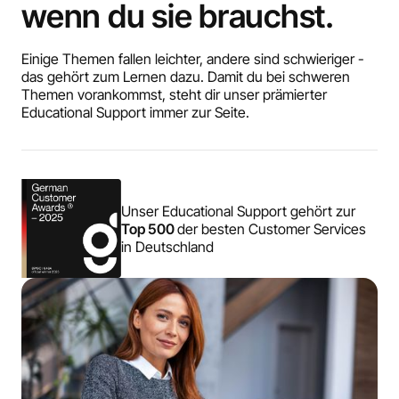
wenn du sie brauchst.
Einige Themen fallen leichter, andere sind schwieriger -
das gehört zum Lernen dazu. Damit du bei schweren
Themen vorankommst, steht dir unser prämierter
Educational Support immer zur Seite.
Unser Educational Support gehört zur
Top 500
der besten Customer Services
in Deutschland