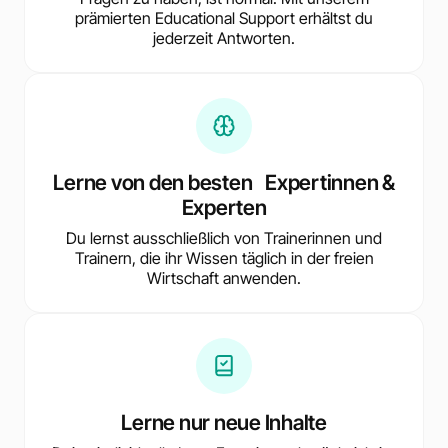
prämierten Educational Support erhältst du
jederzeit Antworten.
Lerne von den besten Expertinnen &
Experten
Du lernst ausschließlich von Trainerinnen und
Trainern, die ihr Wissen täglich in der freien
Wirtschaft anwenden.
Lerne nur neue Inhalte