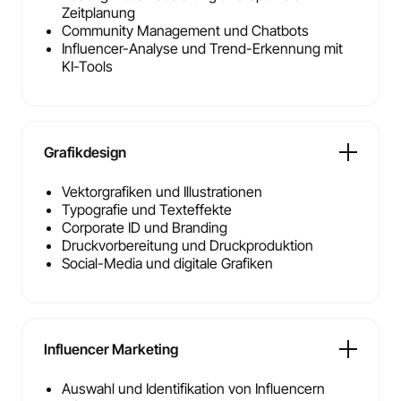
Zeitplanung
Community Management und Chatbots
Influencer-Analyse und Trend-Erkennung mit
KI-Tools
Grafikdesign
Vektorgrafiken und Illustrationen
Typografie und Texteffekte
Corporate ID und Branding
Druckvorbereitung und Druckproduktion
Social-Media und digitale Grafiken
Influencer Marketing
Auswahl und Identifikation von Influencern