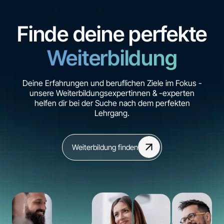
Finde deine perfekte
Weiterbildung
Deine Erfahrungen und beruflichen Ziele im Fokus -
unsere Weiterbildungsexpertinnen & -experten
helfen dir bei der Suche nach dem perfekten
Lehrgang.
Weiterbildung finden