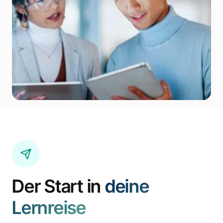
Der Start in
deine
Lernreise