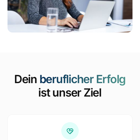
Dein
beruflicher Erfolg
ist unser Ziel