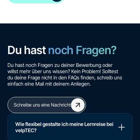
Du hast
noch Fragen?
Du hast noch Fragen zu deiner Bewerbung oder
willst mehr über uns wissen? Kein Problem! Solltest
du deine Frage nicht in den FAQs finden, schreib uns
einfach eine Mail mit deinem Anliegen.
Schreibe uns eine Nachricht
Wie flexibel gestalte ich meine Lernreise bei
velpTEC?