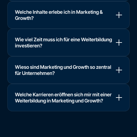
Welche Inhalte erlebe ich in Marketing &
Growth?
Wie viel Zeit muss ich für eine Weiterbildung
investieren?
Wieso sind Marketing und Growth so zentral
für Unternehmen?
Welche Karrieren eröffnen sich mir mit einer
Weiterbildung in Marketing und Growth?