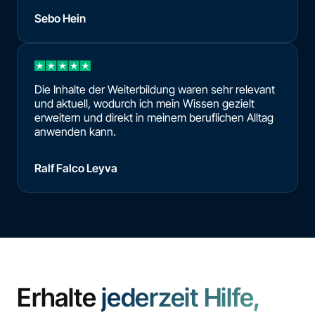
Sebo Hein
Die Inhalte der Weiterbildung waren sehr relevant
und aktuell, wodurch ich mein Wissen gezielt
erweitern und direkt in meinem beruflichen Alltag
anwenden kann.
Ralf Falco Leyva
Erhalte
jederzeit Hilfe,