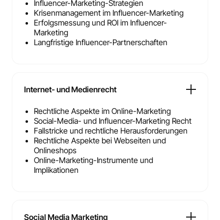
Influencer-Marketing-Strategien
Krisenmanagement im Influencer-Marketing
Erfolgsmessung und ROI im Influencer-
Marketing
Langfristige Influencer-Partnerschaften
Internet- und Medienrecht
Rechtliche Aspekte im Online-Marketing
Social-Media- und Influencer-Marketing Recht
Fallstricke und rechtliche Herausforderungen
Rechtliche Aspekte bei Webseiten und
Onlineshops
Online-Marketing-Instrumente und
Implikationen
Social Media Marketing