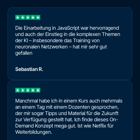
Die Einarbeitung in JavaScript war hervorragend
und auch der Einstieg in die komplexen Themen
der KI – insbesondere das Training von
neuronalen Netzwerken – hat mir sehr gut
gefallen
Sebastian R.
Manchmal habe ich in einem Kurs auch mehrmals
an einem Tag mit einem Dozenten gesprochen,
der mir sogar Tipps und Material für die Zukunft
zur Verfügung gestellt hat. Ich finde dieses On-
Demand Konzept mega gut. Ist wie Netflix für
Weiterbildungen.