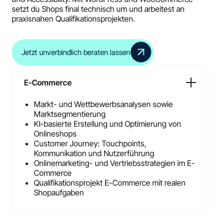
setzt du Shops final technisch um und arbeitest an
praxisnahen Qualifikationsprojekten.
Jetzt unverbindlich beraten lassen
E-Commerce
Markt- und Wettbewerbsanalysen sowie
Marktsegmentierung
KI-basierte Erstellung und Optimierung von
Onlineshops
Customer Journey: Touchpoints,
Kommunikation und Nutzerführung
Onlinemarketing- und Vertriebsstrategien im E-
Commerce
Qualifikationsprojekt E-Commerce mit realen
Shopaufgaben