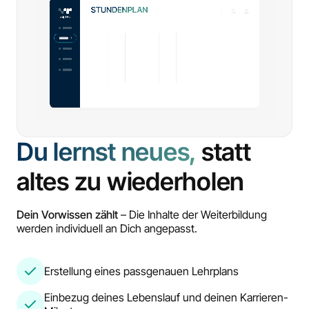
Du lernst neues,
statt
altes zu wiederholen
Dein Vorwissen zählt
– Die Inhalte der Weiterbildung
werden individuell an Dich angepasst.
Erstellung eines passgenauen Lehrplans
Einbezug deines Lebenslauf und deinen Karrieren-