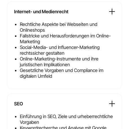
Internet- und Medienrecht
Rechtliche Aspekte bei Webseiten und
Onlineshops
Fallstricke und Herausforderungen im Online-
Marketing
Social-Media- und Influencer-Marketing
rechtssicher gestalten
Online-Marketing-Instrumente und ihre
juristischen Implikationen
Gesetzliche Vorgaben und Compliance im
digitalen Umfeld
SEO
Einführung in SEO, Ziele und urheberrechtliche
Vorgaben
Keywordrecherche und Analyse mit Google