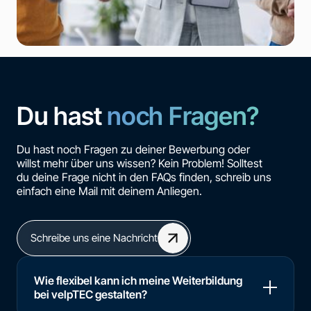
Du hast
noch Fragen?
Du hast noch Fragen zu deiner Bewerbung oder
willst mehr über uns wissen? Kein Problem! Solltest
du deine Frage nicht in den FAQs finden, schreib uns
einfach eine Mail mit deinem Anliegen.
Schreibe uns eine Nachricht
Wie flexibel kann ich meine Weiterbildung
bei velpTEC gestalten?