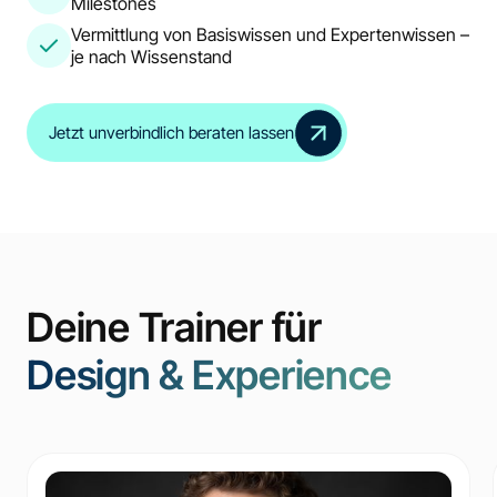
Milestones
Vermittlung von Basiswissen und Expertenwissen –
je nach Wissenstand
Jetzt unverbindlich beraten lassen
Deine Trainer für
Design & Experience