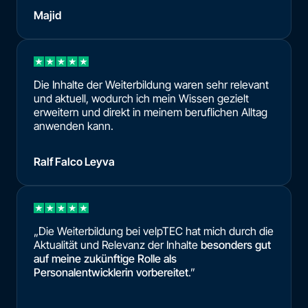
Majid
Die Inhalte der Weiterbildung waren sehr relevant
und aktuell, wodurch ich mein Wissen gezielt
erweitern und direkt in meinem beruflichen Alltag
anwenden kann.
Ralf Falco Leyva
„Die Weiterbildung bei velpTEC hat mich durch die
Aktualität und Relevanz der Inhalte
besonders gut
auf meine zukünftige Rolle als
Personalentwicklerin vorbereitet
.”