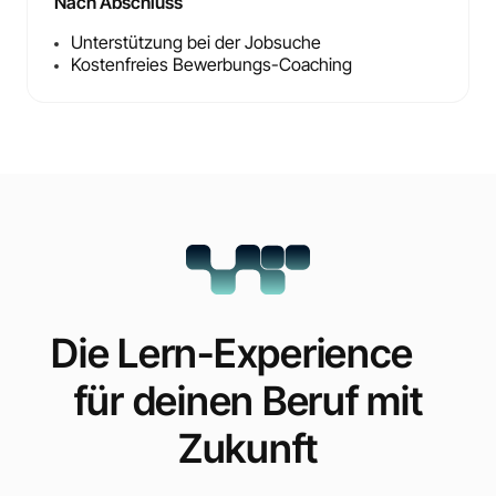
Nach Abschluss
Unterstützung bei der Jobsuche
Kostenfreies Bewerbungs-Coaching
Die Lern-Experience
für deinen Beruf mit
Zukunft