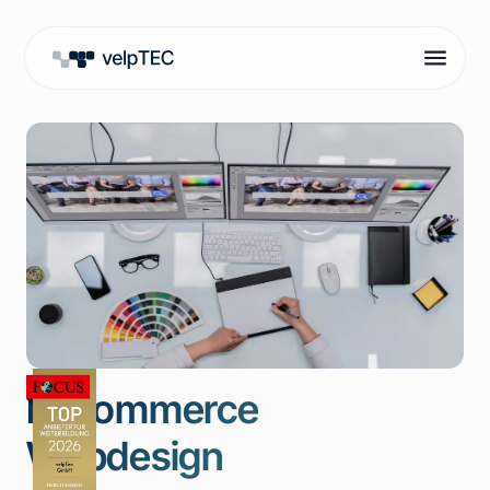
E-Commerce
Webdesign