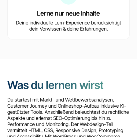
Lerne nur neue Inhalte
Deine individuelle Lern-Experience berücksichtigt
dein Vorwissen & deine Erfahrungen.
Was du lernen wirst
Du startest mit Markt- und Wettbewerbsanalysen,
Customer Journey und Onlineshop-Aufbau inklusive KI-
gestützter Tools. Anschließend beleuchtest du rechtliche
Aspekte und erlernst SEO-Optimierung bis hin zu
Performance und Monitoring. Der Webdesign-Teil
vermittelt HTML, CSS, Responsive Design, Prototyping
und Accessibility. Mit WordPress und WooCommerce