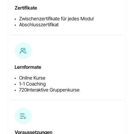
Zertifikate
Zwischenzertifikate für jedes Modul
Abschlusszertifikat
Lernformate
Online Kurse
1-1 Coaching
720
Interaktive Gruppenkurse
Voraussetzungen