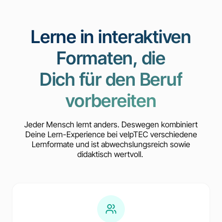
Lerne in interaktiven
Formaten, die
Dich für den Beruf
vorbereiten
Jeder Mensch lernt anders. Deswegen kombiniert
Deine Lern-Experience bei velpTEC verschiedene
Lernformate und ist abwechslungsreich sowie
didaktisch wertvoll.