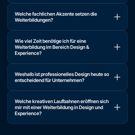
Welche fachlichen Akzente setzen die
Weiterbildungen?
Wie viel Zeit benötige ich für eine
Weiterbildung im Bereich Design &
Experience?
Weshalb ist professionelles Design heute so
entscheidend für Unternehmen?
Welche kreativen Laufbahnen eröffnen sich
mir mit einer Weiterbildung in Design und
Experience?