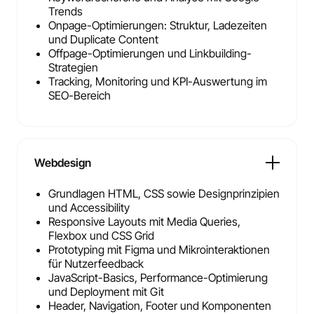
Trends
Onpage-Optimierungen: Struktur, Ladezeiten
und Duplicate Content
Offpage-Optimierungen und Linkbuilding-
Strategien
Tracking, Monitoring und KPI-Auswertung im
SEO-Bereich
Webdesign
Grundlagen HTML, CSS sowie Designprinzipien
und Accessibility
Responsive Layouts mit Media Queries,
Flexbox und CSS Grid
Prototyping mit Figma und Mikrointeraktionen
für Nutzerfeedback
JavaScript-Basics, Performance-Optimierung
und Deployment mit Git
Header, Navigation, Footer und Komponenten