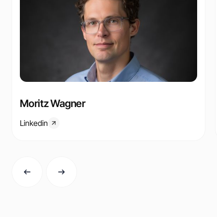
Moritz Wagner
Linkedin