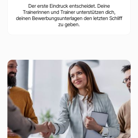
Der erste Eindruck entscheidet. Deine
Trainerinnen und Trainer unterstützen dich,
deinen Bewerbungsunterlagen den letzten Schliff
zu geben.