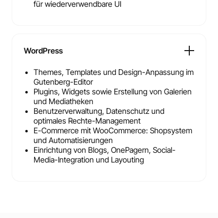
für wiederverwendbare UI
WordPress
Themes, Templates und Design-Anpassung im
Gutenberg-Editor
Plugins, Widgets sowie Erstellung von Galerien
und Mediatheken
Benutzerverwaltung, Datenschutz und
optimales Rechte-Management
E-Commerce mit WooCommerce: Shopsystem
und Automatisierungen
Einrichtung von Blogs, OnePagern, Social-
Media-Integration und Layouting