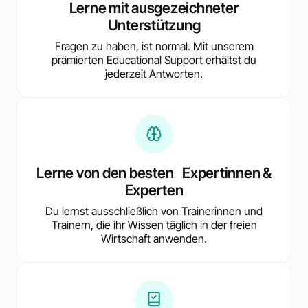
Lerne mit ausgezeichneter
Unterstützung
Fragen zu haben, ist normal. Mit unserem
prämierten Educational Support erhältst du
jederzeit Antworten.
Lerne von den besten Expertinnen &
Experten
Du lernst ausschließlich von Trainerinnen und
Trainern, die ihr Wissen täglich in der freien
Wirtschaft anwenden.