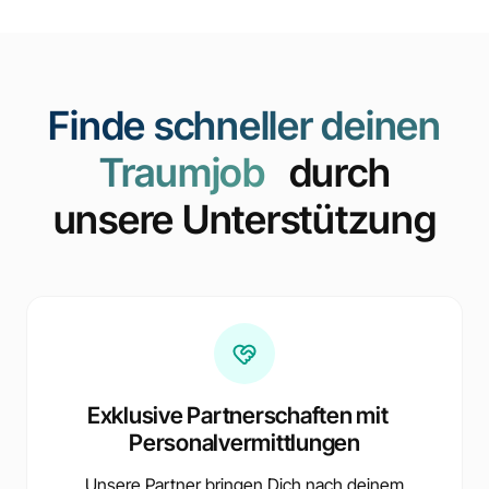
Finde schneller deinen
Traumjob
durch
unsere Unterstützung
Exklusive Partnerschaften mit
Personalvermittlungen
Unsere Partner bringen Dich nach deinem