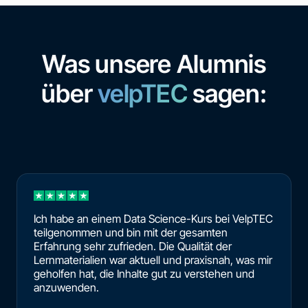
Was unsere Alumnis
über
velpTEC
sagen:
Ich habe an einem Data Science-Kurs bei VelpTEC
teilgenommen und bin mit der gesamten
Erfahrung sehr zufrieden. Die Qualität der
Lernmaterialien war aktuell und praxisnah, was mir
geholfen hat, die Inhalte gut zu verstehen und
anzuwenden.