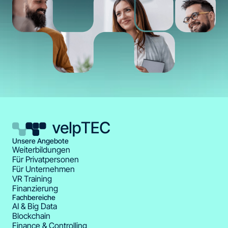
Unsere Angebote
Weiterbildungen
Für Privatpersonen
Für Unternehmen
VR Training
Finanzierung
Fachbereiche
AI & Big Data
Blockchain
Finance & Controlling