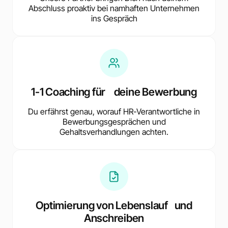
Abschluss proaktiv bei namhaften Unternehmen
ins Gespräch
1-1 Coaching für deine Bewerbung
Du erfährst genau, worauf HR-Verantwortliche in
Bewerbungsgesprächen und
Gehaltsverhandlungen achten.
Optimierung von Lebenslauf und
Anschreiben