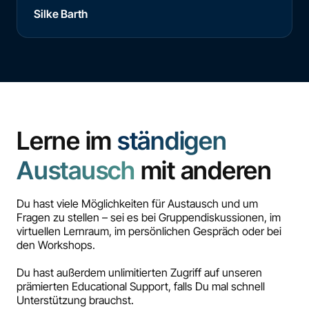
Silke Barth
Lerne im
ständigen
Austausch
mit anderen
Du hast viele Möglichkeiten für Austausch und um
Fragen zu stellen – sei es bei Gruppendiskussionen, im
virtuellen Lernraum, im persönlichen Gespräch oder bei
den Workshops.
Du hast außerdem unlimitierten Zugriff auf unseren
prämierten Educational Support, falls Du mal schnell
Unterstützung brauchst.