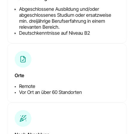
Abgeschlossene Ausbildung und/oder
abgeschlossenes Studium oder ersatzweise
min. dreijährige Berufserfahrung in einem
relevanten Bereich.
Deutschkenntnisse auf Niveau B2
Orte
Remote
Vor Ort an über 60 Standorten