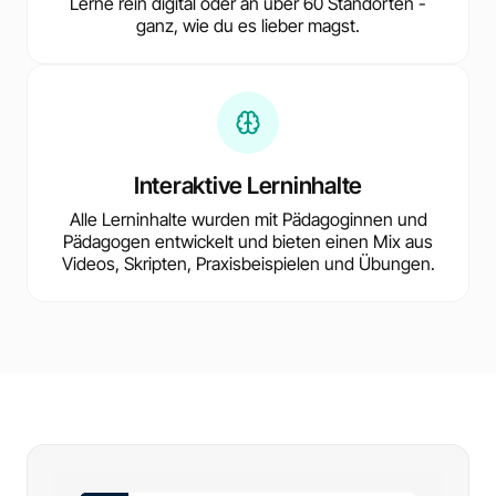
Lerne rein digital oder an über 60 Standorten -
ganz, wie du es lieber magst.
Interaktive Lerninhalte
Alle Lerninhalte wurden mit Pädagoginnen und
Pädagogen entwickelt und bieten einen Mix aus
Videos, Skripten, Praxisbeispielen und Übungen.