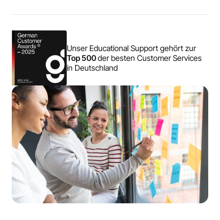
Unser Educational Support gehört zur
Top 500
der besten Customer Services
in Deutschland