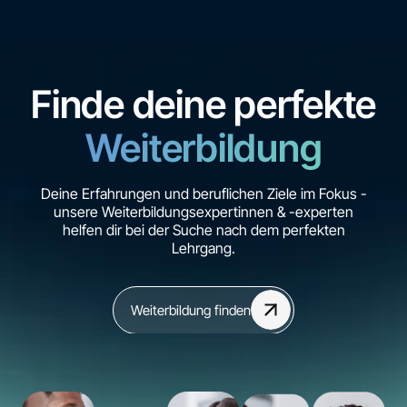
Finde deine perfekte
Weiterbildung
Deine Erfahrungen und beruflichen Ziele im Fokus -
unsere Weiterbildungsexpertinnen & -experten
helfen dir bei der Suche nach dem perfekten
Lehrgang.
Weiterbildung finden