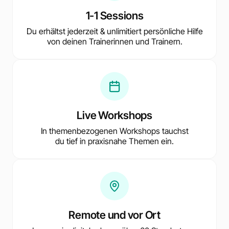
1-1 Sessions
Du erhältst jederzeit & unlimitiert persönliche Hilfe
von deinen Trainerinnen und Trainern.
Live Workshops
In themenbezogenen Workshops tauchst
du tief in praxisnahe Themen ein.
Remote und vor Ort