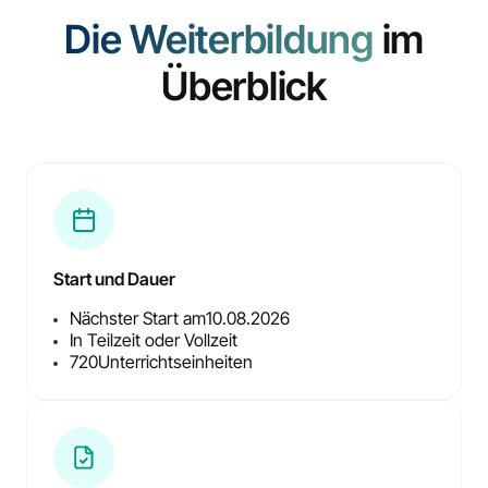
Die Weiterbildung
im
Überblick
Start und Dauer
Nächster Start am
10.08.2026
In Teilzeit oder Vollzeit
720
Unterrichtseinheiten