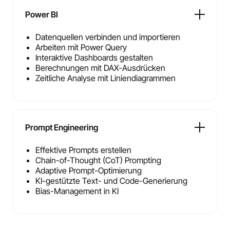
Power BI
Datenquellen verbinden und importieren
Arbeiten mit Power Query
Interaktive Dashboards gestalten
Berechnungen mit DAX-Ausdrücken
Zeitliche Analyse mit Liniendiagrammen
Prompt Engineering
Effektive Prompts erstellen
Chain-of-Thought (CoT) Prompting
Adaptive Prompt-Optimierung
KI-gestützte Text- und Code-Generierung
Bias-Management in KI