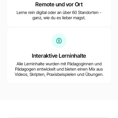
Remote und vor Ort
Lerne rein digital oder an über 60 Standorten -
ganz, wie du es lieber magst.
Interaktive Lerninhalte
Alle Lerninhalte wurden mit Pädagoginnen und
Pädagogen entwickelt und bieten einen Mix aus
Videos, Skripten, Praxisbeispielen und Übungen.