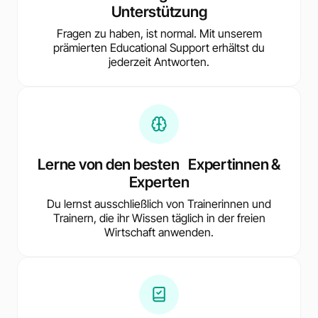
Unterstützung
Fragen zu haben, ist normal. Mit unserem
prämierten Educational Support erhältst du
jederzeit Antworten.
Lerne von den besten Expertinnen &
Experten
Du lernst ausschließlich von Trainerinnen und
Trainern, die ihr Wissen täglich in der freien
Wirtschaft anwenden.