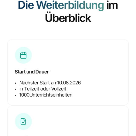
Die Weiterbildung
im
Überblick
Start und Dauer
Nächster Start am
10.08.2026
In Teilzeit oder Vollzeit
1000
Unterrichtseinheiten