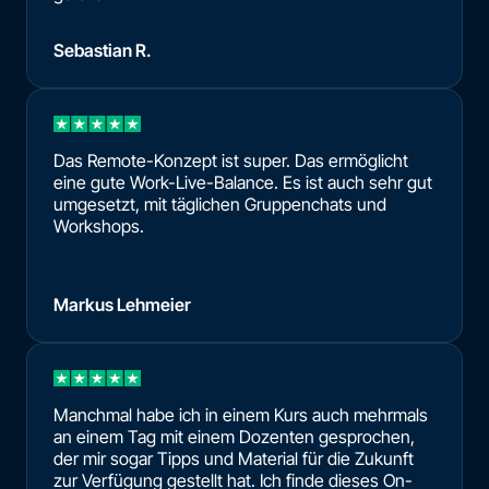
Sebastian R.
Das Remote-Konzept ist super. Das ermöglicht
eine gute Work-Live-Balance. Es ist auch sehr gut
umgesetzt, mit täglichen Gruppenchats und
Workshops.
Markus Lehmeier
Manchmal habe ich in einem Kurs auch mehrmals
an einem Tag mit einem Dozenten gesprochen,
der mir sogar Tipps und Material für die Zukunft
zur Verfügung gestellt hat. Ich finde dieses On-