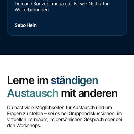
Demand Konzept mega gut. Ist wie Netflix für
Weiterbildungen.
Sebo Hein
Lerne im
ständigen
Austausch
mit anderen
Du hast viele Möglichkeiten für Austausch und um
Fragen zu stellen – sei es bei Gruppendiskussionen, im
virtuellen Lernraum, im persönlichen Gespräch oder bei
den Workshops.