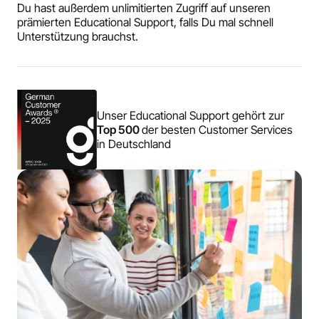
Du hast außerdem unlimitierten Zugriff auf unseren
prämierten Educational Support, falls Du mal schnell
Unterstützung brauchst.
Unser Educational Support gehört zur
Top 500
der besten Customer Services
in Deutschland