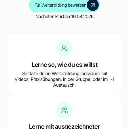
Für Weiterbildung bewerben
Nächster Start am
10.08.2026
Lerne so, wie du es willst
Gestalte deine Weiterbildung individuell mit
Videos, Praxisübungen, in der Gruppe, oder im 1-1
Austausch.
Lerne mit ausgezeichneter