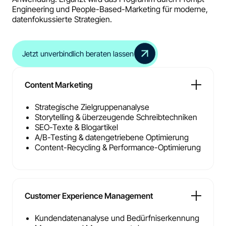
Engineering und People-Based-Marketing für moderne,
datenfokussierte Strategien.
Jetzt unverbindlich beraten lassen
Content Marketing
Strategische Zielgruppenanalyse
Storytelling & überzeugende Schreibtechniken
SEO-Texte & Blogartikel
A/B-Testing & datengetriebene Optimierung
Content-Recycling & Performance-Optimierung
Customer Experience Management
Kundendatenanalyse und Bedürfniserkennung