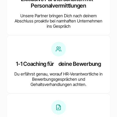
Personalvermittlungen
Unsere Partner bringen Dich nach deinem
Abschluss proaktiv bei namhaften Unternehmen
ins Gespräch
1-1 Coaching für deine Bewerbung
Du erfährst genau, worauf HR-Verantwortliche in
Bewerbungsgesprächen und
Gehaltsverhandlungen achten.