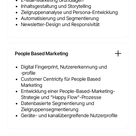
Inhaltsgestaltung und Storytelling
Zielgruppenanalyse und Persona-Entwicklung
Automatisierung und Segmentierung
Newsletter-Design und Responsivität
People Based Marketing
Digital Fingerprint, Nutzererkennung und
‑profile
Customer Centricity für People Based
Marketing
Entwicklung einer People-Based-Marketing-
Strategie und "Happy Flow"-Prozesse
Datenbasierte Segmentierung und
Zielgruppensegmentierung
Geräte- und kanalübergreifende Nutzerprofile