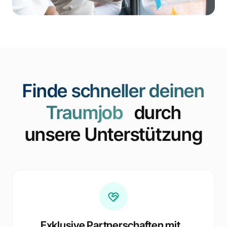
Finde schneller deinen
Traumjob
durch
unsere Unterstützung
Exklusive Partnerschaften mit