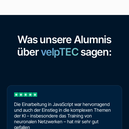
Was unsere Alumnis
über
velpTEC
sagen:
Die Einarbeitung in JavaScript war hervorragend
und auch der Einstieg in die komplexen Themen
der KI – insbesondere das Training von
neuronalen Netzwerken – hat mir sehr gut
gefallen