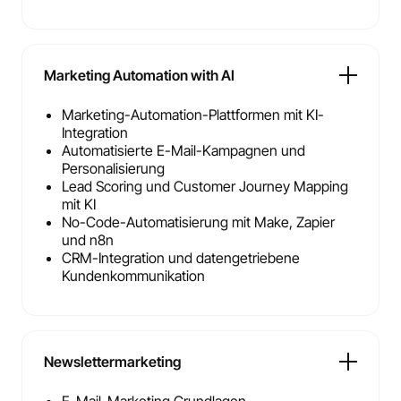
Marketing Automation with AI
Marketing-Automation-Plattformen mit KI-
Integration
Automatisierte E-Mail-Kampagnen und
Personalisierung
Lead Scoring und Customer Journey Mapping
mit KI
No-Code-Automatisierung mit Make, Zapier
und n8n
CRM-Integration und datengetriebene
Kundenkommunikation
Newslettermarketing
E-Mail-Marketing Grundlagen