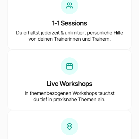
1-1 Sessions
Du erhältst jederzeit & unlimitiert persönliche Hilfe
von deinen Trainerinnen und Trainern.
Live Workshops
In themenbezogenen Workshops tauchst
du tief in praxisnahe Themen ein.