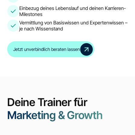
Einbezug deines Lebenslauf und deinen Karrieren-
Milestones
Vermittlung von Basiswissen und Expertenwissen –
je nach Wissenstand
Jetzt unverbindlich beraten lassen
Deine Trainer für
Marketing & Growth