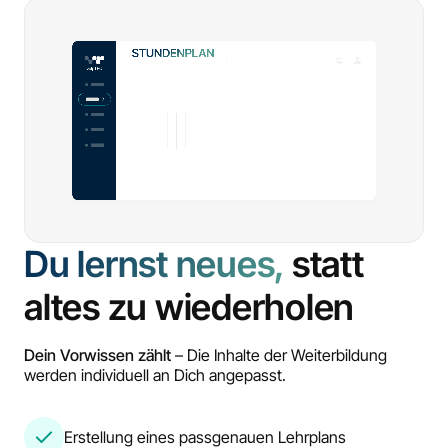
Du lernst neues,
statt
altes zu wiederholen
Dein Vorwissen zählt
– Die Inhalte der Weiterbildung
werden individuell an Dich angepasst.
Erstellung eines passgenauen Lehrplans