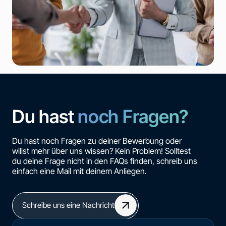
Du hast
noch Fragen?
Du hast noch Fragen zu deiner Bewerbung oder
willst mehr über uns wissen? Kein Problem! Solltest
du deine Frage nicht in den FAQs finden, schreib uns
einfach eine Mail mit deinem Anliegen.
Schreibe uns eine Nachricht