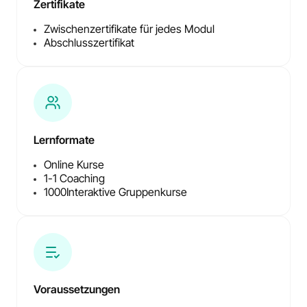
Zertifikate
Zwischenzertifikate für jedes Modul
Abschlusszertifikat
Lernformate
Online Kurse
1-1 Coaching
1000
Interaktive Gruppenkurse
Voraussetzungen