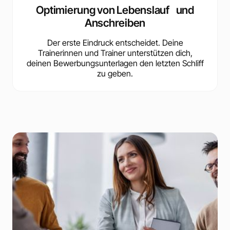
Optimierung von Lebenslauf und
Anschreiben
Der erste Eindruck entscheidet. Deine
Trainerinnen und Trainer unterstützen dich,
deinen Bewerbungsunterlagen den letzten Schliff
zu geben.