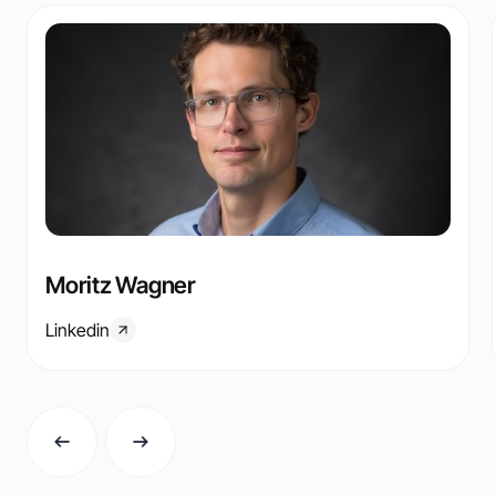
Moritz Wagner
Linkedin