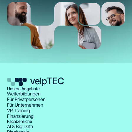
Unsere Angebote
Weiterbildungen
Für Privatpersonen
Für Unternehmen
VR Training
Finanzierung
Fachbereiche
AI & Big Data
Blockchain