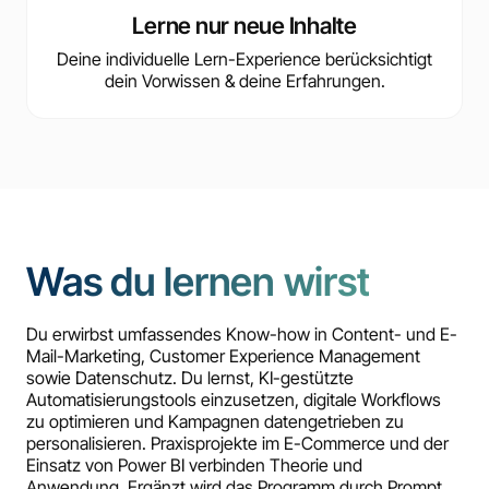
Lerne nur neue Inhalte
Deine individuelle Lern-Experience berücksichtigt
dein Vorwissen & deine Erfahrungen.
Was du lernen wirst
Du erwirbst umfassendes Know-how in Content- und E-
Mail-Marketing, Customer Experience Management
sowie Datenschutz. Du lernst, KI-gestützte
Automatisierungstools einzusetzen, digitale Workflows
zu optimieren und Kampagnen datengetrieben zu
personalisieren. Praxisprojekte im E-Commerce und der
Einsatz von Power BI verbinden Theorie und
Anwendung. Ergänzt wird das Programm durch Prompt