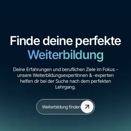
Finde deine perfekte
Weiterbildung
Deine Erfahrungen und beruflichen Ziele im Fokus -
unsere Weiterbildungsexpertinnen & -experten
helfen dir bei der Suche nach dem perfekten
Lehrgang.
Weiterbildung finden