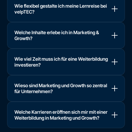
Wie flexibel gestalte ich meine Lernreise bei
velpTEC?
Welche Inhalte erlebe ich in Marketing &
Growth?
Wie viel Zeit muss ich für eine Weiterbildung
investieren?
Wieso sind Marketing und Growth so zentral
für Unternehmen?
Welche Karrieren eröffnen sich mir mit einer
Weiterbildung in Marketing und Growth?