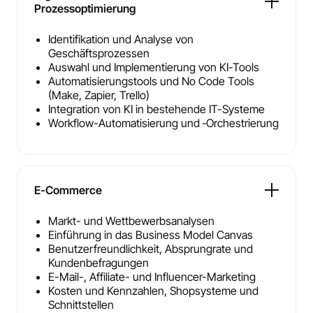
Prozessoptimierung
Identifikation und Analyse von
Geschäftsprozessen
Auswahl und Implementierung von KI-Tools
Automatisierungstools und No Code Tools
(Make, Zapier, Trello)
Integration von KI in bestehende IT-Systeme
Workflow-Automatisierung und ‑Orchestrierung
E-Commerce
Markt- und Wettbewerbsanalysen
Einführung in das Business Model Canvas
Benutzerfreundlichkeit, Absprungrate und
Kundenbefragungen
E-Mail-, Affiliate- und Influencer-Marketing
Kosten und Kennzahlen, Shopsysteme und
Schnittstellen