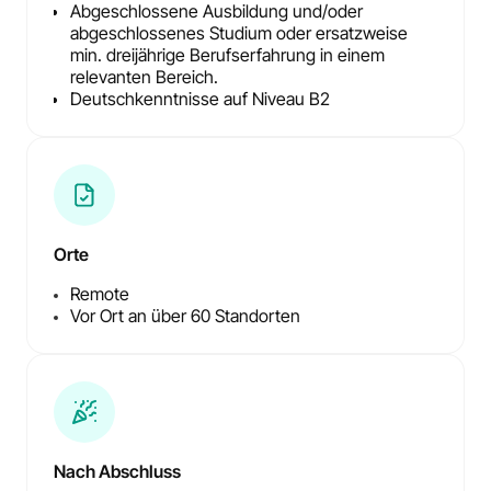
Abgeschlossene Ausbildung und/oder
abgeschlossenes Studium oder ersatzweise
min. dreijährige Berufserfahrung in einem
relevanten Bereich.
Deutschkenntnisse auf Niveau B2
Orte
Remote
Vor Ort an über 60 Standorten
Nach Abschluss