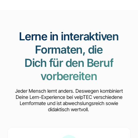
Lerne in interaktiven
Formaten, die
Dich für den Beruf
vorbereiten
Jeder Mensch lernt anders. Deswegen kombiniert
Deine Lern-Experience bei velpTEC verschiedene
Lernformate und ist abwechslungsreich sowie
didaktisch wertvoll.