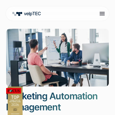
Marketing Automation
Management