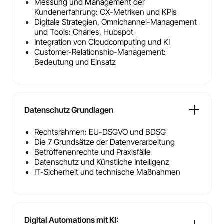
Messung und Management der
Kundenerfahrung: CX-Metriken und KPIs
Digitale Strategien, Omnichannel-Management
und Tools: Charles, Hubspot
Integration von Cloudcomputing und KI
Customer-Relationship-Management:
Bedeutung und Einsatz
Datenschutz Grundlagen
Rechtsrahmen: EU-DSGVO und BDSG
Die 7 Grundsätze der Datenverarbeitung
Betroffenenrechte und Praxisfälle
Datenschutz und Künstliche Intelligenz
IT-Sicherheit und technische Maßnahmen
Digital Automations mit KI: