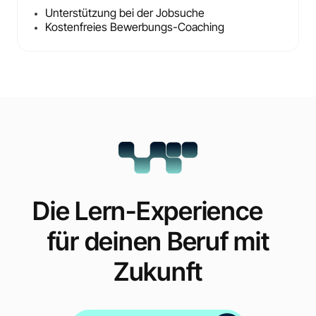
Unterstützung bei der Jobsuche
Kostenfreies Bewerbungs-Coaching
Die Lern-Experience
für deinen Beruf mit
Zukunft