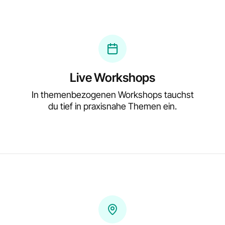
Live Workshops
In themenbezogenen Workshops tauchst
du tief in praxisnahe Themen ein.