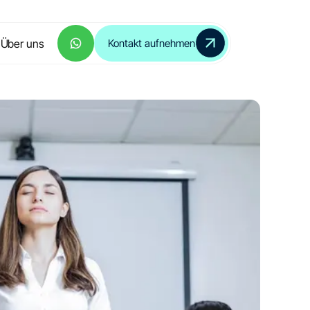
Über uns
Kontakt aufnehmen