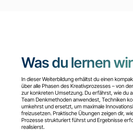
Was du lernen wir
In dieser Weiterbildung erhältst du einen kompa
über alle Phasen des Kreativprozesses – von der 
zur konkreten Umsetzung. Du erfährst, wie du al
Team Denkmethoden anwendest, Techniken kom
umkehrst und ersetzt, um maximale Innovations
freizusetzen. Praktische Übungen zeigen dir, wie
Prozesse strukturiert führst und Ergebnisse erfo
realisierst.