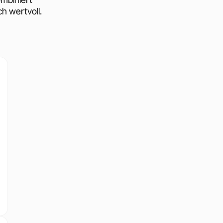
h wertvoll.