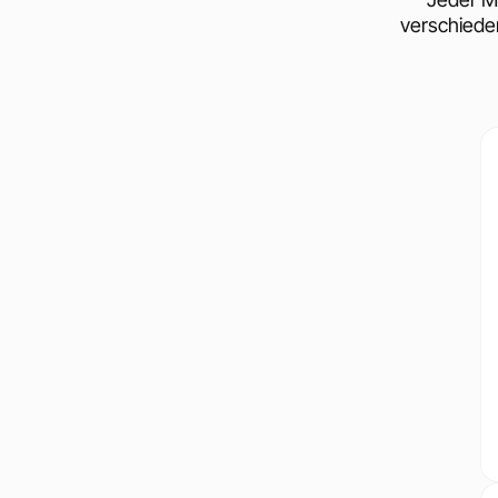
verschiede