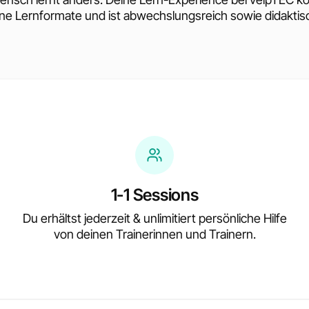
ne Lernformate und ist abwechslungsreich sowie didaktisc
1-1 Sessions
Du erhältst jederzeit & unlimitiert persönliche Hilfe
von deinen Trainerinnen und Trainern.