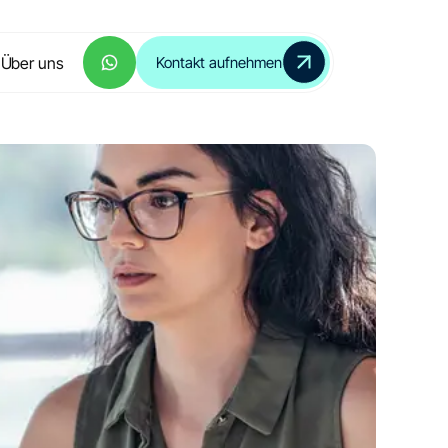
Über uns
Kontakt aufnehmen