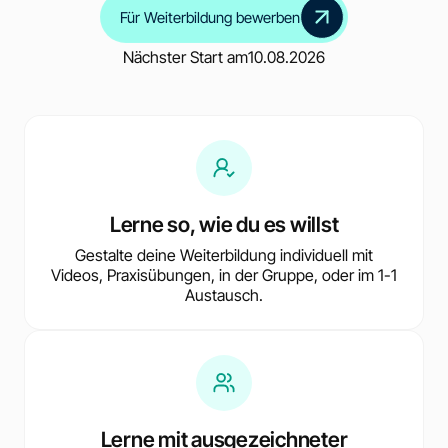
Für Weiterbildung bewerben
Nächster Start am
10.08.2026
Lerne so, wie du es willst
Gestalte deine Weiterbildung individuell mit
Videos, Praxisübungen, in der Gruppe, oder im 1-1
Austausch.
Lerne mit ausgezeichneter