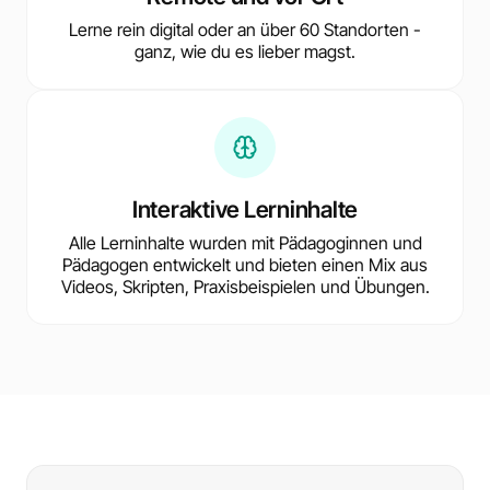
Lerne rein digital oder an über 60 Standorten -
ganz, wie du es lieber magst.
Interaktive Lerninhalte
Alle Lerninhalte wurden mit Pädagoginnen und
Pädagogen entwickelt und bieten einen Mix aus
Videos, Skripten, Praxisbeispielen und Übungen.