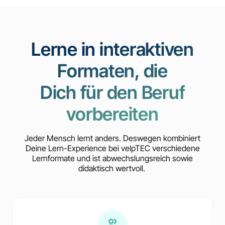
Lerne in interaktiven
Formaten, die
Dich für den Beruf
vorbereiten
Jeder Mensch lernt anders. Deswegen kombiniert
Deine Lern-Experience bei velpTEC verschiedene
Lernformate und ist abwechslungsreich sowie
didaktisch wertvoll.