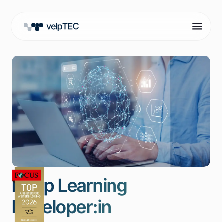
Deep Learning
Developer:in