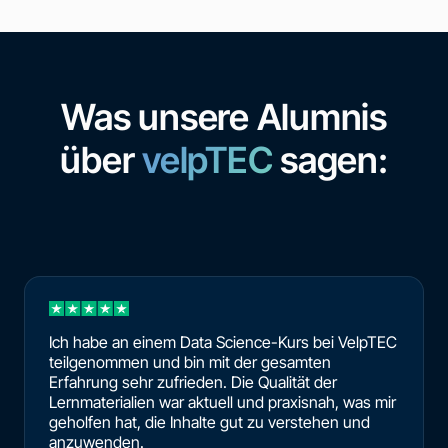
Was unsere Alumnis
über
velpTEC
sagen:
Ich habe an einem Data Science-Kurs bei VelpTEC
teilgenommen und bin mit der gesamten
Erfahrung sehr zufrieden. Die Qualität der
Lernmaterialien war aktuell und praxisnah, was mir
geholfen hat, die Inhalte gut zu verstehen und
anzuwenden.