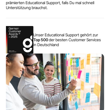
prämierten Educational Support, falls Du mal schnell
Unterstützung brauchst.
Unser Educational Support gehört zur
Top 500
der besten Customer Services
in Deutschland