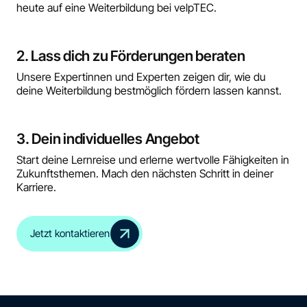
heute auf eine Weiterbildung bei velpTEC.
2. Lass dich zu Förderungen beraten
Unsere Expertinnen und Experten zeigen dir, wie du
deine Weiterbildung bestmöglich fördern lassen kannst.
3. Dein individuelles Angebot
Start deine Lernreise und erlerne wertvolle Fähigkeiten in
Zukunftsthemen. Mach den nächsten Schritt in deiner
Karriere.
Jetzt kontaktieren