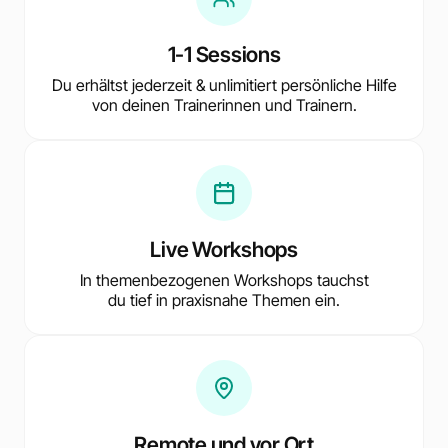
1-1 Sessions
Du erhältst jederzeit & unlimitiert persönliche Hilfe
von deinen Trainerinnen und Trainern.
Live Workshops
In themenbezogenen Workshops tauchst
du tief in praxisnahe Themen ein.
Remote und vor Ort