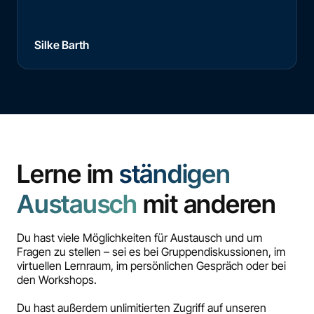
Silke Barth
Lerne im
ständigen
Austausch
mit anderen
Du hast viele Möglichkeiten für Austausch und um
Fragen zu stellen – sei es bei Gruppendiskussionen, im
virtuellen Lernraum, im persönlichen Gespräch oder bei
den Workshops.
Du hast außerdem unlimitierten Zugriff auf unseren