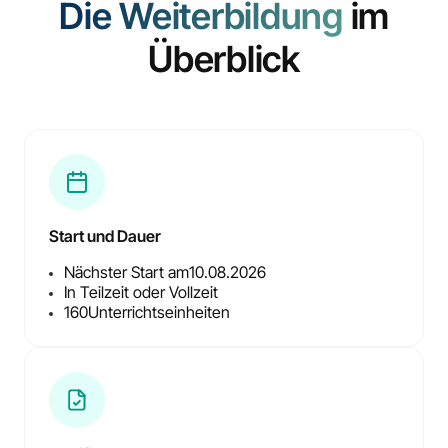
Die Weiterbildung
im
Überblick
Start und Dauer
Nächster Start am
10.08.2026
In Teilzeit oder Vollzeit
160
Unterrichtseinheiten