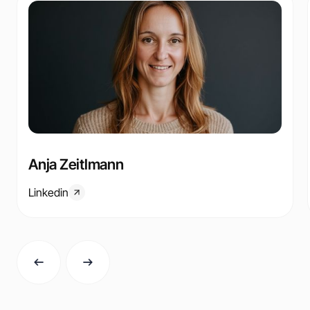
Anja Zeitlmann
Linkedin