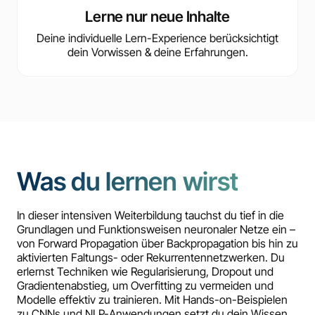
Lerne nur neue Inhalte
Deine individuelle Lern-Experience berücksichtigt
dein Vorwissen & deine Erfahrungen.
Was du lernen wirst
In dieser intensiven Weiterbildung tauchst du tief in die
Grundlagen und Funktionsweisen neuronaler Netze ein –
von Forward Propagation über Backpropagation bis hin zu
aktivierten Faltungs- oder Rekurrentennetzwerken. Du
erlernst Techniken wie Regularisierung, Dropout und
Gradientenabstieg, um Overfitting zu vermeiden und
Modelle effektiv zu trainieren. Mit Hands-on-Beispielen
zu CNNs und NLP-Anwendungen setzt du dein Wissen