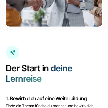
Der Start in
deine
Lernreise
1. Bewirb dich auf eine Weiterbildung
Finde ein Thema für das du brennst und bewirb dich