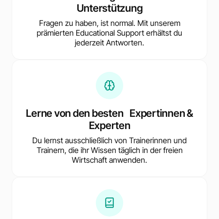
Unterstützung
Fragen zu haben, ist normal. Mit unserem
prämierten Educational Support erhältst du
jederzeit Antworten.
Lerne von den besten Expertinnen &
Experten
Du lernst ausschließlich von Trainerinnen und
Trainern, die ihr Wissen täglich in der freien
Wirtschaft anwenden.