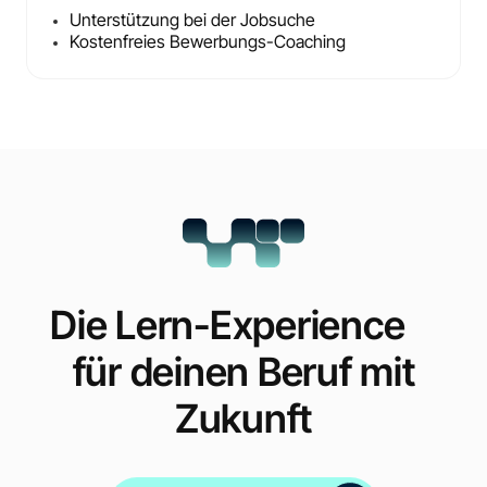
Unterstützung bei der Jobsuche
Kostenfreies Bewerbungs-Coaching
Die Lern-Experience
für deinen Beruf mit
Zukunft