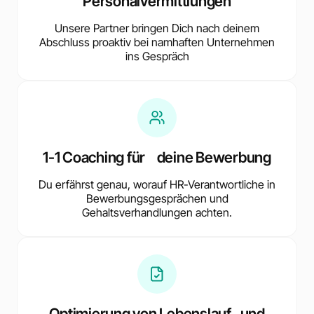
Personalvermittlungen
Unsere Partner bringen Dich nach deinem
Abschluss proaktiv bei namhaften Unternehmen
ins Gespräch
1-1 Coaching für deine Bewerbung
Du erfährst genau, worauf HR-Verantwortliche in
Bewerbungsgesprächen und
Gehaltsverhandlungen achten.
Optimierung von Lebenslauf und