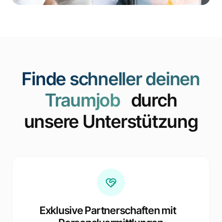
Finde schneller deinen
Traumjob
durch
unsere Unterstützung
Exklusive Partnerschaften mit