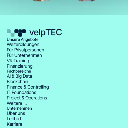
Unsere Angebote
Weiterbildungen
Für Privatpersonen
Für Unternehmen
VR Training
Finanzierung
Fachbereiche
AI & Big Data
Blockchain
Finance & Controlling
IT Foundations
Project & Operations
Weitere ...
Unternehmen
Über uns
Leitbild
Karriere