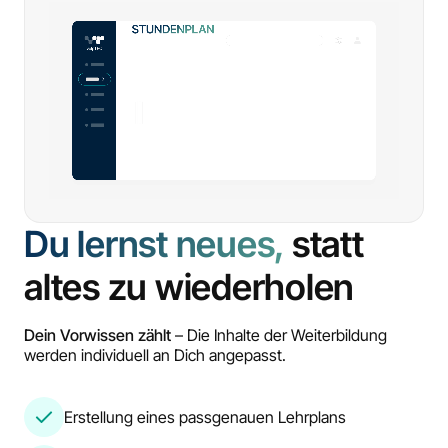
Du lernst neues,
statt
altes zu wiederholen
Dein Vorwissen zählt
– Die Inhalte der Weiterbildung
werden individuell an Dich angepasst.
Erstellung eines passgenauen Lehrplans