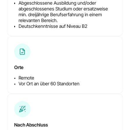
Abgeschlossene Ausbildung und/oder
abgeschlossenes Studium oder ersatzweise
min. dreijährige Berufserfahrung in einem
relevanten Bereich.
Deutschkenntnisse auf Niveau B2
Orte
Remote
Vor Ort an über 60 Standorten
Nach Abschluss