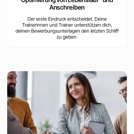
Anschreiben
Der erste Eindruck entscheidet. Deine
Trainerinnen und Trainer unterstützen dich,
deinen Bewerbungsunterlagen den letzten Schliff
zu geben.