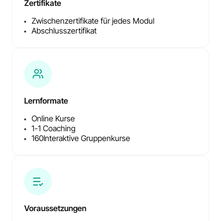
Zertifikate
Zwischenzertifikate für jedes Modul
Abschlusszertifikat
Lernformate
Online Kurse
1-1 Coaching
160
Interaktive Gruppenkurse
Voraussetzungen