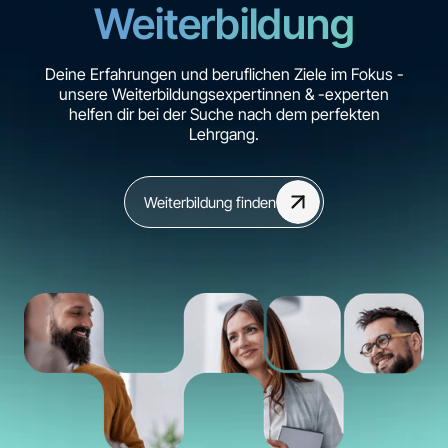
Weiterbildung
Deine Erfahrungen und beruflichen Ziele im Fokus -
unsere Weiterbildungsexpertinnen & -experten
helfen dir bei der Suche nach dem perfekten
Lehrgang.
Weiterbildung finden