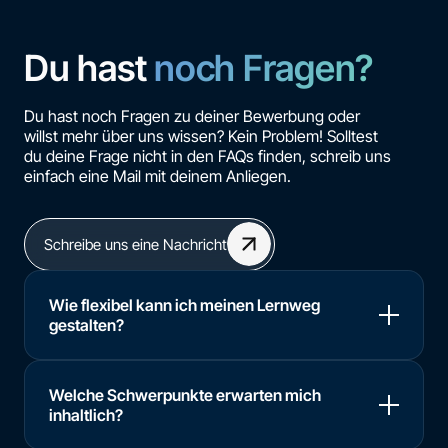
Du hast
noch Fragen?
Du hast noch Fragen zu deiner Bewerbung oder
willst mehr über uns wissen? Kein Problem! Solltest
du deine Frage nicht in den FAQs finden, schreib uns
einfach eine Mail mit deinem Anliegen.
Schreibe uns eine Nachricht
Wie flexibel kann ich meinen Lernweg
gestalten?
Welche Schwerpunkte erwarten mich
inhaltlich?