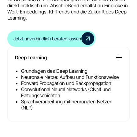
direkt praktisch um. Abschließend erhältst du Einblicke in
Wort-Embeddings, KI-Trends und die Zukunft des Deep
Learning.
Jetzt unverbindlich beraten lassen
Deep Learning
Grundlagen des Deep Learning
Neuronale Netze: Aufbau und Funktionsweise
Forward Propagation und Backpropagation
Convolutional Neural Networks (CNN) und
Faltungsschichten
Sprachverarbeitung mit neuronalen Netzen
(NLP)