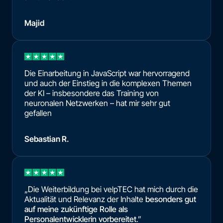
Majid
Die Einarbeitung in JavaScript war hervorragend
und auch der Einstieg in die komplexen Themen
der KI – insbesondere das Training von
neuronalen Netzwerken – hat mir sehr gut
gefallen
Sebastian R.
„Die Weiterbildung bei velpTEC hat mich durch die
Aktualität und Relevanz der Inhalte
besonders gut
auf meine zukünftige Rolle als
Personalentwicklerin vorbereitet
.”