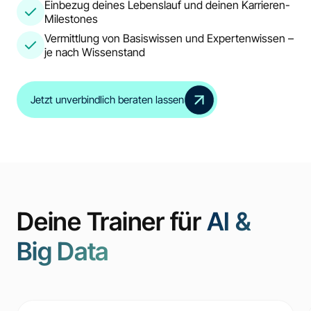
Einbezug deines Lebenslauf und deinen Karrieren-
Milestones
Vermittlung von Basiswissen und Expertenwissen –
je nach Wissenstand
Jetzt unverbindlich beraten lassen
Deine Trainer für
AI &
Big Data