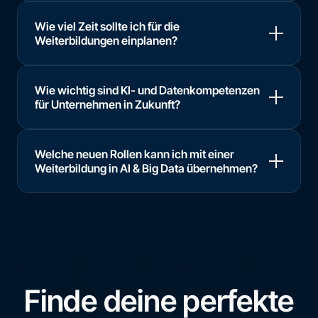
Wie viel Zeit sollte ich für die
Weiterbildungen einplanen?
Wie wichtig sind KI- und Datenkompetenzen
für Unternehmen in Zukunft?
Welche neuen Rollen kann ich mit einer
Weiterbildung in AI & Big Data übernehmen?
Finde deine perfekte