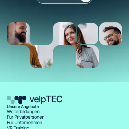
Unsere Angebote
Weiterbildungen
Für Privatpersonen
Für Unternehmen
VR Training