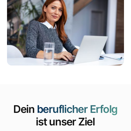
Dein
beruflicher Erfolg
ist unser Ziel