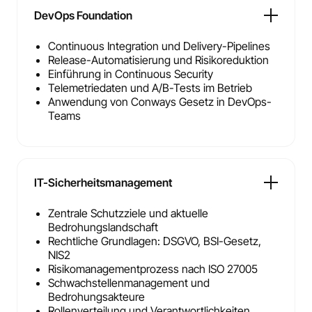
DevOps Foundation
Continuous Integration und Delivery-Pipelines
Release-Automatisierung und Risikoreduktion
Einführung in Continuous Security
Telemetriedaten und A/B-Tests im Betrieb
Anwendung von Conways Gesetz in DevOps-
Teams
IT-Sicherheitsmanagement
Zentrale Schutzziele und aktuelle
Bedrohungslandschaft
Rechtliche Grundlagen: DSGVO, BSI-Gesetz,
NIS2
Risikomanagementprozess nach ISO 27005
Schwachstellenmanagement und
Bedrohungsakteure
Rollenverteilung und Verantwortlichkeiten