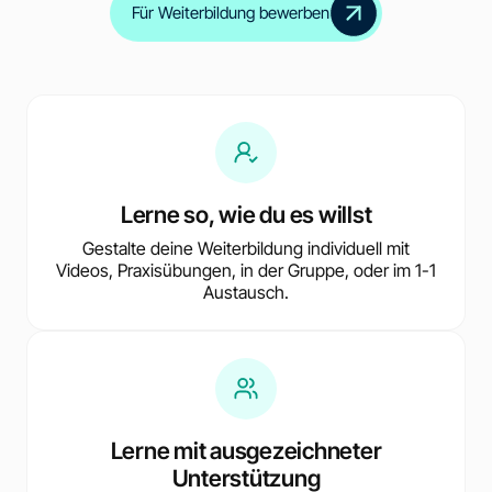
Für Weiterbildung bewerben
Lerne so, wie du es willst
Gestalte deine Weiterbildung individuell mit
Videos, Praxisübungen, in der Gruppe, oder im 1-1
Austausch.
Lerne mit ausgezeichneter
Unterstützung