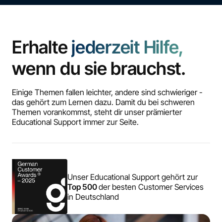
Erhalte
jederzeit Hilfe,
wenn du sie brauchst.
Einige Themen fallen leichter, andere sind schwieriger -
das gehört zum Lernen dazu. Damit du bei schweren
Themen vorankommst, steht dir unser prämierter
Educational Support immer zur Seite.
Unser Educational Support gehört zur
Top 500
der besten Customer Services
in Deutschland