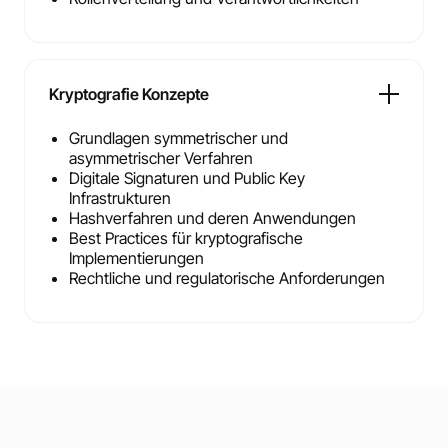
Kryptografie Konzepte
Grundlagen symmetrischer und
asymmetrischer Verfahren
Digitale Signaturen und Public Key
Infrastrukturen
Hashverfahren und deren Anwendungen
Best Practices für kryptografische
Implementierungen
Rechtliche und regulatorische Anforderungen