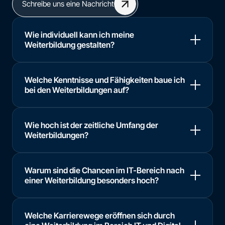
Schreibe uns eine Nachricht
Wie individuell kann ich meine
Weiterbildung gestalten?
Welche Kenntnisse und Fähigkeiten baue ich
bei den Weiterbildungen auf?
Wie hoch ist der zeitliche Umfang der
Weiterbildungen?
Warum sind die Chancen im IT-Bereich nach
einer Weiterbildung besonders hoch?
Welche Karrierewege eröffnen sich durch