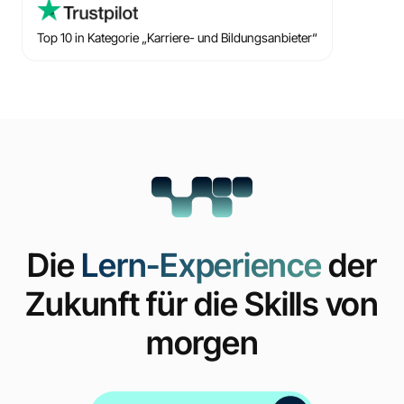
Top 10 in Kategorie „Karriere- und Bildungsanbieter“
Die
Lern-Experience
der
Zukunft für die Skills von
morgen