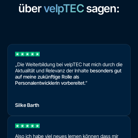
über
velpTEC
sagen:
„Die Weiterbildung bei velpTEC hat mich durch die
Aktualität und Relevanz der Inhalte
besonders gut
auf meine zukünftige Rolle als
Personalentwicklerin vorbereitet
.”
Silke Barth
Also ich habe viel neues lernen können dass mir