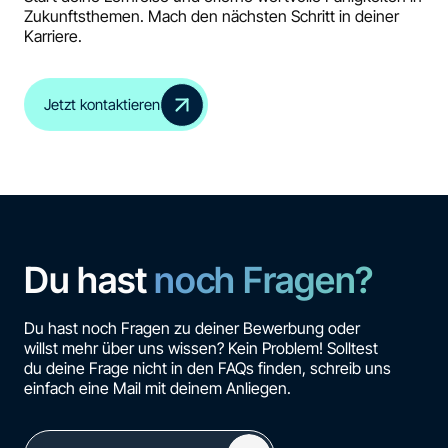
Zukunftsthemen. Mach den nächsten Schritt in deiner
Karriere.
Jetzt kontaktieren
Du hast
noch Fragen?
Du hast noch Fragen zu deiner Bewerbung oder
willst mehr über uns wissen? Kein Problem! Solltest
du deine Frage nicht in den FAQs finden, schreib uns
einfach eine Mail mit deinem Anliegen.