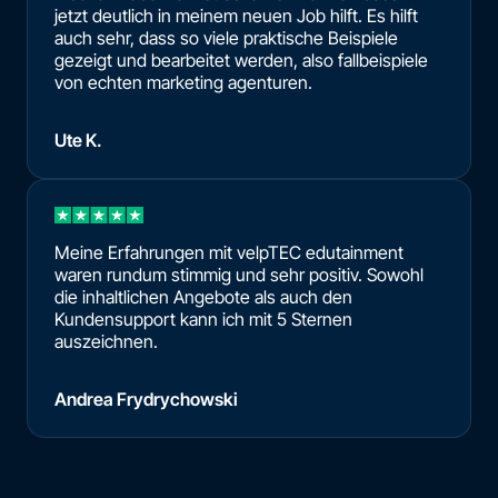
jetzt deutlich in meinem neuen Job hilft. Es hilft
auch sehr, dass so viele praktische Beispiele
gezeigt und bearbeitet werden, also fallbeispiele
von echten marketing agenturen.
Ute K.
Meine Erfahrungen mit velpTEC edutainment
waren rundum stimmig und sehr positiv. Sowohl
die inhaltlichen Angebote als auch den
Kundensupport kann ich mit 5 Sternen
auszeichnen.
Andrea Frydrychowski