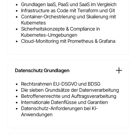
Grundlagen IaaS, PaaS und SaaS im Vergleich
Infrastructure as Code mit Terraform und Git
Container-Orchestrierung und Skalierung mit
Kubernetes
Sicherheitskonzepte & Compliance in
Kubernetes-Umgebungen
Cloud-Monitoring mit Prometheus & Grafana
Datenschutz Grundlagen
Rechtsrahmen EU-DSGVO und BDSG
Die sieben Grundsätze der Datenverarbeitung
Betroffenenrechte und Auftragsverarbeitung
Internationale Datenflüsse und Garantien
Datenschutz-Anforderungen bei KI-
Anwendungen