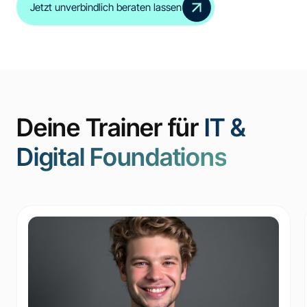
Jetzt unverbindlich beraten lassen
Deine Trainer für
IT &
Digital Foundations