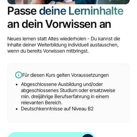
Passe
deine Lerninhalte
an dein Vorwissen an
Neues lernen statt Altes wiederholen - Du kannst die
Inhalte deiner Weiterbildung individuell austauschen,
wenn du bereits Vorwissen mitbringst.
Für diesen Kurs gelten Voraussetzungen
Abgeschlossene Ausbildung und/oder
abgeschlossenes Studium oder ersatzweise
min. dreijährige Berufserfahrung in einem
relevanten Bereich.
Deutschkenntnisse auf Niveau B2