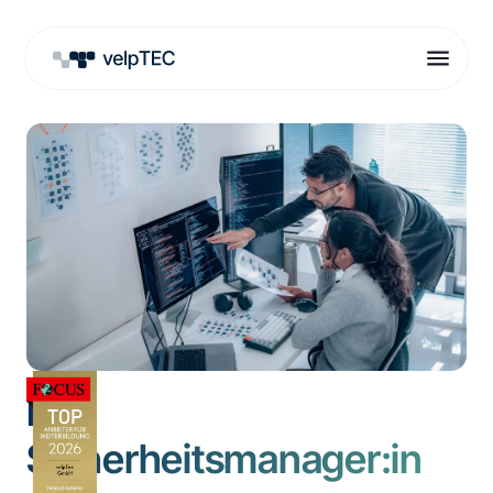
IT-
Sicherheitsmanager:in