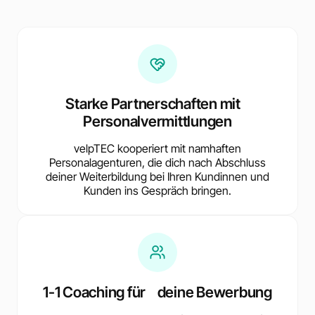
Starke Partnerschaften mit
Personalvermittlungen
velpTEC kooperiert mit namhaften
Personalagenturen, die dich nach Abschluss
deiner Weiterbildung bei Ihren Kundinnen und
Kunden ins Gespräch bringen.
1-1 Coaching für deine Bewerbung