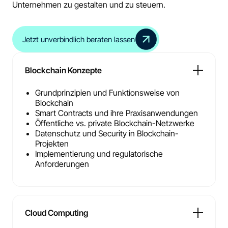
Unternehmen zu gestalten und zu steuern.
Jetzt unverbindlich beraten lassen
Blockchain Konzepte
Grundprinzipien und Funktionsweise von
Blockchain
Smart Contracts und ihre Praxisanwendungen
Öffentliche vs. private Blockchain-Netzwerke
Datenschutz und Security in Blockchain-
Projekten
Implementierung und regulatorische
Anforderungen
Cloud Computing