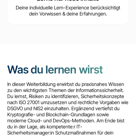
Deine individuelle Lern-Experience berücksichtigt
dein Vorwissen & deine Erfahrungen.
Was du lernen wirst
In dieser Weiterbildung erwirbst du praxisnahes Wissen
zu den wichtigsten Themen der Informationssicherheit.
Du lernst, Risiken zu identifizieren, Sicherheitskonzepte
nach ISO 27001 umzusetzen und rechtliche Vorgaben wie
DSGVO und NIS2 einzuhalten. Ergänzend vertiefst du
Kryptografie- und Blockchain-Grundlagen sowie
moderne Cloud- und DevOps-Methoden. Am Ende bist
du in der Lage, als kompetente:r IT-
Sicherheitsmanager:in Schutzmaßnahmen für dein