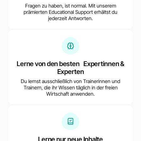
Fragen zu haben, ist normal. Mit unserem
prämierten Educational Support erhältst du
jederzeit Antworten.
Lerne von den besten Expertinnen &
Experten
Du lernst ausschließlich von Trainerinnen und
Trainern, die ihr Wissen täglich in der freien
Wirtschaft anwenden.
Lerne nur neue Inhalte