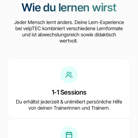
Wie du lernen wirst
Jeder Mensch lernt anders. Deine Lern-Experience
bei velpTEC kombiniert verschiedene Lernformate
und ist abwechslungsreich sowie didaktisch
wertvoll.
1-1 Sessions
Du erhältst jederzeit & unlimitiert persönliche Hilfe
von deinen Trainerinnen und Trainern.