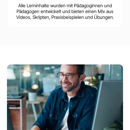
Alle Lerninhalte wurden mit Pädagoginnen und
Pädagogen entwickelt und bieten einen Mix aus
Videos, Skripten, Praxisbeispielen und Übungen.