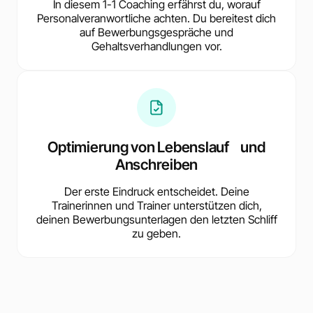
In diesem 1-1 Coaching erfährst du, worauf
Personalveranwortliche achten. Du bereitest dich
auf Bewerbungsgespräche und
Gehaltsverhandlungen vor.
Optimierung von Lebenslauf und
Anschreiben
Der erste Eindruck entscheidet. Deine
Trainerinnen und Trainer unterstützen dich,
deinen Bewerbungsunterlagen den letzten Schliff
zu geben.