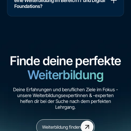
eine Weiterbildung im Bereich IT und Digital
Foundations?
Finde deine perfekte
Weiterbildung
Deine Erfahrungen und beruflichen Ziele im Fokus -
unsere Weiterbildungsexpertinnen & -experten
helfen dir bei der Suche nach dem perfekten
Lehrgang.
Weiterbildung finden