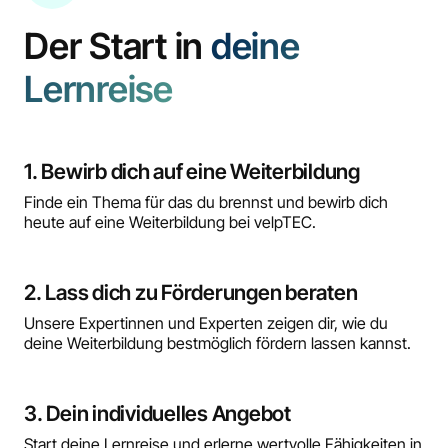
Der Start in
deine
Lernreise
1. Bewirb dich auf eine Weiterbildung
Finde ein Thema für das du brennst und bewirb dich
heute auf eine Weiterbildung bei velpTEC.
2. Lass dich zu Förderungen beraten
Unsere Expertinnen und Experten zeigen dir, wie du
deine Weiterbildung bestmöglich fördern lassen kannst.
3. Dein individuelles Angebot
Start deine Lernreise und erlerne wertvolle Fähigkeiten in