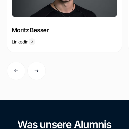
Moritz Besser
Linkedin
Was unsere Alumnis