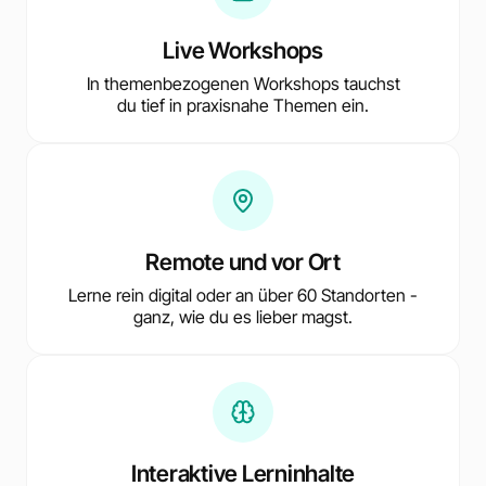
Live Workshops
In themenbezogenen Workshops tauchst
du tief in praxisnahe Themen ein.
Remote und vor Ort
Lerne rein digital oder an über 60 Standorten -
ganz, wie du es lieber magst.
Interaktive Lerninhalte