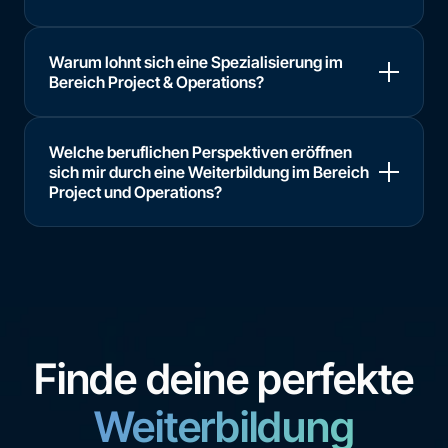
Warum lohnt sich eine Spezialisierung im
Bereich Project & Operations?
Welche beruflichen Perspektiven eröffnen
sich mir durch eine Weiterbildung im Bereich
Project und Operations?
Finde deine perfekte
Weiterbildung