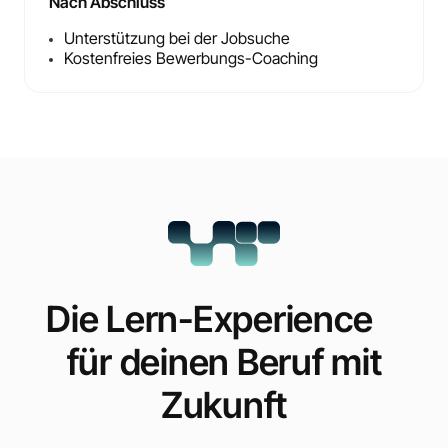
Nach Abschluss
Unterstützung bei der Jobsuche
Kostenfreies Bewerbungs-Coaching
Die Lern-Experience
für deinen Beruf mit
Zukunft