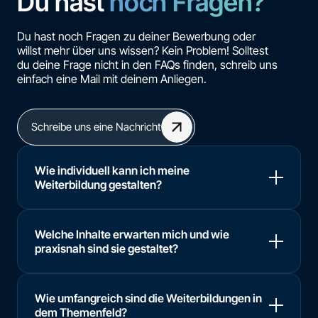
Du hast
noch Fragen?
Du hast noch Fragen zu deiner Bewerbung oder
willst mehr über uns wissen? Kein Problem! Solltest
du deine Frage nicht in den FAQs finden, schreib uns
einfach eine Mail mit deinem Anliegen.
Schreibe uns eine Nachricht
Wie individuell kann ich meine
Weiterbildung gestalten?
Welche Inhalte erwarten mich und wie
praxisnah sind sie gestaltet?
Wie umfangreich sind die Weiterbildungen in
dem Themenfeld?