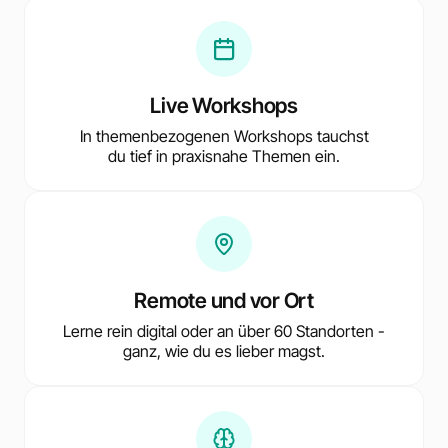
Live Workshops
In themenbezogenen Workshops tauchst
du tief in praxisnahe Themen ein.
Remote und vor Ort
Lerne rein digital oder an über 60 Standorten -
ganz, wie du es lieber magst.