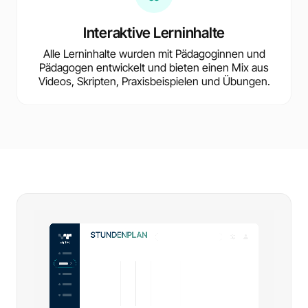
Interaktive Lerninhalte
Alle Lerninhalte wurden mit Pädagoginnen und
Pädagogen entwickelt und bieten einen Mix aus
Videos, Skripten, Praxisbeispielen und Übungen.