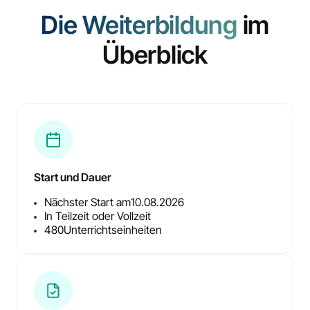
Die Weiterbildung
im
Überblick
Start und Dauer
Nächster Start am
10.08.2026
In Teilzeit oder Vollzeit
480
Unterrichtseinheiten