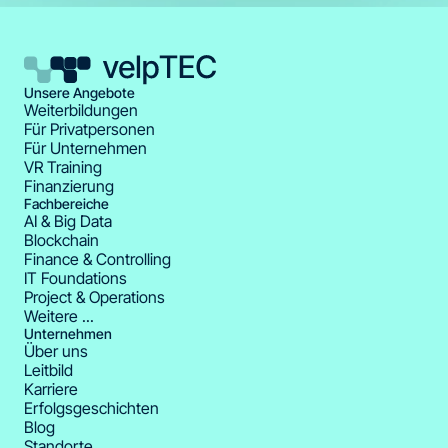
Unsere Angebote
Weiterbildungen
Für Privatpersonen
Für Unternehmen
VR Training
Finanzierung
Fachbereiche
AI & Big Data
Blockchain
Finance & Controlling
IT Foundations
Project & Operations
Weitere ...
Unternehmen
Über uns
Leitbild
Karriere
Erfolgsgeschichten
Blog
Standorte