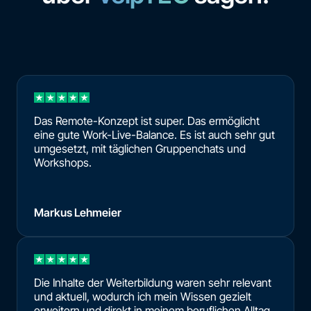
Das Remote-Konzept ist super. Das ermöglicht
eine gute Work-Live-Balance. Es ist auch sehr gut
umgesetzt, mit täglichen Gruppenchats und
Workshops.
Markus Lehmeier
Die Inhalte der Weiterbildung waren sehr relevant
und aktuell, wodurch ich mein Wissen gezielt
erweitern und direkt in meinem beruflichen Alltag