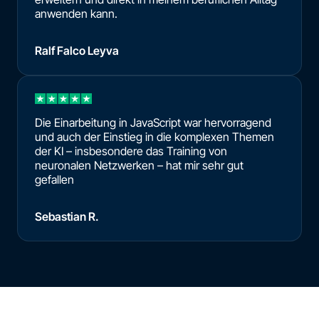
anwenden kann.
Ralf Falco Leyva
Die Einarbeitung in JavaScript war hervorragend
und auch der Einstieg in die komplexen Themen
der KI – insbesondere das Training von
neuronalen Netzwerken – hat mir sehr gut
gefallen
Sebastian R.