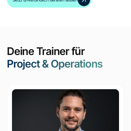
Deine Trainer für
Project & Operations