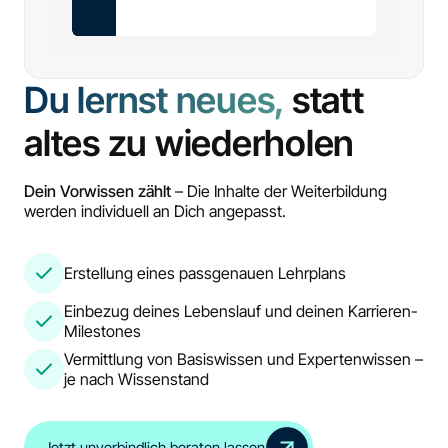
Du lernst neues,
statt
altes zu wiederholen
Dein Vorwissen zählt
– Die Inhalte der Weiterbildung
werden individuell an Dich angepasst.
Erstellung eines passgenauen Lehrplans
Einbezug deines Lebenslauf und deinen Karrieren-
Milestones
Vermittlung von Basiswissen und Expertenwissen –
je nach Wissenstand
Jetzt unverbindlich beraten lassen