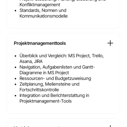
Konfliktmanagement
Standards, Normen und
Kommunikationsmodelle
Projektmanagementtools
Überblick und Vergleich: MS Project, Trello,
Asana, JIRA
Navigation, Aufgabenlisten und Gantt-
Diagramme in MS Project
Ressourcen- und Budgetzuweisung
Zeitplanung, Meilensteine und
Fortschrittskontrolle
Integration und Berichterstattung in
Projektmanagement-Tools