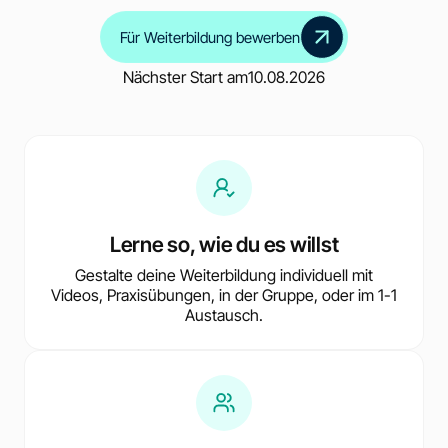
Für Weiterbildung bewerben
Nächster Start am
10.08.2026
Lerne so, wie du es willst
Gestalte deine Weiterbildung individuell mit
Videos, Praxisübungen, in der Gruppe, oder im 1-1
Austausch.