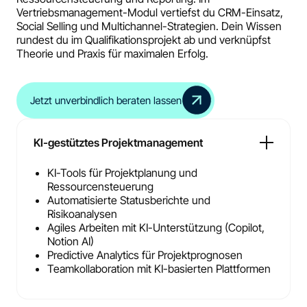
Vertriebsmanagement-Modul vertiefst du CRM-Einsatz,
Social Selling und Multichannel-Strategien. Dein Wissen
rundest du im Qualifikationsprojekt ab und verknüpfst
Theorie und Praxis für maximalen Erfolg.
Jetzt unverbindlich beraten lassen
KI-gestütztes Projektmanagement
KI-Tools für Projektplanung und
Ressourcensteuerung
Automatisierte Statusberichte und
Risikoanalysen
Agiles Arbeiten mit KI-Unterstützung (Copilot,
Notion AI)
Predictive Analytics für Projektprognosen
Teamkollaboration mit KI-basierten Plattformen