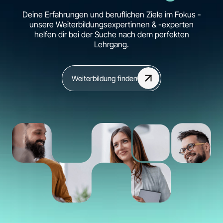
Deine Erfahrungen und beruflichen Ziele im Fokus -
unsere Weiterbildungsexpertinnen & -experten
helfen dir bei der Suche nach dem perfekten
Lehrgang.
Weiterbildung finden