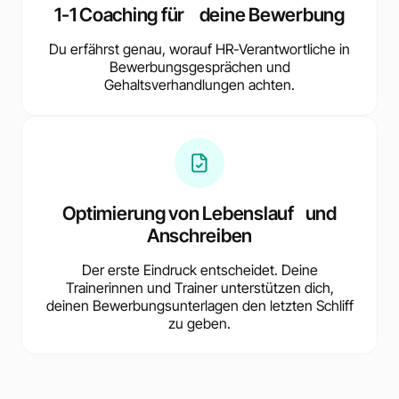
1-1 Coaching für deine Bewerbung
Du erfährst genau, worauf HR-Verantwortliche in
Bewerbungsgesprächen und
Gehaltsverhandlungen achten.
Optimierung von Lebenslauf und
Anschreiben
Der erste Eindruck entscheidet. Deine
Trainerinnen und Trainer unterstützen dich,
deinen Bewerbungsunterlagen den letzten Schliff
zu geben.