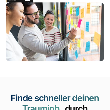
Finde schneller deinen
Traumjob
durch