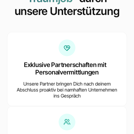
unsere Unterstützung
Exklusive Partnerschaften mit
Personalvermittlungen
Unsere Partner bringen Dich nach deinem
Abschluss proaktiv bei namhaften Unternehmen
ins Gespräch