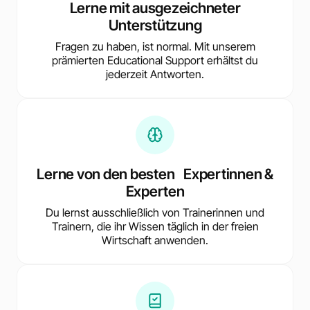
Lerne mit ausgezeichneter
Unterstützung
Fragen zu haben, ist normal. Mit unserem
prämierten Educational Support erhältst du
jederzeit Antworten.
Lerne von den besten Expertinnen &
Experten
Du lernst ausschließlich von Trainerinnen und
Trainern, die ihr Wissen täglich in der freien
Wirtschaft anwenden.