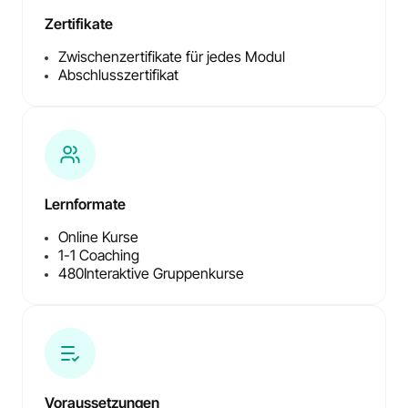
Zertifikate
Zwischenzertifikate für jedes Modul
Abschlusszertifikat
Lernformate
Online Kurse
1-1 Coaching
480
Interaktive Gruppenkurse
Voraussetzungen