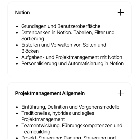
Notion
Grundlagen und Benutzeroberfläche
Datenbanken in Notion: Tabellen, Filter und
Sortierung
Erstellen und Verwalten von Seiten und
Blöcken
Aufgaben- und Projektmanagement mit Notion
Personalisierung und Automatisierung in Notion
Projektmanagement Allgemein
Einführung, Definition und Vorgehensmodelle
Traditionelles, hybrides und agiles
Projektmanagement
Teamentwicklung, Führungskompetenzen und
Teambuilding
Projekt-Steuerung: Planung, Steuerung und