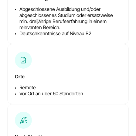
Abgeschlossene Ausbildung und/oder
abgeschlossenes Studium oder ersatzweise
min. dreijährige Berufserfahrung in einem
relevanten Bereich.
Deutschkenntnisse auf Niveau B2
Orte
Remote
Vor Ort an über 60 Standorten