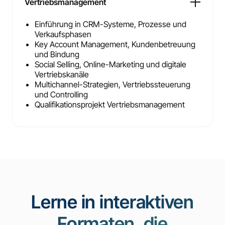
Vertriebsmanagement
Einführung in CRM-Systeme, Prozesse und
Verkaufsphasen
Key Account Management, Kundenbetreuung
und Bindung
Social Selling, Online-Marketing und digitale
Vertriebskanäle
Multichannel-Strategien, Vertriebssteuerung
und Controlling
Qualifikationsprojekt Vertriebsmanagement
Lerne in interaktiven
Formaten, die