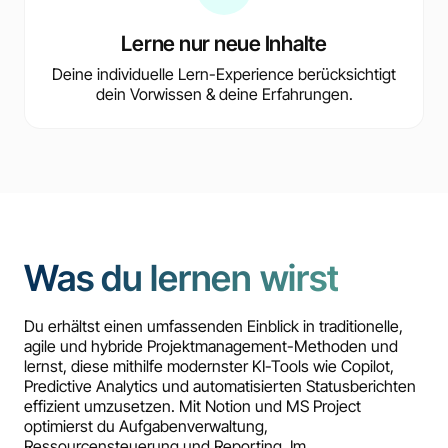
Lerne nur neue Inhalte
Deine individuelle Lern-Experience berücksichtigt
dein Vorwissen & deine Erfahrungen.
Was du lernen wirst
Du erhältst einen umfassenden Einblick in traditionelle,
agile und hybride Projektmanagement-Methoden und
lernst, diese mithilfe modernster KI-Tools wie Copilot,
Predictive Analytics und automatisierten Statusberichten
effizient umzusetzen. Mit Notion und MS Project
optimierst du Aufgabenverwaltung,
Ressourcensteuerung und Reporting. Im