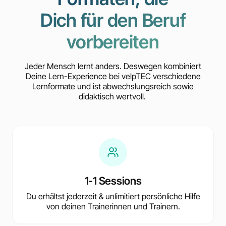
Dich für den Beruf
vorbereiten
Jeder Mensch lernt anders. Deswegen kombiniert
Deine Lern-Experience bei velpTEC verschiedene
Lernformate und ist abwechslungsreich sowie
didaktisch wertvoll.
1-1 Sessions
Du erhältst jederzeit & unlimitiert persönliche Hilfe
von deinen Trainerinnen und Trainern.