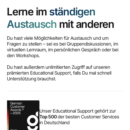
Lerne im
ständigen
Austausch
mit anderen
Du hast viele Möglichkeiten für Austausch und um
Fragen zu stellen – sei es bei Gruppendiskussionen, im
virtuellen Lernraum, im persönlichen Gespräch oder bei
den Workshops.
Du hast außerdem unlimitierten Zugriff auf unseren
prämierten Educational Support, falls Du mal schnell
Unterstützung brauchst.
Unser Educational Support gehört zur
Top 500
der besten Customer Services
in Deutschland