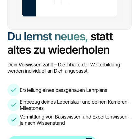
Du lernst neues,
statt
altes zu wiederholen
Dein Vorwissen zählt
– Die Inhalte der Weiterbildung
werden individuell an Dich angepasst.
Erstellung eines passgenauen Lehrplans
Einbezug deines Lebenslauf und deinen Karrieren-
Milestones
Vermittlung von Basiswissen und Expertenwissen –
je nach Wissenstand