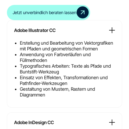
Jetzt unverbindlich beraten lassen
Adobe Illustrator CC
Erstellung und Bearbeitung von Vektorgrafiken
mit Pfaden und geometrischen Formen
Anwendung von Farbverläufen und
Füllmethoden
Typografisches Arbeiten: Texte als Pfade und
Buntstift-Werkzeug
Einsatz von Effekten, Transformationen und
Pathfinder-Werkzeugen
Gestaltung von Mustern, Rastern und
Diagrammen
Adobe InDesign CC