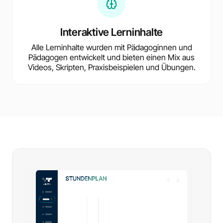
Interaktive Lerninhalte
Alle Lerninhalte wurden mit Pädagoginnen und
Pädagogen entwickelt und bieten einen Mix aus
Videos, Skripten, Praxisbeispielen und Übungen.