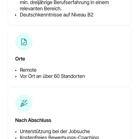
min. dreijährige Berufserfahrung in einem
relevanten Bereich.
Deutschkenntnisse auf Niveau B2
Orte
Remote
Vor Ort an über 60 Standorten
Nach Abschluss
Unterstützung bei der Jobsuche
Kostenfreies Bewerbungs-Coaching