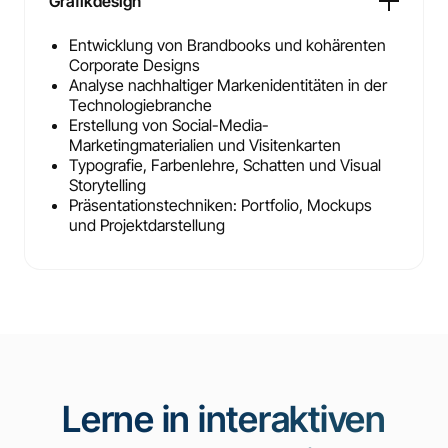
Grafikdesign
Entwicklung von Brandbooks und kohärenten
Corporate Designs
Analyse nachhaltiger Markenidentitäten in der
Technologiebranche
Erstellung von Social-Media-
Marketingmaterialien und Visitenkarten
Typografie, Farbenlehre, Schatten und Visual
Storytelling
Präsentationstechniken: Portfolio, Mockups
und Projektdarstellung
Lerne in interaktiven