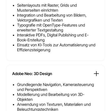
Seitenlayouts mit Raster, Grids und
Musterseiten einrichten
Integration und Bearbeitung von Bildern,
Vektorgrafiken und Texten
Typografie mit OpenType-Features und
erweiterter Textgestaltung
Interaktive PDFs, Digital Publishing und E-
Book-Erstellung
Einsatz von KI-Tools zur Automatisierung und
Effizienzsteigerung
Adobe Neo: 3D Design
Grundlegende Navigation, Kamerasteuerung
und Perspektiven
Modellierung und Bearbeitung von 3D-
Objekten
Anwendung von Texturen, Materialien und
Beleuchtungstechniken