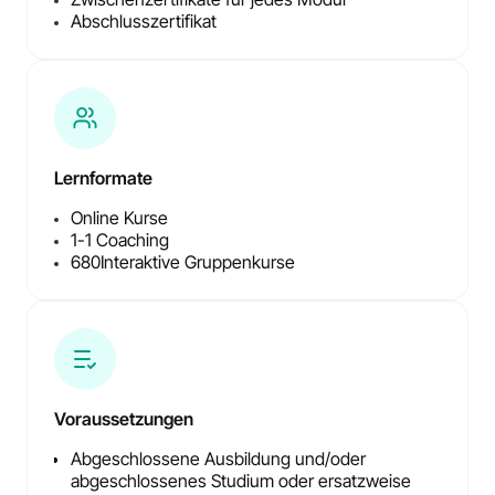
Abschlusszertifikat
Lernformate
Online Kurse
1-1 Coaching
680
Interaktive Gruppenkurse
Voraussetzungen
Abgeschlossene Ausbildung und/oder
abgeschlossenes Studium oder ersatzweise