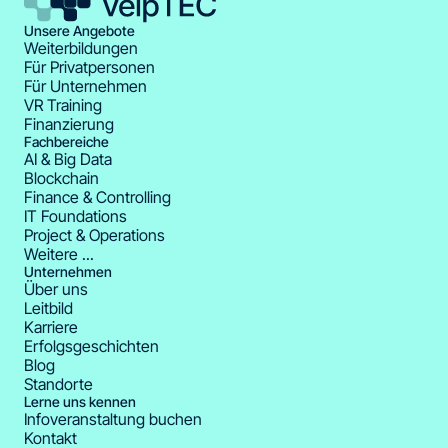
Unsere Angebote
Weiterbildungen
Für Privatpersonen
Für Unternehmen
VR Training
Finanzierung
Fachbereiche
AI & Big Data
Blockchain
Finance & Controlling
IT Foundations
Project & Operations
Weitere ...
Unternehmen
Über uns
Leitbild
Karriere
Erfolgsgeschichten
Blog
Standorte
Lerne uns kennen
Infoveranstaltung buchen
Kontakt