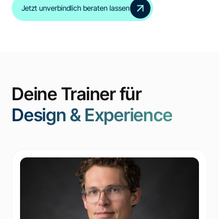
Jetzt unverbindlich beraten lassen
Deine Trainer für
Design & Experience