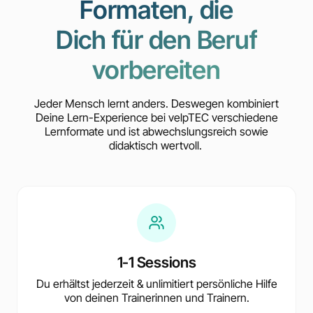
Formaten, die
Dich für den Beruf
vorbereiten
Jeder Mensch lernt anders. Deswegen kombiniert
Deine Lern-Experience bei velpTEC verschiedene
Lernformate und ist abwechslungsreich sowie
didaktisch wertvoll.
1-1 Sessions
Du erhältst jederzeit & unlimitiert persönliche Hilfe
von deinen Trainerinnen und Trainern.