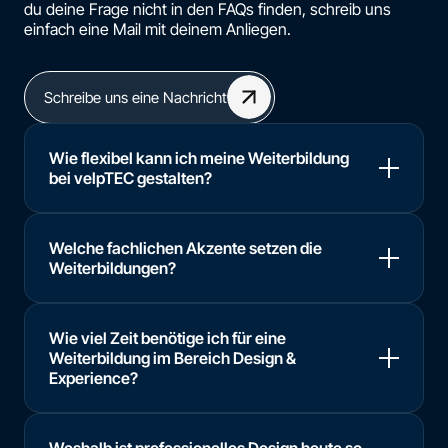
du deine Frage nicht in den FAQs finden, schreib uns
einfach eine Mail mit deinem Anliegen.
Schreibe uns eine Nachricht
Wie flexibel kann ich meine Weiterbildung
bei velpTEC gestalten?
Welche fachlichen Akzente setzen die
Weiterbildungen?
Wie viel Zeit benötige ich für eine
Weiterbildung im Bereich Design &
Experience?