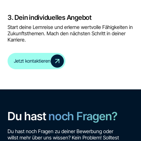
3. Dein individuelles Angebot
Start deine Lernreise und erlerne wertvolle Fähigkeiten in
Zukunftsthemen. Mach den nächsten Schritt in deiner
Karriere.
Jetzt kontaktieren
Du hast
noch Fragen?
Du hast noch Fragen zu deiner Bewerbung oder
willst mehr über uns wissen? Kein Problem! Solltest