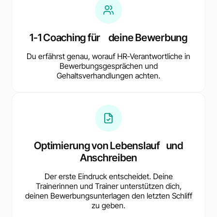
1-1 Coaching für deine Bewerbung
Du erfährst genau, worauf HR-Verantwortliche in
Bewerbungsgesprächen und
Gehaltsverhandlungen achten.
Optimierung von Lebenslauf und
Anschreiben
Der erste Eindruck entscheidet. Deine
Trainerinnen und Trainer unterstützen dich,
deinen Bewerbungsunterlagen den letzten Schliff
zu geben.