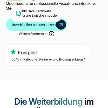
Modellierung für professionelle Visuals und interaktive
Medien.
Inklusive Zertifikate
für alle Zwischenmodule
Unverbindlich beraten lassen
Weitere Starttermine
Top 10 in Kategorie „Karriere- und Bildungsanbieter“
Die Weiterbildung
im