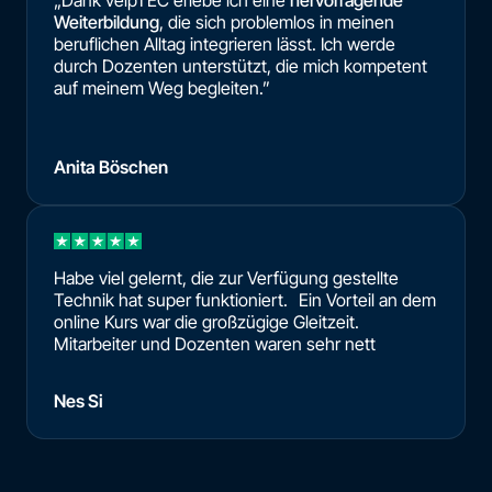
Weiterbildung
, die sich problemlos in meinen
beruflichen Alltag integrieren lässt. Ich werde
durch Dozenten unterstützt, die mich kompetent
auf meinem Weg begleiten.”
Anita Böschen
Habe viel gelernt, die zur Verfügung gestellte
Technik hat super funktioniert. Ein Vorteil an dem
online Kurs war die großzügige Gleitzeit.
Mitarbeiter und Dozenten waren sehr nett
Nes Si