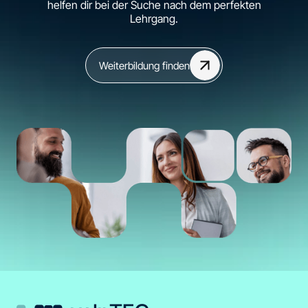
helfen dir bei der Suche nach dem perfekten
Lehrgang.
Weiterbildung finden