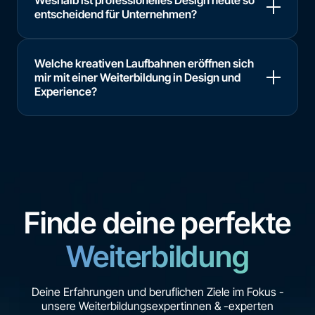
Weshalb ist professionelles Design heute so
entscheidend für Unternehmen?
Welche kreativen Laufbahnen eröffnen sich
mir mit einer Weiterbildung in Design und
Experience?
Finde deine perfekte
Weiterbildung
Deine Erfahrungen und beruflichen Ziele im Fokus -
unsere Weiterbildungsexpertinnen & -experten