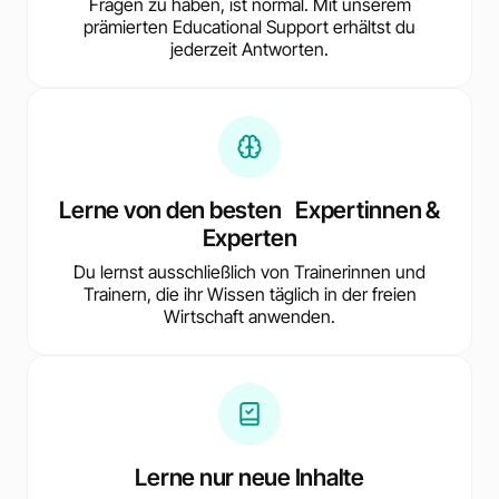
Fragen zu haben, ist normal. Mit unserem
prämierten Educational Support erhältst du
jederzeit Antworten.
Lerne von den besten Expertinnen &
Experten
Du lernst ausschließlich von Trainerinnen und
Trainern, die ihr Wissen täglich in der freien
Wirtschaft anwenden.
Lerne nur neue Inhalte