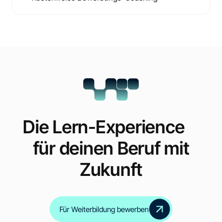
Die Lern-Experience
für deinen Beruf mit
Zukunft
Für Weiterbildung bewerben