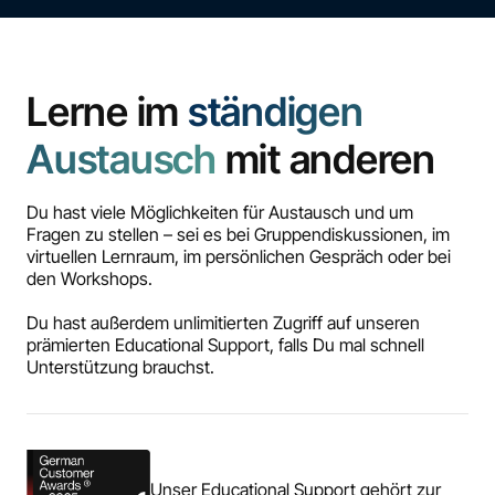
Lerne im
ständigen
Austausch
mit anderen
Du hast viele Möglichkeiten für Austausch und um
Fragen zu stellen – sei es bei Gruppendiskussionen, im
virtuellen Lernraum, im persönlichen Gespräch oder bei
den Workshops.
Du hast außerdem unlimitierten Zugriff auf unseren
prämierten Educational Support, falls Du mal schnell
Unterstützung brauchst.
Unser Educational Support gehört zur