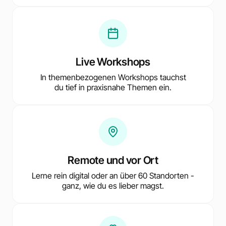
Live Workshops
In themenbezogenen Workshops tauchst
du tief in praxisnahe Themen ein.
Remote und vor Ort
Lerne rein digital oder an über 60 Standorten -
ganz, wie du es lieber magst.