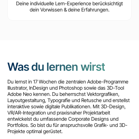
Deine individuelle Lern-Experience berücksichtigt
dein Vorwissen & deine Erfahrungen.
Was du lernen wirst
Du lernst in 17 Wochen die zentralen Adobe-Programme
Illustrator, InDesign und Photoshop sowie das 3D-Tool
Adobe Neo kennen. Du beherrschst Vektorgrafiken,
Layoutgestaltung, Typografie und Retusche und erstellst
interaktive sowie digitale Publikationen. Mit 3D-Design,
VR/AR-Integration und praxisnaher Projektarbeit
entwickelst du umfassende Corporate Designs und
Portfolios. So bist du für anspruchsvolle Grafik- und 3D-
Projekte optimal gerüstet.