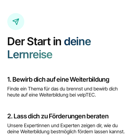
Der Start in
deine
Lernreise
1. Bewirb dich auf eine Weiterbildung
Finde ein Thema für das du brennst und bewirb dich
heute auf eine Weiterbildung bei velpTEC.
2. Lass dich zu Förderungen beraten
Unsere Expertinnen und Experten zeigen dir, wie du
deine Weiterbildung bestmöglich fördern lassen kannst.