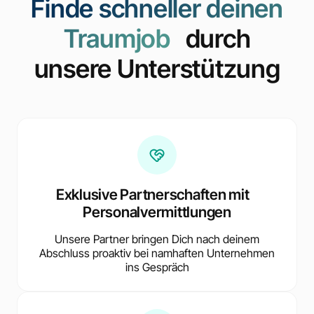
Finde schneller deinen
Traumjob
durch
unsere Unterstützung
Exklusive Partnerschaften mit
Personalvermittlungen
Unsere Partner bringen Dich nach deinem
Abschluss proaktiv bei namhaften Unternehmen
ins Gespräch