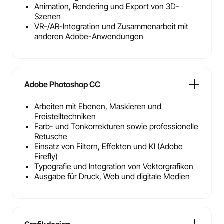
Animation, Rendering und Export von 3D-
Szenen
VR-/AR-Integration und Zusammenarbeit mit
anderen Adobe-Anwendungen
Adobe Photoshop CC
Arbeiten mit Ebenen, Maskieren und
Freistelltechniken
Farb- und Tonkorrekturen sowie professionelle
Retusche
Einsatz von Filtern, Effekten und KI (Adobe
Firefly)
Typografie und Integration von Vektorgrafiken
Ausgabe für Druck, Web und digitale Medien