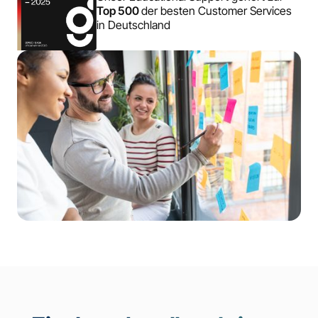
Top 500
der besten Customer Services
in Deutschland