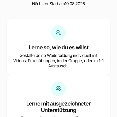
Nächster Start am
10.08.2026
Lerne so, wie du es willst
Gestalte deine Weiterbildung individuell mit
Videos, Praxisübungen, in der Gruppe, oder im 1-1
Austausch.
Lerne mit ausgezeichneter
Unterstützung