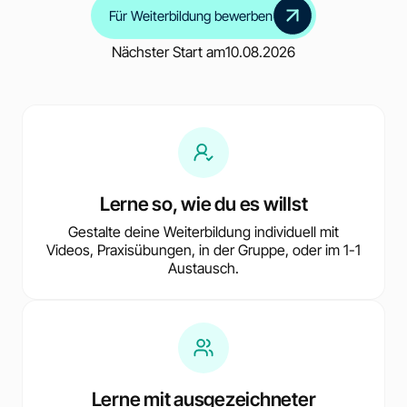
Für Weiterbildung bewerben
Nächster Start am
10.08.2026
Lerne so, wie du es willst
Gestalte deine Weiterbildung individuell mit
Videos, Praxisübungen, in der Gruppe, oder im 1-1
Austausch.
Lerne mit ausgezeichneter