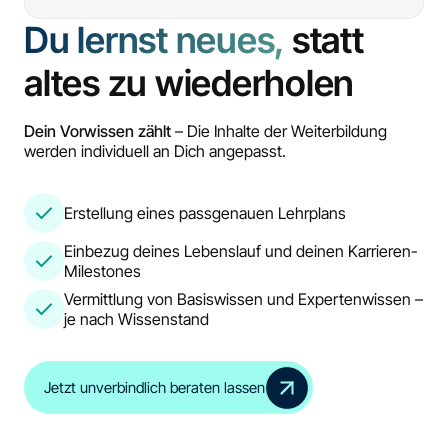
Du lernst neues,
statt
altes zu wiederholen
Dein Vorwissen zählt
– Die Inhalte der Weiterbildung
werden individuell an Dich angepasst.
Erstellung eines passgenauen Lehrplans
Einbezug deines Lebenslauf und deinen Karrieren-
Milestones
Vermittlung von Basiswissen und Expertenwissen –
je nach Wissenstand
Jetzt unverbindlich beraten lassen