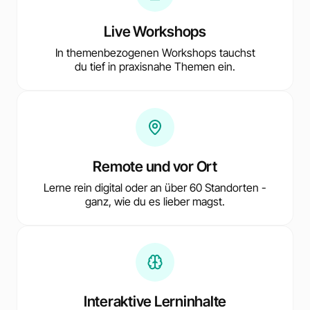
Live Workshops
In themenbezogenen Workshops tauchst
du tief in praxisnahe Themen ein.
Remote und vor Ort
Lerne rein digital oder an über 60 Standorten -
ganz, wie du es lieber magst.
Interaktive Lerninhalte