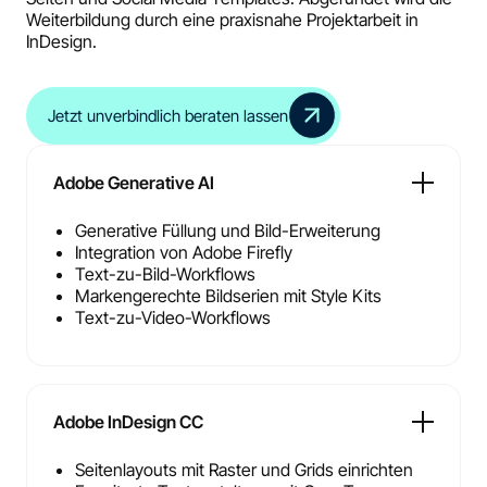
Weiterbildung durch eine praxisnahe Projektarbeit in
InDesign.
Jetzt unverbindlich beraten lassen
Adobe Generative AI
Generative Füllung und Bild-Erweiterung
Integration von Adobe Firefly
Text-zu-Bild-Workflows
Markengerechte Bildserien mit Style Kits
Text-zu-Video-Workflows
Adobe InDesign CC
Seitenlayouts mit Raster und Grids einrichten