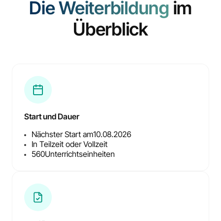
Die Weiterbildung
im
Überblick
Start und Dauer
Nächster Start am
10.08.2026
In Teilzeit oder Vollzeit
560
Unterrichtseinheiten