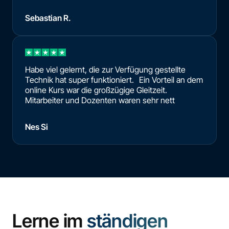
Sebastian R.
Habe viel gelernt, die zur Verfügung gestellte
Technik hat super funktioniert. Ein Vorteil an dem
online Kurs war die großzügige Gleitzeit.
Mitarbeiter und Dozenten waren sehr nett
Nes Si
Lerne im
ständigen