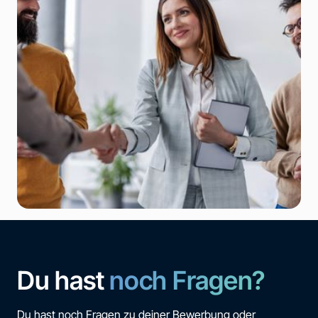
Du hast
noch Fragen?
Du hast noch Fragen zu deiner Bewerbung oder