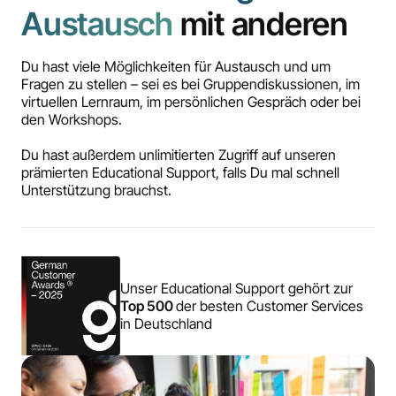
Austausch
mit anderen
Du hast viele Möglichkeiten für Austausch und um
Fragen zu stellen – sei es bei Gruppendiskussionen, im
virtuellen Lernraum, im persönlichen Gespräch oder bei
den Workshops.
Du hast außerdem unlimitierten Zugriff auf unseren
prämierten Educational Support, falls Du mal schnell
Unterstützung brauchst.
Unser Educational Support gehört zur
Top 500
der besten Customer Services
in Deutschland