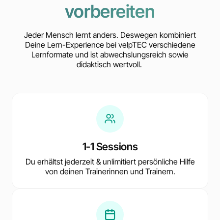
vorbereiten
Jeder Mensch lernt anders. Deswegen kombiniert
Deine Lern-Experience bei velpTEC verschiedene
Lernformate und ist abwechslungsreich sowie
didaktisch wertvoll.
1-1 Sessions
Du erhältst jederzeit & unlimitiert persönliche Hilfe
von deinen Trainerinnen und Trainern.