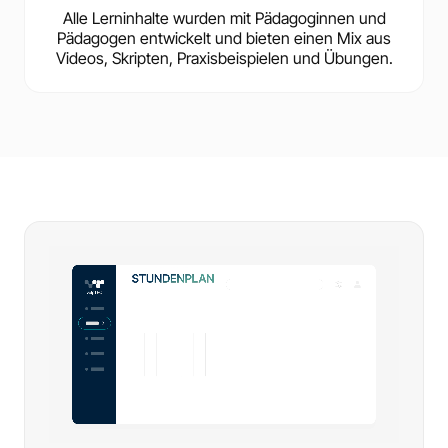
Alle Lerninhalte wurden mit Pädagoginnen und
Pädagogen entwickelt und bieten einen Mix aus
Videos, Skripten, Praxisbeispielen und Übungen.