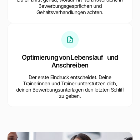
Bewerbungsgesprächen und
Gehaltsverhandlungen achten.
Optimierung von Lebenslauf und
Anschreiben
Der erste Eindruck entscheidet. Deine
Trainerinnen und Trainer unterstützen dich,
deinen Bewerbungsunterlagen den letzten Schliff
zu geben.