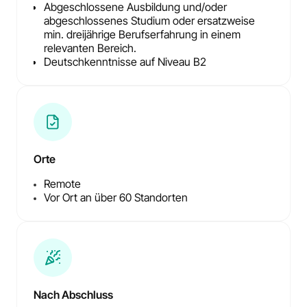
Abgeschlossene Ausbildung und/oder
abgeschlossenes Studium oder ersatzweise
min. dreijährige Berufserfahrung in einem
relevanten Bereich.
Deutschkenntnisse auf Niveau B2
Orte
Remote
Vor Ort an über 60 Standorten
Nach Abschluss