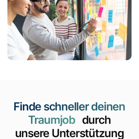
Finde schneller deinen
Traumjob
durch
unsere Unterstützung