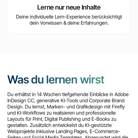
Lerne nur neue Inhalte
Deine individuelle Lern-Experience berücksichtigt
dein Vorwissen & deine Erfahrungen.
Was du lernen wirst
Du erhältst in 14 Wochen tiefgehende Einblicke in Adobe
InDesign CC, generative KI-Tools und Corporate Brand
Design. Du lernst, Marken- und Grafikdesign mit Firefly
und KI-Workflows zu realisieren und professionelle
Layouts für Print, Digital Publishing und E-Books zu
gestalten. Zusätzlich entwickelst du KI-gestützte
Webprojekte inklusive Landing Pages, E-Commerce-
Seiten und Social Media Templates. Abgerundet wird die