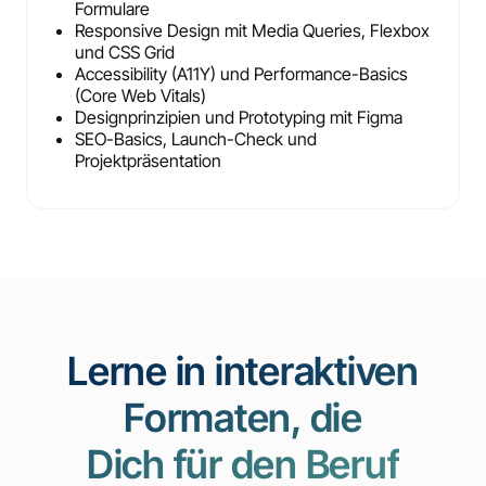
Formulare
Responsive Design mit Media Queries, Flexbox
und CSS Grid
Accessibility (A11Y) und Performance-Basics
(Core Web Vitals)
Designprinzipien und Prototyping mit Figma
SEO-Basics, Launch-Check und
Projektpräsentation
Lerne in interaktiven
Formaten, die
Dich für den Beruf