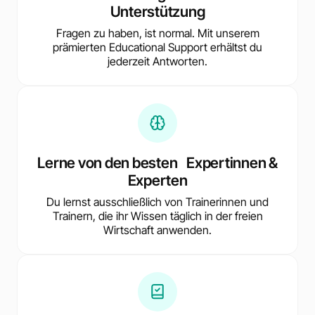
Unterstützung
Fragen zu haben, ist normal. Mit unserem
prämierten Educational Support erhältst du
jederzeit Antworten.
Lerne von den besten Expertinnen &
Experten
Du lernst ausschließlich von Trainerinnen und
Trainern, die ihr Wissen täglich in der freien
Wirtschaft anwenden.