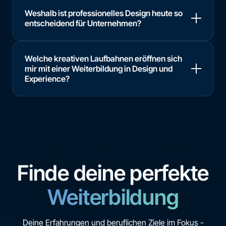
Weshalb ist professionelles Design heute so
entscheidend für Unternehmen?
Welche kreativen Laufbahnen eröffnen sich
mir mit einer Weiterbildung in Design und
Experience?
Finde deine perfekte
Weiterbildung
Deine Erfahrungen und beruflichen Ziele im Fokus -