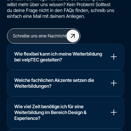
willst mehr über uns wissen? Kein Problem! Solltest
du deine Frage nicht in den FAQs finden, schreib uns
einfach eine Mail mit deinem Anliegen.
Schreibe uns eine Nachricht
Wie flexibel kann ich meine Weiterbildung
bei velpTEC gestalten?
Welche fachlichen Akzente setzen die
Weiterbildungen?
Wie viel Zeit benötige ich für eine
Weiterbildung im Bereich Design &
Experience?