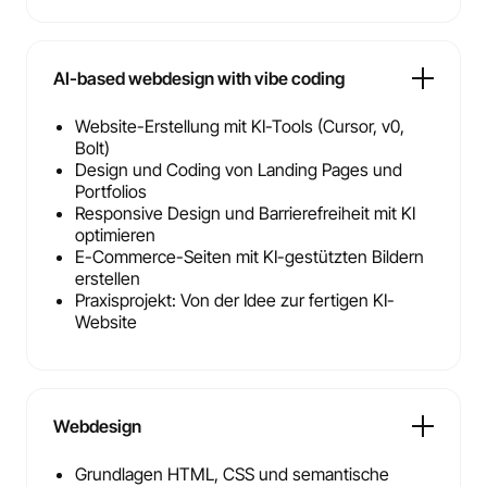
AI-based webdesign with vibe coding
Website-Erstellung mit KI-Tools (Cursor, v0,
Bolt)
Design und Coding von Landing Pages und
Portfolios
Responsive Design und Barrierefreiheit mit KI
optimieren
E-Commerce-Seiten mit KI-gestützten Bildern
erstellen
Praxisprojekt: Von der Idee zur fertigen KI-
Website
Webdesign
Grundlagen HTML, CSS und semantische