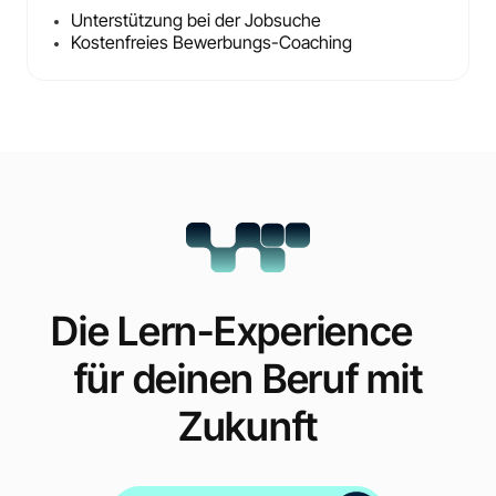
Unterstützung bei der Jobsuche
Kostenfreies Bewerbungs-Coaching
Die Lern-Experience
für deinen Beruf mit
Zukunft