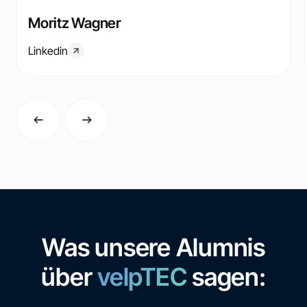
Moritz Wagner
Linkedin
Was unsere Alumnis
über
velpTEC
sagen: