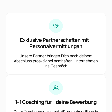
Exklusive Partnerschaften mit
Personalvermittlungen
Unsere Partner bringen Dich nach deinem
Abschluss proaktiv bei namhaften Unternehmen
ins Gespräch
1-1 Coaching für deine Bewerbung
Du erfährst genau, worauf HR-Verantwortliche in