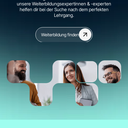
unsere Weiterbildungsexpertinnen & -experten
helfen dir bei der Suche nach dem perfekten
Lehrgang.
Weiterbildung finden