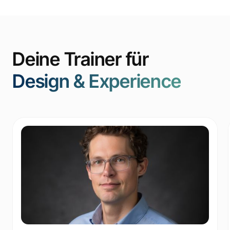
Deine Trainer für
Design & Experience