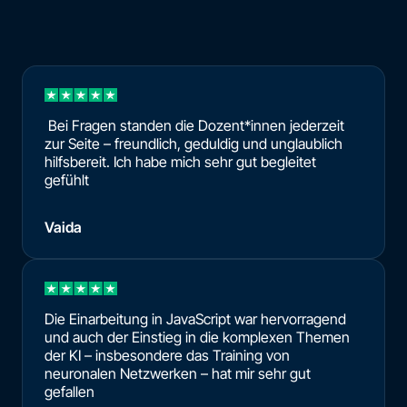
Bei Fragen standen die Dozent*innen jederzeit
zur Seite – freundlich, geduldig und unglaublich
hilfsbereit. Ich habe mich sehr gut begleitet
gefühlt
Vaida
Die Einarbeitung in JavaScript war hervorragend
und auch der Einstieg in die komplexen Themen
der KI – insbesondere das Training von
neuronalen Netzwerken – hat mir sehr gut
gefallen