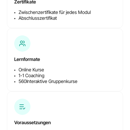
Zertifikate
Zwischenzertifikate für jedes Modul
Abschlusszertifikat
Lernformate
Online Kurse
1-1 Coaching
560
Interaktive Gruppenkurse
Voraussetzungen