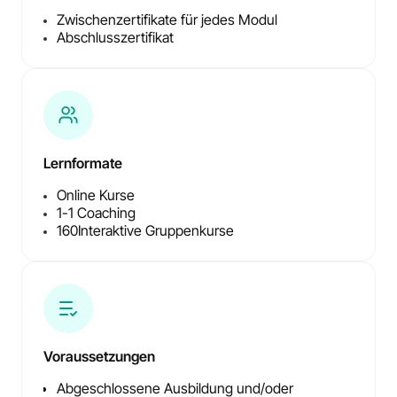
Zwischenzertifikate für jedes Modul
Abschlusszertifikat
Lernformate
Online Kurse
1-1 Coaching
160
Interaktive Gruppenkurse
Voraussetzungen
Abgeschlossene Ausbildung und/oder