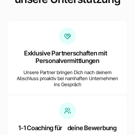
Exklusive Partnerschaften mit
Personalvermittlungen
Unsere Partner bringen Dich nach deinem
Abschluss proaktiv bei namhaften Unternehmen
ins Gespräch
1-1 Coaching für deine Bewerbung