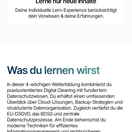
Lerne nur neue Inhalte
Deine individuelle Lern-Experience berücksichtigt
dein Vorwissen & deine Erfahrungen.
Was du lernen wirst
In dieser 4-wöchigen Weiterbildung kombinierst du
praxisorientiertes Digital Cleaning mit fundiertem
Datenschutzwissen. Du erhältst einen umfassenden
Überblick über Cloud-Lösungen, Backup-Strategien und
strukturierte Datenorganisation. Zugleich vertiefst du die
EU-DSGVO, das BDSG und zentrale
Datenschutzprozesse. Am Ende beherrschst du
moderne Techniken für effizientes
Informationsmanagement und rechtssicheren