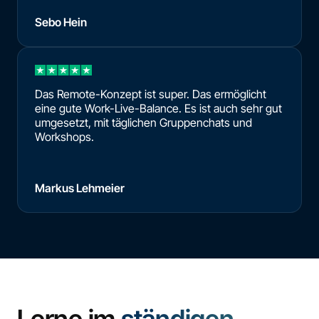
Sebo Hein
Das Remote-Konzept ist super. Das ermöglicht
eine gute Work-Live-Balance. Es ist auch sehr gut
umgesetzt, mit täglichen Gruppenchats und
Workshops.
Markus Lehmeier
Lerne im
ständigen