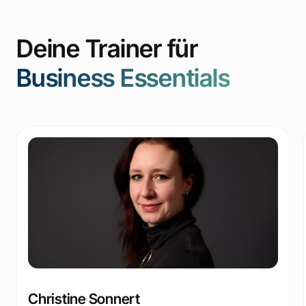
Deine Trainer für
Business Essentials
Christine Sonnert