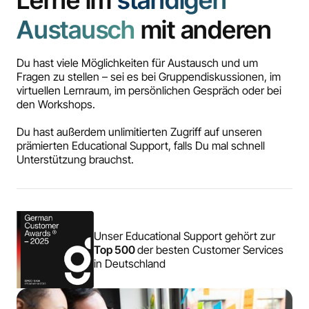
Austausch
mit anderen
Du hast viele Möglichkeiten für Austausch und um
Fragen zu stellen – sei es bei Gruppendiskussionen, im
virtuellen Lernraum, im persönlichen Gespräch oder bei
den Workshops.
Du hast außerdem unlimitierten Zugriff auf unseren
prämierten Educational Support, falls Du mal schnell
Unterstützung brauchst.
Unser Educational Support gehört zur
Top 500
der besten Customer Services
in Deutschland