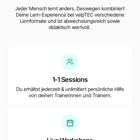
Jeder Mensch lernt anders. Deswegen kombiniert
Deine Lern-Experience bei velpTEC verschiedene
Lernformate und ist abwechslungsreich sowie
didaktisch wertvoll.
1-1 Sessions
Du erhältst jederzeit & unlimitiert persönliche Hilfe
von deinen Trainerinnen und Trainern.