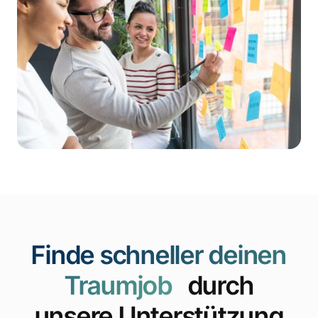
Finde schneller deinen
Traumjob
durch
unsere Unterstützung