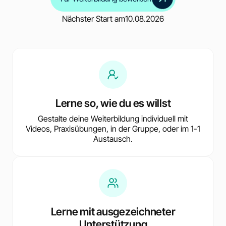
Nächster Start am
10.08.2026
Lerne so, wie du es willst
Gestalte deine Weiterbildung individuell mit
Videos, Praxisübungen, in der Gruppe, oder im 1-1
Austausch.
Lerne mit ausgezeichneter
Unterstützung