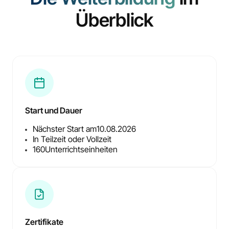
Überblick
Start und Dauer
Nächster Start am
10.08.2026
In Teilzeit oder Vollzeit
160
Unterrichtseinheiten
Zertifikate