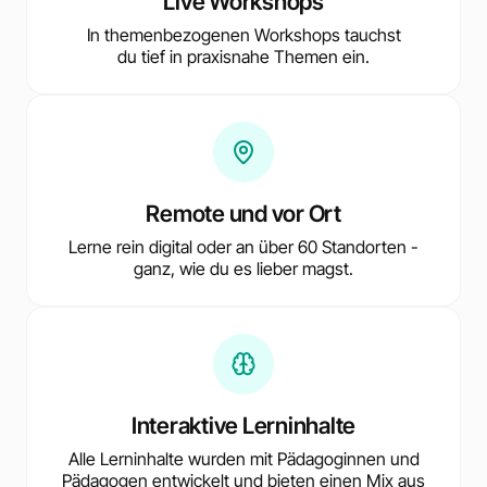
Live Workshops
In themenbezogenen Workshops tauchst
du tief in praxisnahe Themen ein.
Remote und vor Ort
Lerne rein digital oder an über 60 Standorten -
ganz, wie du es lieber magst.
Interaktive Lerninhalte
Alle Lerninhalte wurden mit Pädagoginnen und
Pädagogen entwickelt und bieten einen Mix aus