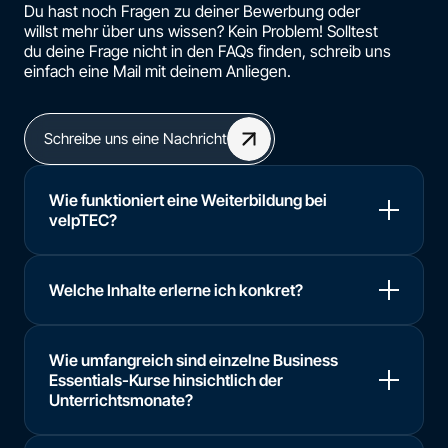
Du hast noch Fragen zu deiner Bewerbung oder
willst mehr über uns wissen? Kein Problem! Solltest
du deine Frage nicht in den FAQs finden, schreib uns
einfach eine Mail mit deinem Anliegen.
Schreibe uns eine Nachricht
Wie funktioniert eine Weiterbildung bei
velpTEC?
Welche Inhalte erlerne ich konkret?
Wie umfangreich sind einzelne Business
Essentials-Kurse hinsichtlich der
Unterrichtsmonate?