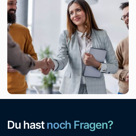
Du hast
noch Fragen?