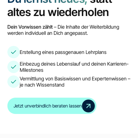
altes zu wiederholen
Dein Vorwissen zählt
– Die Inhalte der Weiterbildung
werden individuell an Dich angepasst.
Erstellung eines passgenauen Lehrplans
Einbezug deines Lebenslauf und deinen Karrieren-
Milestones
Vermittlung von Basiswissen und Expertenwissen –
je nach Wissenstand
Jetzt unverbindlich beraten lassen