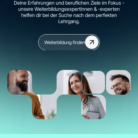
Deine Erfahrungen und beruflichen Ziele im Fokus -
unsere Weiterbildungsexpertinnen & -experten
helfen dir bei der Suche nach dem perfekten
Lehrgang.
Weiterbildung finden