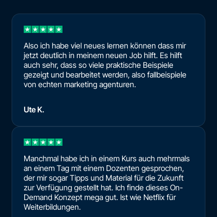
Also ich habe viel neues lernen können dass mir
jetzt deutlich in meinem neuen Job hilft. Es hilft
auch sehr, dass so viele praktische Beispiele
gezeigt und bearbeitet werden, also fallbeispiele
von echten marketing agenturen.
Ute K.
Manchmal habe ich in einem Kurs auch mehrmals
an einem Tag mit einem Dozenten gesprochen,
der mir sogar Tipps und Material für die Zukunft
zur Verfügung gestellt hat. Ich finde dieses On-
Demand Konzept mega gut. Ist wie Netflix für
Weiterbildungen.