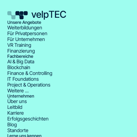
Unsere Angebote
Weiterbildungen
Für Privatpersonen
Für Unternehmen
VR Training
Finanzierung
Fachbereiche
AI & Big Data
Blockchain
Finance & Controlling
IT Foundations
Project & Operations
Weitere ...
Unternehmen
Über uns
Leitbild
Karriere
Erfolgsgeschichten
Blog
Standorte
Lerne uns kennen