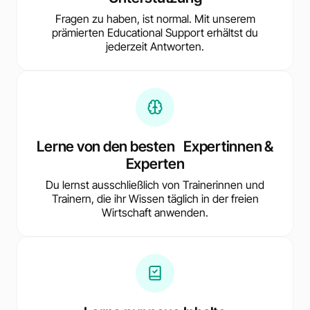
Fragen zu haben, ist normal. Mit unserem
prämierten Educational Support erhältst du
jederzeit Antworten.
Lerne von den besten Expertinnen &
Experten
Du lernst ausschließlich von Trainerinnen und
Trainern, die ihr Wissen täglich in der freien
Wirtschaft anwenden.