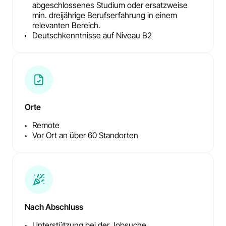
abgeschlossenes Studium oder ersatzweise
min. dreijährige Berufserfahrung in einem
relevanten Bereich.
Deutschkenntnisse auf Niveau B2
Orte
Remote
Vor Ort an über 60 Standorten
Nach Abschluss
Unterstützung bei der Jobsuche