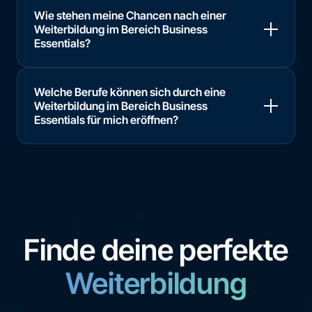
Wie stehen meine Chancen nach einer
Weiterbildung im Bereich Business
Essentials?
Welche Berufe können sich durch eine
Weiterbildung im Bereich Business
Essentials für mich eröffnen?
Finde deine perfekte
Weiterbildung