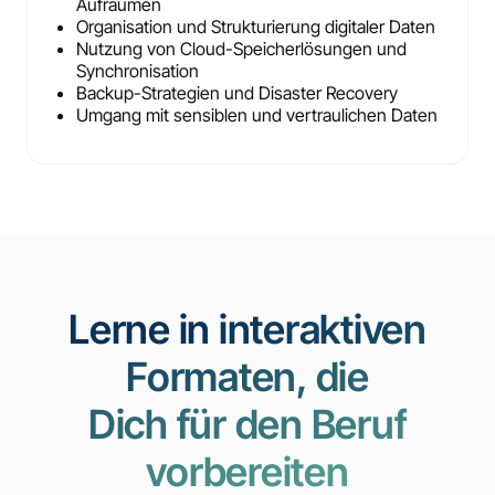
Aufräumen
Organisation und Strukturierung digitaler Daten
Nutzung von Cloud-Speicherlösungen und
Synchronisation
Backup-Strategien und Disaster Recovery
Umgang mit sensiblen und vertraulichen Daten
Lerne in interaktiven
Formaten, die
Dich für den Beruf
vorbereiten