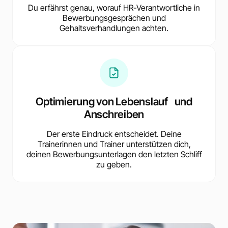
Du erfährst genau, worauf HR-Verantwortliche in
Bewerbungsgesprächen und
Gehaltsverhandlungen achten.
Optimierung von Lebenslauf und
Anschreiben
Der erste Eindruck entscheidet. Deine
Trainerinnen und Trainer unterstützen dich,
deinen Bewerbungsunterlagen den letzten Schliff
zu geben.