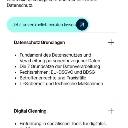
Datenschutz.
Jetzt unverbindlich beraten lassen
Datenschutz Grundlagen
Fundament des Datenschutzes und
Verarbeitung personenbezogener Daten
Die 7 Grundsätze der Datenverarbeitung
Rechtsrahmen: EU-DSGVO und BDSG
Betroffenenrechte und Praxisfälle
IT-Sicherheit und technische Maßnahmen
Digital Cleaning
Einführung in spezifische Tools für digitales