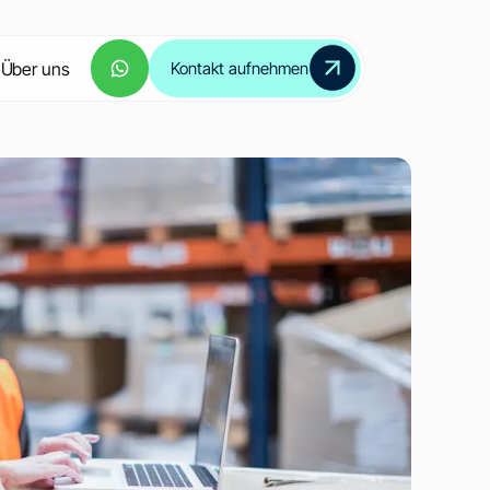
Über uns
Kontakt aufnehmen