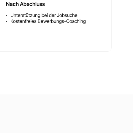
Nach Abschluss
Unterstützung bei der Jobsuche
Kostenfreies Bewerbungs-Coaching