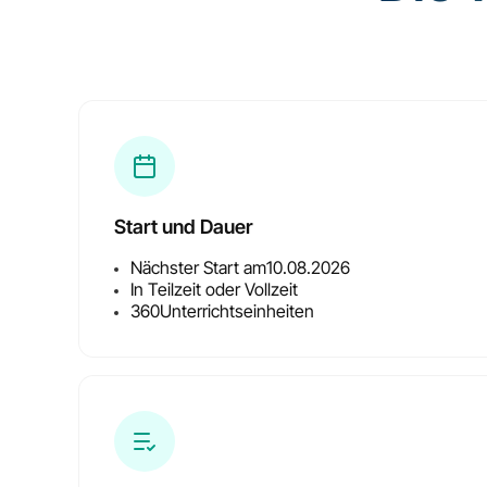
Start und Dauer
Nächster Start am
10.08.2026
In Teilzeit oder Vollzeit
360
Unterrichtseinheiten