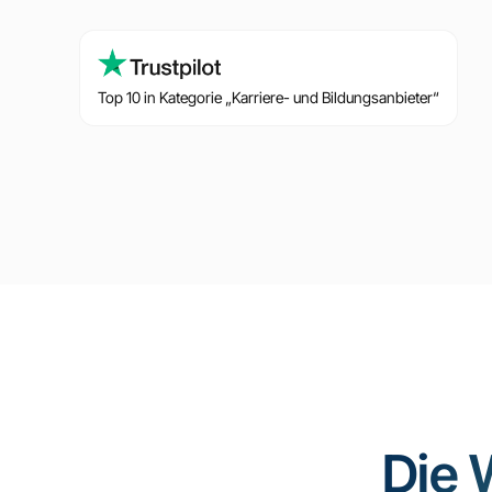
Top 10 in Kategorie „Karriere- und Bildungsanbieter“
Die 