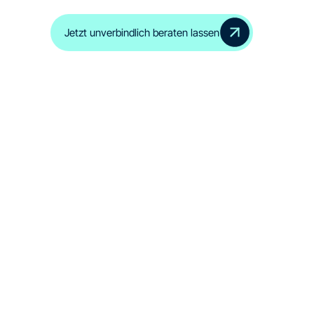
Jetzt unverbindlich beraten lassen