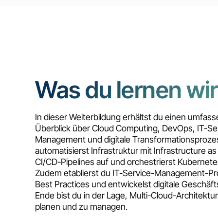
Was du lernen wir
In dieser Weiterbildung erhältst du einen umfas
Überblick über Cloud Computing, DevOps, IT-Se
Management und digitale Transformationsproze
automatisierst Infrastruktur mit Infrastructure a
CI/CD-Pipelines auf und orchestrierst Kubernete
Zudem etablierst du IT-Service-Management-P
Best Practices und entwickelst digitale Geschäf
Ende bist du in der Lage, Multi-Cloud-Architektu
planen und zu managen.