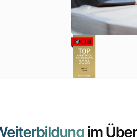
Weiterbildung
im Über