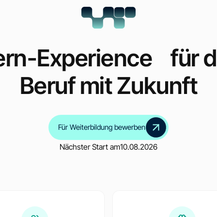
ern-Experience für 
Beruf mit Zukunft
Für Weiterbildung bewerben
Nächster Start am
10.08.2026