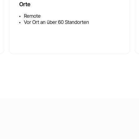
Orte
Remote
Vor Ort an über 60 Standorten