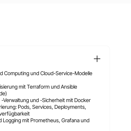
d Computing und Cloud-Service-Modelle
isierung mit Terraform und Ansible
ode)
, -Verwaltung und -Sicherheit mit Docker
ierung: Pods, Services, Deployments,
verfügbarkeit
d Logging mit Prometheus, Grafana und