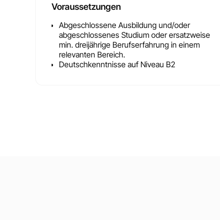
Voraussetzungen
Abgeschlossene Ausbildung und/oder
abgeschlossenes Studium oder ersatzweise
min. dreijährige Berufserfahrung in einem
relevanten Bereich.
Deutschkenntnisse auf Niveau B2