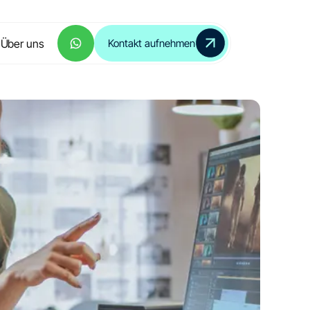
Über uns
Kontakt aufnehmen