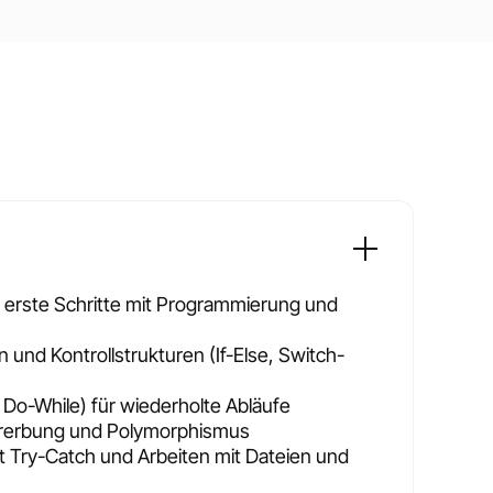
 erste Schritte mit Programmierung und
 und Kontrollstrukturen (If-Else, Switch-
, Do-While) für wiederholte Abläufe
ererbung und Polymorphismus
 Try-Catch und Arbeiten mit Dateien und