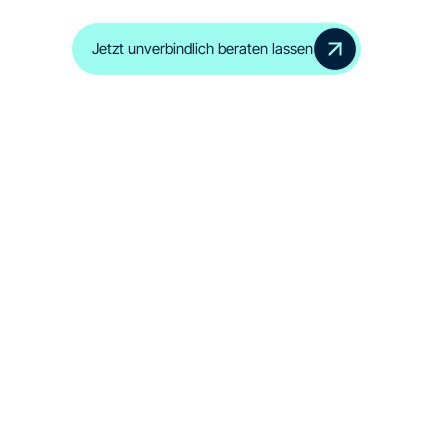
Jetzt unverbindlich beraten lassen