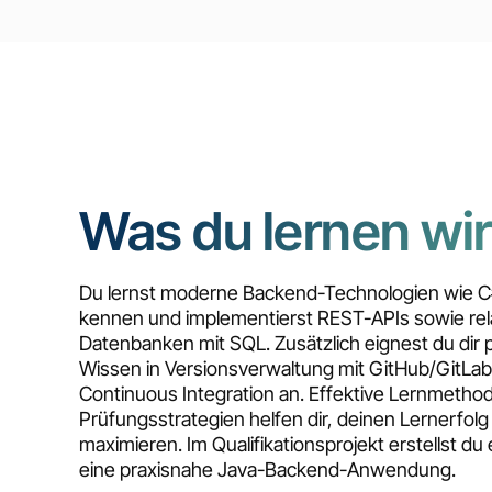
Was du lernen wir
Du lernst moderne Backend-Technologien wie C
kennen und implementierst REST-APIs sowie rel
Datenbanken mit SQL. Zusätzlich eignest du dir 
Wissen in Versionsverwaltung mit GitHub/GitLa
Continuous Integration an. Effektive Lernmetho
Prüfungsstrategien helfen dir, deinen Lernerfolg
maximieren. Im Qualifikationsprojekt erstellst du
eine praxisnahe Java-Backend-Anwendung.